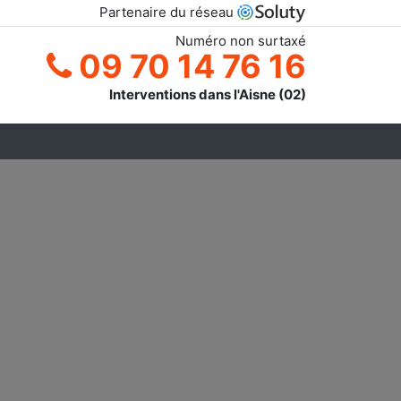
Partenaire du réseau
Numéro non surtaxé
09 70 14 76 16
Interventions dans l'Aisne (02)