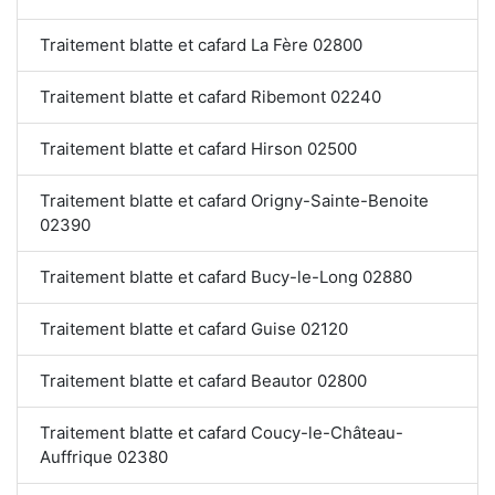
Traitement blatte et cafard La Fère 02800
Traitement blatte et cafard Ribemont 02240
Traitement blatte et cafard Hirson 02500
Traitement blatte et cafard Origny-Sainte-Benoite
02390
Traitement blatte et cafard Bucy-le-Long 02880
Traitement blatte et cafard Guise 02120
Traitement blatte et cafard Beautor 02800
Traitement blatte et cafard Coucy-le-Château-
Auffrique 02380