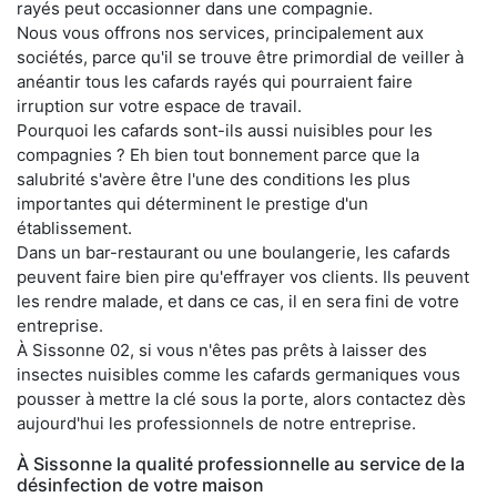
rayés peut occasionner dans une compagnie.
Nous vous offrons nos services, principalement aux
sociétés, parce qu'il se trouve être primordial de veiller à
anéantir tous les cafards rayés qui pourraient faire
irruption sur votre espace de travail.
Pourquoi les cafards sont-ils aussi nuisibles pour les
compagnies ? Eh bien tout bonnement parce que la
salubrité s'avère être l'une des conditions les plus
importantes qui déterminent le prestige d'un
établissement.
Dans un bar-restaurant ou une boulangerie, les cafards
peuvent faire bien pire qu'effrayer vos clients. Ils peuvent
les rendre malade, et dans ce cas, il en sera fini de votre
entreprise.
À Sissonne 02, si vous n'êtes pas prêts à laisser des
insectes nuisibles comme les cafards germaniques vous
pousser à mettre la clé sous la porte, alors contactez dès
aujourd'hui les professionnels de notre entreprise.
À Sissonne la qualité professionnelle au service de la
désinfection de votre maison