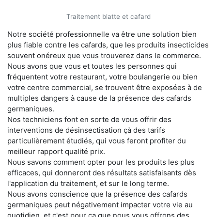
Traitement blatte et cafard
Notre société professionnelle va être une solution bien
plus fiable contre les cafards, que les produits insecticides
souvent onéreux que vous trouverez dans le commerce.
Nous avons que vous et toutes les personnes qui
fréquentent votre restaurant, votre boulangerie ou bien
votre centre commercial, se trouvent être exposées à de
multiples dangers à cause de la présence des cafards
germaniques.
Nos techniciens font en sorte de vous offrir des
interventions de désinsectisation çà des tarifs
particulièrement étudiés, qui vous feront profiter du
meilleur rapport qualité prix.
Nous savons comment opter pour les produits les plus
efficaces, qui donneront des résultats satisfaisants dès
l'application du traitement, et sur le long terme.
Nous avons conscience que la présence des cafards
germaniques peut négativement impacter votre vie au
quotidien, et c'est pour ça que nous vous offrons des