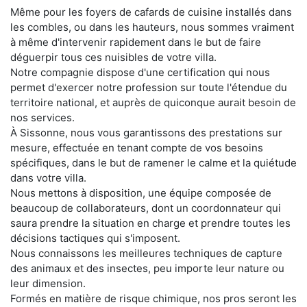
Même pour les foyers de cafards de cuisine installés dans
les combles, ou dans les hauteurs, nous sommes vraiment
à même d'intervenir rapidement dans le but de faire
déguerpir tous ces nuisibles de votre villa.
Notre compagnie dispose d'une certification qui nous
permet d'exercer notre profession sur toute l'étendue du
territoire national, et auprès de quiconque aurait besoin de
nos services.
À Sissonne, nous vous garantissons des prestations sur
mesure, effectuée en tenant compte de vos besoins
spécifiques, dans le but de ramener le calme et la quiétude
dans votre villa.
Nous mettons à disposition, une équipe composée de
beaucoup de collaborateurs, dont un coordonnateur qui
saura prendre la situation en charge et prendre toutes les
décisions tactiques qui s'imposent.
Nous connaissons les meilleures techniques de capture
des animaux et des insectes, peu importe leur nature ou
leur dimension.
Formés en matière de risque chimique, nos pros seront les