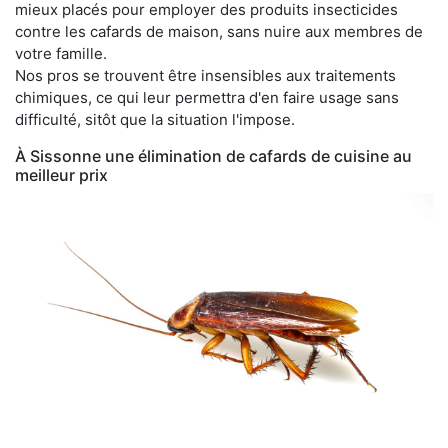
mieux placés pour employer des produits insecticides
contre les cafards de maison, sans nuire aux membres de
votre famille.
Nos pros se trouvent être insensibles aux traitements
chimiques, ce qui leur permettra d'en faire usage sans
difficulté, sitôt que la situation l'impose.
À Sissonne une élimination de cafards de cuisine au
meilleur prix