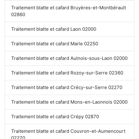
Traitement blatte et cafard Bruyères-et-Montbérault
02860
Traitement blatte et cafard Laon 02000
Traitement blatte et cafard Marle 02250
Traitement blatte et cafard Aulnois-sous-Laon 02000
Traitement blatte et cafard Rozoy-sur-Serre 02360
Traitement blatte et cafard Crécy-sur-Serre 02270
Traitement blatte et cafard Mons-en-Laonnois 02000
Traitement blatte et cafard Crépy 02870
Traitement blatte et cafard Couvron-et-Aumencourt
02270