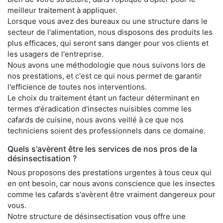
meilleur traitement à appliquer.
Lorsque vous avez des bureaux ou une structure dans le
secteur de l'alimentation, nous disposons des produits les
plus efficaces, qui seront sans danger pour vos clients et
les usagers de l'entreprise.
Nous avons une méthodologie que nous suivons lors de
nos prestations, et c'est ce qui nous permet de garantir
l'efficience de toutes nos interventions.
Le choix du traitement étant un facteur déterminant en
termes d'éradication d'insectes nuisibles comme les
cafards de cuisine, nous avons veillé à ce que nos
techniciens soient des professionnels dans ce domaine.
Quels s'avèrent être les services de nos pros de la
désinsectisation ?
Nous proposons des prestations urgentes à tous ceux qui
en ont besoin, car nous avons conscience que les insectes
comme les cafards s'avèrent être vraiment dangereux pour
vous.
Notre structure de désinsectisation vous offre une