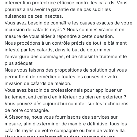
intervention protectrice efficace contre les cafards. Vous
pourrez ainsi avoir la garantie de ne pas subir les
nuisances de ces insectes.
Vous avez besoin de connaître les causes exactes de votre
incursion de cafards rayés ? Nous sommes vraiment en
mesure de vous aider à répondre à cette question.
Nous procédons à un contrôle précis de tout le bâtiment
infesté par les cafards, dans le but de déterminer
l'envergure des dommages, et de choisir le traitement le
plus adéquat.
Nous vous faisons des propositions de solution qui vous
permettent de remédier à toutes les causes de votre
invasion de cafards de maison.
Vous avez besoin de professionnels pour appliquer un
traitement anti cafard en intérieur ou bien en extérieur ?
Vous pouvez dès aujourd'hui compter sur les techniciens
de notre compagnie.
À Sissonne, nous vous fournissons des services sur
mesure, afin d'exterminer de manière définitive, tous les
cafards rayés de votre compagnie ou bien de votre villa.