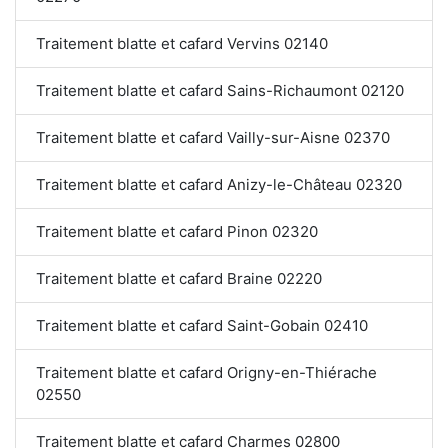
Traitement blatte et cafard Vervins 02140
Traitement blatte et cafard Sains-Richaumont 02120
Traitement blatte et cafard Vailly-sur-Aisne 02370
Traitement blatte et cafard Anizy-le-Château 02320
Traitement blatte et cafard Pinon 02320
Traitement blatte et cafard Braine 02220
Traitement blatte et cafard Saint-Gobain 02410
Traitement blatte et cafard Origny-en-Thiérache
02550
Traitement blatte et cafard Charmes 02800