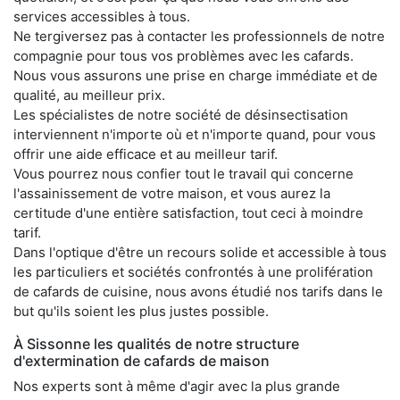
services accessibles à tous.
Ne tergiversez pas à contacter les professionnels de notre
compagnie pour tous vos problèmes avec les cafards.
Nous vous assurons une prise en charge immédiate et de
qualité, au meilleur prix.
Les spécialistes de notre société de désinsectisation
interviennent n'importe où et n'importe quand, pour vous
offrir une aide efficace et au meilleur tarif.
Vous pourrez nous confier tout le travail qui concerne
l'assainissement de votre maison, et vous aurez la
certitude d'une entière satisfaction, tout ceci à moindre
tarif.
Dans l'optique d'être un recours solide et accessible à tous
les particuliers et sociétés confrontés à une prolifération
de cafards de cuisine, nous avons étudié nos tarifs dans le
but qu'ils soient les plus justes possible.
À Sissonne les qualités de notre structure
d'extermination de cafards de maison
Nos experts sont à même d'agir avec la plus grande