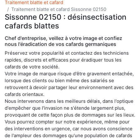
Traitement blatte et cafard
Traitement blatte et cafard Sissonne 02150
Sissonne 02150 : désinsectisation
cafards blattes
Chef d'entreprise, veillez à votre image et confiez
nous l'éradication de vos cafards germaniques
Préservez votre popularité et contactez des techniciens
rapides, discrets et efficaces pour éradiquer tous les
cafards de votre société.
Votre image de marque risque d'être gravement entachée,
lorsque des clients ou bien même des salariés se
retrouvent à devoir partager leur environnement avec des
cafards orientaux.
Nous intervenons dans les meilleurs délais, dans l'optique
d'empêcher que l'invasion ne s'étende largement plus,
provoquant de cette façon plus de dommages sur les lieux.
Vous pourrez compter sur notre expérience, même pour
des interventions en urgence, car nous avons conscience
de l'ampleur des dommages qu'une population de cafards