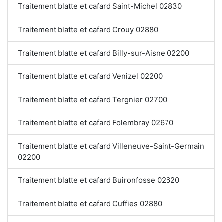
Traitement blatte et cafard Saint-Michel 02830
Traitement blatte et cafard Crouy 02880
Traitement blatte et cafard Billy-sur-Aisne 02200
Traitement blatte et cafard Venizel 02200
Traitement blatte et cafard Tergnier 02700
Traitement blatte et cafard Folembray 02670
Traitement blatte et cafard Villeneuve-Saint-Germain
02200
Traitement blatte et cafard Buironfosse 02620
Traitement blatte et cafard Cuffies 02880