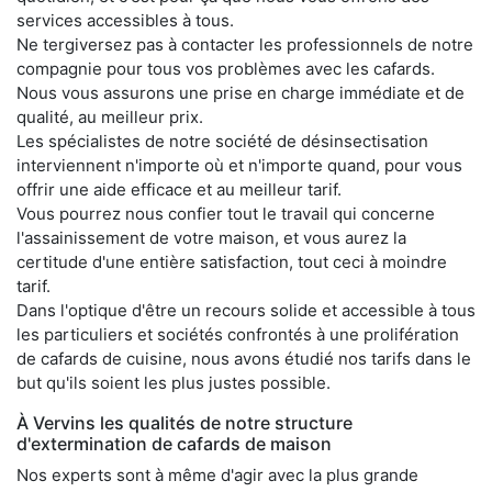
services accessibles à tous.
Ne tergiversez pas à contacter les professionnels de notre
compagnie pour tous vos problèmes avec les cafards.
Nous vous assurons une prise en charge immédiate et de
qualité, au meilleur prix.
Les spécialistes de notre société de désinsectisation
interviennent n'importe où et n'importe quand, pour vous
offrir une aide efficace et au meilleur tarif.
Vous pourrez nous confier tout le travail qui concerne
l'assainissement de votre maison, et vous aurez la
certitude d'une entière satisfaction, tout ceci à moindre
tarif.
Dans l'optique d'être un recours solide et accessible à tous
les particuliers et sociétés confrontés à une prolifération
de cafards de cuisine, nous avons étudié nos tarifs dans le
but qu'ils soient les plus justes possible.
À Vervins les qualités de notre structure
d'extermination de cafards de maison
Nos experts sont à même d'agir avec la plus grande