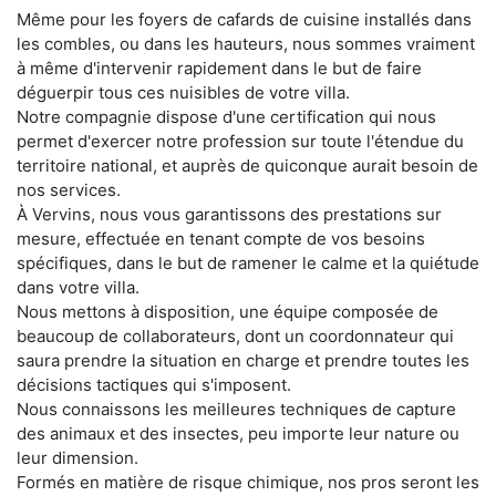
Même pour les foyers de cafards de cuisine installés dans
les combles, ou dans les hauteurs, nous sommes vraiment
à même d'intervenir rapidement dans le but de faire
déguerpir tous ces nuisibles de votre villa.
Notre compagnie dispose d'une certification qui nous
permet d'exercer notre profession sur toute l'étendue du
territoire national, et auprès de quiconque aurait besoin de
nos services.
À Vervins, nous vous garantissons des prestations sur
mesure, effectuée en tenant compte de vos besoins
spécifiques, dans le but de ramener le calme et la quiétude
dans votre villa.
Nous mettons à disposition, une équipe composée de
beaucoup de collaborateurs, dont un coordonnateur qui
saura prendre la situation en charge et prendre toutes les
décisions tactiques qui s'imposent.
Nous connaissons les meilleures techniques de capture
des animaux et des insectes, peu importe leur nature ou
leur dimension.
Formés en matière de risque chimique, nos pros seront les