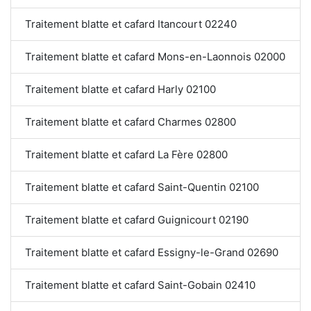
Traitement blatte et cafard Itancourt 02240
Traitement blatte et cafard Mons-en-Laonnois 02000
Traitement blatte et cafard Harly 02100
Traitement blatte et cafard Charmes 02800
Traitement blatte et cafard La Fère 02800
Traitement blatte et cafard Saint-Quentin 02100
Traitement blatte et cafard Guignicourt 02190
Traitement blatte et cafard Essigny-le-Grand 02690
Traitement blatte et cafard Saint-Gobain 02410