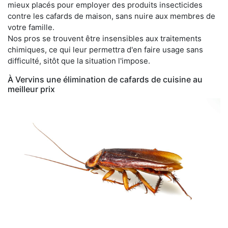
mieux placés pour employer des produits insecticides
contre les cafards de maison, sans nuire aux membres de
votre famille.
Nos pros se trouvent être insensibles aux traitements
chimiques, ce qui leur permettra d'en faire usage sans
difficulté, sitôt que la situation l'impose.
À Vervins une élimination de cafards de cuisine au
meilleur prix