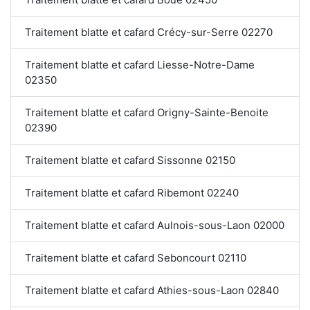
Traitement blatte et cafard Crécy-sur-Serre 02270
Traitement blatte et cafard Liesse-Notre-Dame
02350
Traitement blatte et cafard Origny-Sainte-Benoite
02390
Traitement blatte et cafard Sissonne 02150
Traitement blatte et cafard Ribemont 02240
Traitement blatte et cafard Aulnois-sous-Laon 02000
Traitement blatte et cafard Seboncourt 02110
Traitement blatte et cafard Athies-sous-Laon 02840