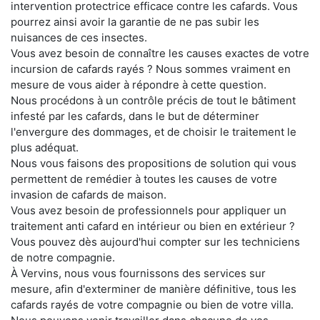
intervention protectrice efficace contre les cafards. Vous
pourrez ainsi avoir la garantie de ne pas subir les
nuisances de ces insectes.
Vous avez besoin de connaître les causes exactes de votre
incursion de cafards rayés ? Nous sommes vraiment en
mesure de vous aider à répondre à cette question.
Nous procédons à un contrôle précis de tout le bâtiment
infesté par les cafards, dans le but de déterminer
l'envergure des dommages, et de choisir le traitement le
plus adéquat.
Nous vous faisons des propositions de solution qui vous
permettent de remédier à toutes les causes de votre
invasion de cafards de maison.
Vous avez besoin de professionnels pour appliquer un
traitement anti cafard en intérieur ou bien en extérieur ?
Vous pouvez dès aujourd'hui compter sur les techniciens
de notre compagnie.
À Vervins, nous vous fournissons des services sur
mesure, afin d'exterminer de manière définitive, tous les
cafards rayés de votre compagnie ou bien de votre villa.