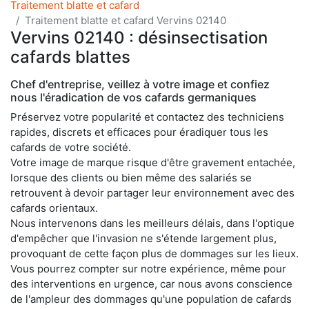
Traitement blatte et cafard
Traitement blatte et cafard Vervins 02140
Vervins 02140 : désinsectisation
cafards blattes
Chef d'entreprise, veillez à votre image et confiez
nous l'éradication de vos cafards germaniques
Préservez votre popularité et contactez des techniciens
rapides, discrets et efficaces pour éradiquer tous les
cafards de votre société.
Votre image de marque risque d'être gravement entachée,
lorsque des clients ou bien même des salariés se
retrouvent à devoir partager leur environnement avec des
cafards orientaux.
Nous intervenons dans les meilleurs délais, dans l'optique
d'empêcher que l'invasion ne s'étende largement plus,
provoquant de cette façon plus de dommages sur les lieux.
Vous pourrez compter sur notre expérience, même pour
des interventions en urgence, car nous avons conscience
de l'ampleur des dommages qu'une population de cafards