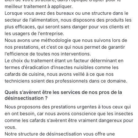
meilleur traitement à appliquer.
Lorsque vous avez des bureaux ou une structure dans le
secteur de l'alimentation, nous disposons des produits les
plus efficaces, qui seront sans danger pour vos clients et
les usagers de l'entreprise.
Nous avons une méthodologie que nous suivons lors de
nos prestations, et c'est ce qui nous permet de garantir
l'efficience de toutes nos interventions.
Le choix du traitement étant un facteur déterminant en
termes d'éradication d'insectes nuisibles comme les
cafards de cuisine, nous avons veillé à ce que nos
techniciens soient des professionnels dans ce domaine.
Quels s'avèrent être les services de nos pros de la
désinsectisation ?
Nous proposons des prestations urgentes à tous ceux qui
en ont besoin, car nous avons conscience que les insectes
comme les cafards s'avèrent être vraiment dangereux pour
vous.
Notre structure de désinsectisation vous offre une