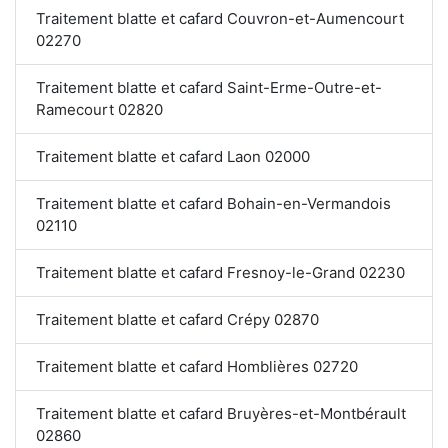
Traitement blatte et cafard Couvron-et-Aumencourt
02270
Traitement blatte et cafard Saint-Erme-Outre-et-
Ramecourt 02820
Traitement blatte et cafard Laon 02000
Traitement blatte et cafard Bohain-en-Vermandois
02110
Traitement blatte et cafard Fresnoy-le-Grand 02230
Traitement blatte et cafard Crépy 02870
Traitement blatte et cafard Homblières 02720
Traitement blatte et cafard Bruyères-et-Montbérault
02860