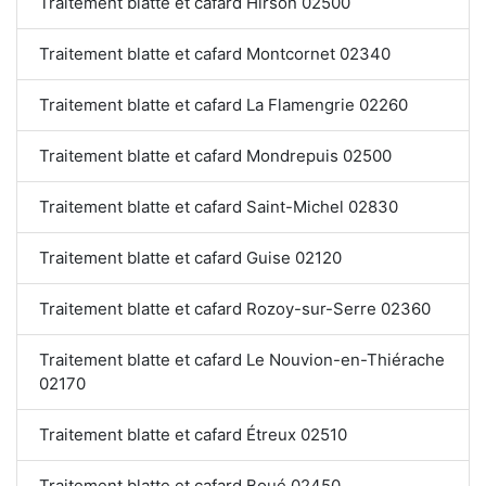
Traitement blatte et cafard Hirson 02500
Traitement blatte et cafard Montcornet 02340
Traitement blatte et cafard La Flamengrie 02260
Traitement blatte et cafard Mondrepuis 02500
Traitement blatte et cafard Saint-Michel 02830
Traitement blatte et cafard Guise 02120
Traitement blatte et cafard Rozoy-sur-Serre 02360
Traitement blatte et cafard Le Nouvion-en-Thiérache
02170
Traitement blatte et cafard Étreux 02510
Traitement blatte et cafard Boué 02450