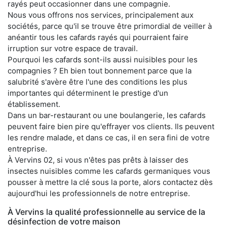
rayés peut occasionner dans une compagnie.
Nous vous offrons nos services, principalement aux
sociétés, parce qu'il se trouve être primordial de veiller à
anéantir tous les cafards rayés qui pourraient faire
irruption sur votre espace de travail.
Pourquoi les cafards sont-ils aussi nuisibles pour les
compagnies ? Eh bien tout bonnement parce que la
salubrité s'avère être l'une des conditions les plus
importantes qui déterminent le prestige d'un
établissement.
Dans un bar-restaurant ou une boulangerie, les cafards
peuvent faire bien pire qu'effrayer vos clients. Ils peuvent
les rendre malade, et dans ce cas, il en sera fini de votre
entreprise.
À Vervins 02, si vous n'êtes pas prêts à laisser des
insectes nuisibles comme les cafards germaniques vous
pousser à mettre la clé sous la porte, alors contactez dès
aujourd'hui les professionnels de notre entreprise.
À Vervins la qualité professionnelle au service de la
désinfection de votre maison