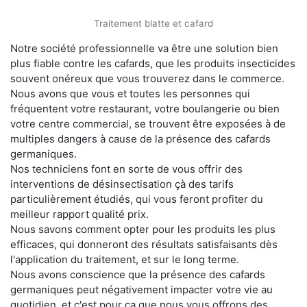
Traitement blatte et cafard
Notre société professionnelle va être une solution bien
plus fiable contre les cafards, que les produits insecticides
souvent onéreux que vous trouverez dans le commerce.
Nous avons que vous et toutes les personnes qui
fréquentent votre restaurant, votre boulangerie ou bien
votre centre commercial, se trouvent être exposées à de
multiples dangers à cause de la présence des cafards
germaniques.
Nos techniciens font en sorte de vous offrir des
interventions de désinsectisation çà des tarifs
particulièrement étudiés, qui vous feront profiter du
meilleur rapport qualité prix.
Nous savons comment opter pour les produits les plus
efficaces, qui donneront des résultats satisfaisants dès
l'application du traitement, et sur le long terme.
Nous avons conscience que la présence des cafards
germaniques peut négativement impacter votre vie au
quotidien, et c'est pour ça que nous vous offrons des