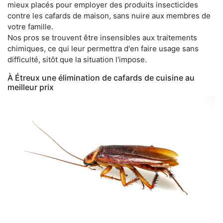
mieux placés pour employer des produits insecticides
contre les cafards de maison, sans nuire aux membres de
votre famille.
Nos pros se trouvent être insensibles aux traitements
chimiques, ce qui leur permettra d'en faire usage sans
difficulté, sitôt que la situation l'impose.
À Étreux une élimination de cafards de cuisine au
meilleur prix