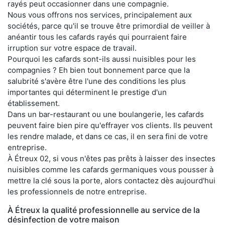
rayés peut occasionner dans une compagnie.
Nous vous offrons nos services, principalement aux
sociétés, parce qu'il se trouve être primordial de veiller à
anéantir tous les cafards rayés qui pourraient faire
irruption sur votre espace de travail.
Pourquoi les cafards sont-ils aussi nuisibles pour les
compagnies ? Eh bien tout bonnement parce que la
salubrité s'avère être l'une des conditions les plus
importantes qui déterminent le prestige d'un
établissement.
Dans un bar-restaurant ou une boulangerie, les cafards
peuvent faire bien pire qu'effrayer vos clients. Ils peuvent
les rendre malade, et dans ce cas, il en sera fini de votre
entreprise.
À Étreux 02, si vous n'êtes pas prêts à laisser des insectes
nuisibles comme les cafards germaniques vous pousser à
mettre la clé sous la porte, alors contactez dès aujourd'hui
les professionnels de notre entreprise.
À Étreux la qualité professionnelle au service de la
désinfection de votre maison