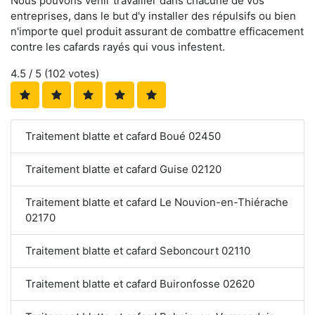
Nous pouvons venir travailler dans chacune de vos
entreprises, dans le but d'y installer des répulsifs ou bien
n'importe quel produit assurant de combattre efficacement
contre les cafards rayés qui vous infestent.
4.5
/ 5 (
102
votes)
Traitement blatte et cafard Boué 02450
Traitement blatte et cafard Guise 02120
Traitement blatte et cafard Le Nouvion-en-Thiérache
02170
Traitement blatte et cafard Seboncourt 02110
Traitement blatte et cafard Buironfosse 02620