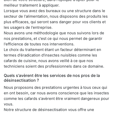
meilleur traitement à appliquer.
Lorsque vous avez des bureaux ou une structure dans le
secteur de l'alimentation, nous disposons des produits les
plus efficaces, qui seront sans danger pour vos clients et
les usagers de l'entreprise.
Nous avons une méthodologie que nous suivons lors de
nos prestations, et c'est ce qui nous permet de garantir
l'efficience de toutes nos interventions.
Le choix du traitement étant un facteur déterminant en
termes d'éradication d'insectes nuisibles comme les
cafards de cuisine, nous avons veillé à ce que nos
techniciens soient des professionnels dans ce domaine.
Quels s'avèrent être les services de nos pros de la
désinsectisation ?
Nous proposons des prestations urgentes à tous ceux qui
en ont besoin, car nous avons conscience que les insectes
comme les cafards s'avèrent être vraiment dangereux pour
vous.
Notre structure de désinsectisation vous offre une