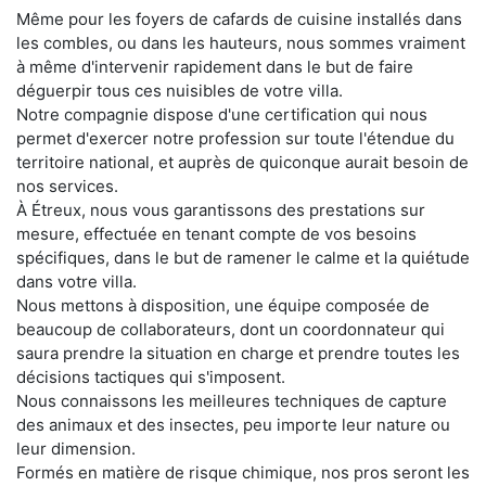
Même pour les foyers de cafards de cuisine installés dans
les combles, ou dans les hauteurs, nous sommes vraiment
à même d'intervenir rapidement dans le but de faire
déguerpir tous ces nuisibles de votre villa.
Notre compagnie dispose d'une certification qui nous
permet d'exercer notre profession sur toute l'étendue du
territoire national, et auprès de quiconque aurait besoin de
nos services.
À Étreux, nous vous garantissons des prestations sur
mesure, effectuée en tenant compte de vos besoins
spécifiques, dans le but de ramener le calme et la quiétude
dans votre villa.
Nous mettons à disposition, une équipe composée de
beaucoup de collaborateurs, dont un coordonnateur qui
saura prendre la situation en charge et prendre toutes les
décisions tactiques qui s'imposent.
Nous connaissons les meilleures techniques de capture
des animaux et des insectes, peu importe leur nature ou
leur dimension.
Formés en matière de risque chimique, nos pros seront les