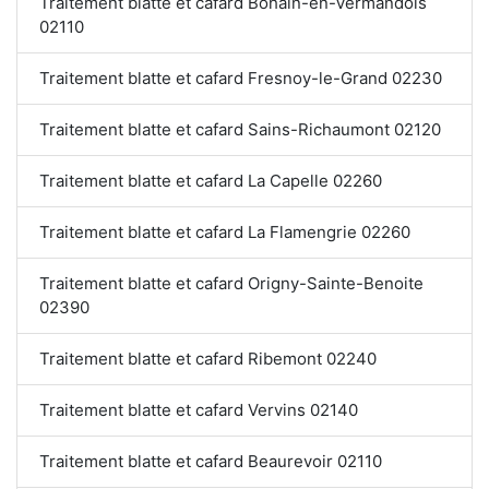
Traitement blatte et cafard Bohain-en-Vermandois
02110
Traitement blatte et cafard Fresnoy-le-Grand 02230
Traitement blatte et cafard Sains-Richaumont 02120
Traitement blatte et cafard La Capelle 02260
Traitement blatte et cafard La Flamengrie 02260
Traitement blatte et cafard Origny-Sainte-Benoite
02390
Traitement blatte et cafard Ribemont 02240
Traitement blatte et cafard Vervins 02140
Traitement blatte et cafard Beaurevoir 02110