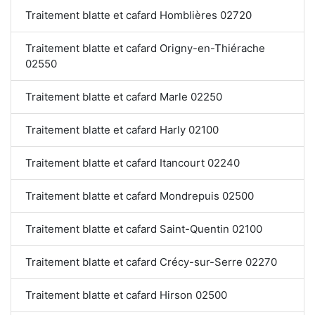
Traitement blatte et cafard Homblières 02720
Traitement blatte et cafard Origny-en-Thiérache
02550
Traitement blatte et cafard Marle 02250
Traitement blatte et cafard Harly 02100
Traitement blatte et cafard Itancourt 02240
Traitement blatte et cafard Mondrepuis 02500
Traitement blatte et cafard Saint-Quentin 02100
Traitement blatte et cafard Crécy-sur-Serre 02270
Traitement blatte et cafard Hirson 02500