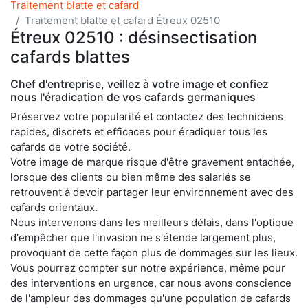
Traitement blatte et cafard
Traitement blatte et cafard Étreux 02510
Étreux 02510 : désinsectisation
cafards blattes
Chef d'entreprise, veillez à votre image et confiez
nous l'éradication de vos cafards germaniques
Préservez votre popularité et contactez des techniciens
rapides, discrets et efficaces pour éradiquer tous les
cafards de votre société.
Votre image de marque risque d'être gravement entachée,
lorsque des clients ou bien même des salariés se
retrouvent à devoir partager leur environnement avec des
cafards orientaux.
Nous intervenons dans les meilleurs délais, dans l'optique
d'empêcher que l'invasion ne s'étende largement plus,
provoquant de cette façon plus de dommages sur les lieux.
Vous pourrez compter sur notre expérience, même pour
des interventions en urgence, car nous avons conscience
de l'ampleur des dommages qu'une population de cafards