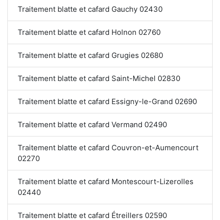
Traitement blatte et cafard Gauchy 02430
Traitement blatte et cafard Holnon 02760
Traitement blatte et cafard Grugies 02680
Traitement blatte et cafard Saint-Michel 02830
Traitement blatte et cafard Essigny-le-Grand 02690
Traitement blatte et cafard Vermand 02490
Traitement blatte et cafard Couvron-et-Aumencourt
02270
Traitement blatte et cafard Montescourt-Lizerolles
02440
Traitement blatte et cafard Étreillers 02590