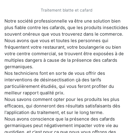
Traitement blatte et cafard
Notre société professionnelle va être une solution bien
plus fiable contre les cafards, que les produits insecticides
souvent onéreux que vous trouverez dans le commerce.
Nous avons que vous et toutes les personnes qui
fréquentent votre restaurant, votre boulangerie ou bien
votre centre commercial, se trouvent être exposées à de
multiples dangers à cause de la présence des cafards
germaniques.
Nos techniciens font en sorte de vous offrir des
interventions de désinsectisation çà des tarifs
particulièrement étudiés, qui vous feront profiter du
meilleur rapport qualité prix.
Nous savons comment opter pour les produits les plus
efficaces, qui donneront des résultats satisfaisants dès
l'application du traitement, et sur le long terme.
Nous avons conscience que la présence des cafards
germaniques peut négativement impacter votre vie au
quotidien, et c'est pour ça que nous vous offrons des