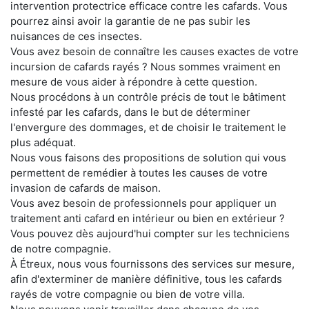
intervention protectrice efficace contre les cafards. Vous
pourrez ainsi avoir la garantie de ne pas subir les
nuisances de ces insectes.
Vous avez besoin de connaître les causes exactes de votre
incursion de cafards rayés ? Nous sommes vraiment en
mesure de vous aider à répondre à cette question.
Nous procédons à un contrôle précis de tout le bâtiment
infesté par les cafards, dans le but de déterminer
l'envergure des dommages, et de choisir le traitement le
plus adéquat.
Nous vous faisons des propositions de solution qui vous
permettent de remédier à toutes les causes de votre
invasion de cafards de maison.
Vous avez besoin de professionnels pour appliquer un
traitement anti cafard en intérieur ou bien en extérieur ?
Vous pouvez dès aujourd'hui compter sur les techniciens
de notre compagnie.
À Étreux, nous vous fournissons des services sur mesure,
afin d'exterminer de manière définitive, tous les cafards
rayés de votre compagnie ou bien de votre villa.