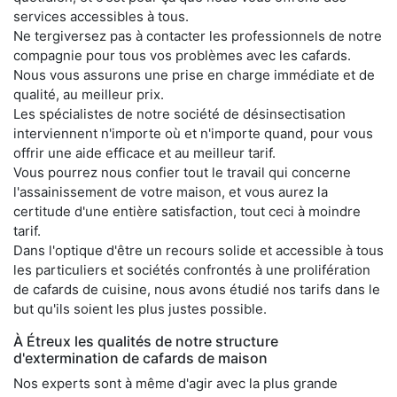
services accessibles à tous.
Ne tergiversez pas à contacter les professionnels de notre
compagnie pour tous vos problèmes avec les cafards.
Nous vous assurons une prise en charge immédiate et de
qualité, au meilleur prix.
Les spécialistes de notre société de désinsectisation
interviennent n'importe où et n'importe quand, pour vous
offrir une aide efficace et au meilleur tarif.
Vous pourrez nous confier tout le travail qui concerne
l'assainissement de votre maison, et vous aurez la
certitude d'une entière satisfaction, tout ceci à moindre
tarif.
Dans l'optique d'être un recours solide et accessible à tous
les particuliers et sociétés confrontés à une prolifération
de cafards de cuisine, nous avons étudié nos tarifs dans le
but qu'ils soient les plus justes possible.
À Étreux les qualités de notre structure
d'extermination de cafards de maison
Nos experts sont à même d'agir avec la plus grande