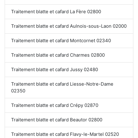
Traitement blatte et cafard La Fère 02800
Traitement blatte et cafard Aulnois-sous-Laon 02000
Traitement blatte et cafard Montcornet 02340
Traitement blatte et cafard Charmes 02800
Traitement blatte et cafard Jussy 02480
Traitement blatte et cafard Liesse-Notre-Dame
02350
Traitement blatte et cafard Crépy 02870
Traitement blatte et cafard Beautor 02800
Traitement blatte et cafard Flavy-le-Martel 02520