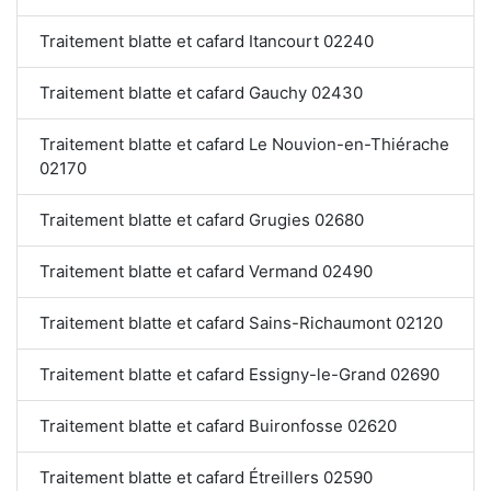
Traitement blatte et cafard Itancourt 02240
Traitement blatte et cafard Gauchy 02430
Traitement blatte et cafard Le Nouvion-en-Thiérache
02170
Traitement blatte et cafard Grugies 02680
Traitement blatte et cafard Vermand 02490
Traitement blatte et cafard Sains-Richaumont 02120
Traitement blatte et cafard Essigny-le-Grand 02690
Traitement blatte et cafard Buironfosse 02620
Traitement blatte et cafard Étreillers 02590