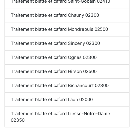
Traitement blatte et cafard Saint-Gobain 02410
Traitement blatte et cafard Chauny 02300
Traitement blatte et cafard Mondrepuis 02500
Traitement blatte et cafard Sinceny 02300
Traitement blatte et cafard Ognes 02300
Traitement blatte et cafard Hirson 02500
Traitement blatte et cafard Bichancourt 02300
Traitement blatte et cafard Laon 02000
Traitement blatte et cafard Liesse-Notre-Dame
02350