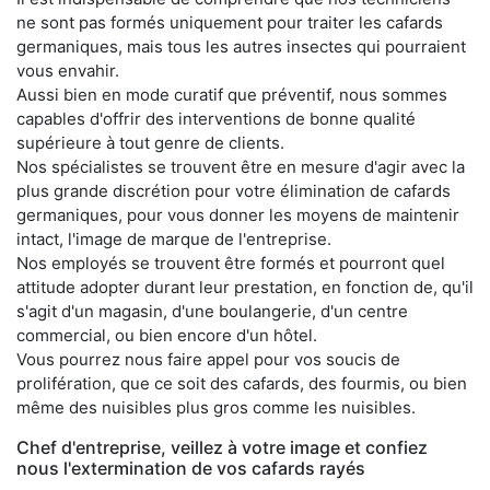
ne sont pas formés uniquement pour traiter les cafards
germaniques, mais tous les autres insectes qui pourraient
vous envahir.
Aussi bien en mode curatif que préventif, nous sommes
capables d'offrir des interventions de bonne qualité
supérieure à tout genre de clients.
Nos spécialistes se trouvent être en mesure d'agir avec la
plus grande discrétion pour votre élimination de cafards
germaniques, pour vous donner les moyens de maintenir
intact, l'image de marque de l'entreprise.
Nos employés se trouvent être formés et pourront quel
attitude adopter durant leur prestation, en fonction de, qu'il
s'agit d'un magasin, d'une boulangerie, d'un centre
commercial, ou bien encore d'un hôtel.
Vous pourrez nous faire appel pour vos soucis de
prolifération, que ce soit des cafards, des fourmis, ou bien
même des nuisibles plus gros comme les nuisibles.
Chef d'entreprise, veillez à votre image et confiez
nous l'extermination de vos cafards rayés