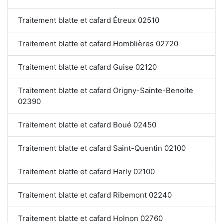
Traitement blatte et cafard Étreux 02510
Traitement blatte et cafard Homblières 02720
Traitement blatte et cafard Guise 02120
Traitement blatte et cafard Origny-Sainte-Benoite
02390
Traitement blatte et cafard Boué 02450
Traitement blatte et cafard Saint-Quentin 02100
Traitement blatte et cafard Harly 02100
Traitement blatte et cafard Ribemont 02240
Traitement blatte et cafard Holnon 02760