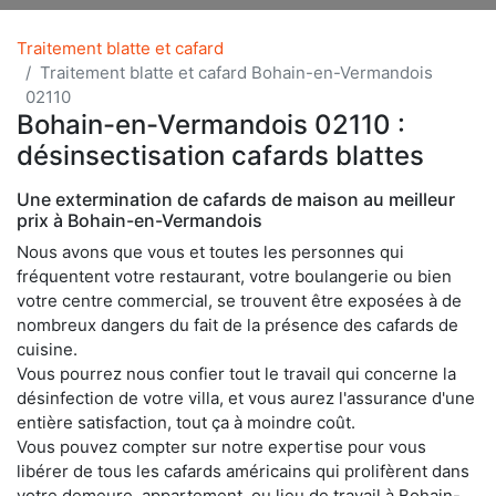
Traitement blatte et cafard
Traitement blatte et cafard Bohain-en-Vermandois
02110
Bohain-en-Vermandois 02110 :
désinsectisation cafards blattes
Une extermination de cafards de maison au meilleur
prix à Bohain-en-Vermandois
Nous avons que vous et toutes les personnes qui
fréquentent votre restaurant, votre boulangerie ou bien
votre centre commercial, se trouvent être exposées à de
nombreux dangers du fait de la présence des cafards de
cuisine.
Vous pourrez nous confier tout le travail qui concerne la
désinfection de votre villa, et vous aurez l'assurance d'une
entière satisfaction, tout ça à moindre coût.
Vous pouvez compter sur notre expertise pour vous
libérer de tous les cafards américains qui prolifèrent dans
votre demeure, appartement, ou lieu de travail à Bohain-