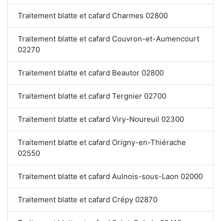
Traitement blatte et cafard Charmes 02800
Traitement blatte et cafard Couvron-et-Aumencourt
02270
Traitement blatte et cafard Beautor 02800
Traitement blatte et cafard Tergnier 02700
Traitement blatte et cafard Viry-Noureuil 02300
Traitement blatte et cafard Origny-en-Thiérache
02550
Traitement blatte et cafard Aulnois-sous-Laon 02000
Traitement blatte et cafard Crépy 02870