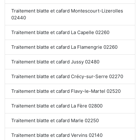
Traitement blatte et cafard Montescourt-Lizerolles
02440
Traitement blatte et cafard La Capelle 02260
Traitement blatte et cafard La Flamengrie 02260
Traitement blatte et cafard Jussy 02480
Traitement blatte et cafard Crécy-sur-Serre 02270
Traitement blatte et cafard Flavy-le-Martel 02520
Traitement blatte et cafard La Fère 02800
Traitement blatte et cafard Marle 02250
Traitement blatte et cafard Vervins 02140