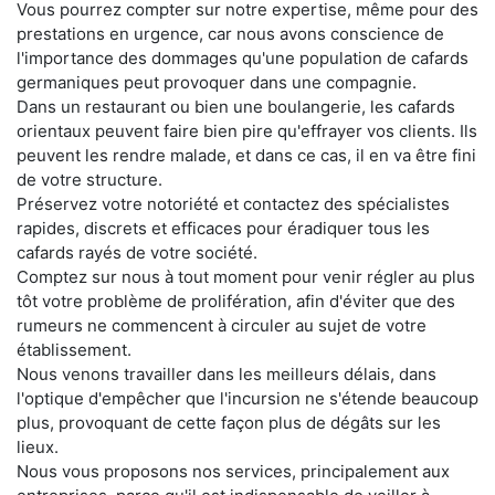
Vous pourrez compter sur notre expertise, même pour des
prestations en urgence, car nous avons conscience de
l'importance des dommages qu'une population de cafards
germaniques peut provoquer dans une compagnie.
Dans un restaurant ou bien une boulangerie, les cafards
orientaux peuvent faire bien pire qu'effrayer vos clients. Ils
peuvent les rendre malade, et dans ce cas, il en va être fini
de votre structure.
Préservez votre notoriété et contactez des spécialistes
rapides, discrets et efficaces pour éradiquer tous les
cafards rayés de votre société.
Comptez sur nous à tout moment pour venir régler au plus
tôt votre problème de prolifération, afin d'éviter que des
rumeurs ne commencent à circuler au sujet de votre
établissement.
Nous venons travailler dans les meilleurs délais, dans
l'optique d'empêcher que l'incursion ne s'étende beaucoup
plus, provoquant de cette façon plus de dégâts sur les
lieux.
Nous vous proposons nos services, principalement aux