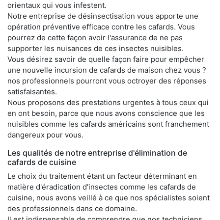
orientaux qui vous infestent.
Notre entreprise de désinsectisation vous apporte une
opération préventive efficace contre les cafards. Vous
pourrez de cette façon avoir l'assurance de ne pas
supporter les nuisances de ces insectes nuisibles.
Vous désirez savoir de quelle façon faire pour empêcher
une nouvelle incursion de cafards de maison chez vous ?
nos professionnels pourront vous octroyer des réponses
satisfaisantes.
Nous proposons des prestations urgentes à tous ceux qui
en ont besoin, parce que nous avons conscience que les
nuisibles comme les cafards américains sont franchement
dangereux pour vous.
Les qualités de notre entreprise d'élimination de
cafards de cuisine
Le choix du traitement étant un facteur déterminant en
matière d'éradication d'insectes comme les cafards de
cuisine, nous avons veillé à ce que nos spécialistes soient
des professionnels dans ce domaine.
Il est indispensable de comprendre que nos techniciens