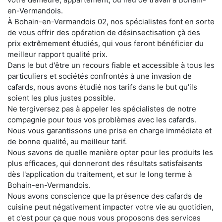
en-Vermandois.
À Bohain-en-Vermandois 02, nos spécialistes font en sorte
de vous offrir des opération de désinsectisation çà des
prix extrêmement étudiés, qui vous feront bénéficier du
meilleur rapport qualité prix.
Dans le but d'être un recours fiable et accessible à tous les
particuliers et sociétés confrontés à une invasion de
cafards, nous avons étudié nos tarifs dans le but qu'ils
soient les plus justes possible.
Ne tergiversez pas à appeler les spécialistes de notre
compagnie pour tous vos problèmes avec les cafards.
Nous vous garantissons une prise en charge immédiate et
de bonne qualité, au meilleur tarif.
Nous savons de quelle manière opter pour les produits les
plus efficaces, qui donneront des résultats satisfaisants
dès l'application du traitement, et sur le long terme à
Bohain-en-Vermandois.
Nous avons conscience que la présence des cafards de
cuisine peut négativement impacter votre vie au quotidien,
et c'est pour ça que nous vous proposons des services