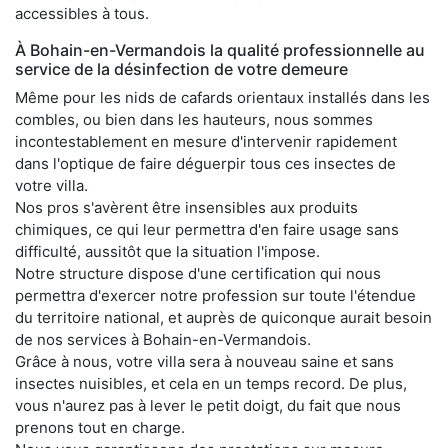
accessibles à tous.
À Bohain-en-Vermandois la qualité professionnelle au
service de la désinfection de votre demeure
Même pour les nids de cafards orientaux installés dans les
combles, ou bien dans les hauteurs, nous sommes
incontestablement en mesure d'intervenir rapidement
dans l'optique de faire déguerpir tous ces insectes de
votre villa.
Nos pros s'avèrent être insensibles aux produits
chimiques, ce qui leur permettra d'en faire usage sans
difficulté, aussitôt que la situation l'impose.
Notre structure dispose d'une certification qui nous
permettra d'exercer notre profession sur toute l'étendue
du territoire national, et auprès de quiconque aurait besoin
de nos services à Bohain-en-Vermandois.
Grâce à nous, votre villa sera à nouveau saine et sans
insectes nuisibles, et cela en un temps record. De plus,
vous n'aurez pas à lever le petit doigt, du fait que nous
prenons tout en charge.