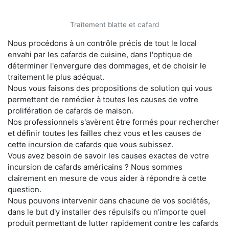
Traitement blatte et cafard
Nous procédons à un contrôle précis de tout le local
envahi par les cafards de cuisine, dans l'optique de
déterminer l'envergure des dommages, et de choisir le
traitement le plus adéquat.
Nous vous faisons des propositions de solution qui vous
permettent de remédier à toutes les causes de votre
prolifération de cafards de maison.
Nos professionnels s'avèrent être formés pour rechercher
et définir toutes les failles chez vous et les causes de
cette incursion de cafards que vous subissez.
Vous avez besoin de savoir les causes exactes de votre
incursion de cafards américains ? Nous sommes
clairement en mesure de vous aider à répondre à cette
question.
Nous pouvons intervenir dans chacune de vos sociétés,
dans le but d'y installer des répulsifs ou n'importe quel
produit permettant de lutter rapidement contre les cafards