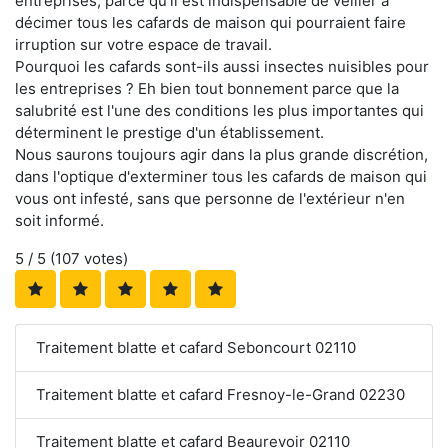
entreprises, parce qu'il est indispensable de veiller à
décimer tous les cafards de maison qui pourraient faire
irruption sur votre espace de travail.
Pourquoi les cafards sont-ils aussi insectes nuisibles pour
les entreprises ? Eh bien tout bonnement parce que la
salubrité est l'une des conditions les plus importantes qui
déterminent le prestige d'un établissement.
Nous saurons toujours agir dans la plus grande discrétion,
dans l'optique d'exterminer tous les cafards de maison qui
vous ont infesté, sans que personne de l'extérieur n'en
soit informé.
5
/ 5 (
107
votes)
Traitement blatte et cafard Seboncourt 02110
Traitement blatte et cafard Fresnoy-le-Grand 02230
Traitement blatte et cafard Beaurevoir 02110