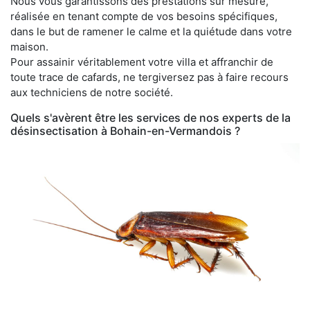
Nous vous garantissons des prestations sur mesure,
réalisée en tenant compte de vos besoins spécifiques,
dans le but de ramener le calme et la quiétude dans votre
maison.
Pour assainir véritablement votre villa et affranchir de
toute trace de cafards, ne tergiversez pas à faire recours
aux techniciens de notre société.
Quels s'avèrent être les services de nos experts de la
désinsectisation à Bohain-en-Vermandois ?