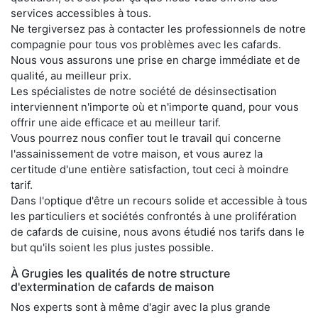
services accessibles à tous.
Ne tergiversez pas à contacter les professionnels de notre
compagnie pour tous vos problèmes avec les cafards.
Nous vous assurons une prise en charge immédiate et de
qualité, au meilleur prix.
Les spécialistes de notre société de désinsectisation
interviennent n'importe où et n'importe quand, pour vous
offrir une aide efficace et au meilleur tarif.
Vous pourrez nous confier tout le travail qui concerne
l'assainissement de votre maison, et vous aurez la
certitude d'une entière satisfaction, tout ceci à moindre
tarif.
Dans l'optique d'être un recours solide et accessible à tous
les particuliers et sociétés confrontés à une prolifération
de cafards de cuisine, nous avons étudié nos tarifs dans le
but qu'ils soient les plus justes possible.
À Grugies les qualités de notre structure
d'extermination de cafards de maison
Nos experts sont à même d'agir avec la plus grande