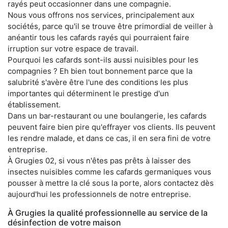
rayés peut occasionner dans une compagnie.
Nous vous offrons nos services, principalement aux
sociétés, parce qu'il se trouve être primordial de veiller à
anéantir tous les cafards rayés qui pourraient faire
irruption sur votre espace de travail.
Pourquoi les cafards sont-ils aussi nuisibles pour les
compagnies ? Eh bien tout bonnement parce que la
salubrité s'avère être l'une des conditions les plus
importantes qui déterminent le prestige d'un
établissement.
Dans un bar-restaurant ou une boulangerie, les cafards
peuvent faire bien pire qu'effrayer vos clients. Ils peuvent
les rendre malade, et dans ce cas, il en sera fini de votre
entreprise.
À Grugies 02, si vous n'êtes pas prêts à laisser des
insectes nuisibles comme les cafards germaniques vous
pousser à mettre la clé sous la porte, alors contactez dès
aujourd'hui les professionnels de notre entreprise.
À Grugies la qualité professionnelle au service de la
désinfection de votre maison