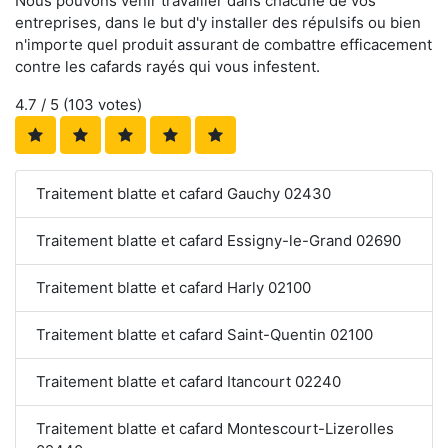
Nous pouvons venir travailler dans chacune de vos
entreprises, dans le but d'y installer des répulsifs ou bien
n'importe quel produit assurant de combattre efficacement
contre les cafards rayés qui vous infestent.
4.7
/ 5 (
103
votes)
Traitement blatte et cafard Gauchy 02430
Traitement blatte et cafard Essigny-le-Grand 02690
Traitement blatte et cafard Harly 02100
Traitement blatte et cafard Saint-Quentin 02100
Traitement blatte et cafard Itancourt 02240
Traitement blatte et cafard Montescourt-Lizerolles