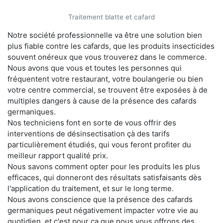
Traitement blatte et cafard
Notre société professionnelle va être une solution bien
plus fiable contre les cafards, que les produits insecticides
souvent onéreux que vous trouverez dans le commerce.
Nous avons que vous et toutes les personnes qui
fréquentent votre restaurant, votre boulangerie ou bien
votre centre commercial, se trouvent être exposées à de
multiples dangers à cause de la présence des cafards
germaniques.
Nos techniciens font en sorte de vous offrir des
interventions de désinsectisation çà des tarifs
particulièrement étudiés, qui vous feront profiter du
meilleur rapport qualité prix.
Nous savons comment opter pour les produits les plus
efficaces, qui donneront des résultats satisfaisants dès
l'application du traitement, et sur le long terme.
Nous avons conscience que la présence des cafards
germaniques peut négativement impacter votre vie au
quotidien, et c'est pour ça que nous vous offrons des