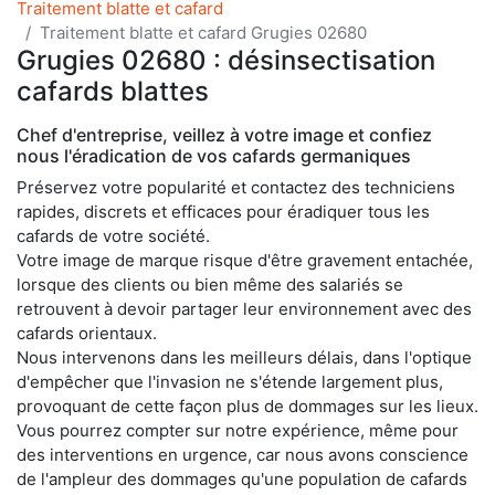
Traitement blatte et cafard
Traitement blatte et cafard Grugies 02680
Grugies 02680 : désinsectisation
cafards blattes
Chef d'entreprise, veillez à votre image et confiez
nous l'éradication de vos cafards germaniques
Préservez votre popularité et contactez des techniciens
rapides, discrets et efficaces pour éradiquer tous les
cafards de votre société.
Votre image de marque risque d'être gravement entachée,
lorsque des clients ou bien même des salariés se
retrouvent à devoir partager leur environnement avec des
cafards orientaux.
Nous intervenons dans les meilleurs délais, dans l'optique
d'empêcher que l'invasion ne s'étende largement plus,
provoquant de cette façon plus de dommages sur les lieux.
Vous pourrez compter sur notre expérience, même pour
des interventions en urgence, car nous avons conscience
de l'ampleur des dommages qu'une population de cafards