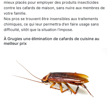
mieux placés pour employer des produits insecticides
contre les cafards de maison, sans nuire aux membres de
votre famille.
Nos pros se trouvent être insensibles aux traitements
chimiques, ce qui leur permettra d'en faire usage sans
difficulté, sitôt que la situation l'impose.
À Grugies une élimination de cafards de cuisine au
meilleur prix