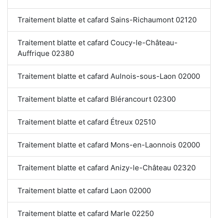
Traitement blatte et cafard Sains-Richaumont 02120
Traitement blatte et cafard Coucy-le-Château-
Auffrique 02380
Traitement blatte et cafard Aulnois-sous-Laon 02000
Traitement blatte et cafard Blérancourt 02300
Traitement blatte et cafard Étreux 02510
Traitement blatte et cafard Mons-en-Laonnois 02000
Traitement blatte et cafard Anizy-le-Château 02320
Traitement blatte et cafard Laon 02000
Traitement blatte et cafard Marle 02250