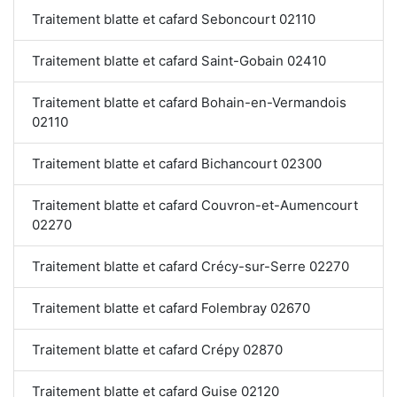
Traitement blatte et cafard Seboncourt 02110
Traitement blatte et cafard Saint-Gobain 02410
Traitement blatte et cafard Bohain-en-Vermandois
02110
Traitement blatte et cafard Bichancourt 02300
Traitement blatte et cafard Couvron-et-Aumencourt
02270
Traitement blatte et cafard Crécy-sur-Serre 02270
Traitement blatte et cafard Folembray 02670
Traitement blatte et cafard Crépy 02870
Traitement blatte et cafard Guise 02120