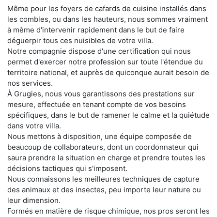
Même pour les foyers de cafards de cuisine installés dans
les combles, ou dans les hauteurs, nous sommes vraiment
à même d'intervenir rapidement dans le but de faire
déguerpir tous ces nuisibles de votre villa.
Notre compagnie dispose d'une certification qui nous
permet d'exercer notre profession sur toute l'étendue du
territoire national, et auprès de quiconque aurait besoin de
nos services.
À Grugies, nous vous garantissons des prestations sur
mesure, effectuée en tenant compte de vos besoins
spécifiques, dans le but de ramener le calme et la quiétude
dans votre villa.
Nous mettons à disposition, une équipe composée de
beaucoup de collaborateurs, dont un coordonnateur qui
saura prendre la situation en charge et prendre toutes les
décisions tactiques qui s'imposent.
Nous connaissons les meilleures techniques de capture
des animaux et des insectes, peu importe leur nature ou
leur dimension.
Formés en matière de risque chimique, nos pros seront les