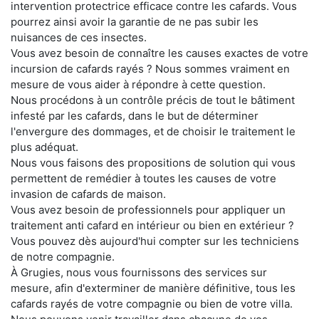
intervention protectrice efficace contre les cafards. Vous
pourrez ainsi avoir la garantie de ne pas subir les
nuisances de ces insectes.
Vous avez besoin de connaître les causes exactes de votre
incursion de cafards rayés ? Nous sommes vraiment en
mesure de vous aider à répondre à cette question.
Nous procédons à un contrôle précis de tout le bâtiment
infesté par les cafards, dans le but de déterminer
l'envergure des dommages, et de choisir le traitement le
plus adéquat.
Nous vous faisons des propositions de solution qui vous
permettent de remédier à toutes les causes de votre
invasion de cafards de maison.
Vous avez besoin de professionnels pour appliquer un
traitement anti cafard en intérieur ou bien en extérieur ?
Vous pouvez dès aujourd'hui compter sur les techniciens
de notre compagnie.
À Grugies, nous vous fournissons des services sur
mesure, afin d'exterminer de manière définitive, tous les
cafards rayés de votre compagnie ou bien de votre villa.