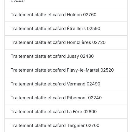
02440
Traitement blatte et cafard Holnon 02760
Traitement blatte et cafard Étreillers 02590
Traitement blatte et cafard Homblières 02720
Traitement blatte et cafard Jussy 02480
Traitement blatte et cafard Flavy-le-Martel 02520
Traitement blatte et cafard Vermand 02490
Traitement blatte et cafard Ribemont 02240
Traitement blatte et cafard La Fère 02800
Traitement blatte et cafard Tergnier 02700