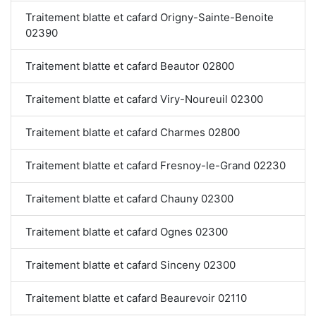
Traitement blatte et cafard Origny-Sainte-Benoite
02390
Traitement blatte et cafard Beautor 02800
Traitement blatte et cafard Viry-Noureuil 02300
Traitement blatte et cafard Charmes 02800
Traitement blatte et cafard Fresnoy-le-Grand 02230
Traitement blatte et cafard Chauny 02300
Traitement blatte et cafard Ognes 02300
Traitement blatte et cafard Sinceny 02300
Traitement blatte et cafard Beaurevoir 02110