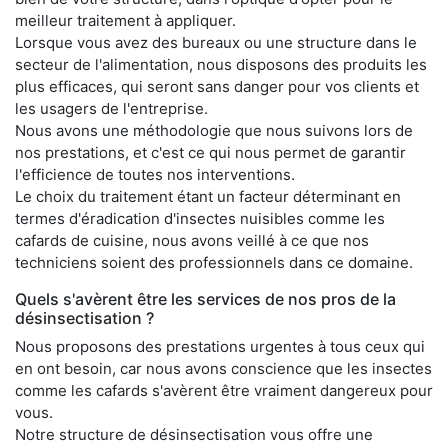
meilleur traitement à appliquer.
Lorsque vous avez des bureaux ou une structure dans le
secteur de l'alimentation, nous disposons des produits les
plus efficaces, qui seront sans danger pour vos clients et
les usagers de l'entreprise.
Nous avons une méthodologie que nous suivons lors de
nos prestations, et c'est ce qui nous permet de garantir
l'efficience de toutes nos interventions.
Le choix du traitement étant un facteur déterminant en
termes d'éradication d'insectes nuisibles comme les
cafards de cuisine, nous avons veillé à ce que nos
techniciens soient des professionnels dans ce domaine.
Quels s'avèrent être les services de nos pros de la
désinsectisation ?
Nous proposons des prestations urgentes à tous ceux qui
en ont besoin, car nous avons conscience que les insectes
comme les cafards s'avèrent être vraiment dangereux pour
vous.
Notre structure de désinsectisation vous offre une