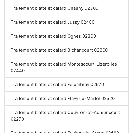
Traitement blatte et cafard Chauny 02300
Traitement blatte et cafard Jussy 02480
Traitement blatte et cafard Ognes 02300
Traitement blatte et cafard Bichancourt 02300
Traitement blatte et cafard Montescourt-Lizerolles
02440
Traitement blatte et cafard Folembray 02670
Traitement blatte et cafard Flavy-le-Martel 02520
Traitement blatte et cafard Couvron-et-Aumencourt
02270
Traitement blatte et cafard Essigny-le-Grand 02690