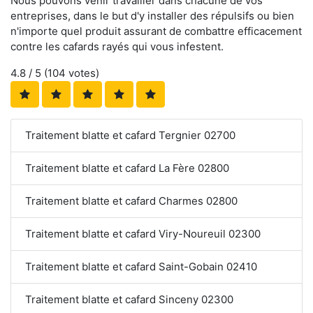
Nous pouvons venir travailler dans chacune de vos
entreprises, dans le but d'y installer des répulsifs ou bien
n'importe quel produit assurant de combattre efficacement
contre les cafards rayés qui vous infestent.
4.8
/ 5 (
104
votes)
Traitement blatte et cafard Tergnier 02700
Traitement blatte et cafard La Fère 02800
Traitement blatte et cafard Charmes 02800
Traitement blatte et cafard Viry-Noureuil 02300
Traitement blatte et cafard Saint-Gobain 02410
Traitement blatte et cafard Sinceny 02300