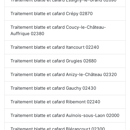
Traitement blatte et cafard Crépy 02870
Traitement blatte et cafard Coucy-le-Château-
Auffrique 02380
Traitement blatte et cafard Itancourt 02240
Traitement blatte et cafard Grugies 02680
Traitement blatte et cafard Anizy-le-Château 02320
Traitement blatte et cafard Gauchy 02430
Traitement blatte et cafard Ribemont 02240
Traitement blatte et cafard Aulnois-sous-Laon 02000
Traitement blatte et cafard Blérancourt 02300