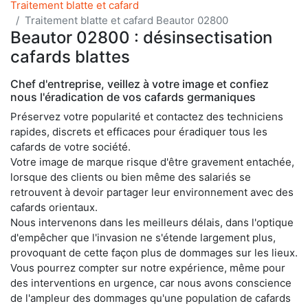
Traitement blatte et cafard
Traitement blatte et cafard Beautor 02800
Beautor 02800 : désinsectisation
cafards blattes
Chef d'entreprise, veillez à votre image et confiez
nous l'éradication de vos cafards germaniques
Préservez votre popularité et contactez des techniciens
rapides, discrets et efficaces pour éradiquer tous les
cafards de votre société.
Votre image de marque risque d'être gravement entachée,
lorsque des clients ou bien même des salariés se
retrouvent à devoir partager leur environnement avec des
cafards orientaux.
Nous intervenons dans les meilleurs délais, dans l'optique
d'empêcher que l'invasion ne s'étende largement plus,
provoquant de cette façon plus de dommages sur les lieux.
Vous pourrez compter sur notre expérience, même pour
des interventions en urgence, car nous avons conscience
de l'ampleur des dommages qu'une population de cafards