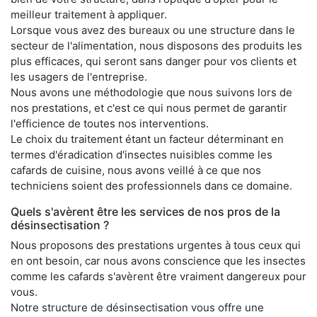
meilleur traitement à appliquer.
Lorsque vous avez des bureaux ou une structure dans le
secteur de l'alimentation, nous disposons des produits les
plus efficaces, qui seront sans danger pour vos clients et
les usagers de l'entreprise.
Nous avons une méthodologie que nous suivons lors de
nos prestations, et c'est ce qui nous permet de garantir
l'efficience de toutes nos interventions.
Le choix du traitement étant un facteur déterminant en
termes d'éradication d'insectes nuisibles comme les
cafards de cuisine, nous avons veillé à ce que nos
techniciens soient des professionnels dans ce domaine.
Quels s'avèrent être les services de nos pros de la
désinsectisation ?
Nous proposons des prestations urgentes à tous ceux qui
en ont besoin, car nous avons conscience que les insectes
comme les cafards s'avèrent être vraiment dangereux pour
vous.
Notre structure de désinsectisation vous offre une