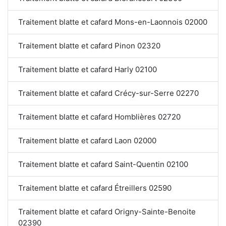
Traitement blatte et cafard Mons-en-Laonnois 02000
Traitement blatte et cafard Pinon 02320
Traitement blatte et cafard Harly 02100
Traitement blatte et cafard Crécy-sur-Serre 02270
Traitement blatte et cafard Homblières 02720
Traitement blatte et cafard Laon 02000
Traitement blatte et cafard Saint-Quentin 02100
Traitement blatte et cafard Étreillers 02590
Traitement blatte et cafard Origny-Sainte-Benoite
02390