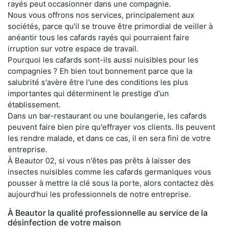
rayés peut occasionner dans une compagnie.
Nous vous offrons nos services, principalement aux
sociétés, parce qu'il se trouve être primordial de veiller à
anéantir tous les cafards rayés qui pourraient faire
irruption sur votre espace de travail.
Pourquoi les cafards sont-ils aussi nuisibles pour les
compagnies ? Eh bien tout bonnement parce que la
salubrité s'avère être l'une des conditions les plus
importantes qui déterminent le prestige d'un
établissement.
Dans un bar-restaurant ou une boulangerie, les cafards
peuvent faire bien pire qu'effrayer vos clients. Ils peuvent
les rendre malade, et dans ce cas, il en sera fini de votre
entreprise.
À Beautor 02, si vous n'êtes pas prêts à laisser des
insectes nuisibles comme les cafards germaniques vous
pousser à mettre la clé sous la porte, alors contactez dès
aujourd'hui les professionnels de notre entreprise.
À Beautor la qualité professionnelle au service de la
désinfection de votre maison