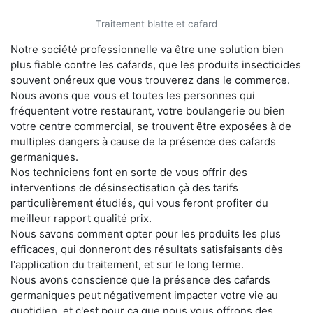
Traitement blatte et cafard
Notre société professionnelle va être une solution bien
plus fiable contre les cafards, que les produits insecticides
souvent onéreux que vous trouverez dans le commerce.
Nous avons que vous et toutes les personnes qui
fréquentent votre restaurant, votre boulangerie ou bien
votre centre commercial, se trouvent être exposées à de
multiples dangers à cause de la présence des cafards
germaniques.
Nos techniciens font en sorte de vous offrir des
interventions de désinsectisation çà des tarifs
particulièrement étudiés, qui vous feront profiter du
meilleur rapport qualité prix.
Nous savons comment opter pour les produits les plus
efficaces, qui donneront des résultats satisfaisants dès
l'application du traitement, et sur le long terme.
Nous avons conscience que la présence des cafards
germaniques peut négativement impacter votre vie au
quotidien, et c'est pour ça que nous vous offrons des