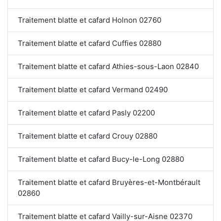
Traitement blatte et cafard Holnon 02760
Traitement blatte et cafard Cuffies 02880
Traitement blatte et cafard Athies-sous-Laon 02840
Traitement blatte et cafard Vermand 02490
Traitement blatte et cafard Pasly 02200
Traitement blatte et cafard Crouy 02880
Traitement blatte et cafard Bucy-le-Long 02880
Traitement blatte et cafard Bruyères-et-Montbérault
02860
Traitement blatte et cafard Vailly-sur-Aisne 02370