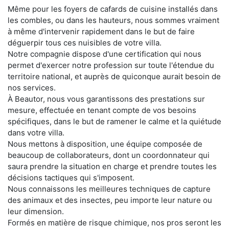
Même pour les foyers de cafards de cuisine installés dans
les combles, ou dans les hauteurs, nous sommes vraiment
à même d'intervenir rapidement dans le but de faire
déguerpir tous ces nuisibles de votre villa.
Notre compagnie dispose d'une certification qui nous
permet d'exercer notre profession sur toute l'étendue du
territoire national, et auprès de quiconque aurait besoin de
nos services.
À Beautor, nous vous garantissons des prestations sur
mesure, effectuée en tenant compte de vos besoins
spécifiques, dans le but de ramener le calme et la quiétude
dans votre villa.
Nous mettons à disposition, une équipe composée de
beaucoup de collaborateurs, dont un coordonnateur qui
saura prendre la situation en charge et prendre toutes les
décisions tactiques qui s'imposent.
Nous connaissons les meilleures techniques de capture
des animaux et des insectes, peu importe leur nature ou
leur dimension.
Formés en matière de risque chimique, nos pros seront les