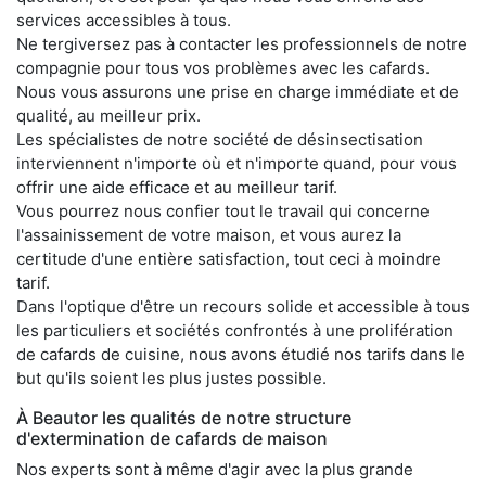
services accessibles à tous.
Ne tergiversez pas à contacter les professionnels de notre
compagnie pour tous vos problèmes avec les cafards.
Nous vous assurons une prise en charge immédiate et de
qualité, au meilleur prix.
Les spécialistes de notre société de désinsectisation
interviennent n'importe où et n'importe quand, pour vous
offrir une aide efficace et au meilleur tarif.
Vous pourrez nous confier tout le travail qui concerne
l'assainissement de votre maison, et vous aurez la
certitude d'une entière satisfaction, tout ceci à moindre
tarif.
Dans l'optique d'être un recours solide et accessible à tous
les particuliers et sociétés confrontés à une prolifération
de cafards de cuisine, nous avons étudié nos tarifs dans le
but qu'ils soient les plus justes possible.
À Beautor les qualités de notre structure
d'extermination de cafards de maison
Nos experts sont à même d'agir avec la plus grande