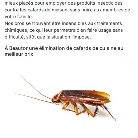
mieux placés pour employer des produits insecticides
contre les cafards de maison, sans nuire aux membres de
votre famille.
Nos pros se trouvent être insensibles aux traitements
chimiques, ce qui leur permettra d'en faire usage sans
difficulté, sitôt que la situation l'impose.
À Beautor une élimination de cafards de cuisine au
meilleur prix