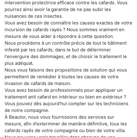
intervention protectrice efficace contre les cafards. Vous
pourrez ainsi avoir la garantie de ne pas subir les
nuisances de ces insectes.
Vous avez besoin de connaître les causes exactes de votre
incursion de cafards rayés ? Nous sommes vraiment en
mesure de vous aider à répondre à cette question.
Nous procédons à un contrôle précis de tout le bâtiment
infesté par les cafards, dans le but de déterminer
l'envergure des dommages, et de choisir le traitement le
plus adéquat.
Nous vous faisons des propositions de solution qui vous
permettent de remédier à toutes les causes de votre
invasion de cafards de maison.
Vous avez besoin de professionnels pour appliquer un
traitement anti cafard en intérieur ou bien en extérieur ?
Vous pouvez dès aujourd'hui compter sur les techniciens
de notre compagnie.
À Beautor, nous vous fournissons des services sur
mesure, afin d'exterminer de manière définitive, tous les
cafards rayés de votre compagnie ou bien de votre villa.