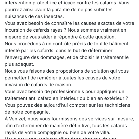
intervention protectrice efficace contre les cafards. Vous
pourrez ainsi avoir la garantie de ne pas subir les
nuisances de ces insectes.
Vous avez besoin de connaître les causes exactes de votre
incursion de cafards rayés ? Nous sommes vraiment en
mesure de vous aider à répondre à cette question.
Nous procédons à un contrôle précis de tout le bâtiment
infesté par les cafards, dans le but de déterminer
l'envergure des dommages, et de choisir le traitement le
plus adéquat.
Nous vous faisons des propositions de solution qui vous
permettent de remédier à toutes les causes de votre
invasion de cafards de maison.
Vous avez besoin de professionnels pour appliquer un
traitement anti cafard en intérieur ou bien en extérieur ?
Vous pouvez dès aujourd'hui compter sur les techniciens
de notre compagnie.
À Venizel, nous vous fournissons des services sur mesure,
afin d'exterminer de manière définitive, tous les cafards
rayés de votre compagnie ou bien de votre villa.