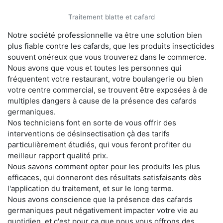
Traitement blatte et cafard
Notre société professionnelle va être une solution bien
plus fiable contre les cafards, que les produits insecticides
souvent onéreux que vous trouverez dans le commerce.
Nous avons que vous et toutes les personnes qui
fréquentent votre restaurant, votre boulangerie ou bien
votre centre commercial, se trouvent être exposées à de
multiples dangers à cause de la présence des cafards
germaniques.
Nos techniciens font en sorte de vous offrir des
interventions de désinsectisation çà des tarifs
particulièrement étudiés, qui vous feront profiter du
meilleur rapport qualité prix.
Nous savons comment opter pour les produits les plus
efficaces, qui donneront des résultats satisfaisants dès
l'application du traitement, et sur le long terme.
Nous avons conscience que la présence des cafards
germaniques peut négativement impacter votre vie au
quotidien, et c'est pour ça que nous vous offrons des