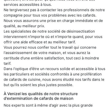
services accessibles à tous.
Ne tergiversez pas à contacter les professionnels de notre
compagnie pour tous vos problèmes avec les cafards.
Nous vous assurons une prise en charge immédiate et de
qualité, au meilleur prix.
Les spécialistes de notre société de désinsectisation
interviennent n'importe où et n'importe quand, pour vous
offrir une aide efficace et au meilleur tarif.
Vous pourrez nous confier tout le travail qui concerne
l'assainissement de votre maison, et vous aurez la
certitude d'une entière satisfaction, tout ceci à moindre
tarif.
Dans l'optique d'être un recours solide et accessible à tous
les particuliers et sociétés confrontés à une prolifération
de cafards de cuisine, nous avons étudié nos tarifs dans le
but qu'ils soient les plus justes possible.
À Venizel les qualités de notre structure
d'extermination de cafards de maison
Nos experts sont à même d'agir avec la plus grande