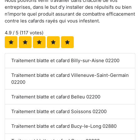
Nous pouvons venir travailler dans chacune de vos
entreprises, dans le but d'y installer des répulsifs ou bien
n'importe quel produit assurant de combattre efficacement
contre les cafards rayés qui vous infestent.
4.9
/ 5 (
117
votes)
Traitement blatte et cafard Billy-sur-Aisne 02200
Traitement blatte et cafard Villeneuve-Saint-Germain
02200
Traitement blatte et cafard Belleu 02200
Traitement blatte et cafard Soissons 02200
Traitement blatte et cafard Bucy-le-Long 02880