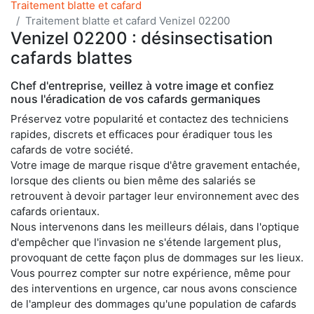
Traitement blatte et cafard
Traitement blatte et cafard Venizel 02200
Venizel 02200 : désinsectisation
cafards blattes
Chef d'entreprise, veillez à votre image et confiez
nous l'éradication de vos cafards germaniques
Préservez votre popularité et contactez des techniciens
rapides, discrets et efficaces pour éradiquer tous les
cafards de votre société.
Votre image de marque risque d'être gravement entachée,
lorsque des clients ou bien même des salariés se
retrouvent à devoir partager leur environnement avec des
cafards orientaux.
Nous intervenons dans les meilleurs délais, dans l'optique
d'empêcher que l'invasion ne s'étende largement plus,
provoquant de cette façon plus de dommages sur les lieux.
Vous pourrez compter sur notre expérience, même pour
des interventions en urgence, car nous avons conscience
de l'ampleur des dommages qu'une population de cafards