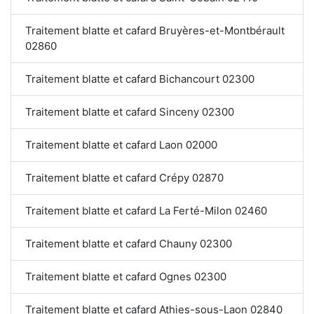
Traitement blatte et cafard Bruyères-et-Montbérault
02860
Traitement blatte et cafard Bichancourt 02300
Traitement blatte et cafard Sinceny 02300
Traitement blatte et cafard Laon 02000
Traitement blatte et cafard Crépy 02870
Traitement blatte et cafard La Ferté-Milon 02460
Traitement blatte et cafard Chauny 02300
Traitement blatte et cafard Ognes 02300
Traitement blatte et cafard Athies-sous-Laon 02840