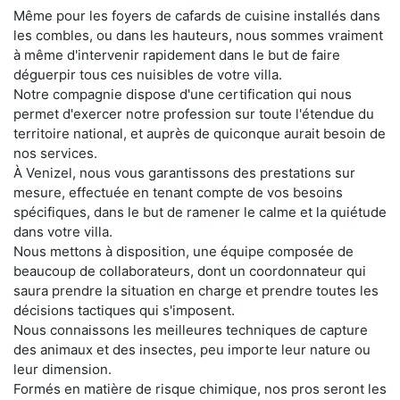
Même pour les foyers de cafards de cuisine installés dans
les combles, ou dans les hauteurs, nous sommes vraiment
à même d'intervenir rapidement dans le but de faire
déguerpir tous ces nuisibles de votre villa.
Notre compagnie dispose d'une certification qui nous
permet d'exercer notre profession sur toute l'étendue du
territoire national, et auprès de quiconque aurait besoin de
nos services.
À Venizel, nous vous garantissons des prestations sur
mesure, effectuée en tenant compte de vos besoins
spécifiques, dans le but de ramener le calme et la quiétude
dans votre villa.
Nous mettons à disposition, une équipe composée de
beaucoup de collaborateurs, dont un coordonnateur qui
saura prendre la situation en charge et prendre toutes les
décisions tactiques qui s'imposent.
Nous connaissons les meilleures techniques de capture
des animaux et des insectes, peu importe leur nature ou
leur dimension.
Formés en matière de risque chimique, nos pros seront les