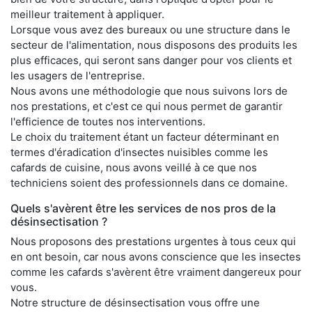
meilleur traitement à appliquer.
Lorsque vous avez des bureaux ou une structure dans le
secteur de l'alimentation, nous disposons des produits les
plus efficaces, qui seront sans danger pour vos clients et
les usagers de l'entreprise.
Nous avons une méthodologie que nous suivons lors de
nos prestations, et c'est ce qui nous permet de garantir
l'efficience de toutes nos interventions.
Le choix du traitement étant un facteur déterminant en
termes d'éradication d'insectes nuisibles comme les
cafards de cuisine, nous avons veillé à ce que nos
techniciens soient des professionnels dans ce domaine.
Quels s'avèrent être les services de nos pros de la
désinsectisation ?
Nous proposons des prestations urgentes à tous ceux qui
en ont besoin, car nous avons conscience que les insectes
comme les cafards s'avèrent être vraiment dangereux pour
vous.
Notre structure de désinsectisation vous offre une