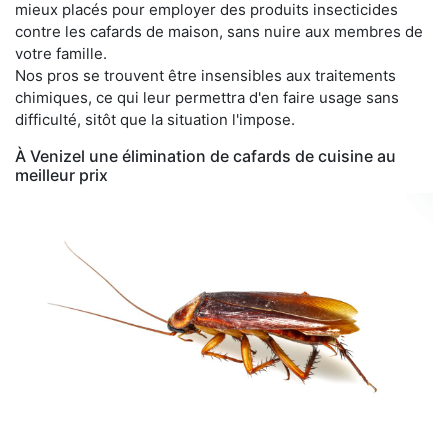
mieux placés pour employer des produits insecticides
contre les cafards de maison, sans nuire aux membres de
votre famille.
Nos pros se trouvent être insensibles aux traitements
chimiques, ce qui leur permettra d'en faire usage sans
difficulté, sitôt que la situation l'impose.
À Venizel une élimination de cafards de cuisine au
meilleur prix