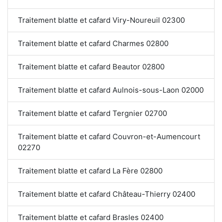
Traitement blatte et cafard Viry-Noureuil 02300
Traitement blatte et cafard Charmes 02800
Traitement blatte et cafard Beautor 02800
Traitement blatte et cafard Aulnois-sous-Laon 02000
Traitement blatte et cafard Tergnier 02700
Traitement blatte et cafard Couvron-et-Aumencourt
02270
Traitement blatte et cafard La Fère 02800
Traitement blatte et cafard Château-Thierry 02400
Traitement blatte et cafard Brasles 02400