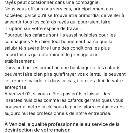
rayés peut occasionner dans une compagnie.
Nous vous offrons nos services, principalement aux
sociétés, parce qu'il se trouve être primordial de veiller à
anéantir tous les cafards rayés qui pourraient faire
irruption sur votre espace de travail.
Pourquoi les cafards sont-ils aussi nuisibles pour les
compagnies ? Eh bien tout bonnement parce que la
salubrité s'avère être l'une des conditions les plus
importantes qui déterminent le prestige d'un
établissement.
Dans un bar-restaurant ou une boulangerie, les cafards
peuvent faire bien pire qu'effrayer vos clients. Ils peuvent
les rendre malade, et dans ce cas, il en sera fini de votre
entreprise.
À Venizel 02, si vous n'êtes pas prêts à laisser des
insectes nuisibles comme les cafards germaniques vous
pousser à mettre la clé sous la porte, alors contactez dès
aujourd'hui les professionnels de notre entreprise.
À Venizel la qualité professionnelle au service de la
désinfection de votre maison