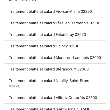
Traitement blatte et cafard Vic-sur-Aisne 02290
Traitement blatte et cafard Fère-en-Tardenois 02130
Traitement blatte et cafard Folembray 02670
Traitement blatte et cafard Coincy 02210
Traitement blatte et cafard Mons-en-Laonnois 02000
Traitement blatte et cafard Blérancourt 02300
Traitement blatte et cafard Neuilly-Saint-Front
02470
Traitement blatte et cafard Villers-Cotterêts 02600
Traitement blatte et cafard Saint-Gobain 02410