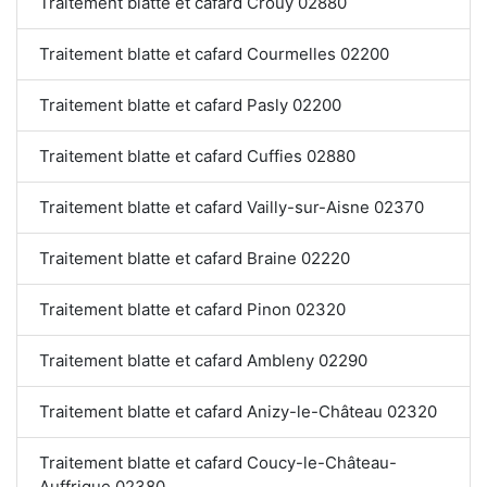
Traitement blatte et cafard Crouy 02880
Traitement blatte et cafard Courmelles 02200
Traitement blatte et cafard Pasly 02200
Traitement blatte et cafard Cuffies 02880
Traitement blatte et cafard Vailly-sur-Aisne 02370
Traitement blatte et cafard Braine 02220
Traitement blatte et cafard Pinon 02320
Traitement blatte et cafard Ambleny 02290
Traitement blatte et cafard Anizy-le-Château 02320
Traitement blatte et cafard Coucy-le-Château-
Auffrique 02380