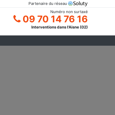
Partenaire du réseau
Numéro non surtaxé
09 70 14 76 16
Interventions dans l'Aisne (02)