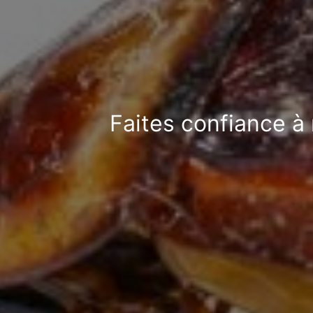
Faites confiance à