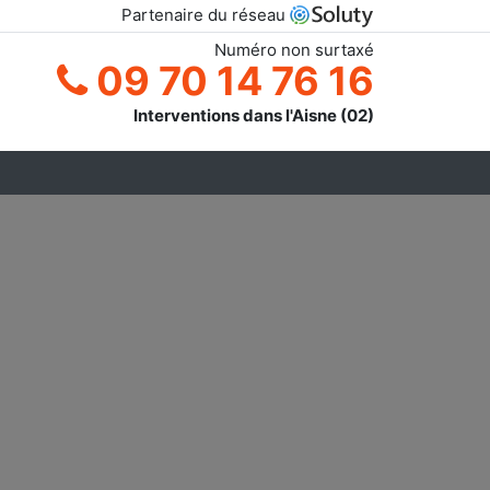
Partenaire du réseau
Numéro non surtaxé
09 70 14 76 16
Interventions dans l'Aisne (02)