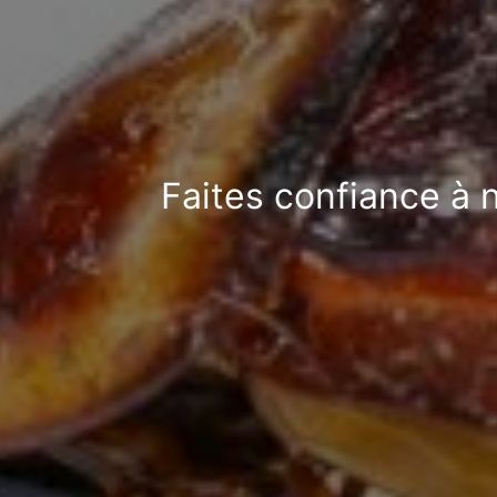
Faites confiance à 