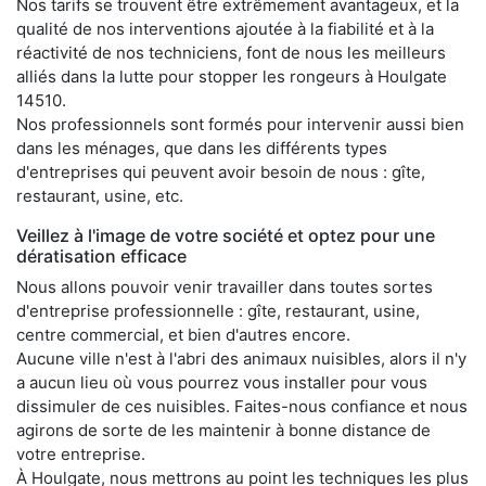
Nos tarifs se trouvent être extrêmement avantageux, et la
qualité de nos interventions ajoutée à la fiabilité et à la
réactivité de nos techniciens, font de nous les meilleurs
alliés dans la lutte pour stopper les rongeurs à Houlgate
14510.
Nos professionnels sont formés pour intervenir aussi bien
dans les ménages, que dans les différents types
d'entreprises qui peuvent avoir besoin de nous : gîte,
restaurant, usine, etc.
Veillez à l'image de votre société et optez pour une
dératisation efficace
Nous allons pouvoir venir travailler dans toutes sortes
d'entreprise professionnelle : gîte, restaurant, usine,
centre commercial, et bien d'autres encore.
Aucune ville n'est à l'abri des animaux nuisibles, alors il n'y
a aucun lieu où vous pourrez vous installer pour vous
dissimuler de ces nuisibles. Faites-nous confiance et nous
agirons de sorte de les maintenir à bonne distance de
votre entreprise.
À Houlgate, nous mettrons au point les techniques les plus