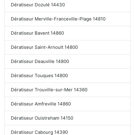
Dératiseur Dozulé 14430
Dératiseur Merville-Franceville-Plage 14810
Dératiseur Bavent 14860
Dératiseur Saint-Arnoult 14800
Dératiseur Deauville 14800
Dératiseur Touques 14800
Dératiseur Trouville-sur-Mer 14360
Dératiseur Amfreville 14860
Dératiseur Ouistreham 14150
Dératiseur Cabourg 14390