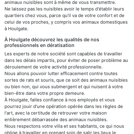
animaux nuisibles sont à même de vous transmettre.
Ne laissez pas les nuisibles avoir le temps d'établir leurs
quartiers chez vous, parce qu'il va de votre confort et de
celui de vos proches, y compris vos animaux domestiques
à Houlgate.
À Houlgate découvrez les qualités de nos
professionnels en dératisation
Les experts de notre société sont capables de travailler
dans les délais impartis, pour éviter de poser problème au
déroulement de votre activité professionnelle.
Nous allons pouvoir lutter efficacement contre toutes
sortes de rats et souris, que ce soit des animaux nuisibles
ou bien non, qui vous submergent et qui nuisent à votre
bien-être dans votre propre demeure.
À Houlgate, faites confiance à nos employés et vous
pourrez jouir d'une opération opérée dans les règles de
l'art, avec la certitude de retrouver votre maison
entièrement débarrassée des animaux nuisibles.
Nous respectons votre villa et ses habitants, ce qui nous
oblige à travailler en prenant soin de salir les lieux le