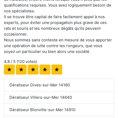
qualifications requises. Vous avez logiquement besoin de
nos spécialistes.
Il se trouve être capital de faire facilement appel à nos
experts, pour éviter une propagation plus grave de ces
rats et souris et les nombreux dégâts qu'ils peuvent
occasionner.
Nous sommes sans conteste en mesure de vous apporter
une opération de lutte contre les rongeurs, que vous
soyez un particulier ou bien alors une société.
4.8
/ 5 (
120
votes)
Dératiseur Dives-sur-Mer 14160
Dératiseur Villers-sur-Mer 14640
Dératiseur Blonville-sur-Mer 14910