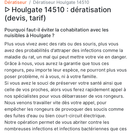
Dératiseur
Dératiseur Houlgate 14510
ᐅ Houlgate 14510 : dératisation
(devis, tarif)
Pourquoi faut-il éviter la cohabitation avec les
nuisibles à Houlgate ?
Plus vous vivez avec des rats ou des souris, plus vous
avez des probabilités d'attraper des infections comme la
maladie du rat, un mal qui peut mettre votre vie en danger.
Grâce à nous, vous aurez la garantie que tous ces
rongeurs, peu importe leur espèce, ne pourront plus vous
poser problème, ni à vous, ni à votre famille.
Si vous avez le souci de préserver votre santé ainsi que
celle de vos proches, alors vous ferez rapidement appel à
nos spécialistes pour vous débarrasser de vos rongeurs.
Nous venons travailler vite dès votre appel, pour
empêcher les rongeurs de provoquer des soucis comme
des fuites d'eau ou bien court-circuit électrique.
Notre opération permet de vous abriter contre les
nombreuses infections et infections bactériennes que ces