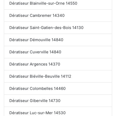
Dératiseur Blainville-sur-Orne 14550
Dératiseur Cambremer 14340
Dératiseur Saint-Gatien-des-Bois 14130
Dératiseur Démouville 14840
Dératiseur Cuverville 14840
Dératiseur Argences 14370
Dératiseur Biéville-Beuville 14112
Dératiseur Colombelles 14460
Dératiseur Giberville 14730
Dératiseur Luc-sur-Mer 14530