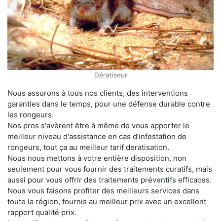
Dératiseur
Nous assurons à tous nos clients, des interventions
garanties dans le temps, pour une défense durable contre
les rongeurs.
Nos pros s'avèrent être à même de vous apporter le
meilleur niveau d'assistance en cas d'infestation de
rongeurs, tout ça au meilleur tarif deratisation.
Nous nous mettons à votre entière disposition, non
seulement pour vous fournir des traitements curatifs, mais
aussi pour vous offrir des traitements préventifs efficaces.
Nous vous faisons profiter des meilleurs services dans
toute la région, fournis au meilleur prix avec un excellent
rapport qualité prix.