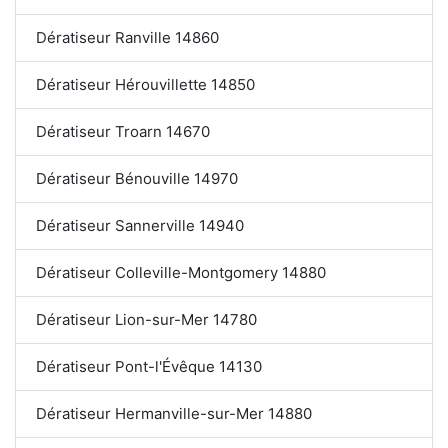
Dératiseur Ranville 14860
Dératiseur Hérouvillette 14850
Dératiseur Troarn 14670
Dératiseur Bénouville 14970
Dératiseur Sannerville 14940
Dératiseur Colleville-Montgomery 14880
Dératiseur Lion-sur-Mer 14780
Dératiseur Pont-l'Évêque 14130
Dératiseur Hermanville-sur-Mer 14880