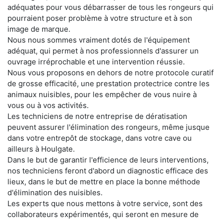
adéquates pour vous débarrasser de tous les rongeurs qui
pourraient poser problème à votre structure et à son
image de marque.
Nous nous sommes vraiment dotés de l'équipement
adéquat, qui permet à nos professionnels d'assurer un
ouvrage irréprochable et une intervention réussie.
Nous vous proposons en dehors de notre protocole curatif
de grosse efficacité, une prestation protectrice contre les
animaux nuisibles, pour les empêcher de vous nuire à
vous ou à vos activités.
Les techniciens de notre entreprise de dératisation
peuvent assurer l'élimination des rongeurs, même jusque
dans votre entrepôt de stockage, dans votre cave ou
ailleurs à Houlgate.
Dans le but de garantir l'efficience de leurs interventions,
nos techniciens feront d'abord un diagnostic efficace des
lieux, dans le but de mettre en place la bonne méthode
d'élimination des nuisibles.
Les experts que nous mettons à votre service, sont des
collaborateurs expérimentés, qui seront en mesure de