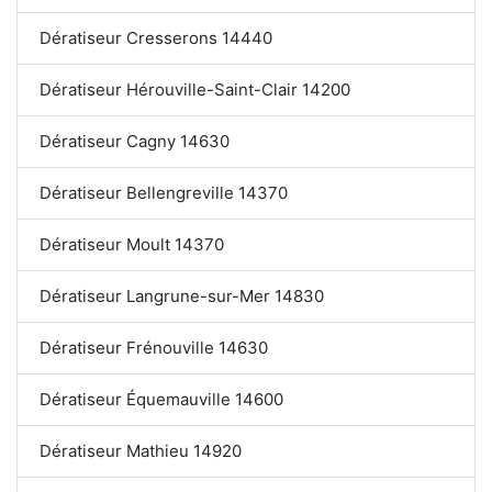
Dératiseur Cresserons 14440
Dératiseur Hérouville-Saint-Clair 14200
Dératiseur Cagny 14630
Dératiseur Bellengreville 14370
Dératiseur Moult 14370
Dératiseur Langrune-sur-Mer 14830
Dératiseur Frénouville 14630
Dératiseur Équemauville 14600
Dératiseur Mathieu 14920