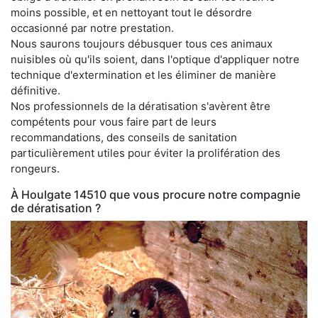
moins possible, et en nettoyant tout le désordre
occasionné par notre prestation.
Nous saurons toujours débusquer tous ces animaux
nuisibles où qu'ils soient, dans l'optique d'appliquer notre
technique d'extermination et les éliminer de manière
définitive.
Nos professionnels de la dératisation s'avèrent être
compétents pour vous faire part de leurs
recommandations, des conseils de sanitation
particulièrement utiles pour éviter la prolifération des
rongeurs.
À Houlgate 14510 que vous procure notre compagnie
de dératisation ?