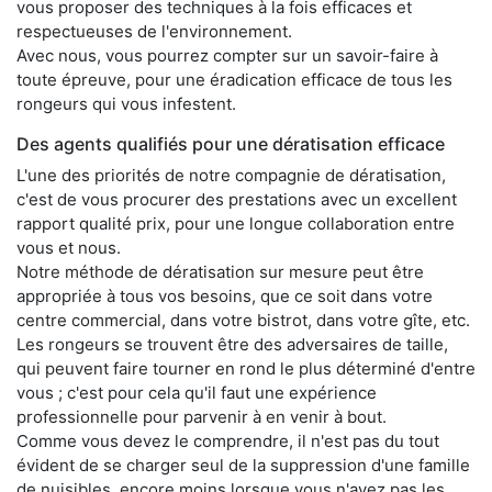
vous proposer des techniques à la fois efficaces et
respectueuses de l'environnement.
Avec nous, vous pourrez compter sur un savoir-faire à
toute épreuve, pour une éradication efficace de tous les
rongeurs qui vous infestent.
Des agents qualifiés pour une dératisation efficace
L'une des priorités de notre compagnie de dératisation,
c'est de vous procurer des prestations avec un excellent
rapport qualité prix, pour une longue collaboration entre
vous et nous.
Notre méthode de dératisation sur mesure peut être
appropriée à tous vos besoins, que ce soit dans votre
centre commercial, dans votre bistrot, dans votre gîte, etc.
Les rongeurs se trouvent être des adversaires de taille,
qui peuvent faire tourner en rond le plus déterminé d'entre
vous ; c'est pour cela qu'il faut une expérience
professionnelle pour parvenir à en venir à bout.
Comme vous devez le comprendre, il n'est pas du tout
évident de se charger seul de la suppression d'une famille
de nuisibles, encore moins lorsque vous n'avez pas les