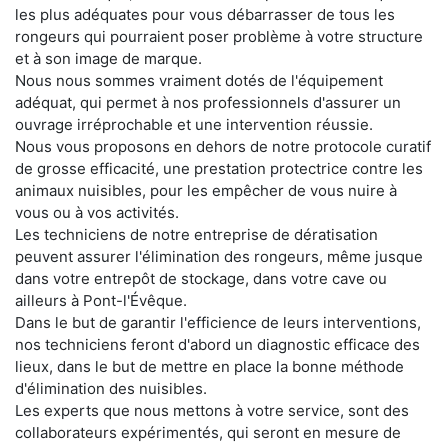
les plus adéquates pour vous débarrasser de tous les
rongeurs qui pourraient poser problème à votre structure
et à son image de marque.
Nous nous sommes vraiment dotés de l'équipement
adéquat, qui permet à nos professionnels d'assurer un
ouvrage irréprochable et une intervention réussie.
Nous vous proposons en dehors de notre protocole curatif
de grosse efficacité, une prestation protectrice contre les
animaux nuisibles, pour les empêcher de vous nuire à
vous ou à vos activités.
Les techniciens de notre entreprise de dératisation
peuvent assurer l'élimination des rongeurs, même jusque
dans votre entrepôt de stockage, dans votre cave ou
ailleurs à Pont-l'Évêque.
Dans le but de garantir l'efficience de leurs interventions,
nos techniciens feront d'abord un diagnostic efficace des
lieux, dans le but de mettre en place la bonne méthode
d'élimination des nuisibles.
Les experts que nous mettons à votre service, sont des
collaborateurs expérimentés, qui seront en mesure de