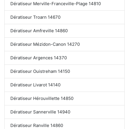
Dératiseur Merville-Franceville-Plage 14810
Dératiseur Troarn 14670
Dératiseur Amfreville 14860
Dératiseur Mézidon-Canon 14270
Dératiseur Argences 14370
Dératiseur Ouistreham 14150
Dératiseur Livarot 14140
Dératiseur Hérouvillette 14850
Dératiseur Sannerville 14940
Dératiseur Ranville 14860