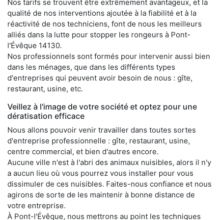
Nos tarifs se trouvent être extrêmement avantageux, et la
qualité de nos interventions ajoutée à la fiabilité et à la
réactivité de nos techniciens, font de nous les meilleurs
alliés dans la lutte pour stopper les rongeurs à Pont-
l'Évêque 14130.
Nos professionnels sont formés pour intervenir aussi bien
dans les ménages, que dans les différents types
d'entreprises qui peuvent avoir besoin de nous : gîte,
restaurant, usine, etc.
Veillez à l'image de votre société et optez pour une
dératisation efficace
Nous allons pouvoir venir travailler dans toutes sortes
d'entreprise professionnelle : gîte, restaurant, usine,
centre commercial, et bien d'autres encore.
Aucune ville n'est à l'abri des animaux nuisibles, alors il n'y
a aucun lieu où vous pourrez vous installer pour vous
dissimuler de ces nuisibles. Faites-nous confiance et nous
agirons de sorte de les maintenir à bonne distance de
votre entreprise.
À Pont-l'Évêque, nous mettrons au point les techniques