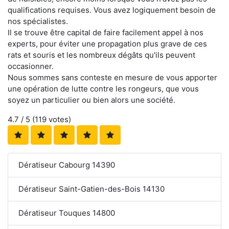
qualifications requises. Vous avez logiquement besoin de
nos spécialistes.
Il se trouve être capital de faire facilement appel à nos
experts, pour éviter une propagation plus grave de ces
rats et souris et les nombreux dégâts qu'ils peuvent
occasionner.
Nous sommes sans conteste en mesure de vous apporter
une opération de lutte contre les rongeurs, que vous
soyez un particulier ou bien alors une société.
4.7
/ 5 (
119
votes)
Dératiseur Cabourg 14390
Dératiseur Saint-Gatien-des-Bois 14130
Dératiseur Touques 14800