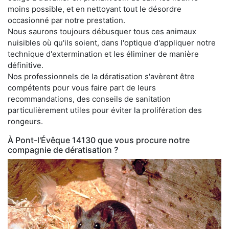
moins possible, et en nettoyant tout le désordre
occasionné par notre prestation.
Nous saurons toujours débusquer tous ces animaux
nuisibles où qu'ils soient, dans l'optique d'appliquer notre
technique d'extermination et les éliminer de manière
définitive.
Nos professionnels de la dératisation s'avèrent être
compétents pour vous faire part de leurs
recommandations, des conseils de sanitation
particulièrement utiles pour éviter la prolifération des
rongeurs.
À Pont-l'Évêque 14130 que vous procure notre
compagnie de dératisation ?