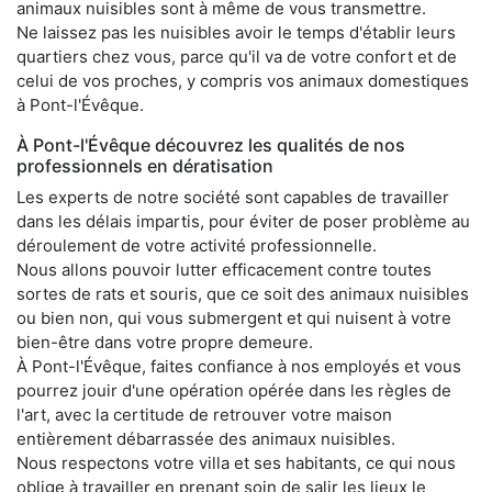
animaux nuisibles sont à même de vous transmettre.
Ne laissez pas les nuisibles avoir le temps d'établir leurs
quartiers chez vous, parce qu'il va de votre confort et de
celui de vos proches, y compris vos animaux domestiques
à Pont-l'Évêque.
À Pont-l'Évêque découvrez les qualités de nos
professionnels en dératisation
Les experts de notre société sont capables de travailler
dans les délais impartis, pour éviter de poser problème au
déroulement de votre activité professionnelle.
Nous allons pouvoir lutter efficacement contre toutes
sortes de rats et souris, que ce soit des animaux nuisibles
ou bien non, qui vous submergent et qui nuisent à votre
bien-être dans votre propre demeure.
À Pont-l'Évêque, faites confiance à nos employés et vous
pourrez jouir d'une opération opérée dans les règles de
l'art, avec la certitude de retrouver votre maison
entièrement débarrassée des animaux nuisibles.
Nous respectons votre villa et ses habitants, ce qui nous
oblige à travailler en prenant soin de salir les lieux le