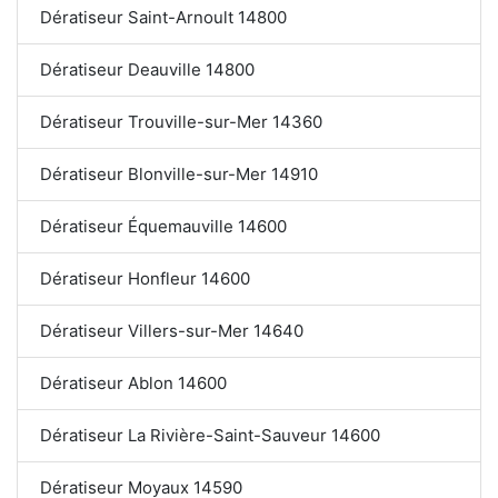
Dératiseur Saint-Arnoult 14800
Dératiseur Deauville 14800
Dératiseur Trouville-sur-Mer 14360
Dératiseur Blonville-sur-Mer 14910
Dératiseur Équemauville 14600
Dératiseur Honfleur 14600
Dératiseur Villers-sur-Mer 14640
Dératiseur Ablon 14600
Dératiseur La Rivière-Saint-Sauveur 14600
Dératiseur Moyaux 14590