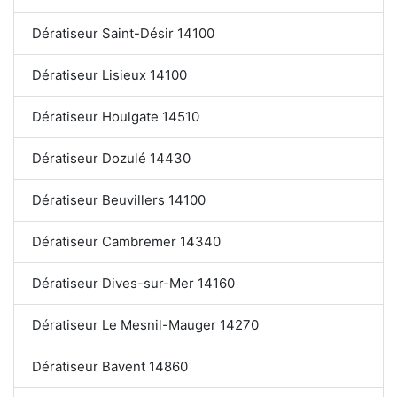
Dératiseur Saint-Désir 14100
Dératiseur Lisieux 14100
Dératiseur Houlgate 14510
Dératiseur Dozulé 14430
Dératiseur Beuvillers 14100
Dératiseur Cambremer 14340
Dératiseur Dives-sur-Mer 14160
Dératiseur Le Mesnil-Mauger 14270
Dératiseur Bavent 14860