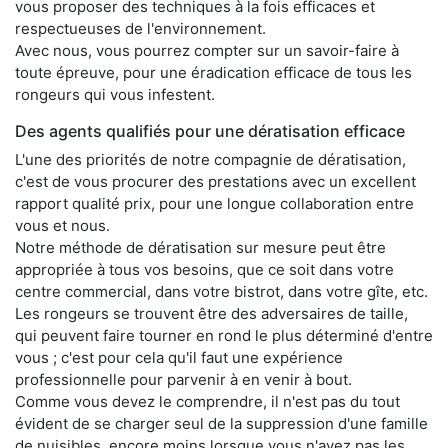
vous proposer des techniques à la fois efficaces et
respectueuses de l'environnement.
Avec nous, vous pourrez compter sur un savoir-faire à
toute épreuve, pour une éradication efficace de tous les
rongeurs qui vous infestent.
Des agents qualifiés pour une dératisation efficace
L'une des priorités de notre compagnie de dératisation,
c'est de vous procurer des prestations avec un excellent
rapport qualité prix, pour une longue collaboration entre
vous et nous.
Notre méthode de dératisation sur mesure peut être
appropriée à tous vos besoins, que ce soit dans votre
centre commercial, dans votre bistrot, dans votre gîte, etc.
Les rongeurs se trouvent être des adversaires de taille,
qui peuvent faire tourner en rond le plus déterminé d'entre
vous ; c'est pour cela qu'il faut une expérience
professionnelle pour parvenir à en venir à bout.
Comme vous devez le comprendre, il n'est pas du tout
évident de se charger seul de la suppression d'une famille
de nuisibles, encore moins lorsque vous n'avez pas les