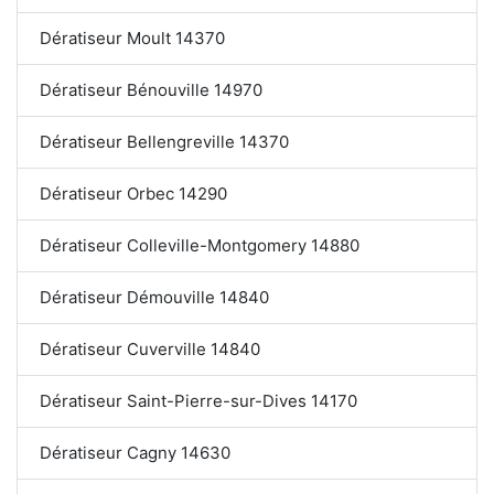
Dératiseur Moult 14370
Dératiseur Bénouville 14970
Dératiseur Bellengreville 14370
Dératiseur Orbec 14290
Dératiseur Colleville-Montgomery 14880
Dératiseur Démouville 14840
Dératiseur Cuverville 14840
Dératiseur Saint-Pierre-sur-Dives 14170
Dératiseur Cagny 14630