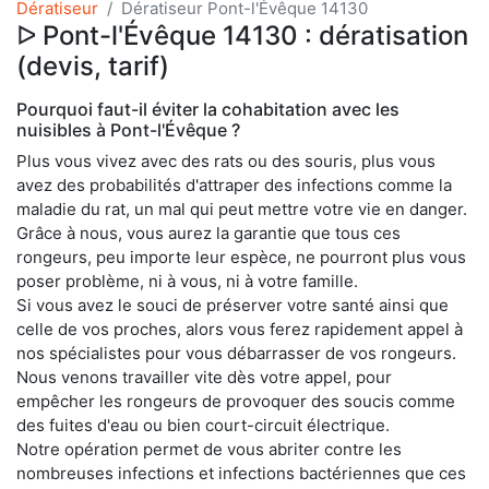
Dératiseur
Dératiseur Pont-l'Évêque 14130
ᐅ Pont-l'Évêque 14130 : dératisation
(devis, tarif)
Pourquoi faut-il éviter la cohabitation avec les
nuisibles à Pont-l'Évêque ?
Plus vous vivez avec des rats ou des souris, plus vous
avez des probabilités d'attraper des infections comme la
maladie du rat, un mal qui peut mettre votre vie en danger.
Grâce à nous, vous aurez la garantie que tous ces
rongeurs, peu importe leur espèce, ne pourront plus vous
poser problème, ni à vous, ni à votre famille.
Si vous avez le souci de préserver votre santé ainsi que
celle de vos proches, alors vous ferez rapidement appel à
nos spécialistes pour vous débarrasser de vos rongeurs.
Nous venons travailler vite dès votre appel, pour
empêcher les rongeurs de provoquer des soucis comme
des fuites d'eau ou bien court-circuit électrique.
Notre opération permet de vous abriter contre les
nombreuses infections et infections bactériennes que ces