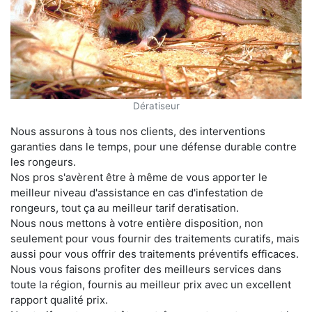
Dératiseur
Nous assurons à tous nos clients, des interventions
garanties dans le temps, pour une défense durable contre
les rongeurs.
Nos pros s'avèrent être à même de vous apporter le
meilleur niveau d'assistance en cas d'infestation de
rongeurs, tout ça au meilleur tarif deratisation.
Nous nous mettons à votre entière disposition, non
seulement pour vous fournir des traitements curatifs, mais
aussi pour vous offrir des traitements préventifs efficaces.
Nous vous faisons profiter des meilleurs services dans
toute la région, fournis au meilleur prix avec un excellent
rapport qualité prix.