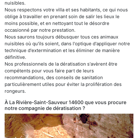
nuisibles.
Nous respectons votre villa et ses habitants, ce qui nous
oblige à travailler en prenant soin de salir les lieux le
moins possible, et en nettoyant tout le désordre
occasionné par notre prestation.
Nous saurons toujours débusquer tous ces animaux
nuisibles où qu'ils soient, dans l'optique d'appliquer notre
technique d'extermination et les éliminer de manière
définitive.
Nos professionnels de la dératisation s'avèrent être
compétents pour vous faire part de leurs
recommandations, des conseils de sanitation
particulièrement utiles pour éviter la prolifération des
rongeurs.
À La Rivière-Saint-Sauveur 14600 que vous procure
notre compagnie de dératisation ?