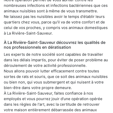
nombreuses infections et infections bactériennes que ces
animaux nuisibles sont à même de vous transmettre.
Ne laissez pas les nuisibles avoir le temps d'établir leurs
quartiers chez vous, parce qu'il va de votre confort et de
celui de vos proches, y compris vos animaux domestiques
à La Rivière-Saint-Sauveur.
À La Rivière-Saint-Sauveur découvrez les qualités de
nos professionnels en dératisation
Les experts de notre société sont capables de travailler
dans les délais impartis, pour éviter de poser problème au
déroulement de votre activité professionnelle.
Nous allons pouvoir lutter efficacement contre toutes
sortes de rats et souris, que ce soit des animaux nuisibles
ou bien non, qui vous submergent et qui nuisent à votre
bien-être dans votre propre demeure.
À La Rivière-Saint-Sauveur, faites confiance à nos
employés et vous pourrez jouir d'une opération opérée
dans les règles de l'art, avec la certitude de retrouver
votre maison entièrement débarrassée des animaux