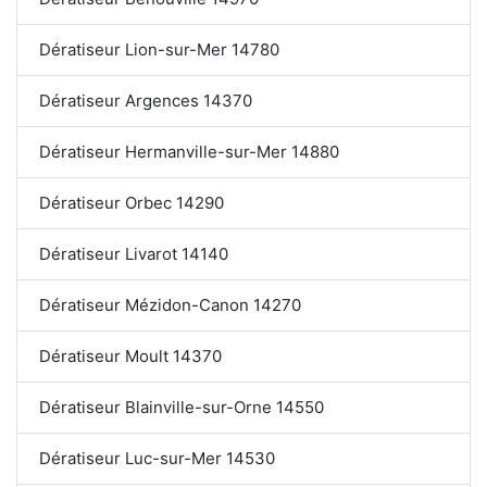
Dératiseur Lion-sur-Mer 14780
Dératiseur Argences 14370
Dératiseur Hermanville-sur-Mer 14880
Dératiseur Orbec 14290
Dératiseur Livarot 14140
Dératiseur Mézidon-Canon 14270
Dératiseur Moult 14370
Dératiseur Blainville-sur-Orne 14550
Dératiseur Luc-sur-Mer 14530