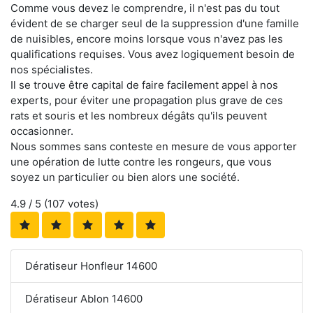
Comme vous devez le comprendre, il n'est pas du tout
évident de se charger seul de la suppression d'une famille
de nuisibles, encore moins lorsque vous n'avez pas les
qualifications requises. Vous avez logiquement besoin de
nos spécialistes.
Il se trouve être capital de faire facilement appel à nos
experts, pour éviter une propagation plus grave de ces
rats et souris et les nombreux dégâts qu'ils peuvent
occasionner.
Nous sommes sans conteste en mesure de vous apporter
une opération de lutte contre les rongeurs, que vous
soyez un particulier ou bien alors une société.
4.9
/ 5 (
107
votes)
Dératiseur Honfleur 14600
Dératiseur Ablon 14600