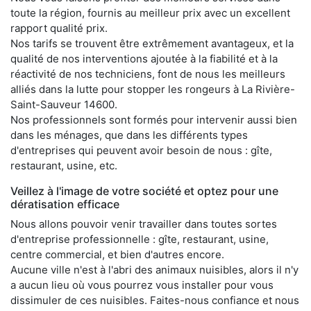
toute la région, fournis au meilleur prix avec un excellent
rapport qualité prix.
Nos tarifs se trouvent être extrêmement avantageux, et la
qualité de nos interventions ajoutée à la fiabilité et à la
réactivité de nos techniciens, font de nous les meilleurs
alliés dans la lutte pour stopper les rongeurs à La Rivière-
Saint-Sauveur 14600.
Nos professionnels sont formés pour intervenir aussi bien
dans les ménages, que dans les différents types
d'entreprises qui peuvent avoir besoin de nous : gîte,
restaurant, usine, etc.
Veillez à l'image de votre société et optez pour une
dératisation efficace
Nous allons pouvoir venir travailler dans toutes sortes
d'entreprise professionnelle : gîte, restaurant, usine,
centre commercial, et bien d'autres encore.
Aucune ville n'est à l'abri des animaux nuisibles, alors il n'y
a aucun lieu où vous pourrez vous installer pour vous
dissimuler de ces nuisibles. Faites-nous confiance et nous