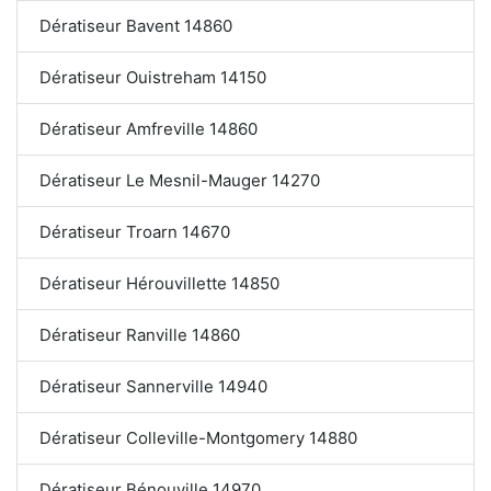
Dératiseur Bavent 14860
Dératiseur Ouistreham 14150
Dératiseur Amfreville 14860
Dératiseur Le Mesnil-Mauger 14270
Dératiseur Troarn 14670
Dératiseur Hérouvillette 14850
Dératiseur Ranville 14860
Dératiseur Sannerville 14940
Dératiseur Colleville-Montgomery 14880
Dératiseur Bénouville 14970