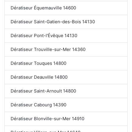
Dératiseur Équemauville 14600
Dératiseur Saint-Gatien-des-Bois 14130
Dératiseur Pont-l'Évêque 14130
Dératiseur Trouville-sur-Mer 14360
Dératiseur Touques 14800
Dératiseur Deauville 14800
Dératiseur Saint-Arnoult 14800
Dératiseur Cabourg 14390
Dératiseur Blonville-sur-Mer 14910