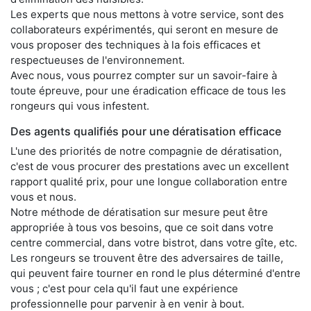
Les experts que nous mettons à votre service, sont des
collaborateurs expérimentés, qui seront en mesure de
vous proposer des techniques à la fois efficaces et
respectueuses de l'environnement.
Avec nous, vous pourrez compter sur un savoir-faire à
toute épreuve, pour une éradication efficace de tous les
rongeurs qui vous infestent.
Des agents qualifiés pour une dératisation efficace
L'une des priorités de notre compagnie de dératisation,
c'est de vous procurer des prestations avec un excellent
rapport qualité prix, pour une longue collaboration entre
vous et nous.
Notre méthode de dératisation sur mesure peut être
appropriée à tous vos besoins, que ce soit dans votre
centre commercial, dans votre bistrot, dans votre gîte, etc.
Les rongeurs se trouvent être des adversaires de taille,
qui peuvent faire tourner en rond le plus déterminé d'entre
vous ; c'est pour cela qu'il faut une expérience
professionnelle pour parvenir à en venir à bout.