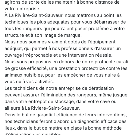
agirons de sorte de les maintenir à bonne distance de
votre entreprise.
À La Rivière-Saint-Sauveur, nous mettrons au point les
techniques les plus adéquates pour vous débarrasser de
tous les rongeurs qui pourraient poser problème à votre
structure et à son image de marque.
Nous nous sommes vraiment dotés de l'équipement
adéquat, qui permet à nos professionnels d'assurer un
ouvrage irréprochable et une intervention réussie.
Nous vous proposons en dehors de notre protocole curatif
de grosse efficacité, une prestation protectrice contre les
animaux nuisibles, pour les empêcher de vous nuire à
vous ou à vos activités.
Les techniciens de notre entreprise de dératisation
peuvent assurer l'élimination des rongeurs, même jusque
dans votre entrepôt de stockage, dans votre cave ou
ailleurs à La Rivière-Saint-Sauveur.
Dans le but de garantir l'efficience de leurs interventions,
nos techniciens feront d'abord un diagnostic efficace des
lieux, dans le but de mettre en place la bonne méthode
d'élimination des nuisibles.