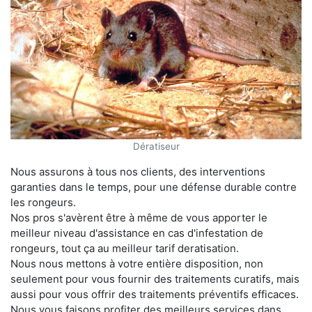
Dératiseur
Nous assurons à tous nos clients, des interventions
garanties dans le temps, pour une défense durable contre
les rongeurs.
Nos pros s'avèrent être à même de vous apporter le
meilleur niveau d'assistance en cas d'infestation de
rongeurs, tout ça au meilleur tarif deratisation.
Nous nous mettons à votre entière disposition, non
seulement pour vous fournir des traitements curatifs, mais
aussi pour vous offrir des traitements préventifs efficaces.
Nous vous faisons profiter des meilleurs services dans