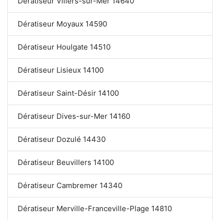
Dératiseur Villers-sur-Mer 14640
Dératiseur Moyaux 14590
Dératiseur Houlgate 14510
Dératiseur Lisieux 14100
Dératiseur Saint-Désir 14100
Dératiseur Dives-sur-Mer 14160
Dératiseur Dozulé 14430
Dératiseur Beuvillers 14100
Dératiseur Cambremer 14340
Dératiseur Merville-Franceville-Plage 14810