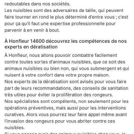
redoutables dans nos sociétés.
Les nuisibles sont des adversaires de taille, qui peuvent
faire tourner en rond le plus déterminé d'entre vous ; c'est
pour ça qu'il faut une expertise professionnelle pour
parvenir à en venir à bout.
À Honfleur 14600 découvrez les compétences de nos
experts en dératisation
À Honfleur, nous allons pouvoir combattre facilement
contre toutes sortes d'animaux nuisibles, que ce soit des
animaux nuisibles ou bien non, qui vous submergent et qui
nuisent à votre confort dans votre propre maison.
Nos experts de la dératisation sont avisés pour vous faire
part de leurs recommandations, des conseils de sanitation
très utiles pour éviter la prolifération des rongeurs.
Nos spécialistes sont compétents, non seulement pour les
opérations préventives, mais aussi pour les interventions
curatives. Alors vous pourrez leur faire appel même avant
l'invasion des rongeurs pour vous abriter contre ces
nuisibles.