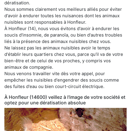
dératisation.
Nous sommes clairement vos meilleurs alliés pour éviter
d'avoir à endurer toutes les nuisances dont les animaux
nuisibles sont responsables à Honfleur.
À Honfleur (14), nous vous évitons d'avoir à endurer les
soucis d'insomnie, de paranoïa, ou bien d'autres troubles
liés à la présence des animaux nuisibles chez vous.
Ne laissez pas les animaux nuisibles avoir le temps
d'établir leurs quartiers chez vous, parce qu'il va de votre
bien-être et de celui de vos proches, y compris vos
animaux de compagnie.
Nous venons travailler vite dès votre appel, pour
empêcher les nuisibles d'engendrer des soucis comme
des fuites d'eau ou bien court-circuit électrique.
À Honfleur (14600) veillez à l'image de votre société et
optez pour une dératisation absolue