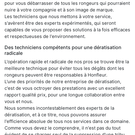
pour vous débarrasser de tous les rongeurs qui pourraient
nuire à votre compagnie et à son image de marque.
Les techniciens que nous mettons à votre service,
s'avèrent être des experts expérimentés, qui seront
capables de vous proposer des solutions à la fois efficaces
et respectueuses de l'environnement.
Des techniciens compétents pour une dératisation
radicale
L'opération rapide et radicale de nos pros se trouve être la
meilleure technique pour éviter tous les dégâts dont les
rongeurs peuvent être responsables à Honfleur.
L'une des priorités de notre entreprise de dératisation,
c'est de vous octroyer des prestations avec un excellent
rapport qualité prix, pour une longue collaboration entre
vous et nous.
Nous sommes incontestablement des experts de la
dératisation, et à ce titre, nous pouvons assurer
l'efficience absolue de tous nos services dans ce domaine.
Comme vous devez le comprendre, il n'est pas du tout
évident de se charger seul de la suppression d'une tribu