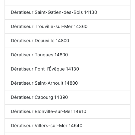
Dératiseur Saint-Gatien-des-Bois 14130
Dératiseur Trouville-sur-Mer 14360
Dératiseur Deauville 14800
Dératiseur Touques 14800
Dératiseur Pont-l'Évêque 14130
Dératiseur Saint-Arnoult 14800
Dératiseur Cabourg 14390
Dératiseur Blonville-sur-Mer 14910
Dératiseur Villers-sur-Mer 14640