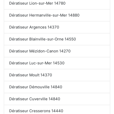
Dératiseur Lion-sur-Mer 14780
Dératiseur Hermanville-sur-Mer 14880
Dératiseur Argences 14370
Dératiseur Blainville-sur-Orne 14550
Dératiseur Mézidon-Canon 14270
Dératiseur Luc-sur-Mer 14530
Dératiseur Moult 14370
Dératiseur Démouville 14840
Dératiseur Cuverville 14840
Dératiseur Cresserons 14440