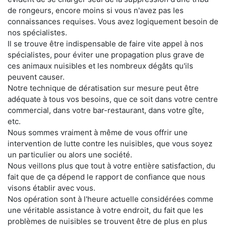
de rongeurs, encore moins si vous n'avez pas les
connaissances requises. Vous avez logiquement besoin de
nos spécialistes.
Il se trouve être indispensable de faire vite appel à nos
spécialistes, pour éviter une propagation plus grave de
ces animaux nuisibles et les nombreux dégâts qu'ils
peuvent causer.
Notre technique de dératisation sur mesure peut être
adéquate à tous vos besoins, que ce soit dans votre centre
commercial, dans votre bar-restaurant, dans votre gîte,
etc.
Nous sommes vraiment à même de vous offrir une
intervention de lutte contre les nuisibles, que vous soyez
un particulier ou alors une société.
Nous veillons plus que tout à votre entière satisfaction, du
fait que de ça dépend le rapport de confiance que nous
visons établir avec vous.
Nos opération sont à l'heure actuelle considérées comme
une véritable assistance à votre endroit, du fait que les
problèmes de nuisibles se trouvent être de plus en plus