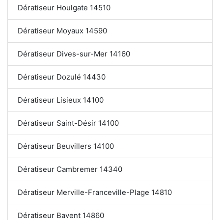
Dératiseur Houlgate 14510
Dératiseur Moyaux 14590
Dératiseur Dives-sur-Mer 14160
Dératiseur Dozulé 14430
Dératiseur Lisieux 14100
Dératiseur Saint-Désir 14100
Dératiseur Beuvillers 14100
Dératiseur Cambremer 14340
Dératiseur Merville-Franceville-Plage 14810
Dératiseur Bavent 14860