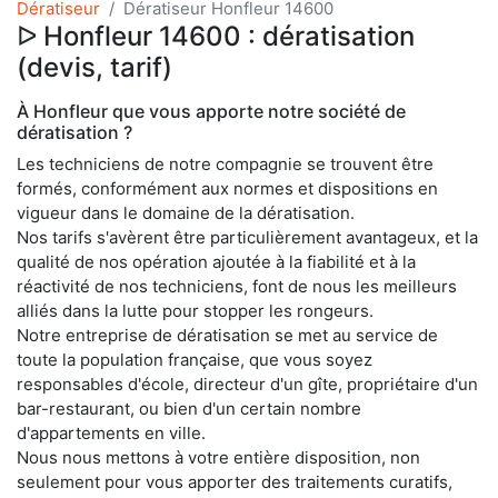
Dératiseur
Dératiseur Honfleur 14600
ᐅ Honfleur 14600 : dératisation
(devis, tarif)
À Honfleur que vous apporte notre société de
dératisation ?
Les techniciens de notre compagnie se trouvent être
formés, conformément aux normes et dispositions en
vigueur dans le domaine de la dératisation.
Nos tarifs s'avèrent être particulièrement avantageux, et la
qualité de nos opération ajoutée à la fiabilité et à la
réactivité de nos techniciens, font de nous les meilleurs
alliés dans la lutte pour stopper les rongeurs.
Notre entreprise de dératisation se met au service de
toute la population française, que vous soyez
responsables d'école, directeur d'un gîte, propriétaire d'un
bar-restaurant, ou bien d'un certain nombre
d'appartements en ville.
Nous nous mettons à votre entière disposition, non
seulement pour vous apporter des traitements curatifs,