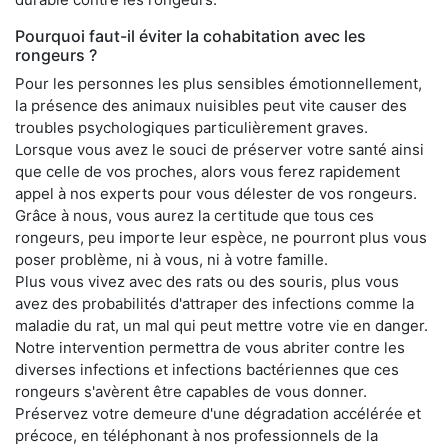
Pourquoi faut-il éviter la cohabitation avec les
rongeurs ?
Pour les personnes les plus sensibles émotionnellement,
la présence des animaux nuisibles peut vite causer des
troubles psychologiques particulièrement graves.
Lorsque vous avez le souci de préserver votre santé ainsi
que celle de vos proches, alors vous ferez rapidement
appel à nos experts pour vous délester de vos rongeurs.
Grâce à nous, vous aurez la certitude que tous ces
rongeurs, peu importe leur espèce, ne pourront plus vous
poser problème, ni à vous, ni à votre famille.
Plus vous vivez avec des rats ou des souris, plus vous
avez des probabilités d'attraper des infections comme la
maladie du rat, un mal qui peut mettre votre vie en danger.
Notre intervention permettra de vous abriter contre les
diverses infections et infections bactériennes que ces
rongeurs s'avèrent être capables de vous donner.
Préservez votre demeure d'une dégradation accélérée et
précoce, en téléphonant à nos professionnels de la