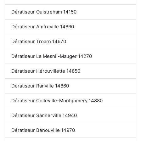
Dératiseur Ouistreham 14150
Dératiseur Amfreville 14860
Dératiseur Troarn 14670
Dératiseur Le Mesnil-Mauger 14270
Dératiseur Hérouvillette 14850
Dératiseur Ranville 14860
Dératiseur Colleville-Montgomery 14880
Dératiseur Sannerville 14940
Dératiseur Bénouville 14970