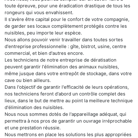
toute épreuve, pour une éradication drastique de tous les
rongeurs qui vous envahissent.
Il s'avère être capital pour le confort de votre compagnie,
de garder ses locaux complètement protégés contre les
nuisibles, peu importe leur espèce.
Nous allons pouvoir venir travailler dans toutes sortes
d'entreprise professionnelle : gîte, bistrot, usine, centre
commercial, et bien d'autres encore.
Les techniciens de notre entreprise de dératisation
peuvent garantir l'élimination des animaux nuisibles,
même jusque dans votre entrepôt de stockage, dans votre
cave ou bien ailleurs.
Dans l'objectif de garantir l'efficacité de leurs opérations,
nos techniciens feront d'abord un contrôle complet des
lieux, dans le but de mettre au point la meilleure technique
d'élimination des nuisibles.
Nous nous sommes dotés de l'appareillage adéquat, qui
permettra à nos pros de garantir un ouvrage irréprochable
et une prestation réussie.
Nous mettrons en place les solutions les plus appropriées