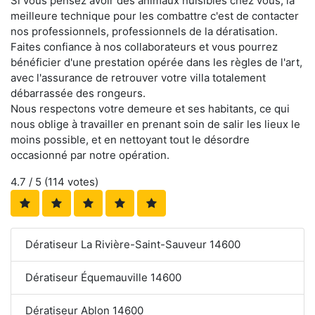
Si vous pensez avoir des animaux nuisibles chez vous, la
meilleure technique pour les combattre c'est de contacter
nos professionnels, professionnels de la dératisation.
Faites confiance à nos collaborateurs et vous pourrez
bénéficier d'une prestation opérée dans les règles de l'art,
avec l'assurance de retrouver votre villa totalement
débarrassée des rongeurs.
Nous respectons votre demeure et ses habitants, ce qui
nous oblige à travailler en prenant soin de salir les lieux le
moins possible, et en nettoyant tout le désordre
occasionné par notre opération.
4.7
/ 5 (
114
votes)
Dératiseur La Rivière-Saint-Sauveur 14600
Dératiseur Équemauville 14600
Dératiseur Ablon 14600