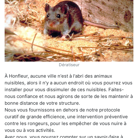
Dératiseur
À Honfleur, aucune ville n'est à l'abri des animaux
nuisibles, alors il n'y a aucun endroit où vous pourrez vous
installer pour vous dissimuler de ces nuisibles. Faites-
nous confiance et nous agirons de sorte de les maintenir à
bonne distance de votre structure.
Nous vous fournissons en dehors de notre protocole
curatif de grande efficience, une intervention préventive
contre les rongeurs, pour les empêcher de vous nuire à
vous ou à vos activités.
Avec nous, vous pourrez compter sur un savoir-faire à