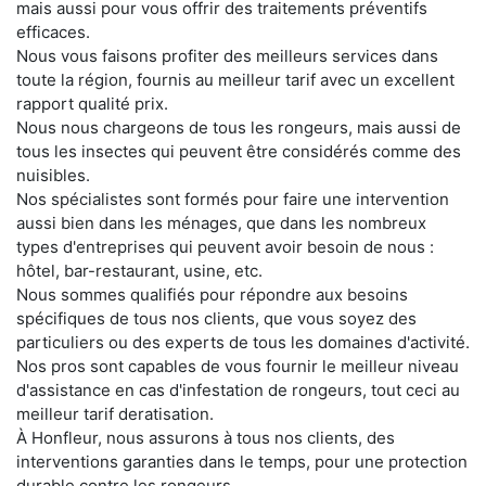
mais aussi pour vous offrir des traitements préventifs
efficaces.
Nous vous faisons profiter des meilleurs services dans
toute la région, fournis au meilleur tarif avec un excellent
rapport qualité prix.
Nous nous chargeons de tous les rongeurs, mais aussi de
tous les insectes qui peuvent être considérés comme des
nuisibles.
Nos spécialistes sont formés pour faire une intervention
aussi bien dans les ménages, que dans les nombreux
types d'entreprises qui peuvent avoir besoin de nous :
hôtel, bar-restaurant, usine, etc.
Nous sommes qualifiés pour répondre aux besoins
spécifiques de tous nos clients, que vous soyez des
particuliers ou des experts de tous les domaines d'activité.
Nos pros sont capables de vous fournir le meilleur niveau
d'assistance en cas d'infestation de rongeurs, tout ceci au
meilleur tarif deratisation.
À Honfleur, nous assurons à tous nos clients, des
interventions garanties dans le temps, pour une protection
durable contre les rongeurs.