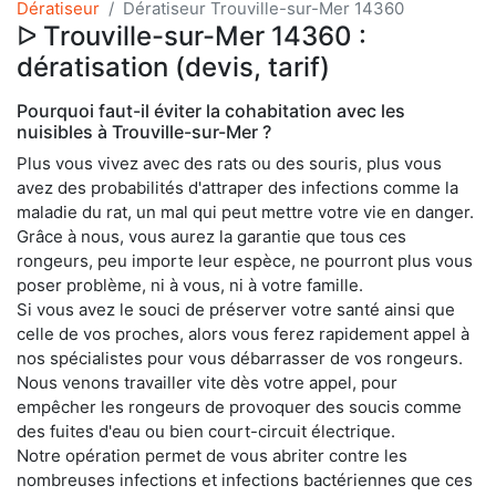
Dératiseur
Dératiseur Trouville-sur-Mer 14360
ᐅ Trouville-sur-Mer 14360 :
dératisation (devis, tarif)
Pourquoi faut-il éviter la cohabitation avec les
nuisibles à Trouville-sur-Mer ?
Plus vous vivez avec des rats ou des souris, plus vous
avez des probabilités d'attraper des infections comme la
maladie du rat, un mal qui peut mettre votre vie en danger.
Grâce à nous, vous aurez la garantie que tous ces
rongeurs, peu importe leur espèce, ne pourront plus vous
poser problème, ni à vous, ni à votre famille.
Si vous avez le souci de préserver votre santé ainsi que
celle de vos proches, alors vous ferez rapidement appel à
nos spécialistes pour vous débarrasser de vos rongeurs.
Nous venons travailler vite dès votre appel, pour
empêcher les rongeurs de provoquer des soucis comme
des fuites d'eau ou bien court-circuit électrique.
Notre opération permet de vous abriter contre les
nombreuses infections et infections bactériennes que ces