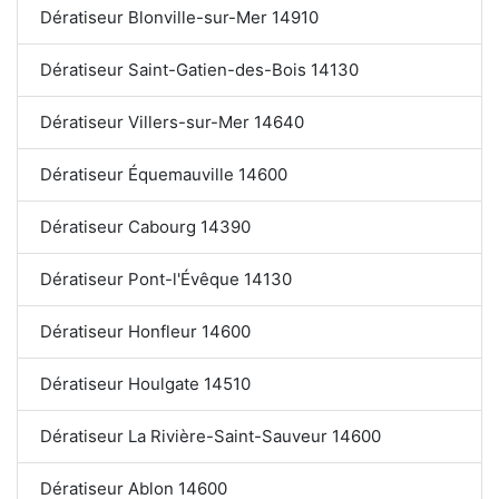
Dératiseur Blonville-sur-Mer 14910
Dératiseur Saint-Gatien-des-Bois 14130
Dératiseur Villers-sur-Mer 14640
Dératiseur Équemauville 14600
Dératiseur Cabourg 14390
Dératiseur Pont-l'Évêque 14130
Dératiseur Honfleur 14600
Dératiseur Houlgate 14510
Dératiseur La Rivière-Saint-Sauveur 14600
Dératiseur Ablon 14600