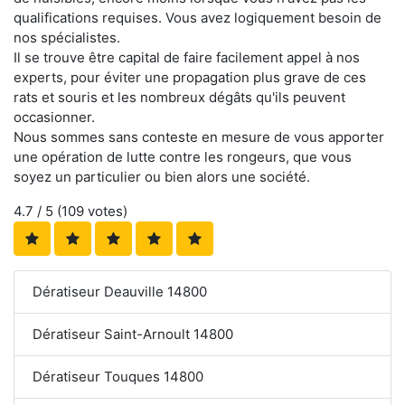
qualifications requises. Vous avez logiquement besoin de
nos spécialistes.
Il se trouve être capital de faire facilement appel à nos
experts, pour éviter une propagation plus grave de ces
rats et souris et les nombreux dégâts qu'ils peuvent
occasionner.
Nous sommes sans conteste en mesure de vous apporter
une opération de lutte contre les rongeurs, que vous
soyez un particulier ou bien alors une société.
4.7
/ 5 (
109
votes)
Dératiseur Deauville 14800
Dératiseur Saint-Arnoult 14800
Dératiseur Touques 14800