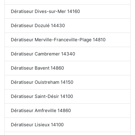
Dératiseur Dives-sur-Mer 14160
Dératiseur Dozulé 14430
Dératiseur Merville-Franceville-Plage 14810
Dératiseur Cambremer 14340
Dératiseur Bavent 14860
Dératiseur Ouistreham 14150
Dératiseur Saint-Désir 14100
Dératiseur Amfreville 14860
Dératiseur Lisieux 14100