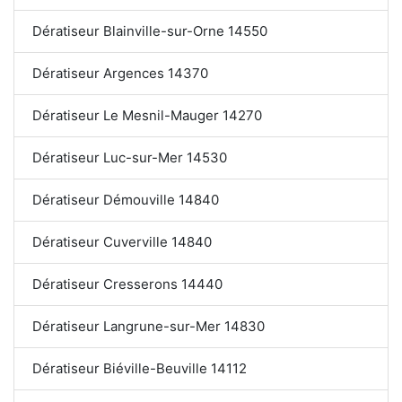
Dératiseur Blainville-sur-Orne 14550
Dératiseur Argences 14370
Dératiseur Le Mesnil-Mauger 14270
Dératiseur Luc-sur-Mer 14530
Dératiseur Démouville 14840
Dératiseur Cuverville 14840
Dératiseur Cresserons 14440
Dératiseur Langrune-sur-Mer 14830
Dératiseur Biéville-Beuville 14112