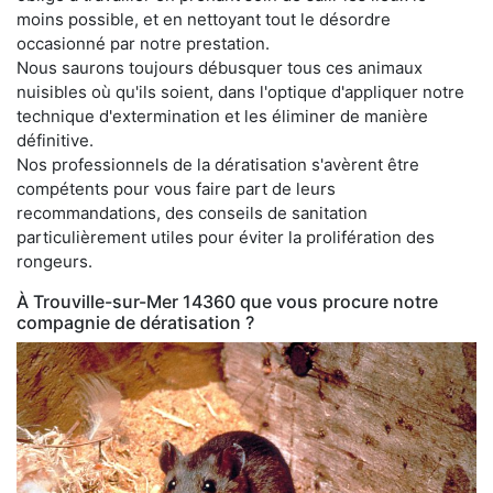
moins possible, et en nettoyant tout le désordre
occasionné par notre prestation.
Nous saurons toujours débusquer tous ces animaux
nuisibles où qu'ils soient, dans l'optique d'appliquer notre
technique d'extermination et les éliminer de manière
définitive.
Nos professionnels de la dératisation s'avèrent être
compétents pour vous faire part de leurs
recommandations, des conseils de sanitation
particulièrement utiles pour éviter la prolifération des
rongeurs.
À Trouville-sur-Mer 14360 que vous procure notre
compagnie de dératisation ?