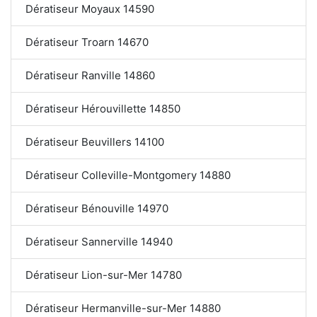
Dératiseur Moyaux 14590
Dératiseur Troarn 14670
Dératiseur Ranville 14860
Dératiseur Hérouvillette 14850
Dératiseur Beuvillers 14100
Dératiseur Colleville-Montgomery 14880
Dératiseur Bénouville 14970
Dératiseur Sannerville 14940
Dératiseur Lion-sur-Mer 14780
Dératiseur Hermanville-sur-Mer 14880