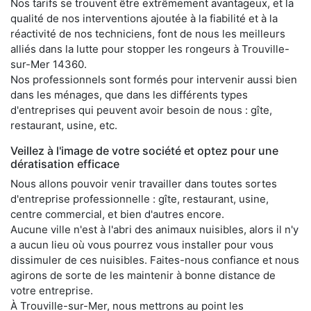
Nos tarifs se trouvent être extrêmement avantageux, et la
qualité de nos interventions ajoutée à la fiabilité et à la
réactivité de nos techniciens, font de nous les meilleurs
alliés dans la lutte pour stopper les rongeurs à Trouville-
sur-Mer 14360.
Nos professionnels sont formés pour intervenir aussi bien
dans les ménages, que dans les différents types
d'entreprises qui peuvent avoir besoin de nous : gîte,
restaurant, usine, etc.
Veillez à l'image de votre société et optez pour une
dératisation efficace
Nous allons pouvoir venir travailler dans toutes sortes
d'entreprise professionnelle : gîte, restaurant, usine,
centre commercial, et bien d'autres encore.
Aucune ville n'est à l'abri des animaux nuisibles, alors il n'y
a aucun lieu où vous pourrez vous installer pour vous
dissimuler de ces nuisibles. Faites-nous confiance et nous
agirons de sorte de les maintenir à bonne distance de
votre entreprise.
À Trouville-sur-Mer, nous mettrons au point les