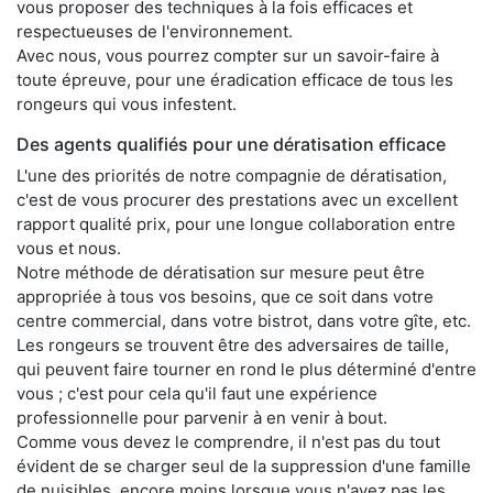
vous proposer des techniques à la fois efficaces et
respectueuses de l'environnement.
Avec nous, vous pourrez compter sur un savoir-faire à
toute épreuve, pour une éradication efficace de tous les
rongeurs qui vous infestent.
Des agents qualifiés pour une dératisation efficace
L'une des priorités de notre compagnie de dératisation,
c'est de vous procurer des prestations avec un excellent
rapport qualité prix, pour une longue collaboration entre
vous et nous.
Notre méthode de dératisation sur mesure peut être
appropriée à tous vos besoins, que ce soit dans votre
centre commercial, dans votre bistrot, dans votre gîte, etc.
Les rongeurs se trouvent être des adversaires de taille,
qui peuvent faire tourner en rond le plus déterminé d'entre
vous ; c'est pour cela qu'il faut une expérience
professionnelle pour parvenir à en venir à bout.
Comme vous devez le comprendre, il n'est pas du tout
évident de se charger seul de la suppression d'une famille
de nuisibles, encore moins lorsque vous n'avez pas les