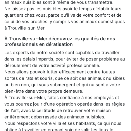
animaux nuisibles sont à même de vous transmettre.
Ne laissez pas les nuisibles avoir le temps d'établir leurs
quartiers chez vous, parce qu'il va de votre confort et de
celui de vos proches, y compris vos animaux domestiques
à Trouville-sur-Mer.
À Trouville-sur-Mer découvrez les qualités de nos
professionnels en dératisation
Les experts de notre société sont capables de travailler
dans les délais impartis, pour éviter de poser problème au
déroulement de votre activité professionnelle.
Nous allons pouvoir lutter efficacement contre toutes
sortes de rats et souris, que ce soit des animaux nuisibles
ou bien non, qui vous submergent et qui nuisent à votre
bien-être dans votre propre demeure.
À Trouville-sur-Mer, faites confiance à nos employés et
vous pourrez jouir d'une opération opérée dans les règles
de l'art, avec la certitude de retrouver votre maison
entièrement débarrassée des animaux nuisibles.
Nous respectons votre villa et ses habitants, ce qui nous
oblige à travailler en prenant soin de salir les lieux le