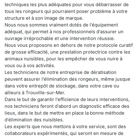
techniques les plus adéquates pour vous débarrasser de
tous les rongeurs qui pourraient poser problème à votre
structure et à son image de marque.
Nous nous sommes vraiment dotés de l'équipement
adéquat, qui permet à nos professionnels d'assurer un
ouvrage irréprochable et une intervention réussie.
Nous vous proposons en dehors de notre protocole curatif
de grosse efficacité, une prestation protectrice contre les
animaux nuisibles, pour les empêcher de vous nuire à
vous ou à vos activités.
Les techniciens de notre entreprise de dératisation
peuvent assurer l'élimination des rongeurs, même jusque
dans votre entrepôt de stockage, dans votre cave ou
ailleurs à Trouville-sur-Mer.
Dans le but de garantir l'efficience de leurs interventions,
nos techniciens feront d'abord un diagnostic efficace des
lieux, dans le but de mettre en place la bonne méthode
d'élimination des nuisibles.
Les experts que nous mettons à votre service, sont des
collaborateurs expérimentés, qui seront en mesure de