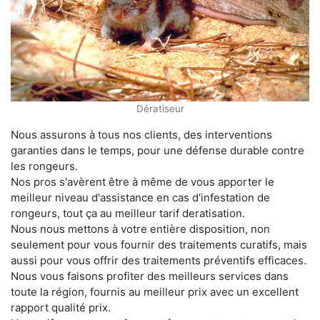
Dératiseur
Nous assurons à tous nos clients, des interventions
garanties dans le temps, pour une défense durable contre
les rongeurs.
Nos pros s'avèrent être à même de vous apporter le
meilleur niveau d'assistance en cas d'infestation de
rongeurs, tout ça au meilleur tarif deratisation.
Nous nous mettons à votre entière disposition, non
seulement pour vous fournir des traitements curatifs, mais
aussi pour vous offrir des traitements préventifs efficaces.
Nous vous faisons profiter des meilleurs services dans
toute la région, fournis au meilleur prix avec un excellent
rapport qualité prix.