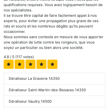
qualifications requises. Vous avez logiquement besoin de
nos spécialistes.
Il se trouve être capital de faire facilement appel à nos
experts, pour éviter une propagation plus grave de ces
rats et souris et les nombreux dégâts qu'ils peuvent
occasionner.
Nous sommes sans conteste en mesure de vous apporter
une opération de lutte contre les rongeurs, que vous
soyez un particulier ou bien alors une société.
4.8
/ 5 (
117
votes)
Dératiseur La Graverie 14350
Dératiseur Saint-Martin-des-Besaces 14350
Dératiseur Vaudry 14500