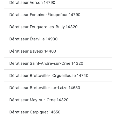
Dératiseur Verson 14790
Dératiseur Fontaine-Étoupefour 14790
Dératiseur Feuguerolles-Bully 14320
Dératiseur Éterville 14930
Dératiseur Bayeux 14400
Dératiseur Saint-André-sur-Orne 14320
Dératiseur Bretteville-l'Orgueilleuse 14740
Dératiseur Bretteville-sur-Laize 14680
Dératiseur May-sur-Orne 14320
Dératiseur Carpiquet 14650