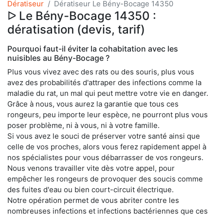
Dératiseur
Dératiseur Le Bény-Bocage 14350
ᐅ Le Bény-Bocage 14350 :
dératisation (devis, tarif)
Pourquoi faut-il éviter la cohabitation avec les
nuisibles au Bény-Bocage ?
Plus vous vivez avec des rats ou des souris, plus vous
avez des probabilités d'attraper des infections comme la
maladie du rat, un mal qui peut mettre votre vie en danger.
Grâce à nous, vous aurez la garantie que tous ces
rongeurs, peu importe leur espèce, ne pourront plus vous
poser problème, ni à vous, ni à votre famille.
Si vous avez le souci de préserver votre santé ainsi que
celle de vos proches, alors vous ferez rapidement appel à
nos spécialistes pour vous débarrasser de vos rongeurs.
Nous venons travailler vite dès votre appel, pour
empêcher les rongeurs de provoquer des soucis comme
des fuites d'eau ou bien court-circuit électrique.
Notre opération permet de vous abriter contre les
nombreuses infections et infections bactériennes que ces