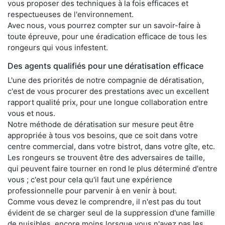
vous proposer des techniques à la fois efficaces et
respectueuses de l'environnement.
Avec nous, vous pourrez compter sur un savoir-faire à
toute épreuve, pour une éradication efficace de tous les
rongeurs qui vous infestent.
Des agents qualifiés pour une dératisation efficace
L'une des priorités de notre compagnie de dératisation,
c'est de vous procurer des prestations avec un excellent
rapport qualité prix, pour une longue collaboration entre
vous et nous.
Notre méthode de dératisation sur mesure peut être
appropriée à tous vos besoins, que ce soit dans votre
centre commercial, dans votre bistrot, dans votre gîte, etc.
Les rongeurs se trouvent être des adversaires de taille,
qui peuvent faire tourner en rond le plus déterminé d'entre
vous ; c'est pour cela qu'il faut une expérience
professionnelle pour parvenir à en venir à bout.
Comme vous devez le comprendre, il n'est pas du tout
évident de se charger seul de la suppression d'une famille
de nuisibles, encore moins lorsque vous n'avez pas les