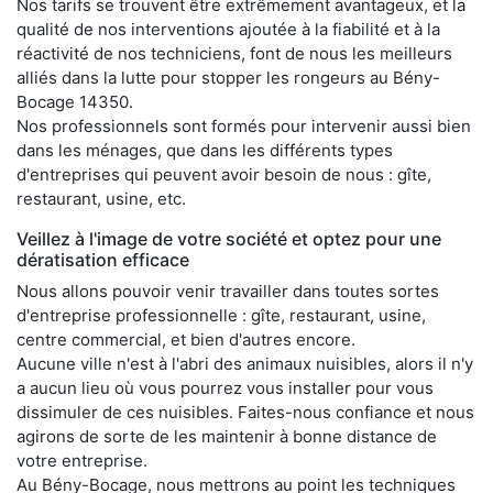
Nos tarifs se trouvent être extrêmement avantageux, et la
qualité de nos interventions ajoutée à la fiabilité et à la
réactivité de nos techniciens, font de nous les meilleurs
alliés dans la lutte pour stopper les rongeurs au Bény-
Bocage 14350.
Nos professionnels sont formés pour intervenir aussi bien
dans les ménages, que dans les différents types
d'entreprises qui peuvent avoir besoin de nous : gîte,
restaurant, usine, etc.
Veillez à l'image de votre société et optez pour une
dératisation efficace
Nous allons pouvoir venir travailler dans toutes sortes
d'entreprise professionnelle : gîte, restaurant, usine,
centre commercial, et bien d'autres encore.
Aucune ville n'est à l'abri des animaux nuisibles, alors il n'y
a aucun lieu où vous pourrez vous installer pour vous
dissimuler de ces nuisibles. Faites-nous confiance et nous
agirons de sorte de les maintenir à bonne distance de
votre entreprise.
Au Bény-Bocage, nous mettrons au point les techniques