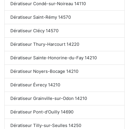
Dératiseur Condé-sur-Noireau 14110
Dératiseur Saint-Rémy 14570
Dératiseur Clécy 14570
Dératiseur Thury-Harcourt 14220
Dératiseur Sainte-Honorine-du-Fay 14210
Dératiseur Noyers-Bocage 14210
Dératiseur Évrecy 14210
Dératiseur Grainville-sur-Odon 14210
Dératiseur Pont-d'Ouilly 14690
Dératiseur Tilly-sur-Seulles 14250