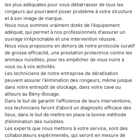
les plus adéquates pour vous débarrasser de tous les
rongeurs qui pourraient poser problème à votre structure
et à son image de marque.
Nous nous sommes vraiment dotés de l'équipement
adéquat, qui permet à nos professionnels d'assurer un
ouvrage irréprochable et une intervention réussie.
Nous vous proposons en dehors de notre protocole curatif
de grosse efficacité, une prestation protectrice contre les
animaux nuisibles, pour les empêcher de vous nuire à
vous ou à vos activités.
Les techniciens de notre entreprise de dératisation
peuvent assurer l'élimination des rongeurs, même jusque
dans votre entrepôt de stockage, dans votre cave ou
ailleurs au Bény-Bocage.
Dans le but de garantir l'efficience de leurs interventions,
nos techniciens feront d'abord un diagnostic efficace des
lieux, dans le but de mettre en place la bonne méthode
d'élimination des nuisibles.
Les experts que nous mettons à votre service, sont des
collaborateurs expérimentés, qui seront en mesure de