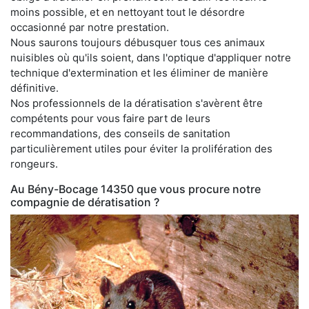
moins possible, et en nettoyant tout le désordre
occasionné par notre prestation.
Nous saurons toujours débusquer tous ces animaux
nuisibles où qu'ils soient, dans l'optique d'appliquer notre
technique d'extermination et les éliminer de manière
définitive.
Nos professionnels de la dératisation s'avèrent être
compétents pour vous faire part de leurs
recommandations, des conseils de sanitation
particulièrement utiles pour éviter la prolifération des
rongeurs.
Au Bény-Bocage 14350 que vous procure notre
compagnie de dératisation ?