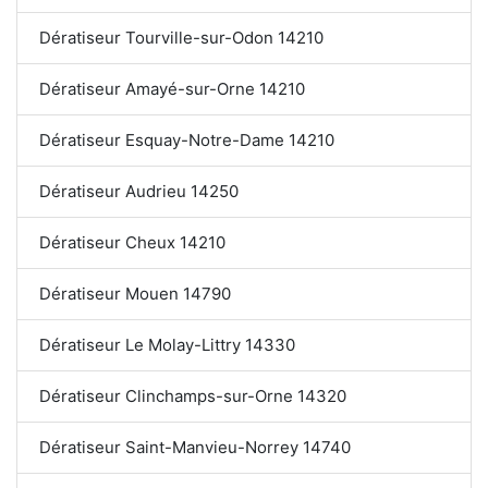
Dératiseur Tourville-sur-Odon 14210
Dératiseur Amayé-sur-Orne 14210
Dératiseur Esquay-Notre-Dame 14210
Dératiseur Audrieu 14250
Dératiseur Cheux 14210
Dératiseur Mouen 14790
Dératiseur Le Molay-Littry 14330
Dératiseur Clinchamps-sur-Orne 14320
Dératiseur Saint-Manvieu-Norrey 14740