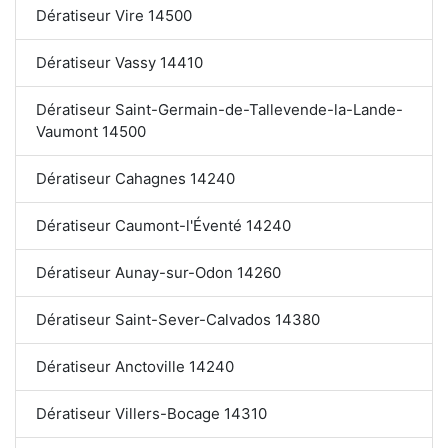
Dératiseur Vire 14500
Dératiseur Vassy 14410
Dératiseur Saint-Germain-de-Tallevende-la-Lande-
Vaumont 14500
Dératiseur Cahagnes 14240
Dératiseur Caumont-l'Éventé 14240
Dératiseur Aunay-sur-Odon 14260
Dératiseur Saint-Sever-Calvados 14380
Dératiseur Anctoville 14240
Dératiseur Villers-Bocage 14310