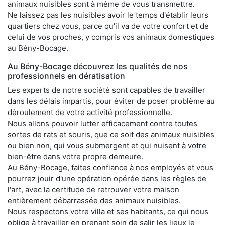
animaux nuisibles sont à même de vous transmettre.
Ne laissez pas les nuisibles avoir le temps d'établir leurs
quartiers chez vous, parce qu'il va de votre confort et de
celui de vos proches, y compris vos animaux domestiques
au Bény-Bocage.
Au Bény-Bocage découvrez les qualités de nos
professionnels en dératisation
Les experts de notre société sont capables de travailler
dans les délais impartis, pour éviter de poser problème au
déroulement de votre activité professionnelle.
Nous allons pouvoir lutter efficacement contre toutes
sortes de rats et souris, que ce soit des animaux nuisibles
ou bien non, qui vous submergent et qui nuisent à votre
bien-être dans votre propre demeure.
Au Bény-Bocage, faites confiance à nos employés et vous
pourrez jouir d'une opération opérée dans les règles de
l'art, avec la certitude de retrouver votre maison
entièrement débarrassée des animaux nuisibles.
Nous respectons votre villa et ses habitants, ce qui nous
oblige à travailler en prenant soin de salir les lieux le