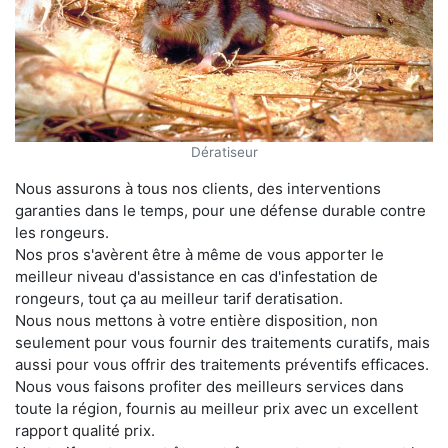
Dératiseur
Nous assurons à tous nos clients, des interventions
garanties dans le temps, pour une défense durable contre
les rongeurs.
Nos pros s'avèrent être à même de vous apporter le
meilleur niveau d'assistance en cas d'infestation de
rongeurs, tout ça au meilleur tarif deratisation.
Nous nous mettons à votre entière disposition, non
seulement pour vous fournir des traitements curatifs, mais
aussi pour vous offrir des traitements préventifs efficaces.
Nous vous faisons profiter des meilleurs services dans
toute la région, fournis au meilleur prix avec un excellent
rapport qualité prix.