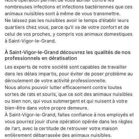
nombreuses infections et infections bactériennes que ces
animaux nuisibles sont à même de vous transmettre.
Ne laissez pas les nuisibles avoir le temps d'établir leurs
quartiers chez vous, parce qu'il va de votre confort et de
celui de vos proches, y compris vos animaux domestiques
à Saint-Vigor-le-Grand.
À Saint-Vigor-le-Grand découvrez les qualités de nos
professionnels en dératisation
Les experts de notre société sont capables de travailler
dans les délais impartis, pour éviter de poser problème au
déroulement de votre activité professionnelle.
Nous allons pouvoir lutter efficacement contre toutes
sortes de rats et souris, que ce soit des animaux nuisibles
ou bien non, qui vous submergent et qui nuisent à votre
bien-être dans votre propre demeure.
À Saint-Vigor-le-Grand, faites confiance à nos employés et
vous pourrez jouir d'une opération opérée dans les règles
de l'art, avec la certitude de retrouver votre maison
entièrement débarrassée des animaux nuisibles.