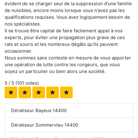
évident de se charger seul de la suppression d'une famille
de nuisibles, encore moins lorsque vous n'avez pas les
qualifications requises. Vous avez logiquement besoin de
nos spécialistes.
Il se trouve être capital de faire facilement appel à nos
experts, pour éviter une propagation plus grave de ces
rats et souris et les nombreux dégâts qu'ils peuvent
occasionner.
Nous sommes sans conteste en mesure de vous apporter
une opération de lutte contre les rongeurs, que vous
soyez un particulier ou bien alors une société.
5
/ 5 (
101
votes)
Dératiseur Bayeux 14400
Dératiseur Sommervieu 14400