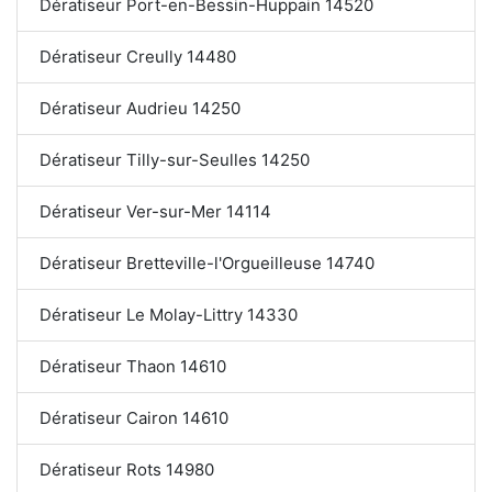
Dératiseur Port-en-Bessin-Huppain 14520
Dératiseur Creully 14480
Dératiseur Audrieu 14250
Dératiseur Tilly-sur-Seulles 14250
Dératiseur Ver-sur-Mer 14114
Dératiseur Bretteville-l'Orgueilleuse 14740
Dératiseur Le Molay-Littry 14330
Dératiseur Thaon 14610
Dératiseur Cairon 14610
Dératiseur Rots 14980