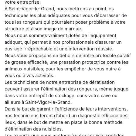
votre entreprise.
À Saint-Vigor-le-Grand, nous mettrons au point les
techniques les plus adéquates pour vous débarrasser de
tous les rongeurs qui pourraient poser problème à votre
structure et à son image de marque.
Nous nous sommes vraiment dotés de l'équipement
adéquat, qui permet à nos professionnels d'assurer un
ouvrage irréprochable et une intervention réussie.
Nous vous proposons en dehors de notre protocole curatif
de grosse efficacité, une prestation protectrice contre les
animaux nuisibles, pour les empêcher de vous nuire à
vous ou à vos activités.
Les techniciens de notre entreprise de dératisation
peuvent assurer l'élimination des rongeurs, même jusque
dans votre entrepôt de stockage, dans votre cave ou
ailleurs à Saint-Vigor-le-Grand.
Dans le but de garantir l'efficience de leurs interventions,
nos techniciens feront d'abord un diagnostic efficace des
lieux, dans le but de mettre en place la bonne méthode
d'élimination des nuisibles.
Les experts que nous mettons à votre service, sont des