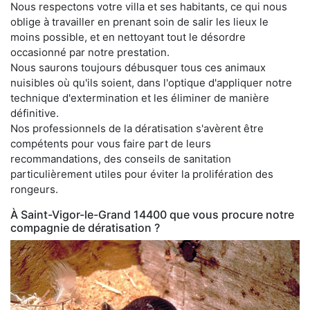
Nous respectons votre villa et ses habitants, ce qui nous
oblige à travailler en prenant soin de salir les lieux le
moins possible, et en nettoyant tout le désordre
occasionné par notre prestation.
Nous saurons toujours débusquer tous ces animaux
nuisibles où qu'ils soient, dans l'optique d'appliquer notre
technique d'extermination et les éliminer de manière
définitive.
Nos professionnels de la dératisation s'avèrent être
compétents pour vous faire part de leurs
recommandations, des conseils de sanitation
particulièrement utiles pour éviter la prolifération des
rongeurs.
À Saint-Vigor-le-Grand 14400 que vous procure notre
compagnie de dératisation ?