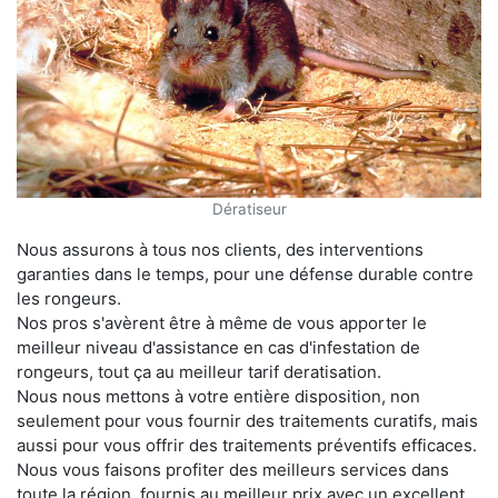
Dératiseur
Nous assurons à tous nos clients, des interventions
garanties dans le temps, pour une défense durable contre
les rongeurs.
Nos pros s'avèrent être à même de vous apporter le
meilleur niveau d'assistance en cas d'infestation de
rongeurs, tout ça au meilleur tarif deratisation.
Nous nous mettons à votre entière disposition, non
seulement pour vous fournir des traitements curatifs, mais
aussi pour vous offrir des traitements préventifs efficaces.
Nous vous faisons profiter des meilleurs services dans
toute la région, fournis au meilleur prix avec un excellent