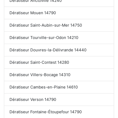
Dératiseur Anctoville 14240
Dératiseur Mouen 14790
Dératiseur Saint-Aubin-sur-Mer 14750
Dératiseur Tourville-sur-Odon 14210
Dératiseur Douvres-la-Délivrande 14440
Dératiseur Saint-Contest 14280
Dératiseur Villers-Bocage 14310
Dératiseur Cambes-en-Plaine 14610
Dératiseur Verson 14790
Dératiseur Fontaine-Étoupefour 14790