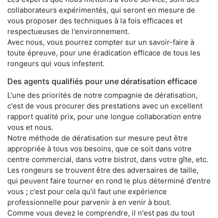
collaborateurs expérimentés, qui seront en mesure de
vous proposer des techniques à la fois efficaces et
respectueuses de l'environnement.
Avec nous, vous pourrez compter sur un savoir-faire à
toute épreuve, pour une éradication efficace de tous les
rongeurs qui vous infestent.
Des agents qualifiés pour une dératisation efficace
L'une des priorités de notre compagnie de dératisation,
c'est de vous procurer des prestations avec un excellent
rapport qualité prix, pour une longue collaboration entre
vous et nous.
Notre méthode de dératisation sur mesure peut être
appropriée à tous vos besoins, que ce soit dans votre
centre commercial, dans votre bistrot, dans votre gîte, etc.
Les rongeurs se trouvent être des adversaires de taille,
qui peuvent faire tourner en rond le plus déterminé d'entre
vous ; c'est pour cela qu'il faut une expérience
professionnelle pour parvenir à en venir à bout.
Comme vous devez le comprendre, il n'est pas du tout