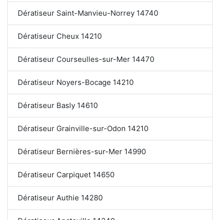
Dératiseur Saint-Manvieu-Norrey 14740
Dératiseur Cheux 14210
Dératiseur Courseulles-sur-Mer 14470
Dératiseur Noyers-Bocage 14210
Dératiseur Basly 14610
Dératiseur Grainville-sur-Odon 14210
Dératiseur Bernières-sur-Mer 14990
Dératiseur Carpiquet 14650
Dératiseur Authie 14280