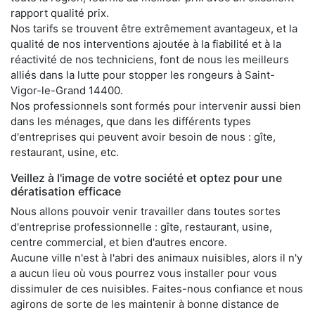
rapport qualité prix.
Nos tarifs se trouvent être extrêmement avantageux, et la
qualité de nos interventions ajoutée à la fiabilité et à la
réactivité de nos techniciens, font de nous les meilleurs
alliés dans la lutte pour stopper les rongeurs à Saint-
Vigor-le-Grand 14400.
Nos professionnels sont formés pour intervenir aussi bien
dans les ménages, que dans les différents types
d'entreprises qui peuvent avoir besoin de nous : gîte,
restaurant, usine, etc.
Veillez à l'image de votre société et optez pour une
dératisation efficace
Nous allons pouvoir venir travailler dans toutes sortes
d'entreprise professionnelle : gîte, restaurant, usine,
centre commercial, et bien d'autres encore.
Aucune ville n'est à l'abri des animaux nuisibles, alors il n'y
a aucun lieu où vous pourrez vous installer pour vous
dissimuler de ces nuisibles. Faites-nous confiance et nous
agirons de sorte de les maintenir à bonne distance de