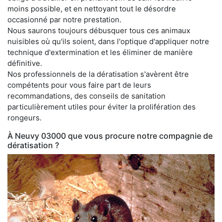
moins possible, et en nettoyant tout le désordre
occasionné par notre prestation.
Nous saurons toujours débusquer tous ces animaux
nuisibles où qu'ils soient, dans l'optique d'appliquer notre
technique d'extermination et les éliminer de manière
définitive.
Nos professionnels de la dératisation s'avèrent être
compétents pour vous faire part de leurs
recommandations, des conseils de sanitation
particulièrement utiles pour éviter la prolifération des
rongeurs.
À Neuvy 03000 que vous procure notre compagnie de
dératisation ?