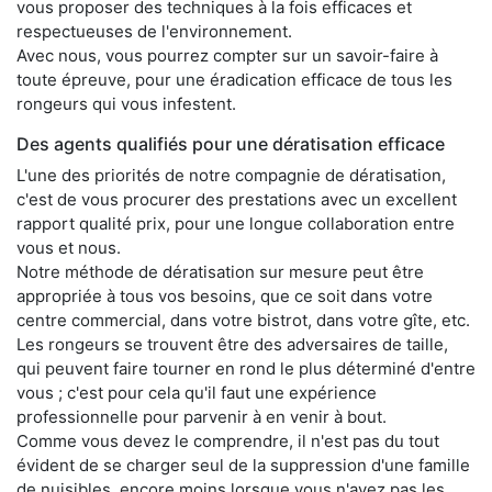
vous proposer des techniques à la fois efficaces et
respectueuses de l'environnement.
Avec nous, vous pourrez compter sur un savoir-faire à
toute épreuve, pour une éradication efficace de tous les
rongeurs qui vous infestent.
Des agents qualifiés pour une dératisation efficace
L'une des priorités de notre compagnie de dératisation,
c'est de vous procurer des prestations avec un excellent
rapport qualité prix, pour une longue collaboration entre
vous et nous.
Notre méthode de dératisation sur mesure peut être
appropriée à tous vos besoins, que ce soit dans votre
centre commercial, dans votre bistrot, dans votre gîte, etc.
Les rongeurs se trouvent être des adversaires de taille,
qui peuvent faire tourner en rond le plus déterminé d'entre
vous ; c'est pour cela qu'il faut une expérience
professionnelle pour parvenir à en venir à bout.
Comme vous devez le comprendre, il n'est pas du tout
évident de se charger seul de la suppression d'une famille
de nuisibles, encore moins lorsque vous n'avez pas les