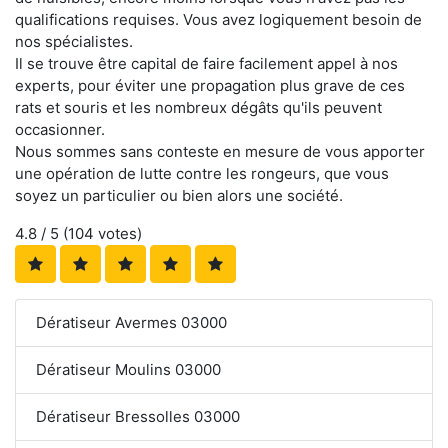
qualifications requises. Vous avez logiquement besoin de
nos spécialistes.
Il se trouve être capital de faire facilement appel à nos
experts, pour éviter une propagation plus grave de ces
rats et souris et les nombreux dégâts qu'ils peuvent
occasionner.
Nous sommes sans conteste en mesure de vous apporter
une opération de lutte contre les rongeurs, que vous
soyez un particulier ou bien alors une société.
4.8
/ 5 (
104
votes)
Dératiseur Avermes 03000
Dératiseur Moulins 03000
Dératiseur Bressolles 03000