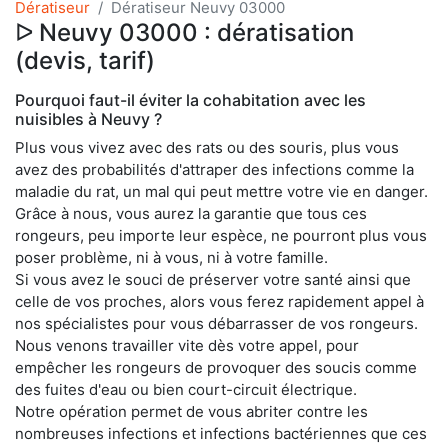
Dératiseur
Dératiseur Neuvy 03000
ᐅ Neuvy 03000 : dératisation
(devis, tarif)
Pourquoi faut-il éviter la cohabitation avec les
nuisibles à Neuvy ?
Plus vous vivez avec des rats ou des souris, plus vous
avez des probabilités d'attraper des infections comme la
maladie du rat, un mal qui peut mettre votre vie en danger.
Grâce à nous, vous aurez la garantie que tous ces
rongeurs, peu importe leur espèce, ne pourront plus vous
poser problème, ni à vous, ni à votre famille.
Si vous avez le souci de préserver votre santé ainsi que
celle de vos proches, alors vous ferez rapidement appel à
nos spécialistes pour vous débarrasser de vos rongeurs.
Nous venons travailler vite dès votre appel, pour
empêcher les rongeurs de provoquer des soucis comme
des fuites d'eau ou bien court-circuit électrique.
Notre opération permet de vous abriter contre les
nombreuses infections et infections bactériennes que ces