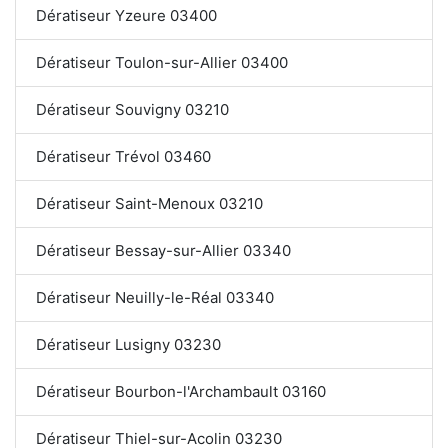
Dératiseur Yzeure 03400
Dératiseur Toulon-sur-Allier 03400
Dératiseur Souvigny 03210
Dératiseur Trévol 03460
Dératiseur Saint-Menoux 03210
Dératiseur Bessay-sur-Allier 03340
Dératiseur Neuilly-le-Réal 03340
Dératiseur Lusigny 03230
Dératiseur Bourbon-l'Archambault 03160
Dératiseur Thiel-sur-Acolin 03230