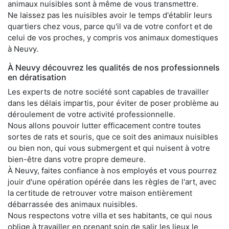
animaux nuisibles sont à même de vous transmettre.
Ne laissez pas les nuisibles avoir le temps d'établir leurs
quartiers chez vous, parce qu'il va de votre confort et de
celui de vos proches, y compris vos animaux domestiques
à Neuvy.
À Neuvy découvrez les qualités de nos professionnels
en dératisation
Les experts de notre société sont capables de travailler
dans les délais impartis, pour éviter de poser problème au
déroulement de votre activité professionnelle.
Nous allons pouvoir lutter efficacement contre toutes
sortes de rats et souris, que ce soit des animaux nuisibles
ou bien non, qui vous submergent et qui nuisent à votre
bien-être dans votre propre demeure.
À Neuvy, faites confiance à nos employés et vous pourrez
jouir d'une opération opérée dans les règles de l'art, avec
la certitude de retrouver votre maison entièrement
débarrassée des animaux nuisibles.
Nous respectons votre villa et ses habitants, ce qui nous
oblige à travailler en prenant soin de salir les lieux le