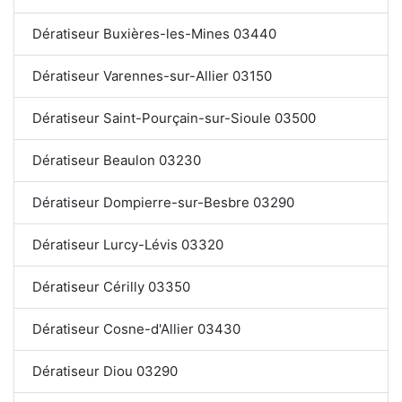
Dératiseur Buxières-les-Mines 03440
Dératiseur Varennes-sur-Allier 03150
Dératiseur Saint-Pourçain-sur-Sioule 03500
Dératiseur Beaulon 03230
Dératiseur Dompierre-sur-Besbre 03290
Dératiseur Lurcy-Lévis 03320
Dératiseur Cérilly 03350
Dératiseur Cosne-d'Allier 03430
Dératiseur Diou 03290