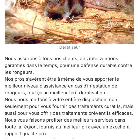
Dératiseur
Nous assurons à tous nos clients, des interventions
garanties dans le temps, pour une défense durable contre
les rongeurs.
Nos pros s'avèrent être à même de vous apporter le
meilleur niveau d'assistance en cas d'infestation de
rongeurs, tout ça au meilleur tarif deratisation.
Nous nous mettons à votre entière disposition, non
seulement pour vous fournir des traitements curatifs, mais
aussi pour vous offrir des traitements préventifs efficaces.
Nous vous faisons profiter des meilleurs services dans
toute la région, fournis au meilleur prix avec un excellent
rapport qualité prix.