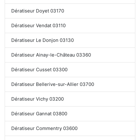
Dératiseur Doyet 03170
Dératiseur Vendat 03110
Dératiseur Le Donjon 03130
Dératiseur Ainay-le-Château 03360
Dératiseur Cusset 03300
Dératiseur Bellerive-sur-Allier 03700
Dératiseur Vichy 03200
Dératiseur Gannat 03800
Dératiseur Commentry 03600