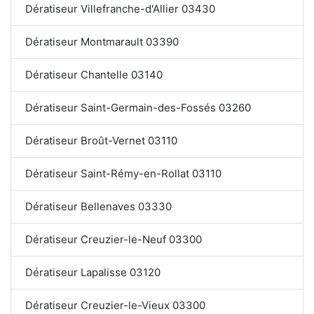
Dératiseur Villefranche-d'Allier 03430
Dératiseur Montmarault 03390
Dératiseur Chantelle 03140
Dératiseur Saint-Germain-des-Fossés 03260
Dératiseur Broût-Vernet 03110
Dératiseur Saint-Rémy-en-Rollat 03110
Dératiseur Bellenaves 03330
Dératiseur Creuzier-le-Neuf 03300
Dératiseur Lapalisse 03120
Dératiseur Creuzier-le-Vieux 03300