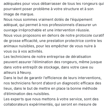
adéquates pour vous débarrasser de tous les rongeurs qui
pourraient poser problème à votre structure et à son
image de marque.
Nous nous sommes vraiment dotés de l'équipement
adéquat, qui permet à nos professionnels d'assurer un
ouvrage irréprochable et une intervention réussie.
Nous vous proposons en dehors de notre protocole curatif
de grosse efficacité, une prestation protectrice contre les
animaux nuisibles, pour les empêcher de vous nuire à
vous ou à vos activités.
Les techniciens de notre entreprise de dératisation
peuvent assurer l'élimination des rongeurs, même jusque
dans votre entrepôt de stockage, dans votre cave ou
ailleurs à Neuvy.
Dans le but de garantir l'efficience de leurs interventions,
nos techniciens feront d'abord un diagnostic efficace des
lieux, dans le but de mettre en place la bonne méthode
d'élimination des nuisibles.
Les experts que nous mettons à votre service, sont des
collaborateurs expérimentés, qui seront en mesure de