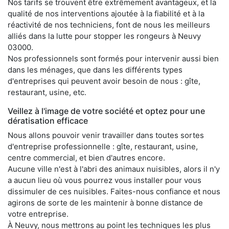
Nos tarifs se trouvent être extrêmement avantageux, et la
qualité de nos interventions ajoutée à la fiabilité et à la
réactivité de nos techniciens, font de nous les meilleurs
alliés dans la lutte pour stopper les rongeurs à Neuvy
03000.
Nos professionnels sont formés pour intervenir aussi bien
dans les ménages, que dans les différents types
d'entreprises qui peuvent avoir besoin de nous : gîte,
restaurant, usine, etc.
Veillez à l'image de votre société et optez pour une
dératisation efficace
Nous allons pouvoir venir travailler dans toutes sortes
d'entreprise professionnelle : gîte, restaurant, usine,
centre commercial, et bien d'autres encore.
Aucune ville n'est à l'abri des animaux nuisibles, alors il n'y
a aucun lieu où vous pourrez vous installer pour vous
dissimuler de ces nuisibles. Faites-nous confiance et nous
agirons de sorte de les maintenir à bonne distance de
votre entreprise.
À Neuvy, nous mettrons au point les techniques les plus