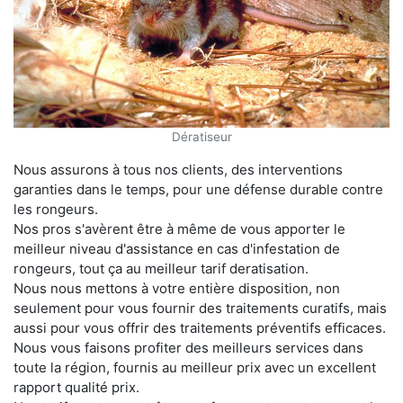
Dératiseur
Nous assurons à tous nos clients, des interventions
garanties dans le temps, pour une défense durable contre
les rongeurs.
Nos pros s'avèrent être à même de vous apporter le
meilleur niveau d'assistance en cas d'infestation de
rongeurs, tout ça au meilleur tarif deratisation.
Nous nous mettons à votre entière disposition, non
seulement pour vous fournir des traitements curatifs, mais
aussi pour vous offrir des traitements préventifs efficaces.
Nous vous faisons profiter des meilleurs services dans
toute la région, fournis au meilleur prix avec un excellent
rapport qualité prix.