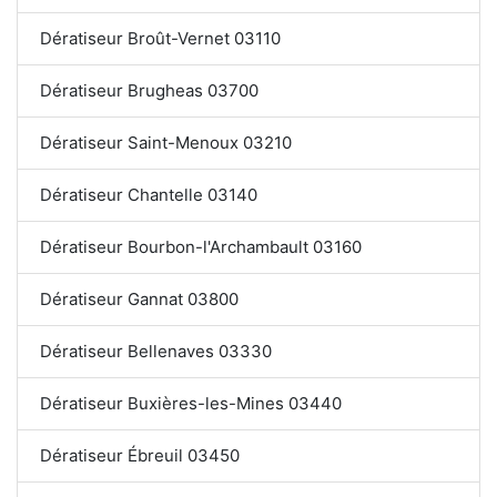
Dératiseur Broût-Vernet 03110
Dératiseur Brugheas 03700
Dératiseur Saint-Menoux 03210
Dératiseur Chantelle 03140
Dératiseur Bourbon-l'Archambault 03160
Dératiseur Gannat 03800
Dératiseur Bellenaves 03330
Dératiseur Buxières-les-Mines 03440
Dératiseur Ébreuil 03450