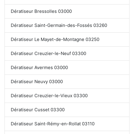
Dératiseur Bressolles 03000
Dératiseur Saint-Germain-des-Fossés 03260
Dératiseur Le Mayet-de-Montagne 03250
Dératiseur Creuzier-le-Neuf 03300
Dératiseur Avermes 03000
Dératiseur Neuvy 03000
Dératiseur Creuzier-le-Vieux 03300
Dératiseur Cusset 03300
Dératiseur Saint-Rémy-en-Rollat 03110