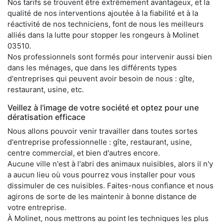
Nos tarifs se trouvent être extrêmement avantageux, et la
qualité de nos interventions ajoutée à la fiabilité et à la
réactivité de nos techniciens, font de nous les meilleurs
alliés dans la lutte pour stopper les rongeurs à Molinet
03510.
Nos professionnels sont formés pour intervenir aussi bien
dans les ménages, que dans les différents types
d'entreprises qui peuvent avoir besoin de nous : gîte,
restaurant, usine, etc.
Veillez à l'image de votre société et optez pour une
dératisation efficace
Nous allons pouvoir venir travailler dans toutes sortes
d'entreprise professionnelle : gîte, restaurant, usine,
centre commercial, et bien d'autres encore.
Aucune ville n'est à l'abri des animaux nuisibles, alors il n'y
a aucun lieu où vous pourrez vous installer pour vous
dissimuler de ces nuisibles. Faites-nous confiance et nous
agirons de sorte de les maintenir à bonne distance de
votre entreprise.
À Molinet, nous mettrons au point les techniques les plus