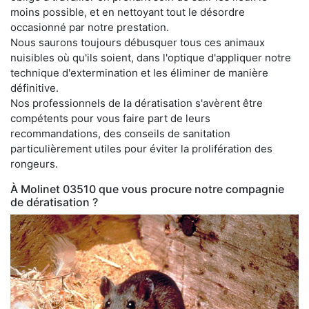
moins possible, et en nettoyant tout le désordre
occasionné par notre prestation.
Nous saurons toujours débusquer tous ces animaux
nuisibles où qu'ils soient, dans l'optique d'appliquer notre
technique d'extermination et les éliminer de manière
définitive.
Nos professionnels de la dératisation s'avèrent être
compétents pour vous faire part de leurs
recommandations, des conseils de sanitation
particulièrement utiles pour éviter la prolifération des
rongeurs.
À Molinet 03510 que vous procure notre compagnie
de dératisation ?