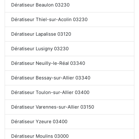
Dératiseur Beaulon 03230
Dératiseur Thiel-sur-Acolin 03230
Dératiseur Lapalisse 03120
Dératiseur Lusigny 03230
Dératiseur Neuilly-le-Réal 03340
Dératiseur Bessay-sur-Allier 03340
Dératiseur Toulon-sur-Allier 03400
Dératiseur Varennes-sur-Allier 03150
Dératiseur Yzeure 03400
Dératiseur Moulins 03000