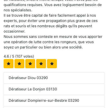
qualifications requises. Vous avez logiquement besoin de
nos spécialistes.
Il se trouve être capital de faire facilement appel à nos
experts, pour éviter une propagation plus grave de ces
rats et souris et les nombreux dégâts qu'ils peuvent
occasionner.
Nous sommes sans conteste en mesure de vous apporter
une opération de lutte contre les rongeurs, que vous
soyez un particulier ou bien alors une société.
4.6
/ 5 (
107
votes)
Dératiseur Diou 03290
Dératiseur Le Donjon 03130
Dératiseur Dompierre-sur-Besbre 03290