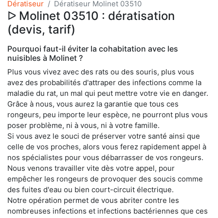
Dératiseur
Dératiseur Molinet 03510
ᐅ Molinet 03510 : dératisation
(devis, tarif)
Pourquoi faut-il éviter la cohabitation avec les
nuisibles à Molinet ?
Plus vous vivez avec des rats ou des souris, plus vous
avez des probabilités d'attraper des infections comme la
maladie du rat, un mal qui peut mettre votre vie en danger.
Grâce à nous, vous aurez la garantie que tous ces
rongeurs, peu importe leur espèce, ne pourront plus vous
poser problème, ni à vous, ni à votre famille.
Si vous avez le souci de préserver votre santé ainsi que
celle de vos proches, alors vous ferez rapidement appel à
nos spécialistes pour vous débarrasser de vos rongeurs.
Nous venons travailler vite dès votre appel, pour
empêcher les rongeurs de provoquer des soucis comme
des fuites d'eau ou bien court-circuit électrique.
Notre opération permet de vous abriter contre les
nombreuses infections et infections bactériennes que ces