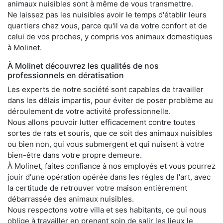
animaux nuisibles sont à même de vous transmettre.
Ne laissez pas les nuisibles avoir le temps d'établir leurs
quartiers chez vous, parce qu'il va de votre confort et de
celui de vos proches, y compris vos animaux domestiques
à Molinet.
À Molinet découvrez les qualités de nos
professionnels en dératisation
Les experts de notre société sont capables de travailler
dans les délais impartis, pour éviter de poser problème au
déroulement de votre activité professionnelle.
Nous allons pouvoir lutter efficacement contre toutes
sortes de rats et souris, que ce soit des animaux nuisibles
ou bien non, qui vous submergent et qui nuisent à votre
bien-être dans votre propre demeure.
À Molinet, faites confiance à nos employés et vous pourrez
jouir d'une opération opérée dans les règles de l'art, avec
la certitude de retrouver votre maison entièrement
débarrassée des animaux nuisibles.
Nous respectons votre villa et ses habitants, ce qui nous
oblige à travailler en prenant soin de salir les lieux le