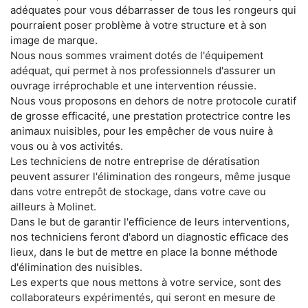
adéquates pour vous débarrasser de tous les rongeurs qui
pourraient poser problème à votre structure et à son
image de marque.
Nous nous sommes vraiment dotés de l'équipement
adéquat, qui permet à nos professionnels d'assurer un
ouvrage irréprochable et une intervention réussie.
Nous vous proposons en dehors de notre protocole curatif
de grosse efficacité, une prestation protectrice contre les
animaux nuisibles, pour les empêcher de vous nuire à
vous ou à vos activités.
Les techniciens de notre entreprise de dératisation
peuvent assurer l'élimination des rongeurs, même jusque
dans votre entrepôt de stockage, dans votre cave ou
ailleurs à Molinet.
Dans le but de garantir l'efficience de leurs interventions,
nos techniciens feront d'abord un diagnostic efficace des
lieux, dans le but de mettre en place la bonne méthode
d'élimination des nuisibles.
Les experts que nous mettons à votre service, sont des
collaborateurs expérimentés, qui seront en mesure de