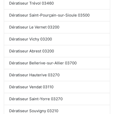
Dératiseur Trévol 03460
Dératiseur Saint-Pourçain-sur-Sioule 03500
Dératiseur Le Vernet 03200
Dératiseur Vichy 03200
Dératiseur Abrest 03200
Dératiseur Bellerive-sur-Allier 03700
Dératiseur Hauterive 03270
Dératiseur Vendat 03110
Dératiseur Saint-Yorre 03270
Dératiseur Souvigny 03210