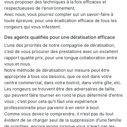
vous proposer des techniques à la fois efficaces et
respectueuses de l'environnement.
Avec nous, vous pourrez compter sur un savoir-faire à
toute épreuve, pour une éradication efficace de tous les
rongeurs qui vous infestent.
Des agents qualifiés pour une dératisation efficace
L'une des priorités de notre compagnie de dératisation,
c'est de vous procurer des prestations avec un excellent
rapport qualité prix, pour une longue collaboration entre
vous et nous.
Notre méthode de dératisation sur mesure peut être
appropriée à tous vos besoins, que ce soit dans votre
centre commercial, dans votre bistrot, dans votre gîte, etc.
Les rongeurs se trouvent être des adversaires de taille,
qui peuvent faire tourner en rond le plus déterminé d'entre
vous ; c'est pour cela qu'il faut une expérience
professionnelle pour parvenir à en venir à bout.
Comme vous devez le comprendre, il n'est pas du tout
évident de se charger seul de la suppression d'une famille
de nuisibles, encore moins lorsque vous n'avez pas les