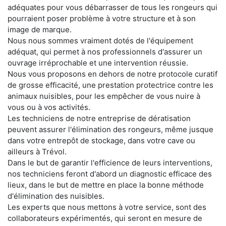
adéquates pour vous débarrasser de tous les rongeurs qui
pourraient poser problème à votre structure et à son
image de marque.
Nous nous sommes vraiment dotés de l'équipement
adéquat, qui permet à nos professionnels d'assurer un
ouvrage irréprochable et une intervention réussie.
Nous vous proposons en dehors de notre protocole curatif
de grosse efficacité, une prestation protectrice contre les
animaux nuisibles, pour les empêcher de vous nuire à
vous ou à vos activités.
Les techniciens de notre entreprise de dératisation
peuvent assurer l'élimination des rongeurs, même jusque
dans votre entrepôt de stockage, dans votre cave ou
ailleurs à Trévol.
Dans le but de garantir l'efficience de leurs interventions,
nos techniciens feront d'abord un diagnostic efficace des
lieux, dans le but de mettre en place la bonne méthode
d'élimination des nuisibles.
Les experts que nous mettons à votre service, sont des
collaborateurs expérimentés, qui seront en mesure de