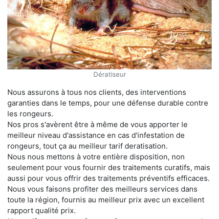
Dératiseur
Nous assurons à tous nos clients, des interventions
garanties dans le temps, pour une défense durable contre
les rongeurs.
Nos pros s'avèrent être à même de vous apporter le
meilleur niveau d'assistance en cas d'infestation de
rongeurs, tout ça au meilleur tarif deratisation.
Nous nous mettons à votre entière disposition, non
seulement pour vous fournir des traitements curatifs, mais
aussi pour vous offrir des traitements préventifs efficaces.
Nous vous faisons profiter des meilleurs services dans
toute la région, fournis au meilleur prix avec un excellent
rapport qualité prix.