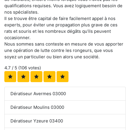
qualifications requises. Vous avez logiquement besoin de
nos spécialistes.
Il se trouve être capital de faire facilement appel à nos
experts, pour éviter une propagation plus grave de ces
rats et souris et les nombreux dégâts qu'ils peuvent
occasionner.
Nous sommes sans conteste en mesure de vous apporter
une opération de lutte contre les rongeurs, que vous
soyez un particulier ou bien alors une société.
4.7
/ 5 (
106
votes)
Dératiseur Avermes 03000
Dératiseur Moulins 03000
Dératiseur Yzeure 03400