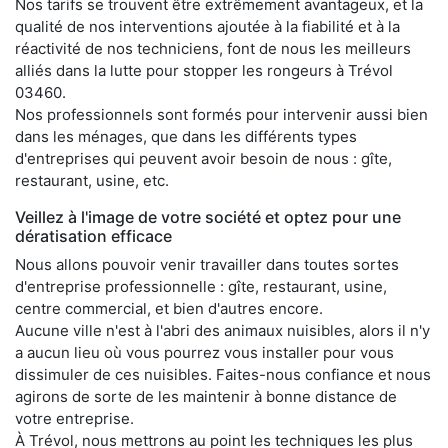
Nos tarifs se trouvent être extrêmement avantageux, et la
qualité de nos interventions ajoutée à la fiabilité et à la
réactivité de nos techniciens, font de nous les meilleurs
alliés dans la lutte pour stopper les rongeurs à Trévol
03460.
Nos professionnels sont formés pour intervenir aussi bien
dans les ménages, que dans les différents types
d'entreprises qui peuvent avoir besoin de nous : gîte,
restaurant, usine, etc.
Veillez à l'image de votre société et optez pour une
dératisation efficace
Nous allons pouvoir venir travailler dans toutes sortes
d'entreprise professionnelle : gîte, restaurant, usine,
centre commercial, et bien d'autres encore.
Aucune ville n'est à l'abri des animaux nuisibles, alors il n'y
a aucun lieu où vous pourrez vous installer pour vous
dissimuler de ces nuisibles. Faites-nous confiance et nous
agirons de sorte de les maintenir à bonne distance de
votre entreprise.
À Trévol, nous mettrons au point les techniques les plus