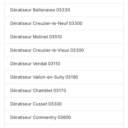
Dératiseur Bellenaves 03330
Dératiseur Creuzier-le-Neuf 03300
Dératiseur Molinet 03510
Dératiseur Creuzier-le-Vieux 03300
Dératiseur Vendat 03110
Dératiseur Vallon-en-Sully 03190
Dératiseur Chamblet 03170
Dératiseur Cusset 03300
Dératiseur Commentry 03600