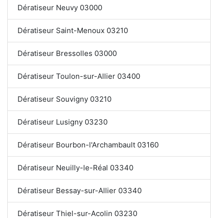
Dératiseur Neuvy 03000
Dératiseur Saint-Menoux 03210
Dératiseur Bressolles 03000
Dératiseur Toulon-sur-Allier 03400
Dératiseur Souvigny 03210
Dératiseur Lusigny 03230
Dératiseur Bourbon-l'Archambault 03160
Dératiseur Neuilly-le-Réal 03340
Dératiseur Bessay-sur-Allier 03340
Dératiseur Thiel-sur-Acolin 03230