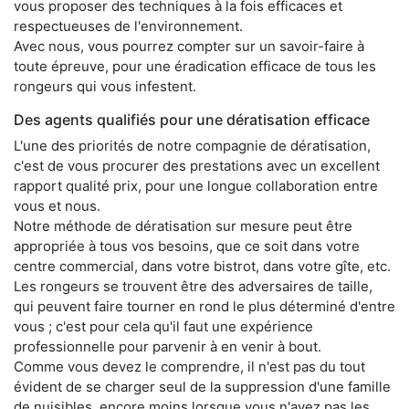
vous proposer des techniques à la fois efficaces et
respectueuses de l'environnement.
Avec nous, vous pourrez compter sur un savoir-faire à
toute épreuve, pour une éradication efficace de tous les
rongeurs qui vous infestent.
Des agents qualifiés pour une dératisation efficace
L'une des priorités de notre compagnie de dératisation,
c'est de vous procurer des prestations avec un excellent
rapport qualité prix, pour une longue collaboration entre
vous et nous.
Notre méthode de dératisation sur mesure peut être
appropriée à tous vos besoins, que ce soit dans votre
centre commercial, dans votre bistrot, dans votre gîte, etc.
Les rongeurs se trouvent être des adversaires de taille,
qui peuvent faire tourner en rond le plus déterminé d'entre
vous ; c'est pour cela qu'il faut une expérience
professionnelle pour parvenir à en venir à bout.
Comme vous devez le comprendre, il n'est pas du tout
évident de se charger seul de la suppression d'une famille
de nuisibles, encore moins lorsque vous n'avez pas les