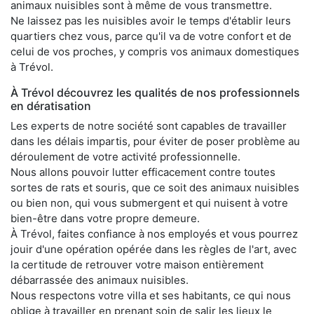
animaux nuisibles sont à même de vous transmettre.
Ne laissez pas les nuisibles avoir le temps d'établir leurs
quartiers chez vous, parce qu'il va de votre confort et de
celui de vos proches, y compris vos animaux domestiques
à Trévol.
À Trévol découvrez les qualités de nos professionnels
en dératisation
Les experts de notre société sont capables de travailler
dans les délais impartis, pour éviter de poser problème au
déroulement de votre activité professionnelle.
Nous allons pouvoir lutter efficacement contre toutes
sortes de rats et souris, que ce soit des animaux nuisibles
ou bien non, qui vous submergent et qui nuisent à votre
bien-être dans votre propre demeure.
À Trévol, faites confiance à nos employés et vous pourrez
jouir d'une opération opérée dans les règles de l'art, avec
la certitude de retrouver votre maison entièrement
débarrassée des animaux nuisibles.
Nous respectons votre villa et ses habitants, ce qui nous
oblige à travailler en prenant soin de salir les lieux le