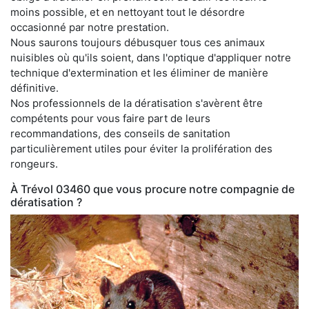
moins possible, et en nettoyant tout le désordre
occasionné par notre prestation.
Nous saurons toujours débusquer tous ces animaux
nuisibles où qu'ils soient, dans l'optique d'appliquer notre
technique d'extermination et les éliminer de manière
définitive.
Nos professionnels de la dératisation s'avèrent être
compétents pour vous faire part de leurs
recommandations, des conseils de sanitation
particulièrement utiles pour éviter la prolifération des
rongeurs.
À Trévol 03460 que vous procure notre compagnie de
dératisation ?