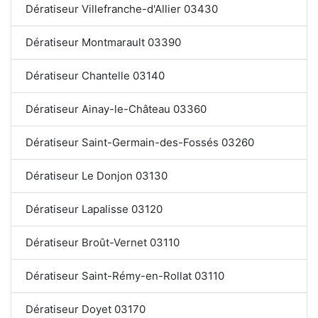
Dératiseur Villefranche-d'Allier 03430
Dératiseur Montmarault 03390
Dératiseur Chantelle 03140
Dératiseur Ainay-le-Château 03360
Dératiseur Saint-Germain-des-Fossés 03260
Dératiseur Le Donjon 03130
Dératiseur Lapalisse 03120
Dératiseur Broût-Vernet 03110
Dératiseur Saint-Rémy-en-Rollat 03110
Dératiseur Doyet 03170