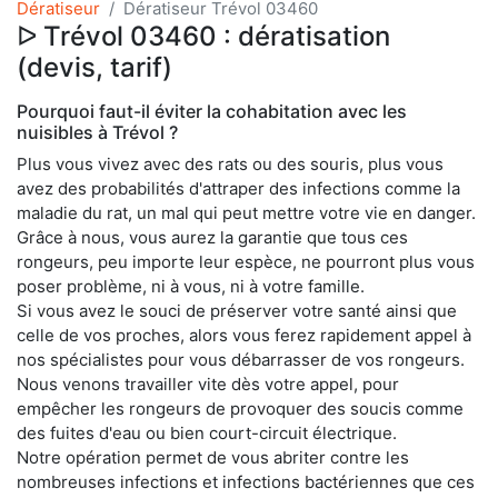
Dératiseur
Dératiseur Trévol 03460
ᐅ Trévol 03460 : dératisation
(devis, tarif)
Pourquoi faut-il éviter la cohabitation avec les
nuisibles à Trévol ?
Plus vous vivez avec des rats ou des souris, plus vous
avez des probabilités d'attraper des infections comme la
maladie du rat, un mal qui peut mettre votre vie en danger.
Grâce à nous, vous aurez la garantie que tous ces
rongeurs, peu importe leur espèce, ne pourront plus vous
poser problème, ni à vous, ni à votre famille.
Si vous avez le souci de préserver votre santé ainsi que
celle de vos proches, alors vous ferez rapidement appel à
nos spécialistes pour vous débarrasser de vos rongeurs.
Nous venons travailler vite dès votre appel, pour
empêcher les rongeurs de provoquer des soucis comme
des fuites d'eau ou bien court-circuit électrique.
Notre opération permet de vous abriter contre les
nombreuses infections et infections bactériennes que ces