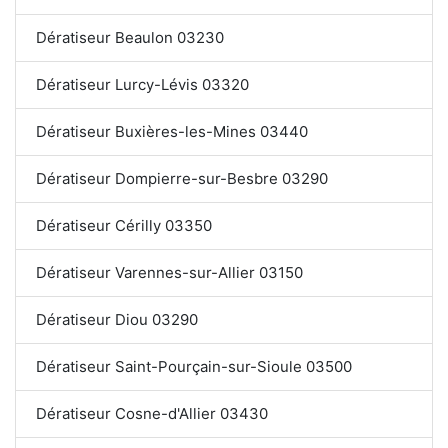
Dératiseur Beaulon 03230
Dératiseur Lurcy-Lévis 03320
Dératiseur Buxières-les-Mines 03440
Dératiseur Dompierre-sur-Besbre 03290
Dératiseur Cérilly 03350
Dératiseur Varennes-sur-Allier 03150
Dératiseur Diou 03290
Dératiseur Saint-Pourçain-sur-Sioule 03500
Dératiseur Cosne-d'Allier 03430