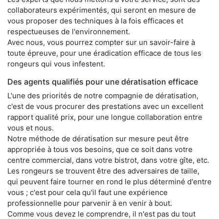
collaborateurs expérimentés, qui seront en mesure de
vous proposer des techniques à la fois efficaces et
respectueuses de l'environnement.
Avec nous, vous pourrez compter sur un savoir-faire à
toute épreuve, pour une éradication efficace de tous les
rongeurs qui vous infestent.
Des agents qualifiés pour une dératisation efficace
L'une des priorités de notre compagnie de dératisation,
c'est de vous procurer des prestations avec un excellent
rapport qualité prix, pour une longue collaboration entre
vous et nous.
Notre méthode de dératisation sur mesure peut être
appropriée à tous vos besoins, que ce soit dans votre
centre commercial, dans votre bistrot, dans votre gîte, etc.
Les rongeurs se trouvent être des adversaires de taille,
qui peuvent faire tourner en rond le plus déterminé d'entre
vous ; c'est pour cela qu'il faut une expérience
professionnelle pour parvenir à en venir à bout.
Comme vous devez le comprendre, il n'est pas du tout