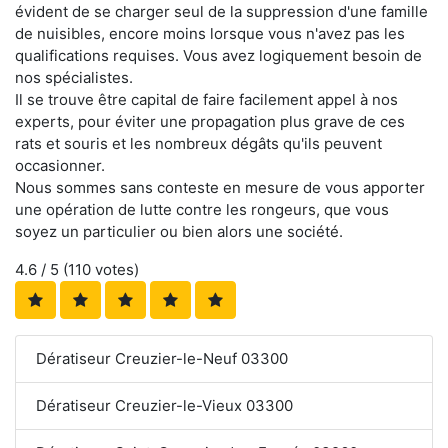
évident de se charger seul de la suppression d'une famille
de nuisibles, encore moins lorsque vous n'avez pas les
qualifications requises. Vous avez logiquement besoin de
nos spécialistes.
Il se trouve être capital de faire facilement appel à nos
experts, pour éviter une propagation plus grave de ces
rats et souris et les nombreux dégâts qu'ils peuvent
occasionner.
Nous sommes sans conteste en mesure de vous apporter
une opération de lutte contre les rongeurs, que vous
soyez un particulier ou bien alors une société.
4.6
/ 5 (
110
votes)
Dératiseur Creuzier-le-Neuf 03300
Dératiseur Creuzier-le-Vieux 03300