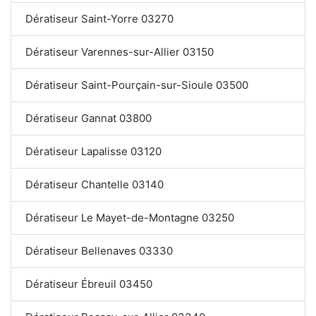
Dératiseur Saint-Yorre 03270
Dératiseur Varennes-sur-Allier 03150
Dératiseur Saint-Pourçain-sur-Sioule 03500
Dératiseur Gannat 03800
Dératiseur Lapalisse 03120
Dératiseur Chantelle 03140
Dératiseur Le Mayet-de-Montagne 03250
Dératiseur Bellenaves 03330
Dératiseur Ébreuil 03450