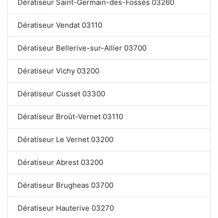
Dératiseur Saint-Germain-des-Fossés 03260
Dératiseur Vendat 03110
Dératiseur Bellerive-sur-Allier 03700
Dératiseur Vichy 03200
Dératiseur Cusset 03300
Dératiseur Broût-Vernet 03110
Dératiseur Le Vernet 03200
Dératiseur Abrest 03200
Dératiseur Brugheas 03700
Dératiseur Hauterive 03270