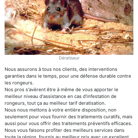
Dératiseur
Nous assurons à tous nos clients, des interventions
garanties dans le temps, pour une défense durable contre
les rongeurs.
Nos pros s'avèrent être à même de vous apporter le
meilleur niveau d'assistance en cas d'infestation de
rongeurs, tout ça au meilleur tarif deratisation.
Nous nous mettons à votre entière disposition, non
seulement pour vous fournir des traitements curatifs, mais
aussi pour vous offrir des traitements préventifs efficaces.
Nous vous faisons profiter des meilleurs services dans
toute la région, fournis au meilleur prix avec un excellent