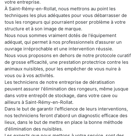
votre entreprise.
À Saint-Rémy-en-Rollat, nous mettrons au point les
techniques les plus adéquates pour vous débarrasser de
tous les rongeurs qui pourraient poser problème à votre
structure et à son image de marque.
Nous nous sommes vraiment dotés de l'équipement
adéquat, qui permet à nos professionnels d'assurer un
ouvrage irréprochable et une intervention réussie.
Nous vous proposons en dehors de notre protocole curatif
de grosse efficacité, une prestation protectrice contre les
animaux nuisibles, pour les empêcher de vous nuire à
vous ou à vos activités.
Les techniciens de notre entreprise de dératisation
peuvent assurer l'élimination des rongeurs, même jusque
dans votre entrepôt de stockage, dans votre cave ou
ailleurs à Saint-Rémy-en-Rollat.
Dans le but de garantir l'efficience de leurs interventions,
nos techniciens feront d'abord un diagnostic efficace des
lieux, dans le but de mettre en place la bonne méthode
d'élimination des nuisibles.
Les experts que nous mettons à votre service, sont des