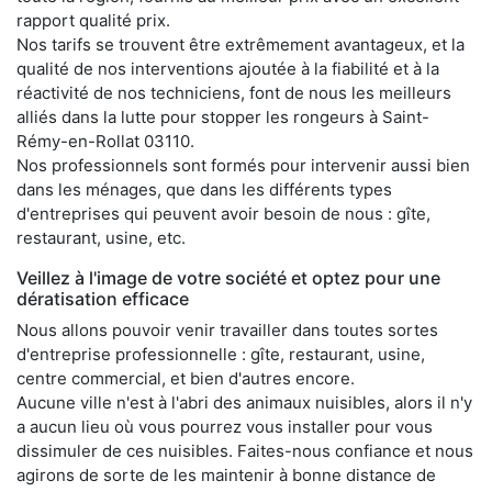
rapport qualité prix.
Nos tarifs se trouvent être extrêmement avantageux, et la
qualité de nos interventions ajoutée à la fiabilité et à la
réactivité de nos techniciens, font de nous les meilleurs
alliés dans la lutte pour stopper les rongeurs à Saint-
Rémy-en-Rollat 03110.
Nos professionnels sont formés pour intervenir aussi bien
dans les ménages, que dans les différents types
d'entreprises qui peuvent avoir besoin de nous : gîte,
restaurant, usine, etc.
Veillez à l'image de votre société et optez pour une
dératisation efficace
Nous allons pouvoir venir travailler dans toutes sortes
d'entreprise professionnelle : gîte, restaurant, usine,
centre commercial, et bien d'autres encore.
Aucune ville n'est à l'abri des animaux nuisibles, alors il n'y
a aucun lieu où vous pourrez vous installer pour vous
dissimuler de ces nuisibles. Faites-nous confiance et nous
agirons de sorte de les maintenir à bonne distance de