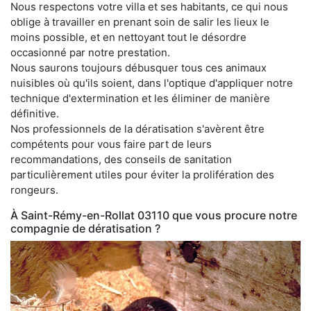
Nous respectons votre villa et ses habitants, ce qui nous
oblige à travailler en prenant soin de salir les lieux le
moins possible, et en nettoyant tout le désordre
occasionné par notre prestation.
Nous saurons toujours débusquer tous ces animaux
nuisibles où qu'ils soient, dans l'optique d'appliquer notre
technique d'extermination et les éliminer de manière
définitive.
Nos professionnels de la dératisation s'avèrent être
compétents pour vous faire part de leurs
recommandations, des conseils de sanitation
particulièrement utiles pour éviter la prolifération des
rongeurs.
À Saint-Rémy-en-Rollat 03110 que vous procure notre
compagnie de dératisation ?