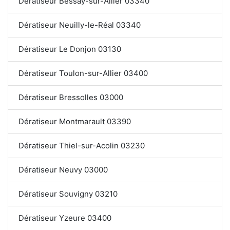
Dératiseur Bessay-sur-Allier 03340
Dératiseur Neuilly-le-Réal 03340
Dératiseur Le Donjon 03130
Dératiseur Toulon-sur-Allier 03400
Dératiseur Bressolles 03000
Dératiseur Montmarault 03390
Dératiseur Thiel-sur-Acolin 03230
Dératiseur Neuvy 03000
Dératiseur Souvigny 03210
Dératiseur Yzeure 03400