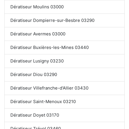
Dératiseur Moulins 03000
Dératiseur Dompierre-sur-Besbre 03290
Dératiseur Avermes 03000
Dératiseur Buxières-les-Mines 03440
Dératiseur Lusigny 03230
Dératiseur Diou 03290
Dératiseur Villefranche-d'Allier 03430
Dératiseur Saint-Menoux 03210
Dératiseur Doyet 03170
Dératiseur Trévol 03460