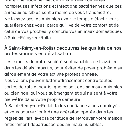
nombreuses infections et infections bactériennes que ces
animaux nuisibles sont à même de vous transmettre.
Ne laissez pas les nuisibles avoir le temps d'établir leurs
quartiers chez vous, parce qu'il va de votre confort et de
celui de vos proches, y compris vos animaux domestiques
à Saint-Rémy-en-Rollat.
À Saint-Rémy-en-Rollat découvrez les qualités de nos
professionnels en dératisation
Les experts de notre société sont capables de travailler
dans les délais impartis, pour éviter de poser problème au
déroulement de votre activité professionnelle.
Nous allons pouvoir lutter efficacement contre toutes
sortes de rats et souris, que ce soit des animaux nuisibles
ou bien non, qui vous submergent et qui nuisent à votre
bien-être dans votre propre demeure.
À Saint-Rémy-en-Rollat, faites confiance à nos employés
et vous pourrez jouir d'une opération opérée dans les
règles de l'art, avec la certitude de retrouver votre maison
entièrement débarrassée des animaux nuisibles.