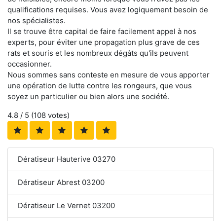
qualifications requises. Vous avez logiquement besoin de
nos spécialistes.
Il se trouve être capital de faire facilement appel à nos
experts, pour éviter une propagation plus grave de ces
rats et souris et les nombreux dégâts qu'ils peuvent
occasionner.
Nous sommes sans conteste en mesure de vous apporter
une opération de lutte contre les rongeurs, que vous
soyez un particulier ou bien alors une société.
4.8
/ 5 (
108
votes)
Dératiseur Hauterive 03270
Dératiseur Abrest 03200
Dératiseur Le Vernet 03200