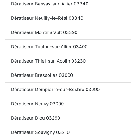
Dératiseur Bessay-sur-Allier 03340
Dératiseur Neuilly-le-Réal 03340
Dératiseur Montmarault 03390
Dératiseur Toulon-sur-Allier 03400
Dératiseur Thiel-sur-Acolin 03230
Dératiseur Bressolles 03000
Dératiseur Dompierre-sur-Besbre 03290
Dératiseur Neuvy 03000
Dératiseur Diou 03290
Dératiseur Souvigny 03210