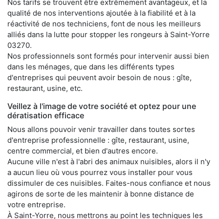
Nos tarifs se trouvent être extrêmement avantageux, et la
qualité de nos interventions ajoutée à la fiabilité et à la
réactivité de nos techniciens, font de nous les meilleurs
alliés dans la lutte pour stopper les rongeurs à Saint-Yorre
03270.
Nos professionnels sont formés pour intervenir aussi bien
dans les ménages, que dans les différents types
d'entreprises qui peuvent avoir besoin de nous : gîte,
restaurant, usine, etc.
Veillez à l'image de votre société et optez pour une
dératisation efficace
Nous allons pouvoir venir travailler dans toutes sortes
d'entreprise professionnelle : gîte, restaurant, usine,
centre commercial, et bien d'autres encore.
Aucune ville n'est à l'abri des animaux nuisibles, alors il n'y
a aucun lieu où vous pourrez vous installer pour vous
dissimuler de ces nuisibles. Faites-nous confiance et nous
agirons de sorte de les maintenir à bonne distance de
votre entreprise.
À Saint-Yorre, nous mettrons au point les techniques les