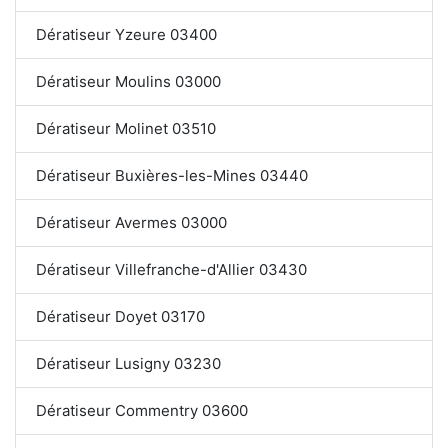
Dératiseur Yzeure 03400
Dératiseur Moulins 03000
Dératiseur Molinet 03510
Dératiseur Buxières-les-Mines 03440
Dératiseur Avermes 03000
Dératiseur Villefranche-d'Allier 03430
Dératiseur Doyet 03170
Dératiseur Lusigny 03230
Dératiseur Commentry 03600