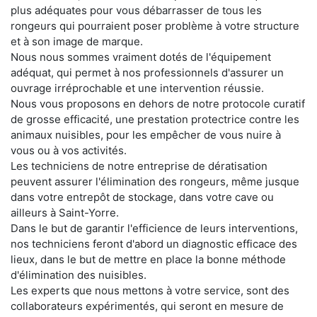
plus adéquates pour vous débarrasser de tous les
rongeurs qui pourraient poser problème à votre structure
et à son image de marque.
Nous nous sommes vraiment dotés de l'équipement
adéquat, qui permet à nos professionnels d'assurer un
ouvrage irréprochable et une intervention réussie.
Nous vous proposons en dehors de notre protocole curatif
de grosse efficacité, une prestation protectrice contre les
animaux nuisibles, pour les empêcher de vous nuire à
vous ou à vos activités.
Les techniciens de notre entreprise de dératisation
peuvent assurer l'élimination des rongeurs, même jusque
dans votre entrepôt de stockage, dans votre cave ou
ailleurs à Saint-Yorre.
Dans le but de garantir l'efficience de leurs interventions,
nos techniciens feront d'abord un diagnostic efficace des
lieux, dans le but de mettre en place la bonne méthode
d'élimination des nuisibles.
Les experts que nous mettons à votre service, sont des
collaborateurs expérimentés, qui seront en mesure de