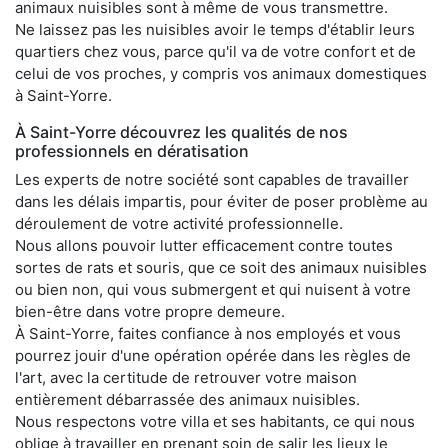
animaux nuisibles sont à même de vous transmettre.
Ne laissez pas les nuisibles avoir le temps d'établir leurs
quartiers chez vous, parce qu'il va de votre confort et de
celui de vos proches, y compris vos animaux domestiques
à Saint-Yorre.
À Saint-Yorre découvrez les qualités de nos
professionnels en dératisation
Les experts de notre société sont capables de travailler
dans les délais impartis, pour éviter de poser problème au
déroulement de votre activité professionnelle.
Nous allons pouvoir lutter efficacement contre toutes
sortes de rats et souris, que ce soit des animaux nuisibles
ou bien non, qui vous submergent et qui nuisent à votre
bien-être dans votre propre demeure.
À Saint-Yorre, faites confiance à nos employés et vous
pourrez jouir d'une opération opérée dans les règles de
l'art, avec la certitude de retrouver votre maison
entièrement débarrassée des animaux nuisibles.
Nous respectons votre villa et ses habitants, ce qui nous
oblige à travailler en prenant soin de salir les lieux le