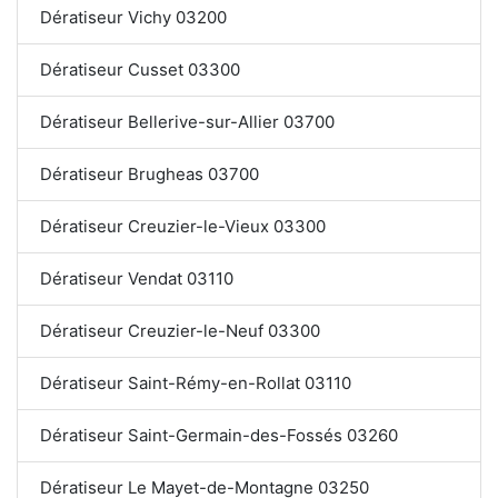
Dératiseur Vichy 03200
Dératiseur Cusset 03300
Dératiseur Bellerive-sur-Allier 03700
Dératiseur Brugheas 03700
Dératiseur Creuzier-le-Vieux 03300
Dératiseur Vendat 03110
Dératiseur Creuzier-le-Neuf 03300
Dératiseur Saint-Rémy-en-Rollat 03110
Dératiseur Saint-Germain-des-Fossés 03260
Dératiseur Le Mayet-de-Montagne 03250