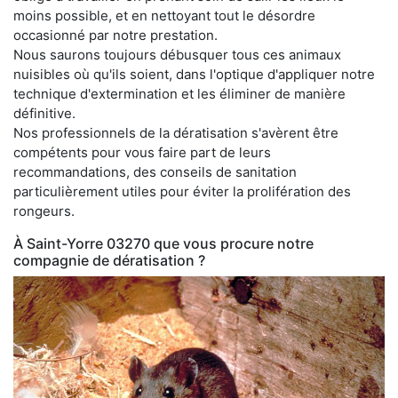
moins possible, et en nettoyant tout le désordre
occasionné par notre prestation.
Nous saurons toujours débusquer tous ces animaux
nuisibles où qu'ils soient, dans l'optique d'appliquer notre
technique d'extermination et les éliminer de manière
définitive.
Nos professionnels de la dératisation s'avèrent être
compétents pour vous faire part de leurs
recommandations, des conseils de sanitation
particulièrement utiles pour éviter la prolifération des
rongeurs.
À Saint-Yorre 03270 que vous procure notre
compagnie de dératisation ?