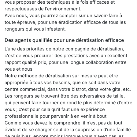
vous proposer des techniques à la fois efficaces et
respectueuses de l'environnement.
Avec nous, vous pourrez compter sur un savoir-faire à
toute épreuve, pour une éradication efficace de tous les
rongeurs qui vous infestent.
Des agents qualifiés pour une dératisation efficace
L'une des priorités de notre compagnie de dératisation,
c'est de vous procurer des prestations avec un excellent
rapport qualité prix, pour une longue collaboration entre
vous et nous.
Notre méthode de dératisation sur mesure peut être
appropriée à tous vos besoins, que ce soit dans votre
centre commercial, dans votre bistrot, dans votre gîte, etc.
Les rongeurs se trouvent être des adversaires de taille,
qui peuvent faire tourner en rond le plus déterminé d'entre
vous ; c'est pour cela qu'il faut une expérience
professionnelle pour parvenir à en venir à bout.
Comme vous devez le comprendre, il n'est pas du tout
évident de se charger seul de la suppression d'une famille
de nuisibles, encore moins lorsque vous n'avez pas les