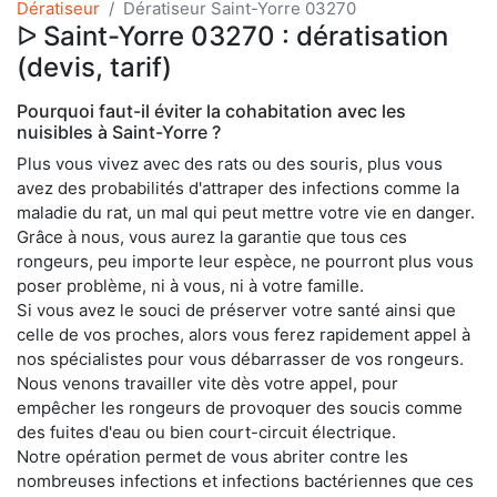
Dératiseur
Dératiseur Saint-Yorre 03270
ᐅ Saint-Yorre 03270 : dératisation
(devis, tarif)
Pourquoi faut-il éviter la cohabitation avec les
nuisibles à Saint-Yorre ?
Plus vous vivez avec des rats ou des souris, plus vous
avez des probabilités d'attraper des infections comme la
maladie du rat, un mal qui peut mettre votre vie en danger.
Grâce à nous, vous aurez la garantie que tous ces
rongeurs, peu importe leur espèce, ne pourront plus vous
poser problème, ni à vous, ni à votre famille.
Si vous avez le souci de préserver votre santé ainsi que
celle de vos proches, alors vous ferez rapidement appel à
nos spécialistes pour vous débarrasser de vos rongeurs.
Nous venons travailler vite dès votre appel, pour
empêcher les rongeurs de provoquer des soucis comme
des fuites d'eau ou bien court-circuit électrique.
Notre opération permet de vous abriter contre les
nombreuses infections et infections bactériennes que ces