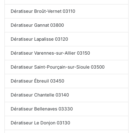
Dératiseur Broût-Vernet 03110
Dératiseur Gannat 03800
Dératiseur Lapalisse 03120
Dératiseur Varennes-sur-Allier 03150
Dératiseur Saint-Pourçain-sur-Sioule 03500
Dératiseur Ébreuil 03450
Dératiseur Chantelle 03140
Dératiseur Bellenaves 03330
Dératiseur Le Donjon 03130