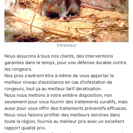
Dératiseur
Nous assurons à tous nos clients, des interventions
garanties dans le temps, pour une défense durable contre
les rongeurs.
Nos pros s'avèrent être à même de vous apporter le
meilleur niveau d'assistance en cas d'infestation de
rongeurs, tout ça au meilleur tarif deratisation.
Nous nous mettons à votre entière disposition, non
seulement pour vous fournir des traitements curatifs, mais
aussi pour vous offrir des traitements préventifs efficaces.
Nous vous faisons profiter des meilleurs services dans
toute la région, fournis au meilleur prix avec un excellent
rapport qualité prix.