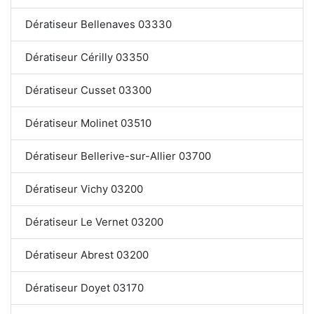
Dératiseur Bellenaves 03330
Dératiseur Cérilly 03350
Dératiseur Cusset 03300
Dératiseur Molinet 03510
Dératiseur Bellerive-sur-Allier 03700
Dératiseur Vichy 03200
Dératiseur Le Vernet 03200
Dératiseur Abrest 03200
Dératiseur Doyet 03170