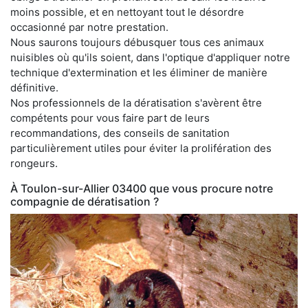
moins possible, et en nettoyant tout le désordre
occasionné par notre prestation.
Nous saurons toujours débusquer tous ces animaux
nuisibles où qu'ils soient, dans l'optique d'appliquer notre
technique d'extermination et les éliminer de manière
définitive.
Nos professionnels de la dératisation s'avèrent être
compétents pour vous faire part de leurs
recommandations, des conseils de sanitation
particulièrement utiles pour éviter la prolifération des
rongeurs.
À Toulon-sur-Allier 03400 que vous procure notre
compagnie de dératisation ?