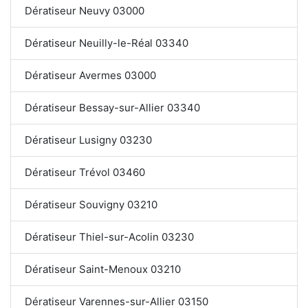
Dératiseur Neuvy 03000
Dératiseur Neuilly-le-Réal 03340
Dératiseur Avermes 03000
Dératiseur Bessay-sur-Allier 03340
Dératiseur Lusigny 03230
Dératiseur Trévol 03460
Dératiseur Souvigny 03210
Dératiseur Thiel-sur-Acolin 03230
Dératiseur Saint-Menoux 03210
Dératiseur Varennes-sur-Allier 03150