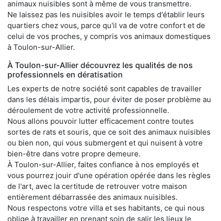
animaux nuisibles sont à même de vous transmettre.
Ne laissez pas les nuisibles avoir le temps d'établir leurs
quartiers chez vous, parce qu'il va de votre confort et de
celui de vos proches, y compris vos animaux domestiques
à Toulon-sur-Allier.
À Toulon-sur-Allier découvrez les qualités de nos
professionnels en dératisation
Les experts de notre société sont capables de travailler
dans les délais impartis, pour éviter de poser problème au
déroulement de votre activité professionnelle.
Nous allons pouvoir lutter efficacement contre toutes
sortes de rats et souris, que ce soit des animaux nuisibles
ou bien non, qui vous submergent et qui nuisent à votre
bien-être dans votre propre demeure.
À Toulon-sur-Allier, faites confiance à nos employés et
vous pourrez jouir d'une opération opérée dans les règles
de l'art, avec la certitude de retrouver votre maison
entièrement débarrassée des animaux nuisibles.
Nous respectons votre villa et ses habitants, ce qui nous
oblige à travailler en prenant soin de salir les lieux le