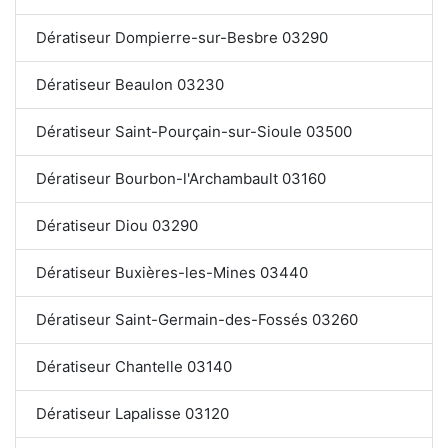
Dératiseur Dompierre-sur-Besbre 03290
Dératiseur Beaulon 03230
Dératiseur Saint-Pourçain-sur-Sioule 03500
Dératiseur Bourbon-l'Archambault 03160
Dératiseur Diou 03290
Dératiseur Buxières-les-Mines 03440
Dératiseur Saint-Germain-des-Fossés 03260
Dératiseur Chantelle 03140
Dératiseur Lapalisse 03120