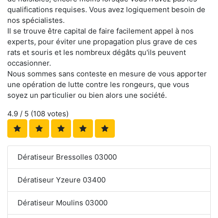
qualifications requises. Vous avez logiquement besoin de
nos spécialistes.
Il se trouve être capital de faire facilement appel à nos
experts, pour éviter une propagation plus grave de ces
rats et souris et les nombreux dégâts qu'ils peuvent
occasionner.
Nous sommes sans conteste en mesure de vous apporter
une opération de lutte contre les rongeurs, que vous
soyez un particulier ou bien alors une société.
4.9
/ 5 (
108
votes)
Dératiseur Bressolles 03000
Dératiseur Yzeure 03400
Dératiseur Moulins 03000