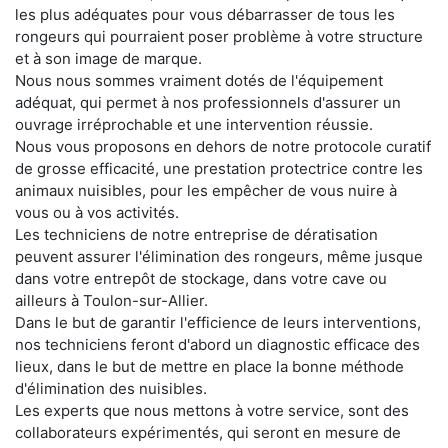
les plus adéquates pour vous débarrasser de tous les
rongeurs qui pourraient poser problème à votre structure
et à son image de marque.
Nous nous sommes vraiment dotés de l'équipement
adéquat, qui permet à nos professionnels d'assurer un
ouvrage irréprochable et une intervention réussie.
Nous vous proposons en dehors de notre protocole curatif
de grosse efficacité, une prestation protectrice contre les
animaux nuisibles, pour les empêcher de vous nuire à
vous ou à vos activités.
Les techniciens de notre entreprise de dératisation
peuvent assurer l'élimination des rongeurs, même jusque
dans votre entrepôt de stockage, dans votre cave ou
ailleurs à Toulon-sur-Allier.
Dans le but de garantir l'efficience de leurs interventions,
nos techniciens feront d'abord un diagnostic efficace des
lieux, dans le but de mettre en place la bonne méthode
d'élimination des nuisibles.
Les experts que nous mettons à votre service, sont des
collaborateurs expérimentés, qui seront en mesure de