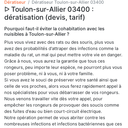
Dératiseur
Dératiseur Toulon-sur-Allier 03400
ᐅ Toulon-sur-Allier 03400 :
dératisation (devis, tarif)
Pourquoi faut-il éviter la cohabitation avec les
nuisibles à Toulon-sur-Allier ?
Plus vous vivez avec des rats ou des souris, plus vous
avez des probabilités d'attraper des infections comme la
maladie du rat, un mal qui peut mettre votre vie en danger.
Grâce à nous, vous aurez la garantie que tous ces
rongeurs, peu importe leur espèce, ne pourront plus vous
poser problème, ni à vous, ni à votre famille.
Si vous avez le souci de préserver votre santé ainsi que
celle de vos proches, alors vous ferez rapidement appel à
nos spécialistes pour vous débarrasser de vos rongeurs.
Nous venons travailler vite dès votre appel, pour
empêcher les rongeurs de provoquer des soucis comme
des fuites d'eau ou bien court-circuit électrique.
Notre opération permet de vous abriter contre les
nombreuses infections et infections bactériennes que ces