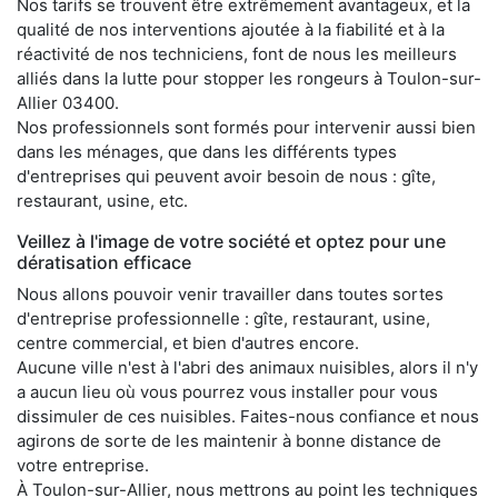
Nos tarifs se trouvent être extrêmement avantageux, et la
qualité de nos interventions ajoutée à la fiabilité et à la
réactivité de nos techniciens, font de nous les meilleurs
alliés dans la lutte pour stopper les rongeurs à Toulon-sur-
Allier 03400.
Nos professionnels sont formés pour intervenir aussi bien
dans les ménages, que dans les différents types
d'entreprises qui peuvent avoir besoin de nous : gîte,
restaurant, usine, etc.
Veillez à l'image de votre société et optez pour une
dératisation efficace
Nous allons pouvoir venir travailler dans toutes sortes
d'entreprise professionnelle : gîte, restaurant, usine,
centre commercial, et bien d'autres encore.
Aucune ville n'est à l'abri des animaux nuisibles, alors il n'y
a aucun lieu où vous pourrez vous installer pour vous
dissimuler de ces nuisibles. Faites-nous confiance et nous
agirons de sorte de les maintenir à bonne distance de
votre entreprise.
À Toulon-sur-Allier, nous mettrons au point les techniques