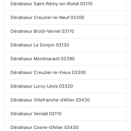
Dératiseur Saint-Rémy-en-Rollat 03110
Dératiseur Creuzier-le-Neuf 03300
Dératiseur Broût-Vernet 03110
Dératiseur Le Donjon 03130
Dératiseur Montmarault 03390
Dératiseur Creuzier-le-Vieux 03300
Dératiseur Lurcy-Lévis 03320
Dératiseur Villefranche-d'Allier 03430
Dératiseur Vendat 03110
Dératiseur Cosne-d'Allier 03430