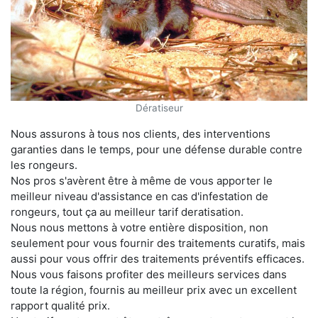
Dératiseur
Nous assurons à tous nos clients, des interventions
garanties dans le temps, pour une défense durable contre
les rongeurs.
Nos pros s'avèrent être à même de vous apporter le
meilleur niveau d'assistance en cas d'infestation de
rongeurs, tout ça au meilleur tarif deratisation.
Nous nous mettons à votre entière disposition, non
seulement pour vous fournir des traitements curatifs, mais
aussi pour vous offrir des traitements préventifs efficaces.
Nous vous faisons profiter des meilleurs services dans
toute la région, fournis au meilleur prix avec un excellent
rapport qualité prix.