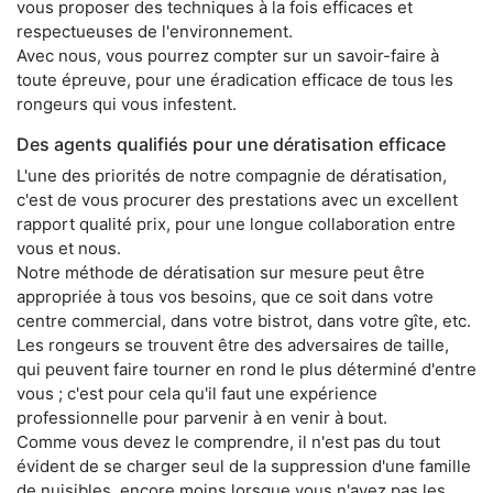
vous proposer des techniques à la fois efficaces et
respectueuses de l'environnement.
Avec nous, vous pourrez compter sur un savoir-faire à
toute épreuve, pour une éradication efficace de tous les
rongeurs qui vous infestent.
Des agents qualifiés pour une dératisation efficace
L'une des priorités de notre compagnie de dératisation,
c'est de vous procurer des prestations avec un excellent
rapport qualité prix, pour une longue collaboration entre
vous et nous.
Notre méthode de dératisation sur mesure peut être
appropriée à tous vos besoins, que ce soit dans votre
centre commercial, dans votre bistrot, dans votre gîte, etc.
Les rongeurs se trouvent être des adversaires de taille,
qui peuvent faire tourner en rond le plus déterminé d'entre
vous ; c'est pour cela qu'il faut une expérience
professionnelle pour parvenir à en venir à bout.
Comme vous devez le comprendre, il n'est pas du tout
évident de se charger seul de la suppression d'une famille
de nuisibles, encore moins lorsque vous n'avez pas les