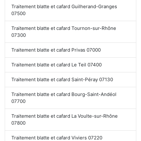
Traitement blatte et cafard Guilherand-Granges
07500
Traitement blatte et cafard Tournon-sur-Rhône
07300
Traitement blatte et cafard Privas 07000
Traitement blatte et cafard Le Teil 07400
Traitement blatte et cafard Saint-Péray 07130
Traitement blatte et cafard Bourg-Saint-Andéol
07700
Traitement blatte et cafard La Voulte-sur-Rhône
07800
Traitement blatte et cafard Viviers 07220