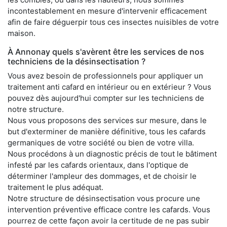
incontestablement en mesure d'intervenir efficacement
afin de faire déguerpir tous ces insectes nuisibles de votre
maison.
À Annonay quels s'avèrent être les services de nos
techniciens de la désinsectisation ?
Vous avez besoin de professionnels pour appliquer un
traitement anti cafard en intérieur ou en extérieur ? Vous
pouvez dès aujourd'hui compter sur les techniciens de
notre structure.
Nous vous proposons des services sur mesure, dans le
but d'exterminer de manière définitive, tous les cafards
germaniques de votre société ou bien de votre villa.
Nous procédons à un diagnostic précis de tout le bâtiment
infesté par les cafards orientaux, dans l'optique de
déterminer l'ampleur des dommages, et de choisir le
traitement le plus adéquat.
Notre structure de désinsectisation vous procure une
intervention préventive efficace contre les cafards. Vous
pourrez de cette façon avoir la certitude de ne pas subir