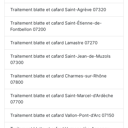
Traitement blatte et cafard Saint-Agrève 07320
Traitement blatte et cafard Saint-Étienne-de-
Fontbellon 07200
Traitement blatte et cafard Lamastre 07270
Traitement blatte et cafard Saint-Jean-de-Muzols
07300
Traitement blatte et cafard Charmes-sur-Rhône
07800
Traitement blatte et cafard Saint-Marcel-d'Ardèche
07700
Traitement blatte et cafard Vallon-Pont-d'Arc 07150