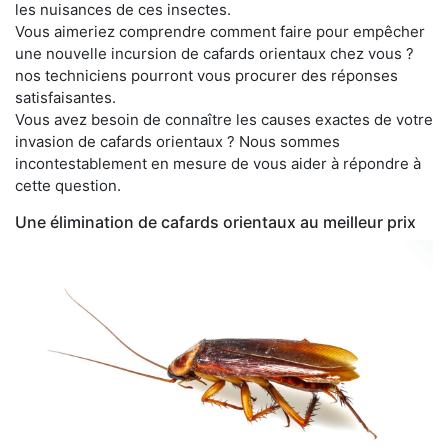
les nuisances de ces insectes.
Vous aimeriez comprendre comment faire pour empêcher
une nouvelle incursion de cafards orientaux chez vous ?
nos techniciens pourront vous procurer des réponses
satisfaisantes.
Vous avez besoin de connaître les causes exactes de votre
invasion de cafards orientaux ? Nous sommes
incontestablement en mesure de vous aider à répondre à
cette question.
Une élimination de cafards orientaux au meilleur prix