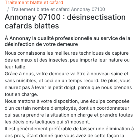
Traitement blatte et cafard
Traitement blatte et cafard Annonay 07100
Annonay 07100 : désinsectisation
cafards blattes
À Annonay la qualité professionnelle au service de la
désinfection de votre demeure
Nous connaissons les meilleures techniques de capture
des animaux et des insectes, peu importe leur nature ou
leur taille.
Grâce à nous, votre demeure va être à nouveau saine et
sans nuisibles, et ceci en un temps record. De plus, vous
n'aurez pas à lever le petit doigt, parce que nous prenons
tout en charge.
Nous mettons à votre disposition, une équipe composée
d'un certain nombre d'employés, dont un coordonnateur
qui saura prendre la situation en charge et prendre toutes
les décisions tactiques qui s'imposent.
Il est généralement préférable de laisser une élimination à
des pros, étant donné que vous avez de cette façon la