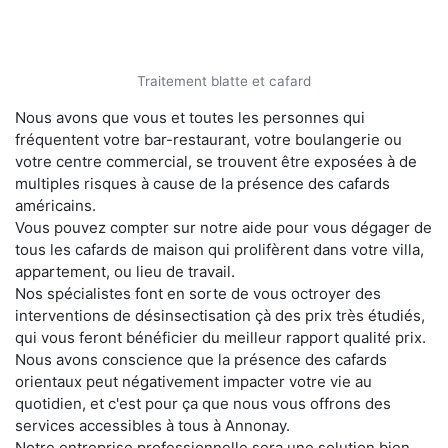
Traitement blatte et cafard
Nous avons que vous et toutes les personnes qui
fréquentent votre bar-restaurant, votre boulangerie ou
votre centre commercial, se trouvent être exposées à de
multiples risques à cause de la présence des cafards
américains.
Vous pouvez compter sur notre aide pour vous dégager de
tous les cafards de maison qui prolifèrent dans votre villa,
appartement, ou lieu de travail.
Nos spécialistes font en sorte de vous octroyer des
interventions de désinsectisation çà des prix très étudiés,
qui vous feront bénéficier du meilleur rapport qualité prix.
Nous avons conscience que la présence des cafards
orientaux peut négativement impacter votre vie au
quotidien, et c'est pour ça que nous vous offrons des
services accessibles à tous à Annonay.
Notre entreprise professionnelle sera une solution bien