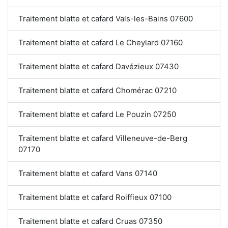
Traitement blatte et cafard Vals-les-Bains 07600
Traitement blatte et cafard Le Cheylard 07160
Traitement blatte et cafard Davézieux 07430
Traitement blatte et cafard Chomérac 07210
Traitement blatte et cafard Le Pouzin 07250
Traitement blatte et cafard Villeneuve-de-Berg
07170
Traitement blatte et cafard Vans 07140
Traitement blatte et cafard Roiffieux 07100
Traitement blatte et cafard Cruas 07350