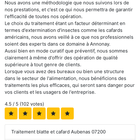
Nous avons une méthodologie que nous suivons lors de
nos prestations, et c'est ce qui nous permettra de garantir
l'efficacité de toutes nos opération.
Le choix du traitement étant un facteur déterminant en
termes d'extermination d'insectes comme les cafards
américains, nous avons veillé à ce que nos professionnels
soient des experts dans ce domaine à Annonay.
Aussi bien en mode curatif que préventif, nous sommes
clairement à même d'offrir des opération de qualité
supérieure à tout genre de clients.
Lorsque vous avez des bureaux ou bien une structure
dans le secteur de l'alimentation, nous bénéficions des
traitements les plus efficaces, qui seront sans danger pour
vos clients et les usagers de l'entreprise.
4.5
/ 5 (
102
votes)
Traitement blatte et cafard Aubenas 07200