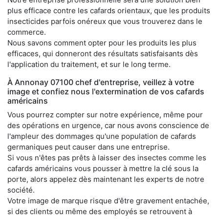
plus efficace contre les cafards orientaux, que les produits
insecticides parfois onéreux que vous trouverez dans le
commerce.
Nous savons comment opter pour les produits les plus
efficaces, qui donneront des résultats satisfaisants dès
l'application du traitement, et sur le long terme.
À Annonay 07100 chef d'entreprise, veillez à votre
image et confiez nous l'extermination de vos cafards
américains
Vous pourrez compter sur notre expérience, même pour
des opérations en urgence, car nous avons conscience de
l'ampleur des dommages qu'une population de cafards
germaniques peut causer dans une entreprise.
Si vous n'êtes pas prêts à laisser des insectes comme les
cafards américains vous pousser à mettre la clé sous la
porte, alors appelez dès maintenant les experts de notre
société.
Votre image de marque risque d'être gravement entachée,
si des clients ou même des employés se retrouvent à