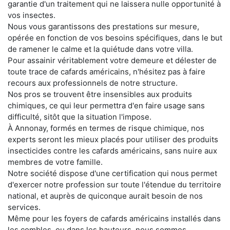
garantie d'un traitement qui ne laissera nulle opportunité à
vos insectes.
Nous vous garantissons des prestations sur mesure,
opérée en fonction de vos besoins spécifiques, dans le but
de ramener le calme et la quiétude dans votre villa.
Pour assainir véritablement votre demeure et délester de
toute trace de cafards américains, n'hésitez pas à faire
recours aux professionnels de notre structure.
Nos pros se trouvent être insensibles aux produits
chimiques, ce qui leur permettra d'en faire usage sans
difficulté, sitôt que la situation l'impose.
À Annonay, formés en termes de risque chimique, nos
experts seront les mieux placés pour utiliser des produits
insecticides contre les cafards américains, sans nuire aux
membres de votre famille.
Notre société dispose d'une certification qui nous permet
d'exercer notre profession sur toute l'étendue du territoire
national, et auprès de quiconque aurait besoin de nos
services.
Même pour les foyers de cafards américains installés dans
les combles, ou dans les hauteurs, nous sommes