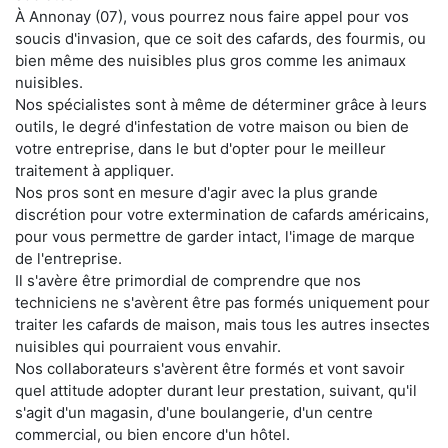
À Annonay (07), vous pourrez nous faire appel pour vos
soucis d'invasion, que ce soit des cafards, des fourmis, ou
bien même des nuisibles plus gros comme les animaux
nuisibles.
Nos spécialistes sont à même de déterminer grâce à leurs
outils, le degré d'infestation de votre maison ou bien de
votre entreprise, dans le but d'opter pour le meilleur
traitement à appliquer.
Nos pros sont en mesure d'agir avec la plus grande
discrétion pour votre extermination de cafards américains,
pour vous permettre de garder intact, l'image de marque
de l'entreprise.
Il s'avère être primordial de comprendre que nos
techniciens ne s'avèrent être pas formés uniquement pour
traiter les cafards de maison, mais tous les autres insectes
nuisibles qui pourraient vous envahir.
Nos collaborateurs s'avèrent être formés et vont savoir
quel attitude adopter durant leur prestation, suivant, qu'il
s'agit d'un magasin, d'une boulangerie, d'un centre
commercial, ou bien encore d'un hôtel.