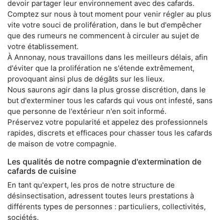
devoir partager leur environnement avec des cafards.
Comptez sur nous à tout moment pour venir régler au plus
vite votre souci de prolifération, dans le but d'empêcher
que des rumeurs ne commencent à circuler au sujet de
votre établissement.
À Annonay, nous travaillons dans les meilleurs délais, afin
d'éviter que la prolifération ne s'étende extrêmement,
provoquant ainsi plus de dégâts sur les lieux.
Nous saurons agir dans la plus grosse discrétion, dans le
but d'exterminer tous les cafards qui vous ont infesté, sans
que personne de l'extérieur n'en soit informé.
Préservez votre popularité et appelez des professionnels
rapides, discrets et efficaces pour chasser tous les cafards
de maison de votre compagnie.
Les qualités de notre compagnie d'extermination de
cafards de cuisine
En tant qu'expert, les pros de notre structure de
désinsectisation, adressent toutes leurs prestations à
différents types de personnes : particuliers, collectivités,
sociétés.