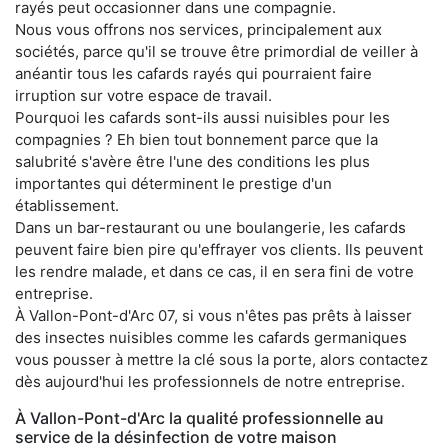
rayés peut occasionner dans une compagnie.
Nous vous offrons nos services, principalement aux
sociétés, parce qu'il se trouve être primordial de veiller à
anéantir tous les cafards rayés qui pourraient faire
irruption sur votre espace de travail.
Pourquoi les cafards sont-ils aussi nuisibles pour les
compagnies ? Eh bien tout bonnement parce que la
salubrité s'avère être l'une des conditions les plus
importantes qui déterminent le prestige d'un
établissement.
Dans un bar-restaurant ou une boulangerie, les cafards
peuvent faire bien pire qu'effrayer vos clients. Ils peuvent
les rendre malade, et dans ce cas, il en sera fini de votre
entreprise.
À Vallon-Pont-d'Arc 07, si vous n'êtes pas prêts à laisser
des insectes nuisibles comme les cafards germaniques
vous pousser à mettre la clé sous la porte, alors contactez
dès aujourd'hui les professionnels de notre entreprise.
À Vallon-Pont-d'Arc la qualité professionnelle au
service de la désinfection de votre maison