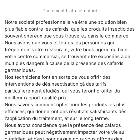
Traitement blatte et cafard
Notre société professionnelle va être une solution bien
plus fiable contre les cafards, que les produits insecticides
souvent onéreux que vous trouverez dans le commerce.
Nous avons que vous et toutes les personnes qui
fréquentent votre restaurant, votre boulangerie ou bien
votre centre commercial, se trouvent être exposées à de
multiples dangers à cause de la présence des cafards
germaniques.
Nos techniciens font en sorte de vous offrir des
interventions de désinsectisation çà des tarifs
particulièrement étudiés, qui vous feront profiter du
meilleur rapport qualité prix.
Nous savons comment opter pour les produits les plus
efficaces, qui donneront des résultats satisfaisants dès
l'application du traitement, et sur le long terme.
Nous avons conscience que la présence des cafards
germaniques peut négativement impacter votre vie au
quotidien, et c'est pour ça que nous vous offrons des