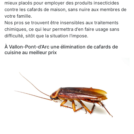
mieux placés pour employer des produits insecticides
contre les cafards de maison, sans nuire aux membres de
votre famille.
Nos pros se trouvent être insensibles aux traitements
chimiques, ce qui leur permettra d'en faire usage sans
difficulté, sitôt que la situation l'impose.
À Vallon-Pont-d'Arc une élimination de cafards de
cuisine au meilleur prix