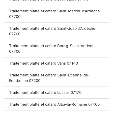
Traitement blatte et cafard Saint-Marcel-d'Ardèche
07700
Traitement blatte et cafard Saint-Just-d'Ardèche
07700
Traitement blatte et cafard Bourg-Saint-Andéol
07700
Traitement blatte et cafard Vans 07140
Traitement blatte et cafard Saint-Étienne-de-
Fontbellon 07200
Traitement blatte et cafard Lussas 07170
Traitement blatte et cafard Alba-la-Romaine 07400