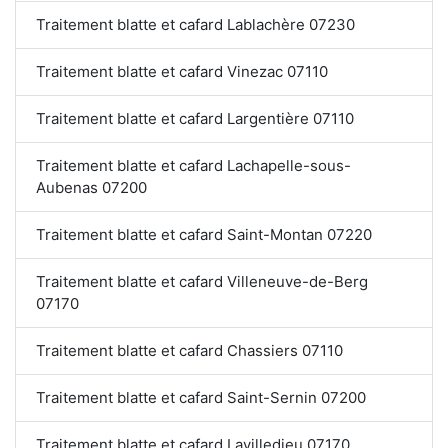
Traitement blatte et cafard Lablachère 07230
Traitement blatte et cafard Vinezac 07110
Traitement blatte et cafard Largentière 07110
Traitement blatte et cafard Lachapelle-sous-
Aubenas 07200
Traitement blatte et cafard Saint-Montan 07220
Traitement blatte et cafard Villeneuve-de-Berg
07170
Traitement blatte et cafard Chassiers 07110
Traitement blatte et cafard Saint-Sernin 07200
Traitement blatte et cafard Lavilledieu 07170