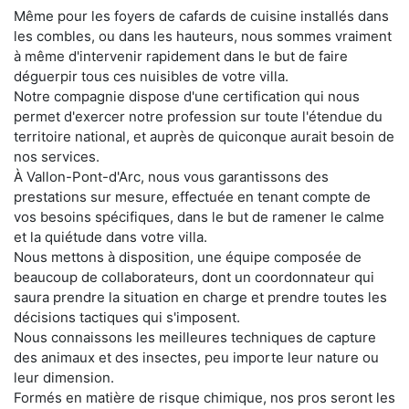
Même pour les foyers de cafards de cuisine installés dans
les combles, ou dans les hauteurs, nous sommes vraiment
à même d'intervenir rapidement dans le but de faire
déguerpir tous ces nuisibles de votre villa.
Notre compagnie dispose d'une certification qui nous
permet d'exercer notre profession sur toute l'étendue du
territoire national, et auprès de quiconque aurait besoin de
nos services.
À Vallon-Pont-d'Arc, nous vous garantissons des
prestations sur mesure, effectuée en tenant compte de
vos besoins spécifiques, dans le but de ramener le calme
et la quiétude dans votre villa.
Nous mettons à disposition, une équipe composée de
beaucoup de collaborateurs, dont un coordonnateur qui
saura prendre la situation en charge et prendre toutes les
décisions tactiques qui s'imposent.
Nous connaissons les meilleures techniques de capture
des animaux et des insectes, peu importe leur nature ou
leur dimension.
Formés en matière de risque chimique, nos pros seront les