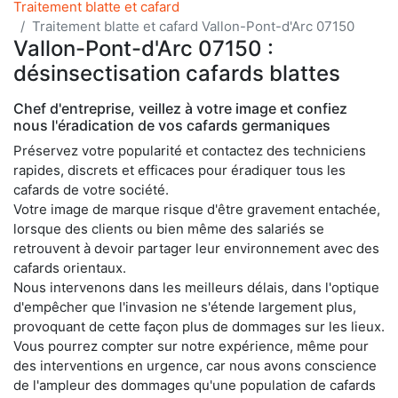
Traitement blatte et cafard
Traitement blatte et cafard Vallon-Pont-d'Arc 07150
Vallon-Pont-d'Arc 07150 :
désinsectisation cafards blattes
Chef d'entreprise, veillez à votre image et confiez
nous l'éradication de vos cafards germaniques
Préservez votre popularité et contactez des techniciens
rapides, discrets et efficaces pour éradiquer tous les
cafards de votre société.
Votre image de marque risque d'être gravement entachée,
lorsque des clients ou bien même des salariés se
retrouvent à devoir partager leur environnement avec des
cafards orientaux.
Nous intervenons dans les meilleurs délais, dans l'optique
d'empêcher que l'invasion ne s'étende largement plus,
provoquant de cette façon plus de dommages sur les lieux.
Vous pourrez compter sur notre expérience, même pour
des interventions en urgence, car nous avons conscience
de l'ampleur des dommages qu'une population de cafards