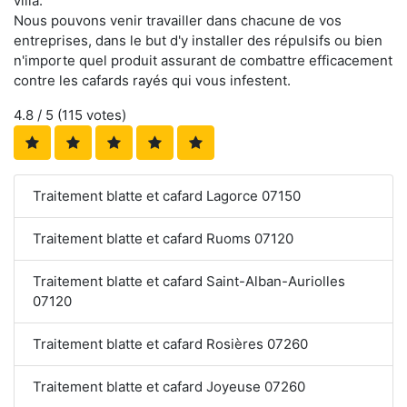
villa.
Nous pouvons venir travailler dans chacune de vos
entreprises, dans le but d'y installer des répulsifs ou bien
n'importe quel produit assurant de combattre efficacement
contre les cafards rayés qui vous infestent.
4.8
/ 5 (
115
votes)
Traitement blatte et cafard Lagorce 07150
Traitement blatte et cafard Ruoms 07120
Traitement blatte et cafard Saint-Alban-Auriolles
07120
Traitement blatte et cafard Rosières 07260
Traitement blatte et cafard Joyeuse 07260