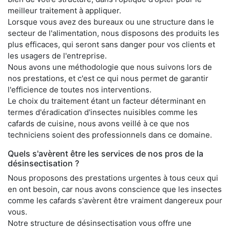
meilleur traitement à appliquer.
Lorsque vous avez des bureaux ou une structure dans le
secteur de l'alimentation, nous disposons des produits les
plus efficaces, qui seront sans danger pour vos clients et
les usagers de l'entreprise.
Nous avons une méthodologie que nous suivons lors de
nos prestations, et c'est ce qui nous permet de garantir
l'efficience de toutes nos interventions.
Le choix du traitement étant un facteur déterminant en
termes d'éradication d'insectes nuisibles comme les
cafards de cuisine, nous avons veillé à ce que nos
techniciens soient des professionnels dans ce domaine.
Quels s'avèrent être les services de nos pros de la
désinsectisation ?
Nous proposons des prestations urgentes à tous ceux qui
en ont besoin, car nous avons conscience que les insectes
comme les cafards s'avèrent être vraiment dangereux pour
vous.
Notre structure de désinsectisation vous offre une