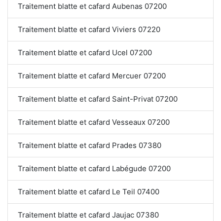
Traitement blatte et cafard Aubenas 07200
Traitement blatte et cafard Viviers 07220
Traitement blatte et cafard Ucel 07200
Traitement blatte et cafard Mercuer 07200
Traitement blatte et cafard Saint-Privat 07200
Traitement blatte et cafard Vesseaux 07200
Traitement blatte et cafard Prades 07380
Traitement blatte et cafard Labégude 07200
Traitement blatte et cafard Le Teil 07400
Traitement blatte et cafard Jaujac 07380