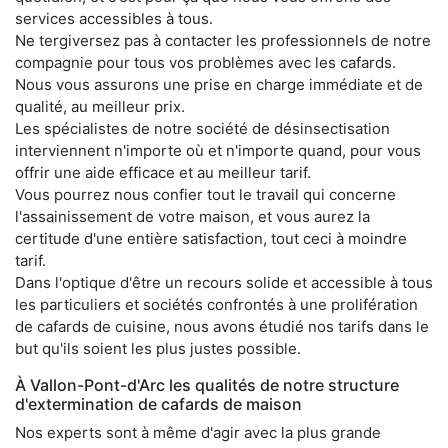
services accessibles à tous.
Ne tergiversez pas à contacter les professionnels de notre
compagnie pour tous vos problèmes avec les cafards.
Nous vous assurons une prise en charge immédiate et de
qualité, au meilleur prix.
Les spécialistes de notre société de désinsectisation
interviennent n'importe où et n'importe quand, pour vous
offrir une aide efficace et au meilleur tarif.
Vous pourrez nous confier tout le travail qui concerne
l'assainissement de votre maison, et vous aurez la
certitude d'une entière satisfaction, tout ceci à moindre
tarif.
Dans l'optique d'être un recours solide et accessible à tous
les particuliers et sociétés confrontés à une prolifération
de cafards de cuisine, nous avons étudié nos tarifs dans le
but qu'ils soient les plus justes possible.
À Vallon-Pont-d'Arc les qualités de notre structure
d'extermination de cafards de maison
Nos experts sont à même d'agir avec la plus grande