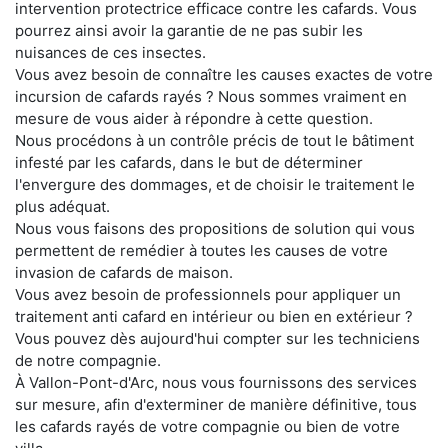
intervention protectrice efficace contre les cafards. Vous
pourrez ainsi avoir la garantie de ne pas subir les
nuisances de ces insectes.
Vous avez besoin de connaître les causes exactes de votre
incursion de cafards rayés ? Nous sommes vraiment en
mesure de vous aider à répondre à cette question.
Nous procédons à un contrôle précis de tout le bâtiment
infesté par les cafards, dans le but de déterminer
l'envergure des dommages, et de choisir le traitement le
plus adéquat.
Nous vous faisons des propositions de solution qui vous
permettent de remédier à toutes les causes de votre
invasion de cafards de maison.
Vous avez besoin de professionnels pour appliquer un
traitement anti cafard en intérieur ou bien en extérieur ?
Vous pouvez dès aujourd'hui compter sur les techniciens
de notre compagnie.
À Vallon-Pont-d'Arc, nous vous fournissons des services
sur mesure, afin d'exterminer de manière définitive, tous
les cafards rayés de votre compagnie ou bien de votre