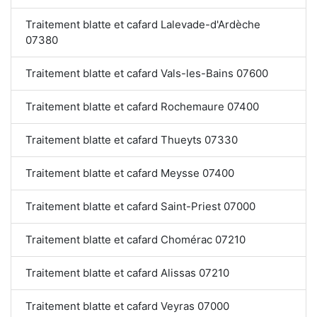
Traitement blatte et cafard Lalevade-d'Ardèche
07380
Traitement blatte et cafard Vals-les-Bains 07600
Traitement blatte et cafard Rochemaure 07400
Traitement blatte et cafard Thueyts 07330
Traitement blatte et cafard Meysse 07400
Traitement blatte et cafard Saint-Priest 07000
Traitement blatte et cafard Chomérac 07210
Traitement blatte et cafard Alissas 07210
Traitement blatte et cafard Veyras 07000