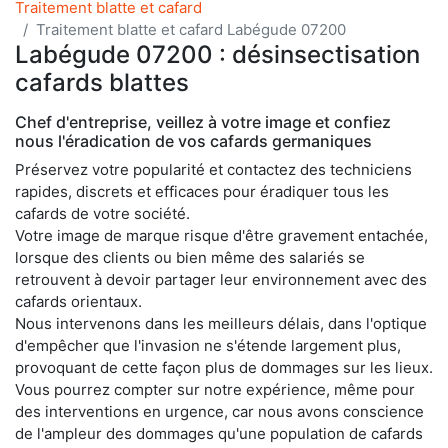
Traitement blatte et cafard
Traitement blatte et cafard Labégude 07200
Labégude 07200 : désinsectisation
cafards blattes
Chef d'entreprise, veillez à votre image et confiez
nous l'éradication de vos cafards germaniques
Préservez votre popularité et contactez des techniciens
rapides, discrets et efficaces pour éradiquer tous les
cafards de votre société.
Votre image de marque risque d'être gravement entachée,
lorsque des clients ou bien même des salariés se
retrouvent à devoir partager leur environnement avec des
cafards orientaux.
Nous intervenons dans les meilleurs délais, dans l'optique
d'empêcher que l'invasion ne s'étende largement plus,
provoquant de cette façon plus de dommages sur les lieux.
Vous pourrez compter sur notre expérience, même pour
des interventions en urgence, car nous avons conscience
de l'ampleur des dommages qu'une population de cafards