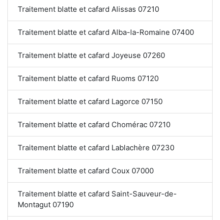
Traitement blatte et cafard Alissas 07210
Traitement blatte et cafard Alba-la-Romaine 07400
Traitement blatte et cafard Joyeuse 07260
Traitement blatte et cafard Ruoms 07120
Traitement blatte et cafard Lagorce 07150
Traitement blatte et cafard Chomérac 07210
Traitement blatte et cafard Lablachère 07230
Traitement blatte et cafard Coux 07000
Traitement blatte et cafard Saint-Sauveur-de-
Montagut 07190