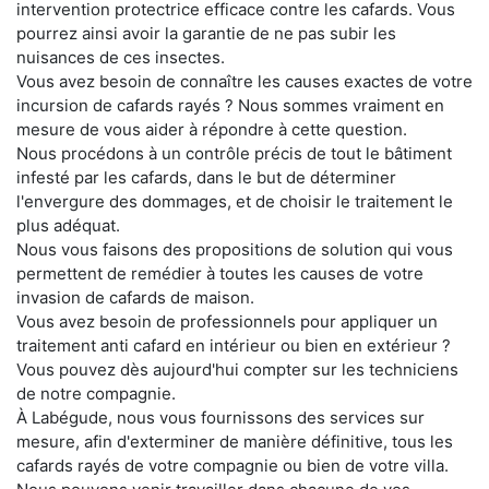
intervention protectrice efficace contre les cafards. Vous
pourrez ainsi avoir la garantie de ne pas subir les
nuisances de ces insectes.
Vous avez besoin de connaître les causes exactes de votre
incursion de cafards rayés ? Nous sommes vraiment en
mesure de vous aider à répondre à cette question.
Nous procédons à un contrôle précis de tout le bâtiment
infesté par les cafards, dans le but de déterminer
l'envergure des dommages, et de choisir le traitement le
plus adéquat.
Nous vous faisons des propositions de solution qui vous
permettent de remédier à toutes les causes de votre
invasion de cafards de maison.
Vous avez besoin de professionnels pour appliquer un
traitement anti cafard en intérieur ou bien en extérieur ?
Vous pouvez dès aujourd'hui compter sur les techniciens
de notre compagnie.
À Labégude, nous vous fournissons des services sur
mesure, afin d'exterminer de manière définitive, tous les
cafards rayés de votre compagnie ou bien de votre villa.