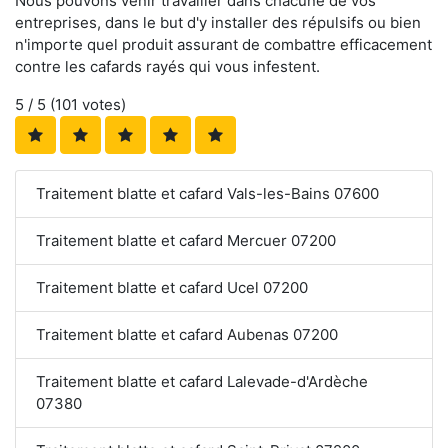
Nous pouvons venir travailler dans chacune de vos
entreprises, dans le but d'y installer des répulsifs ou bien
n'importe quel produit assurant de combattre efficacement
contre les cafards rayés qui vous infestent.
5
/ 5 (
101
votes)
Traitement blatte et cafard Vals-les-Bains 07600
Traitement blatte et cafard Mercuer 07200
Traitement blatte et cafard Ucel 07200
Traitement blatte et cafard Aubenas 07200
Traitement blatte et cafard Lalevade-d'Ardèche
07380