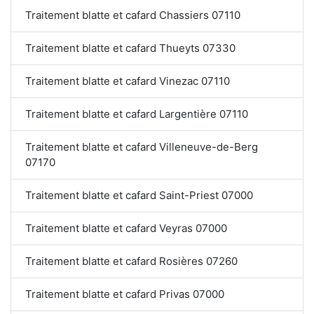
Traitement blatte et cafard Chassiers 07110
Traitement blatte et cafard Thueyts 07330
Traitement blatte et cafard Vinezac 07110
Traitement blatte et cafard Largentière 07110
Traitement blatte et cafard Villeneuve-de-Berg
07170
Traitement blatte et cafard Saint-Priest 07000
Traitement blatte et cafard Veyras 07000
Traitement blatte et cafard Rosières 07260
Traitement blatte et cafard Privas 07000