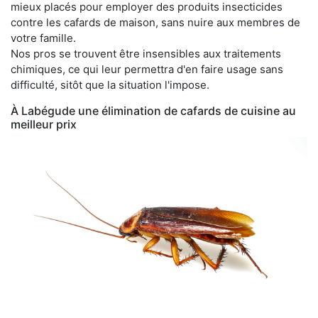
mieux placés pour employer des produits insecticides
contre les cafards de maison, sans nuire aux membres de
votre famille.
Nos pros se trouvent être insensibles aux traitements
chimiques, ce qui leur permettra d'en faire usage sans
difficulté, sitôt que la situation l'impose.
À Labégude une élimination de cafards de cuisine au
meilleur prix