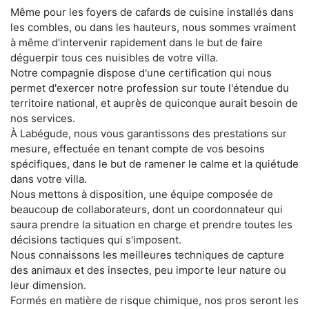
Même pour les foyers de cafards de cuisine installés dans
les combles, ou dans les hauteurs, nous sommes vraiment
à même d'intervenir rapidement dans le but de faire
déguerpir tous ces nuisibles de votre villa.
Notre compagnie dispose d'une certification qui nous
permet d'exercer notre profession sur toute l'étendue du
territoire national, et auprès de quiconque aurait besoin de
nos services.
À Labégude, nous vous garantissons des prestations sur
mesure, effectuée en tenant compte de vos besoins
spécifiques, dans le but de ramener le calme et la quiétude
dans votre villa.
Nous mettons à disposition, une équipe composée de
beaucoup de collaborateurs, dont un coordonnateur qui
saura prendre la situation en charge et prendre toutes les
décisions tactiques qui s'imposent.
Nous connaissons les meilleures techniques de capture
des animaux et des insectes, peu importe leur nature ou
leur dimension.
Formés en matière de risque chimique, nos pros seront les