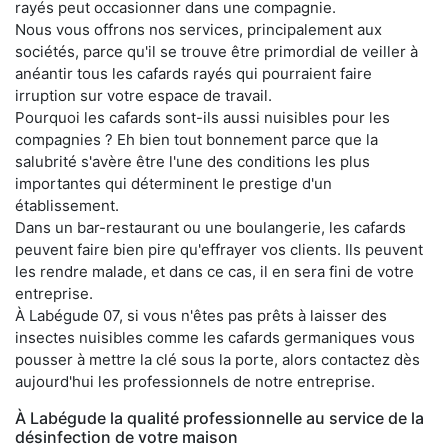
rayés peut occasionner dans une compagnie.
Nous vous offrons nos services, principalement aux
sociétés, parce qu'il se trouve être primordial de veiller à
anéantir tous les cafards rayés qui pourraient faire
irruption sur votre espace de travail.
Pourquoi les cafards sont-ils aussi nuisibles pour les
compagnies ? Eh bien tout bonnement parce que la
salubrité s'avère être l'une des conditions les plus
importantes qui déterminent le prestige d'un
établissement.
Dans un bar-restaurant ou une boulangerie, les cafards
peuvent faire bien pire qu'effrayer vos clients. Ils peuvent
les rendre malade, et dans ce cas, il en sera fini de votre
entreprise.
À Labégude 07, si vous n'êtes pas prêts à laisser des
insectes nuisibles comme les cafards germaniques vous
pousser à mettre la clé sous la porte, alors contactez dès
aujourd'hui les professionnels de notre entreprise.
À Labégude la qualité professionnelle au service de la
désinfection de votre maison