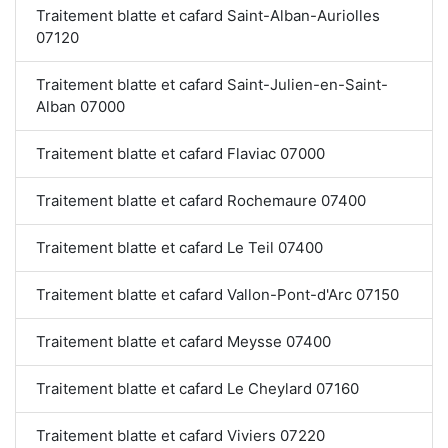
Traitement blatte et cafard Saint-Alban-Auriolles
07120
Traitement blatte et cafard Saint-Julien-en-Saint-
Alban 07000
Traitement blatte et cafard Flaviac 07000
Traitement blatte et cafard Rochemaure 07400
Traitement blatte et cafard Le Teil 07400
Traitement blatte et cafard Vallon-Pont-d'Arc 07150
Traitement blatte et cafard Meysse 07400
Traitement blatte et cafard Le Cheylard 07160
Traitement blatte et cafard Viviers 07220