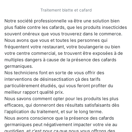
Traitement blatte et cafard
Notre société professionnelle va être une solution bien
plus fiable contre les cafards, que les produits insecticides
souvent onéreux que vous trouverez dans le commerce.
Nous avons que vous et toutes les personnes qui
fréquentent votre restaurant, votre boulangerie ou bien
votre centre commercial, se trouvent être exposées à de
multiples dangers à cause de la présence des cafards
germaniques.
Nos techniciens font en sorte de vous offrir des
interventions de désinsectisation çà des tarifs
particulièrement étudiés, qui vous feront profiter du
meilleur rapport qualité prix.
Nous savons comment opter pour les produits les plus
efficaces, qui donneront des résultats satisfaisants dès
l'application du traitement, et sur le long terme.
Nous avons conscience que la présence des cafards
germaniques peut négativement impacter votre vie au
quotidien, et c'est pour ça que nous vous offrons des