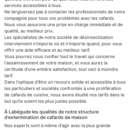
services accessibles à tous.
Ne tergiversez pas à contacter les professionnels de notre
compagnie pour tous vos problèmes avec les cafards.
Nous vous assurons une prise en charge immédiate et de
qualité, au meilleur prix.
Les spécialistes de notre société de désinsectisation
interviennent n'importe où et n'importe quand, pour vous
offrir une aide efficace et au meilleur tarif.
Vous pourrez nous confier tout le travail qui concerne
l'assainissement de votre maison, et vous aurez la
certitude d'une entière satisfaction, tout ceci à moindre
tarif.
Dans l'optique d'être un recours solide et accessible à tous
les particuliers et sociétés confrontés à une prolifération
de cafards de cuisine, nous avons étudié nos tarifs dans le
but qu'ils soient les plus justes possible.
À Labégude les qualités de notre structure
d'extermination de cafards de maison
Nos experts sont à même d'agir avec la plus grande