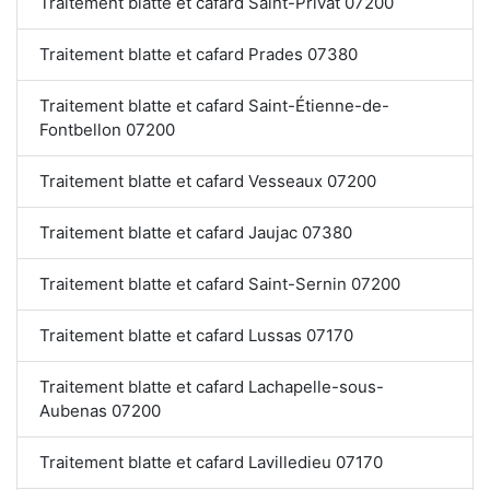
Traitement blatte et cafard Saint-Privat 07200
Traitement blatte et cafard Prades 07380
Traitement blatte et cafard Saint-Étienne-de-
Fontbellon 07200
Traitement blatte et cafard Vesseaux 07200
Traitement blatte et cafard Jaujac 07380
Traitement blatte et cafard Saint-Sernin 07200
Traitement blatte et cafard Lussas 07170
Traitement blatte et cafard Lachapelle-sous-
Aubenas 07200
Traitement blatte et cafard Lavilledieu 07170