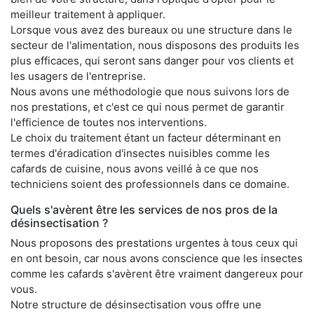
meilleur traitement à appliquer.
Lorsque vous avez des bureaux ou une structure dans le
secteur de l'alimentation, nous disposons des produits les
plus efficaces, qui seront sans danger pour vos clients et
les usagers de l'entreprise.
Nous avons une méthodologie que nous suivons lors de
nos prestations, et c'est ce qui nous permet de garantir
l'efficience de toutes nos interventions.
Le choix du traitement étant un facteur déterminant en
termes d'éradication d'insectes nuisibles comme les
cafards de cuisine, nous avons veillé à ce que nos
techniciens soient des professionnels dans ce domaine.
Quels s'avèrent être les services de nos pros de la
désinsectisation ?
Nous proposons des prestations urgentes à tous ceux qui
en ont besoin, car nous avons conscience que les insectes
comme les cafards s'avèrent être vraiment dangereux pour
vous.
Notre structure de désinsectisation vous offre une