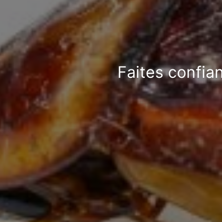
Faites confia