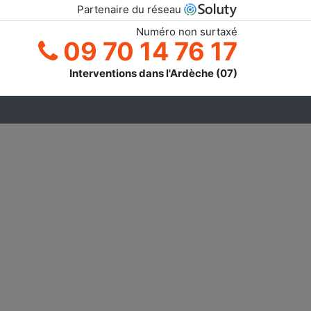
Partenaire du réseau
Numéro non surtaxé
09 70 14 76 17
Interventions dans l'Ardèche (07)