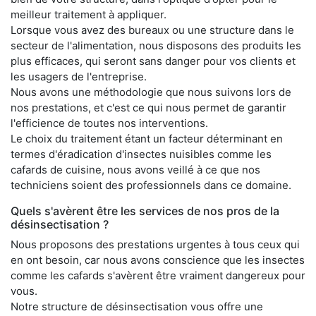
meilleur traitement à appliquer.
Lorsque vous avez des bureaux ou une structure dans le
secteur de l'alimentation, nous disposons des produits les
plus efficaces, qui seront sans danger pour vos clients et
les usagers de l'entreprise.
Nous avons une méthodologie que nous suivons lors de
nos prestations, et c'est ce qui nous permet de garantir
l'efficience de toutes nos interventions.
Le choix du traitement étant un facteur déterminant en
termes d'éradication d'insectes nuisibles comme les
cafards de cuisine, nous avons veillé à ce que nos
techniciens soient des professionnels dans ce domaine.
Quels s'avèrent être les services de nos pros de la
désinsectisation ?
Nous proposons des prestations urgentes à tous ceux qui
en ont besoin, car nous avons conscience que les insectes
comme les cafards s'avèrent être vraiment dangereux pour
vous.
Notre structure de désinsectisation vous offre une