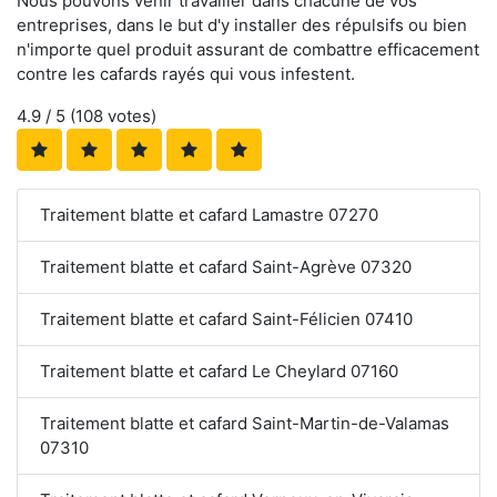
Nous pouvons venir travailler dans chacune de vos
entreprises, dans le but d'y installer des répulsifs ou bien
n'importe quel produit assurant de combattre efficacement
contre les cafards rayés qui vous infestent.
4.9
/ 5 (
108
votes)
Traitement blatte et cafard Lamastre 07270
Traitement blatte et cafard Saint-Agrève 07320
Traitement blatte et cafard Saint-Félicien 07410
Traitement blatte et cafard Le Cheylard 07160
Traitement blatte et cafard Saint-Martin-de-Valamas
07310