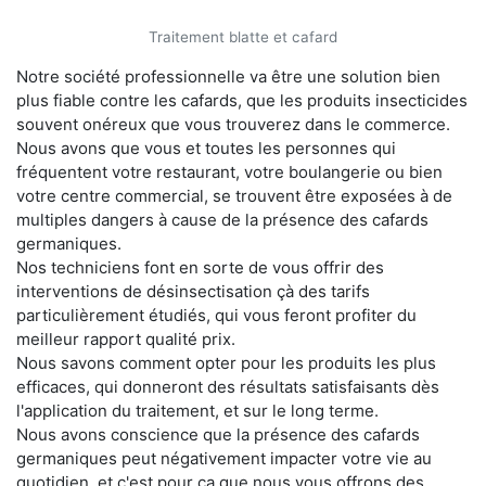
Traitement blatte et cafard
Notre société professionnelle va être une solution bien
plus fiable contre les cafards, que les produits insecticides
souvent onéreux que vous trouverez dans le commerce.
Nous avons que vous et toutes les personnes qui
fréquentent votre restaurant, votre boulangerie ou bien
votre centre commercial, se trouvent être exposées à de
multiples dangers à cause de la présence des cafards
germaniques.
Nos techniciens font en sorte de vous offrir des
interventions de désinsectisation çà des tarifs
particulièrement étudiés, qui vous feront profiter du
meilleur rapport qualité prix.
Nous savons comment opter pour les produits les plus
efficaces, qui donneront des résultats satisfaisants dès
l'application du traitement, et sur le long terme.
Nous avons conscience que la présence des cafards
germaniques peut négativement impacter votre vie au
quotidien, et c'est pour ça que nous vous offrons des