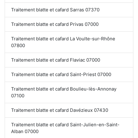
Traitement blatte et cafard Sarras 07370
Traitement blatte et cafard Privas 07000
Traitement blatte et cafard La Voulte-sur-Rhône
07800
Traitement blatte et cafard Flaviac 07000
Traitement blatte et cafard Saint-Priest 07000
Traitement blatte et cafard Boulieu-lès-Annonay
07100
Traitement blatte et cafard Davézieux 07430
Traitement blatte et cafard Saint-Julien-en-Saint-
Alban 07000