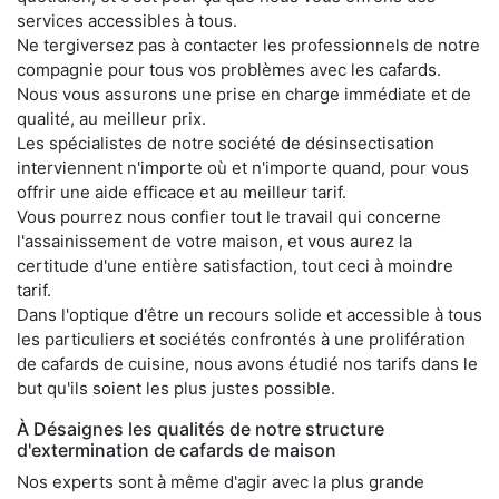
services accessibles à tous.
Ne tergiversez pas à contacter les professionnels de notre
compagnie pour tous vos problèmes avec les cafards.
Nous vous assurons une prise en charge immédiate et de
qualité, au meilleur prix.
Les spécialistes de notre société de désinsectisation
interviennent n'importe où et n'importe quand, pour vous
offrir une aide efficace et au meilleur tarif.
Vous pourrez nous confier tout le travail qui concerne
l'assainissement de votre maison, et vous aurez la
certitude d'une entière satisfaction, tout ceci à moindre
tarif.
Dans l'optique d'être un recours solide et accessible à tous
les particuliers et sociétés confrontés à une prolifération
de cafards de cuisine, nous avons étudié nos tarifs dans le
but qu'ils soient les plus justes possible.
À Désaignes les qualités de notre structure
d'extermination de cafards de maison
Nos experts sont à même d'agir avec la plus grande