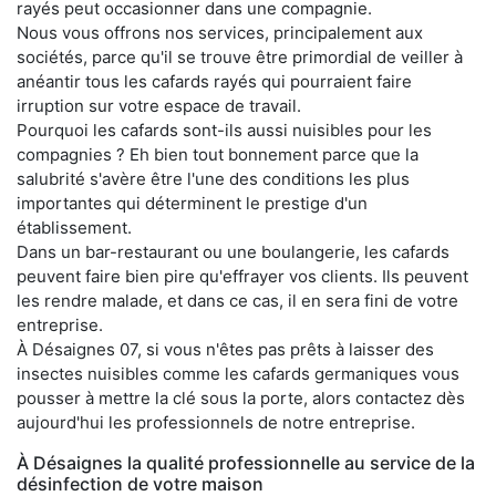
rayés peut occasionner dans une compagnie.
Nous vous offrons nos services, principalement aux
sociétés, parce qu'il se trouve être primordial de veiller à
anéantir tous les cafards rayés qui pourraient faire
irruption sur votre espace de travail.
Pourquoi les cafards sont-ils aussi nuisibles pour les
compagnies ? Eh bien tout bonnement parce que la
salubrité s'avère être l'une des conditions les plus
importantes qui déterminent le prestige d'un
établissement.
Dans un bar-restaurant ou une boulangerie, les cafards
peuvent faire bien pire qu'effrayer vos clients. Ils peuvent
les rendre malade, et dans ce cas, il en sera fini de votre
entreprise.
À Désaignes 07, si vous n'êtes pas prêts à laisser des
insectes nuisibles comme les cafards germaniques vous
pousser à mettre la clé sous la porte, alors contactez dès
aujourd'hui les professionnels de notre entreprise.
À Désaignes la qualité professionnelle au service de la
désinfection de votre maison