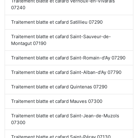
Traitement blatte et cafard Vernoux-en-Vivarais
07240
Traitement blatte et cafard Satillieu 07290
Traitement blatte et cafard Saint-Sauveur-de-
Montagut 07190
Traitement blatte et cafard Saint-Romain-d'Ay 07290
Traitement blatte et cafard Saint-Alban-d'Ay 07790
Traitement blatte et cafard Quintenas 07290
Traitement blatte et cafard Mauves 07300
Traitement blatte et cafard Saint-Jean-de-Muzols
07300
Traitement blatte et cafard Saint-Péray 07130