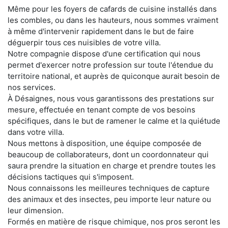
Même pour les foyers de cafards de cuisine installés dans
les combles, ou dans les hauteurs, nous sommes vraiment
à même d'intervenir rapidement dans le but de faire
déguerpir tous ces nuisibles de votre villa.
Notre compagnie dispose d'une certification qui nous
permet d'exercer notre profession sur toute l'étendue du
territoire national, et auprès de quiconque aurait besoin de
nos services.
À Désaignes, nous vous garantissons des prestations sur
mesure, effectuée en tenant compte de vos besoins
spécifiques, dans le but de ramener le calme et la quiétude
dans votre villa.
Nous mettons à disposition, une équipe composée de
beaucoup de collaborateurs, dont un coordonnateur qui
saura prendre la situation en charge et prendre toutes les
décisions tactiques qui s'imposent.
Nous connaissons les meilleures techniques de capture
des animaux et des insectes, peu importe leur nature ou
leur dimension.
Formés en matière de risque chimique, nos pros seront les