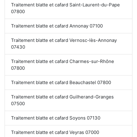
Traitement blatte et cafard Saint-Laurent-du-Pape
07800
Traitement blatte et cafard Annonay 07100
Traitement blatte et cafard Vernosc-lès-Annonay
07430
Traitement blatte et cafard Charmes-sur-Rhône
07800
Traitement blatte et cafard Beauchastel 07800
Traitement blatte et cafard Guilherand-Granges
07500
Traitement blatte et cafard Soyons 07130
Traitement blatte et cafard Veyras 07000