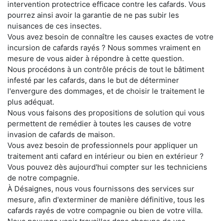
intervention protectrice efficace contre les cafards. Vous
pourrez ainsi avoir la garantie de ne pas subir les
nuisances de ces insectes.
Vous avez besoin de connaître les causes exactes de votre
incursion de cafards rayés ? Nous sommes vraiment en
mesure de vous aider à répondre à cette question.
Nous procédons à un contrôle précis de tout le bâtiment
infesté par les cafards, dans le but de déterminer
l'envergure des dommages, et de choisir le traitement le
plus adéquat.
Nous vous faisons des propositions de solution qui vous
permettent de remédier à toutes les causes de votre
invasion de cafards de maison.
Vous avez besoin de professionnels pour appliquer un
traitement anti cafard en intérieur ou bien en extérieur ?
Vous pouvez dès aujourd'hui compter sur les techniciens
de notre compagnie.
À Désaignes, nous vous fournissons des services sur
mesure, afin d'exterminer de manière définitive, tous les
cafards rayés de votre compagnie ou bien de votre villa.