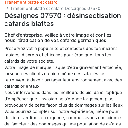
Traitement blatte et cafard
Traitement blatte et cafard Désaignes 07570
Désaignes 07570 : désinsectisation
cafards blattes
Chef d'entreprise, veillez à votre image et confiez
nous l'éradication de vos cafards germaniques
Préservez votre popularité et contactez des techniciens
rapides, discrets et efficaces pour éradiquer tous les
cafards de votre société.
Votre image de marque risque d'être gravement entachée,
lorsque des clients ou bien même des salariés se
retrouvent à devoir partager leur environnement avec des
cafards orientaux.
Nous intervenons dans les meilleurs délais, dans l'optique
d'empêcher que l'invasion ne s'étende largement plus,
provoquant de cette façon plus de dommages sur les lieux.
Vous pourrez compter sur notre expérience, même pour
des interventions en urgence, car nous avons conscience
de l'ampleur des dommages qu'une population de cafards