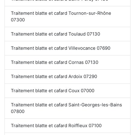
Traitement blatte et cafard Tournon-sur-Rhône
07300
Traitement blatte et cafard Toulaud 07130
Traitement blatte et cafard Villevocance 07690
Traitement blatte et cafard Cornas 07130
Traitement blatte et cafard Ardoix 07290
Traitement blatte et cafard Coux 07000
Traitement blatte et cafard Saint-Georges-les-Bains
07800
Traitement blatte et cafard Roiffieux 07100