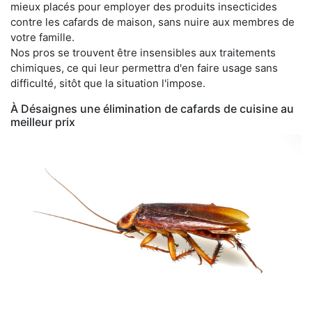
mieux placés pour employer des produits insecticides
contre les cafards de maison, sans nuire aux membres de
votre famille.
Nos pros se trouvent être insensibles aux traitements
chimiques, ce qui leur permettra d'en faire usage sans
difficulté, sitôt que la situation l'impose.
À Désaignes une élimination de cafards de cuisine au
meilleur prix