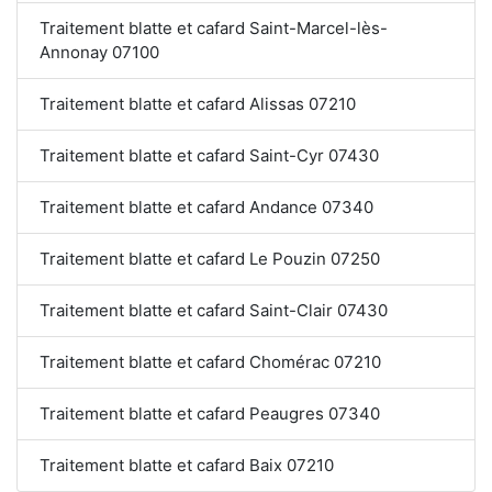
Traitement blatte et cafard Saint-Marcel-lès-
Annonay 07100
Traitement blatte et cafard Alissas 07210
Traitement blatte et cafard Saint-Cyr 07430
Traitement blatte et cafard Andance 07340
Traitement blatte et cafard Le Pouzin 07250
Traitement blatte et cafard Saint-Clair 07430
Traitement blatte et cafard Chomérac 07210
Traitement blatte et cafard Peaugres 07340
Traitement blatte et cafard Baix 07210