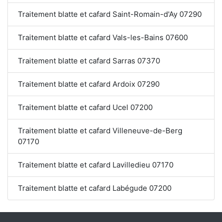
Traitement blatte et cafard Saint-Romain-d'Ay 07290
Traitement blatte et cafard Vals-les-Bains 07600
Traitement blatte et cafard Sarras 07370
Traitement blatte et cafard Ardoix 07290
Traitement blatte et cafard Ucel 07200
Traitement blatte et cafard Villeneuve-de-Berg
07170
Traitement blatte et cafard Lavilledieu 07170
Traitement blatte et cafard Labégude 07200