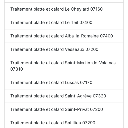
Traitement blatte et cafard Le Cheylard 07160
Traitement blatte et cafard Le Teil 07400
Traitement blatte et cafard Alba-la-Romaine 07400
Traitement blatte et cafard Vesseaux 07200
Traitement blatte et cafard Saint-Martin-de-Valamas
07310
Traitement blatte et cafard Lussas 07170
Traitement blatte et cafard Saint-Agrève 07320
Traitement blatte et cafard Saint-Privat 07200
Traitement blatte et cafard Satillieu 07290