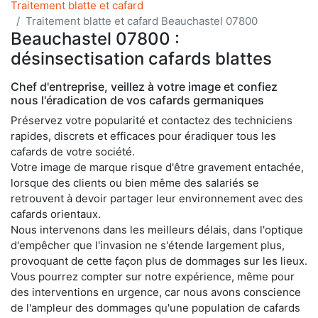
Traitement blatte et cafard
Traitement blatte et cafard Beauchastel 07800
Beauchastel 07800 :
désinsectisation cafards blattes
Chef d'entreprise, veillez à votre image et confiez
nous l'éradication de vos cafards germaniques
Préservez votre popularité et contactez des techniciens
rapides, discrets et efficaces pour éradiquer tous les
cafards de votre société.
Votre image de marque risque d'être gravement entachée,
lorsque des clients ou bien même des salariés se
retrouvent à devoir partager leur environnement avec des
cafards orientaux.
Nous intervenons dans les meilleurs délais, dans l'optique
d'empêcher que l'invasion ne s'étende largement plus,
provoquant de cette façon plus de dommages sur les lieux.
Vous pourrez compter sur notre expérience, même pour
des interventions en urgence, car nous avons conscience
de l'ampleur des dommages qu'une population de cafards