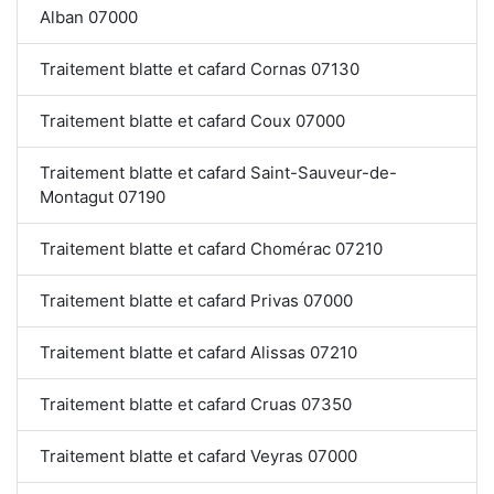
Alban 07000
Traitement blatte et cafard Cornas 07130
Traitement blatte et cafard Coux 07000
Traitement blatte et cafard Saint-Sauveur-de-
Montagut 07190
Traitement blatte et cafard Chomérac 07210
Traitement blatte et cafard Privas 07000
Traitement blatte et cafard Alissas 07210
Traitement blatte et cafard Cruas 07350
Traitement blatte et cafard Veyras 07000