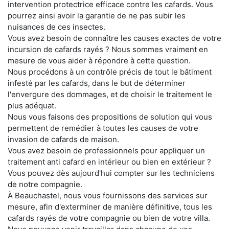
intervention protectrice efficace contre les cafards. Vous
pourrez ainsi avoir la garantie de ne pas subir les
nuisances de ces insectes.
Vous avez besoin de connaître les causes exactes de votre
incursion de cafards rayés ? Nous sommes vraiment en
mesure de vous aider à répondre à cette question.
Nous procédons à un contrôle précis de tout le bâtiment
infesté par les cafards, dans le but de déterminer
l'envergure des dommages, et de choisir le traitement le
plus adéquat.
Nous vous faisons des propositions de solution qui vous
permettent de remédier à toutes les causes de votre
invasion de cafards de maison.
Vous avez besoin de professionnels pour appliquer un
traitement anti cafard en intérieur ou bien en extérieur ?
Vous pouvez dès aujourd'hui compter sur les techniciens
de notre compagnie.
À Beauchastel, nous vous fournissons des services sur
mesure, afin d'exterminer de manière définitive, tous les
cafards rayés de votre compagnie ou bien de votre villa.