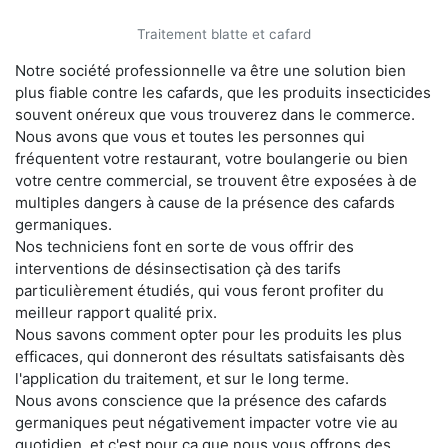
Traitement blatte et cafard
Notre société professionnelle va être une solution bien
plus fiable contre les cafards, que les produits insecticides
souvent onéreux que vous trouverez dans le commerce.
Nous avons que vous et toutes les personnes qui
fréquentent votre restaurant, votre boulangerie ou bien
votre centre commercial, se trouvent être exposées à de
multiples dangers à cause de la présence des cafards
germaniques.
Nos techniciens font en sorte de vous offrir des
interventions de désinsectisation çà des tarifs
particulièrement étudiés, qui vous feront profiter du
meilleur rapport qualité prix.
Nous savons comment opter pour les produits les plus
efficaces, qui donneront des résultats satisfaisants dès
l'application du traitement, et sur le long terme.
Nous avons conscience que la présence des cafards
germaniques peut négativement impacter votre vie au
quotidien, et c'est pour ça que nous vous offrons des