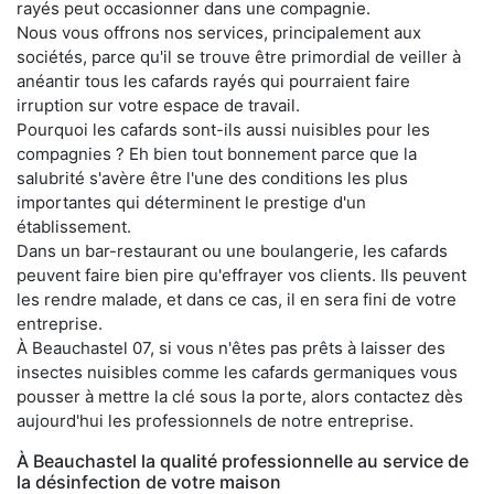
rayés peut occasionner dans une compagnie.
Nous vous offrons nos services, principalement aux
sociétés, parce qu'il se trouve être primordial de veiller à
anéantir tous les cafards rayés qui pourraient faire
irruption sur votre espace de travail.
Pourquoi les cafards sont-ils aussi nuisibles pour les
compagnies ? Eh bien tout bonnement parce que la
salubrité s'avère être l'une des conditions les plus
importantes qui déterminent le prestige d'un
établissement.
Dans un bar-restaurant ou une boulangerie, les cafards
peuvent faire bien pire qu'effrayer vos clients. Ils peuvent
les rendre malade, et dans ce cas, il en sera fini de votre
entreprise.
À Beauchastel 07, si vous n'êtes pas prêts à laisser des
insectes nuisibles comme les cafards germaniques vous
pousser à mettre la clé sous la porte, alors contactez dès
aujourd'hui les professionnels de notre entreprise.
À Beauchastel la qualité professionnelle au service de
la désinfection de votre maison