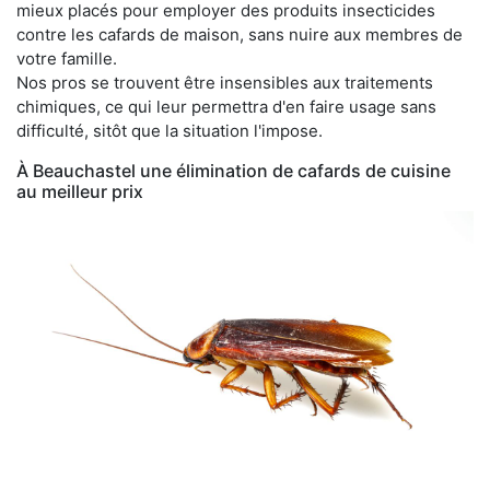
mieux placés pour employer des produits insecticides
contre les cafards de maison, sans nuire aux membres de
votre famille.
Nos pros se trouvent être insensibles aux traitements
chimiques, ce qui leur permettra d'en faire usage sans
difficulté, sitôt que la situation l'impose.
À Beauchastel une élimination de cafards de cuisine
au meilleur prix