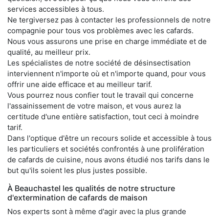
services accessibles à tous.
Ne tergiversez pas à contacter les professionnels de notre
compagnie pour tous vos problèmes avec les cafards.
Nous vous assurons une prise en charge immédiate et de
qualité, au meilleur prix.
Les spécialistes de notre société de désinsectisation
interviennent n'importe où et n'importe quand, pour vous
offrir une aide efficace et au meilleur tarif.
Vous pourrez nous confier tout le travail qui concerne
l'assainissement de votre maison, et vous aurez la
certitude d'une entière satisfaction, tout ceci à moindre
tarif.
Dans l'optique d'être un recours solide et accessible à tous
les particuliers et sociétés confrontés à une prolifération
de cafards de cuisine, nous avons étudié nos tarifs dans le
but qu'ils soient les plus justes possible.
À Beauchastel les qualités de notre structure
d'extermination de cafards de maison
Nos experts sont à même d'agir avec la plus grande