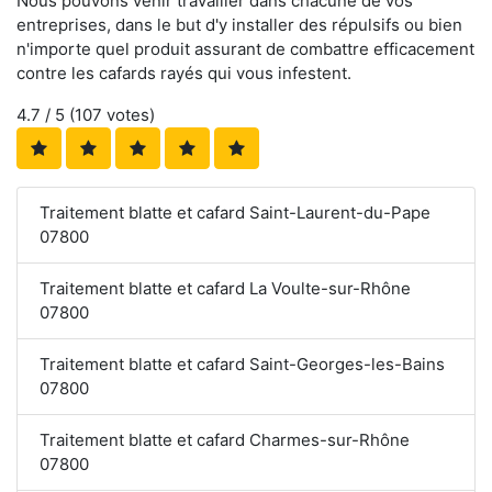
Nous pouvons venir travailler dans chacune de vos
entreprises, dans le but d'y installer des répulsifs ou bien
n'importe quel produit assurant de combattre efficacement
contre les cafards rayés qui vous infestent.
4.7
/ 5 (
107
votes)
Traitement blatte et cafard Saint-Laurent-du-Pape
07800
Traitement blatte et cafard La Voulte-sur-Rhône
07800
Traitement blatte et cafard Saint-Georges-les-Bains
07800
Traitement blatte et cafard Charmes-sur-Rhône
07800