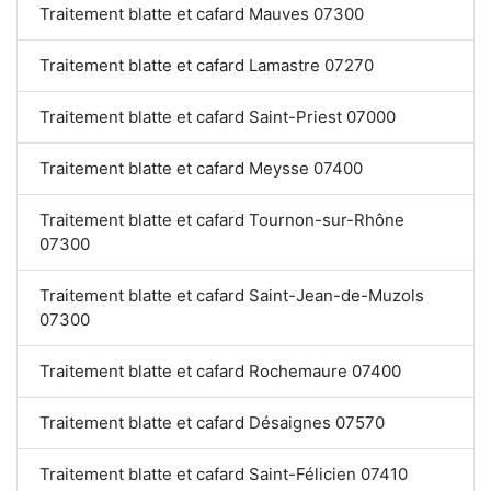
Traitement blatte et cafard Mauves 07300
Traitement blatte et cafard Lamastre 07270
Traitement blatte et cafard Saint-Priest 07000
Traitement blatte et cafard Meysse 07400
Traitement blatte et cafard Tournon-sur-Rhône
07300
Traitement blatte et cafard Saint-Jean-de-Muzols
07300
Traitement blatte et cafard Rochemaure 07400
Traitement blatte et cafard Désaignes 07570
Traitement blatte et cafard Saint-Félicien 07410