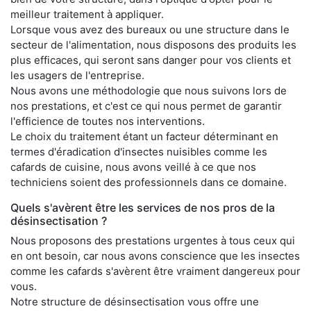
meilleur traitement à appliquer.
Lorsque vous avez des bureaux ou une structure dans le
secteur de l'alimentation, nous disposons des produits les
plus efficaces, qui seront sans danger pour vos clients et
les usagers de l'entreprise.
Nous avons une méthodologie que nous suivons lors de
nos prestations, et c'est ce qui nous permet de garantir
l'efficience de toutes nos interventions.
Le choix du traitement étant un facteur déterminant en
termes d'éradication d'insectes nuisibles comme les
cafards de cuisine, nous avons veillé à ce que nos
techniciens soient des professionnels dans ce domaine.
Quels s'avèrent être les services de nos pros de la
désinsectisation ?
Nous proposons des prestations urgentes à tous ceux qui
en ont besoin, car nous avons conscience que les insectes
comme les cafards s'avèrent être vraiment dangereux pour
vous.
Notre structure de désinsectisation vous offre une