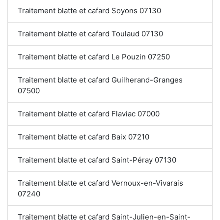
Traitement blatte et cafard Soyons 07130
Traitement blatte et cafard Toulaud 07130
Traitement blatte et cafard Le Pouzin 07250
Traitement blatte et cafard Guilherand-Granges
07500
Traitement blatte et cafard Flaviac 07000
Traitement blatte et cafard Baix 07210
Traitement blatte et cafard Saint-Péray 07130
Traitement blatte et cafard Vernoux-en-Vivarais
07240
Traitement blatte et cafard Saint-Julien-en-Saint-