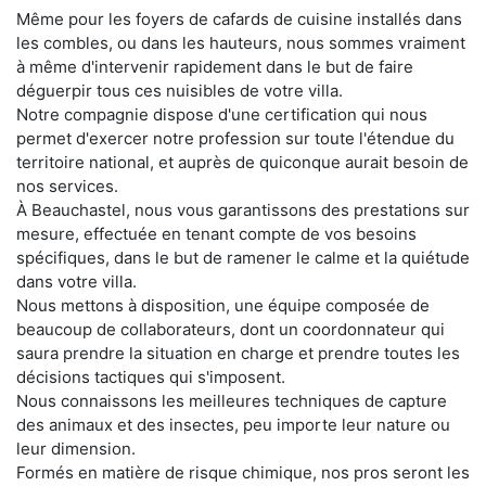
Même pour les foyers de cafards de cuisine installés dans
les combles, ou dans les hauteurs, nous sommes vraiment
à même d'intervenir rapidement dans le but de faire
déguerpir tous ces nuisibles de votre villa.
Notre compagnie dispose d'une certification qui nous
permet d'exercer notre profession sur toute l'étendue du
territoire national, et auprès de quiconque aurait besoin de
nos services.
À Beauchastel, nous vous garantissons des prestations sur
mesure, effectuée en tenant compte de vos besoins
spécifiques, dans le but de ramener le calme et la quiétude
dans votre villa.
Nous mettons à disposition, une équipe composée de
beaucoup de collaborateurs, dont un coordonnateur qui
saura prendre la situation en charge et prendre toutes les
décisions tactiques qui s'imposent.
Nous connaissons les meilleures techniques de capture
des animaux et des insectes, peu importe leur nature ou
leur dimension.
Formés en matière de risque chimique, nos pros seront les