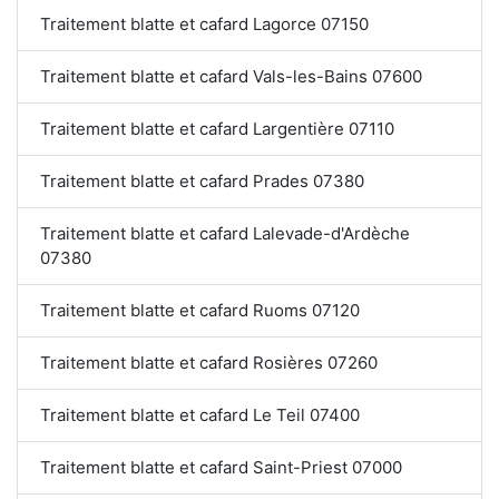
Traitement blatte et cafard Lagorce 07150
Traitement blatte et cafard Vals-les-Bains 07600
Traitement blatte et cafard Largentière 07110
Traitement blatte et cafard Prades 07380
Traitement blatte et cafard Lalevade-d'Ardèche
07380
Traitement blatte et cafard Ruoms 07120
Traitement blatte et cafard Rosières 07260
Traitement blatte et cafard Le Teil 07400
Traitement blatte et cafard Saint-Priest 07000