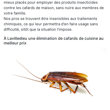
mieux placés pour employer des produits insecticides
contre les cafards de maison, sans nuire aux membres de
votre famille.
Nos pros se trouvent être insensibles aux traitements
chimiques, ce qui leur permettra d'en faire usage sans
difficulté, sitôt que la situation l'impose.
À Lavilledieu une élimination de cafards de cuisine au
meilleur prix