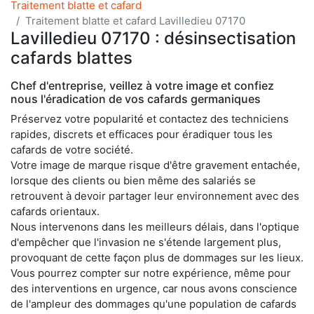
Traitement blatte et cafard
Traitement blatte et cafard Lavilledieu 07170
Lavilledieu 07170 : désinsectisation
cafards blattes
Chef d'entreprise, veillez à votre image et confiez
nous l'éradication de vos cafards germaniques
Préservez votre popularité et contactez des techniciens
rapides, discrets et efficaces pour éradiquer tous les
cafards de votre société.
Votre image de marque risque d'être gravement entachée,
lorsque des clients ou bien même des salariés se
retrouvent à devoir partager leur environnement avec des
cafards orientaux.
Nous intervenons dans les meilleurs délais, dans l'optique
d'empêcher que l'invasion ne s'étende largement plus,
provoquant de cette façon plus de dommages sur les lieux.
Vous pourrez compter sur notre expérience, même pour
des interventions en urgence, car nous avons conscience
de l'ampleur des dommages qu'une population de cafards