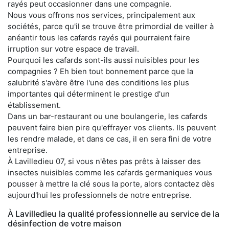
rayés peut occasionner dans une compagnie.
Nous vous offrons nos services, principalement aux
sociétés, parce qu'il se trouve être primordial de veiller à
anéantir tous les cafards rayés qui pourraient faire
irruption sur votre espace de travail.
Pourquoi les cafards sont-ils aussi nuisibles pour les
compagnies ? Eh bien tout bonnement parce que la
salubrité s'avère être l'une des conditions les plus
importantes qui déterminent le prestige d'un
établissement.
Dans un bar-restaurant ou une boulangerie, les cafards
peuvent faire bien pire qu'effrayer vos clients. Ils peuvent
les rendre malade, et dans ce cas, il en sera fini de votre
entreprise.
À Lavilledieu 07, si vous n'êtes pas prêts à laisser des
insectes nuisibles comme les cafards germaniques vous
pousser à mettre la clé sous la porte, alors contactez dès
aujourd'hui les professionnels de notre entreprise.
À Lavilledieu la qualité professionnelle au service de la
désinfection de votre maison