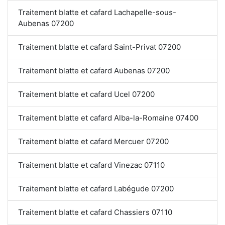
Traitement blatte et cafard Lachapelle-sous-
Aubenas 07200
Traitement blatte et cafard Saint-Privat 07200
Traitement blatte et cafard Aubenas 07200
Traitement blatte et cafard Ucel 07200
Traitement blatte et cafard Alba-la-Romaine 07400
Traitement blatte et cafard Mercuer 07200
Traitement blatte et cafard Vinezac 07110
Traitement blatte et cafard Labégude 07200
Traitement blatte et cafard Chassiers 07110