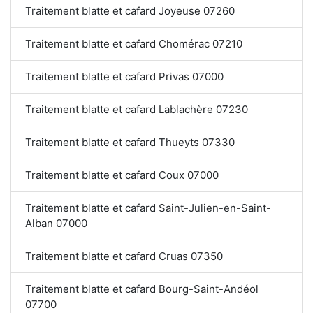
Traitement blatte et cafard Joyeuse 07260
Traitement blatte et cafard Chomérac 07210
Traitement blatte et cafard Privas 07000
Traitement blatte et cafard Lablachère 07230
Traitement blatte et cafard Thueyts 07330
Traitement blatte et cafard Coux 07000
Traitement blatte et cafard Saint-Julien-en-Saint-
Alban 07000
Traitement blatte et cafard Cruas 07350
Traitement blatte et cafard Bourg-Saint-Andéol
07700