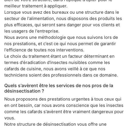
meilleur traitement à appliquer.
Lorsque vous avez des bureaux ou une structure dans le
secteur de l'alimentation, nous disposons des produits les
plus efficaces, qui seront sans danger pour vos clients et
les usagers de l'entreprise.
Nous avons une méthodologie que nous suivons lors de
nos prestations, et c'est ce qui nous permet de garantir
l'efficience de toutes nos interventions.
Le choix du traitement étant un facteur déterminant en
termes d'éradication d'insectes nuisibles comme les
cafards de cuisine, nous avons veillé à ce que nos
techniciens soient des professionnels dans ce domaine.
Quels s'avèrent être les services de nos pros de la
désinsectisation ?
Nous proposons des prestations urgentes à tous ceux qui
en ont besoin, car nous avons conscience que les insectes
comme les cafards s'avèrent être vraiment dangereux pour
vous.
Notre structure de désinsectisation vous offre une