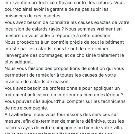
intervention protectrice efficace contre les cafards. Vous
pourrez ainsi avoir la garantie de ne pas subir les
nuisances de ces insectes.
Vous avez besoin de connaître les causes exactes de votre
incursion de cafards rayés ? Nous sommes vraiment en
mesure de vous aider à répondre à cette question.
Nous procédons à un contrôle précis de tout le bâtiment
infesté par les cafards, dans le but de déterminer
l'envergure des dommages, et de choisir le traitement le
plus adéquat.
Nous vous faisons des propositions de solution qui vous
permettent de remédier à toutes les causes de votre
invasion de cafards de maison.
Vous avez besoin de professionnels pour appliquer un
traitement anti cafard en intérieur ou bien en extérieur ?
Vous pouvez dès aujourd'hui compter sur les techniciens
de notre compagnie.
À Lavilledieu, nous vous fournissons des services sur
mesure, afin d'exterminer de manière définitive, tous les
cafards rayés de votre compagnie ou bien de votre villa.