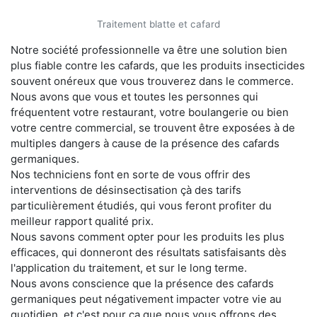
Traitement blatte et cafard
Notre société professionnelle va être une solution bien
plus fiable contre les cafards, que les produits insecticides
souvent onéreux que vous trouverez dans le commerce.
Nous avons que vous et toutes les personnes qui
fréquentent votre restaurant, votre boulangerie ou bien
votre centre commercial, se trouvent être exposées à de
multiples dangers à cause de la présence des cafards
germaniques.
Nos techniciens font en sorte de vous offrir des
interventions de désinsectisation çà des tarifs
particulièrement étudiés, qui vous feront profiter du
meilleur rapport qualité prix.
Nous savons comment opter pour les produits les plus
efficaces, qui donneront des résultats satisfaisants dès
l'application du traitement, et sur le long terme.
Nous avons conscience que la présence des cafards
germaniques peut négativement impacter votre vie au
quotidien, et c'est pour ça que nous vous offrons des