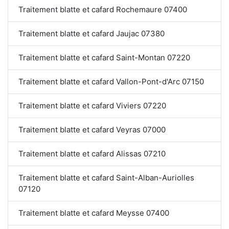
Traitement blatte et cafard Rochemaure 07400
Traitement blatte et cafard Jaujac 07380
Traitement blatte et cafard Saint-Montan 07220
Traitement blatte et cafard Vallon-Pont-d'Arc 07150
Traitement blatte et cafard Viviers 07220
Traitement blatte et cafard Veyras 07000
Traitement blatte et cafard Alissas 07210
Traitement blatte et cafard Saint-Alban-Auriolles
07120
Traitement blatte et cafard Meysse 07400