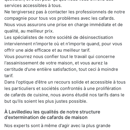
services accessibles à tous.
Ne tergiversez pas à contacter les professionnels de notre
compagnie pour tous vos problèmes avec les cafards.
Nous vous assurons une prise en charge immédiate et de
qualité, au meilleur prix.
Les spécialistes de notre société de désinsectisation
interviennent n'importe où et n'importe quand, pour vous
offrir une aide efficace et au meilleur tarif.
Vous pourrez nous confier tout le travail qui concerne
l'assainissement de votre maison, et vous aurez la
certitude d'une entière satisfaction, tout ceci à moindre
tarif.
Dans l'optique d'être un recours solide et accessible à tous
les particuliers et sociétés confrontés à une prolifération
de cafards de cuisine, nous avons étudié nos tarifs dans le
but qu'ils soient les plus justes possible.
À Lavilledieu les qualités de notre structure
d'extermination de cafards de maison
Nos experts sont à même d'agir avec la plus grande