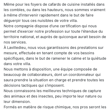
Même pour les foyers de cafards de cuisine installés dans
les combles, ou dans les hauteurs, nous sommes vraiment
à même d'intervenir rapidement dans le but de faire
déguerpir tous ces nuisibles de votre villa.
Notre compagnie dispose d'une certification qui nous
permet d'exercer notre profession sur toute l'étendue du
territoire national, et auprès de quiconque aurait besoin de
nos services.
À Lavilledieu, nous vous garantissons des prestations sur
mesure, effectuée en tenant compte de vos besoins
spécifiques, dans le but de ramener le calme et la quiétude
dans votre villa.
Nous mettons à disposition, une équipe composée de
beaucoup de collaborateurs, dont un coordonnateur qui
saura prendre la situation en charge et prendre toutes les
décisions tactiques qui s'imposent.
Nous connaissons les meilleures techniques de capture
des animaux et des insectes, peu importe leur nature ou
leur dimension.
Formés en matière de risque chimique, nos pros seront les