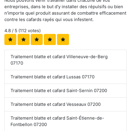
Nous pouvons venir travailler dans chacune de vos
entreprises, dans le but d'y installer des répulsifs ou bien
n'importe quel produit assurant de combattre efficacement
contre les cafards rayés qui vous infestent.
4.8
/ 5 (
112
votes)
Traitement blatte et cafard Villeneuve-de-Berg
07170
Traitement blatte et cafard Lussas 07170
Traitement blatte et cafard Saint-Sernin 07200
Traitement blatte et cafard Vesseaux 07200
Traitement blatte et cafard Saint-Étienne-de-
Fontbellon 07200