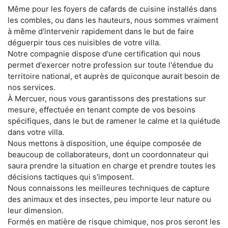
Même pour les foyers de cafards de cuisine installés dans
les combles, ou dans les hauteurs, nous sommes vraiment
à même d'intervenir rapidement dans le but de faire
déguerpir tous ces nuisibles de votre villa.
Notre compagnie dispose d'une certification qui nous
permet d'exercer notre profession sur toute l'étendue du
territoire national, et auprès de quiconque aurait besoin de
nos services.
À Mercuer, nous vous garantissons des prestations sur
mesure, effectuée en tenant compte de vos besoins
spécifiques, dans le but de ramener le calme et la quiétude
dans votre villa.
Nous mettons à disposition, une équipe composée de
beaucoup de collaborateurs, dont un coordonnateur qui
saura prendre la situation en charge et prendre toutes les
décisions tactiques qui s'imposent.
Nous connaissons les meilleures techniques de capture
des animaux et des insectes, peu importe leur nature ou
leur dimension.
Formés en matière de risque chimique, nos pros seront les