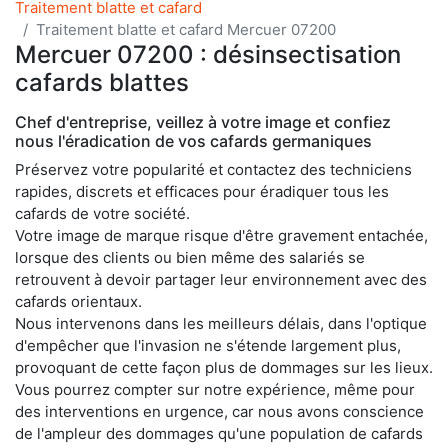
Traitement blatte et cafard
Traitement blatte et cafard Mercuer 07200
Mercuer 07200 : désinsectisation
cafards blattes
Chef d'entreprise, veillez à votre image et confiez
nous l'éradication de vos cafards germaniques
Préservez votre popularité et contactez des techniciens
rapides, discrets et efficaces pour éradiquer tous les
cafards de votre société.
Votre image de marque risque d'être gravement entachée,
lorsque des clients ou bien même des salariés se
retrouvent à devoir partager leur environnement avec des
cafards orientaux.
Nous intervenons dans les meilleurs délais, dans l'optique
d'empêcher que l'invasion ne s'étende largement plus,
provoquant de cette façon plus de dommages sur les lieux.
Vous pourrez compter sur notre expérience, même pour
des interventions en urgence, car nous avons conscience
de l'ampleur des dommages qu'une population de cafards