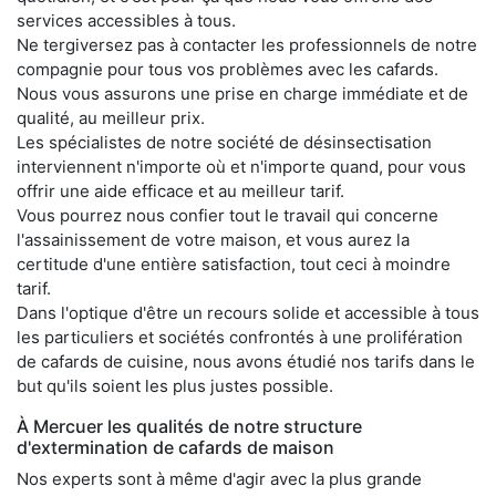
services accessibles à tous.
Ne tergiversez pas à contacter les professionnels de notre
compagnie pour tous vos problèmes avec les cafards.
Nous vous assurons une prise en charge immédiate et de
qualité, au meilleur prix.
Les spécialistes de notre société de désinsectisation
interviennent n'importe où et n'importe quand, pour vous
offrir une aide efficace et au meilleur tarif.
Vous pourrez nous confier tout le travail qui concerne
l'assainissement de votre maison, et vous aurez la
certitude d'une entière satisfaction, tout ceci à moindre
tarif.
Dans l'optique d'être un recours solide et accessible à tous
les particuliers et sociétés confrontés à une prolifération
de cafards de cuisine, nous avons étudié nos tarifs dans le
but qu'ils soient les plus justes possible.
À Mercuer les qualités de notre structure
d'extermination de cafards de maison
Nos experts sont à même d'agir avec la plus grande