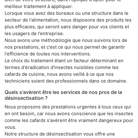
meilleur traitement à appliquer.
Lorsque vous avez des bureaux ou une structure dans le
secteur de l'alimentation, nous disposons des produits les
plus efficaces, qui seront sans danger pour vos clients et
les usagers de l'entreprise.
Nous avons une méthodologie que nous suivons lors de
nos prestations, et c'est ce qui nous permet de garantir
l'efficience de toutes nos interventions.
Le choix du traitement étant un facteur déterminant en
termes d'éradication d'insectes nuisibles comme les
cafards de cuisine, nous avons veillé à ce que nos
techniciens soient des professionnels dans ce domaine.
Quels s'avèrent être les services de nos pros de la
désinsectisation ?
Nous proposons des prestations urgentes à tous ceux qui
en ont besoin, car nous avons conscience que les insectes
comme les cafards s'avèrent être vraiment dangereux pour
vous.
Notre structure de désinsectisation vous offre une