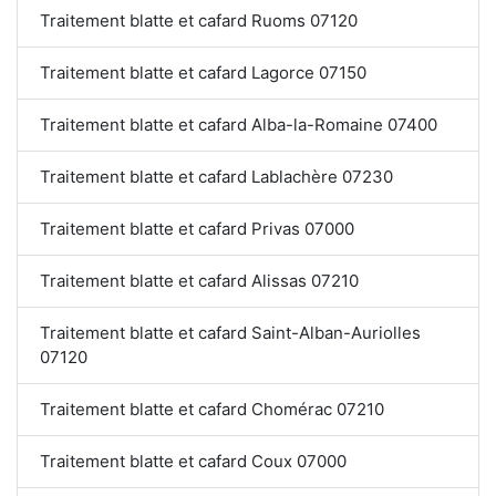
Traitement blatte et cafard Ruoms 07120
Traitement blatte et cafard Lagorce 07150
Traitement blatte et cafard Alba-la-Romaine 07400
Traitement blatte et cafard Lablachère 07230
Traitement blatte et cafard Privas 07000
Traitement blatte et cafard Alissas 07210
Traitement blatte et cafard Saint-Alban-Auriolles
07120
Traitement blatte et cafard Chomérac 07210
Traitement blatte et cafard Coux 07000