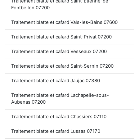
Traitement blatte et cafard Saint-Étienne-de-
Fontbellon 07200
Traitement blatte et cafard Vals-les-Bains 07600
Traitement blatte et cafard Saint-Privat 07200
Traitement blatte et cafard Vesseaux 07200
Traitement blatte et cafard Saint-Sernin 07200
Traitement blatte et cafard Jaujac 07380
Traitement blatte et cafard Lachapelle-sous-
Aubenas 07200
Traitement blatte et cafard Chassiers 07110
Traitement blatte et cafard Lussas 07170