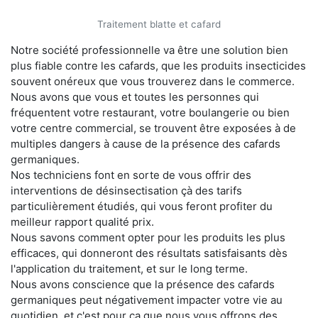
Traitement blatte et cafard
Notre société professionnelle va être une solution bien
plus fiable contre les cafards, que les produits insecticides
souvent onéreux que vous trouverez dans le commerce.
Nous avons que vous et toutes les personnes qui
fréquentent votre restaurant, votre boulangerie ou bien
votre centre commercial, se trouvent être exposées à de
multiples dangers à cause de la présence des cafards
germaniques.
Nos techniciens font en sorte de vous offrir des
interventions de désinsectisation çà des tarifs
particulièrement étudiés, qui vous feront profiter du
meilleur rapport qualité prix.
Nous savons comment opter pour les produits les plus
efficaces, qui donneront des résultats satisfaisants dès
l'application du traitement, et sur le long terme.
Nous avons conscience que la présence des cafards
germaniques peut négativement impacter votre vie au
quotidien, et c'est pour ça que nous vous offrons des