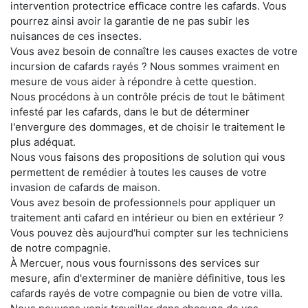
intervention protectrice efficace contre les cafards. Vous
pourrez ainsi avoir la garantie de ne pas subir les
nuisances de ces insectes.
Vous avez besoin de connaître les causes exactes de votre
incursion de cafards rayés ? Nous sommes vraiment en
mesure de vous aider à répondre à cette question.
Nous procédons à un contrôle précis de tout le bâtiment
infesté par les cafards, dans le but de déterminer
l'envergure des dommages, et de choisir le traitement le
plus adéquat.
Nous vous faisons des propositions de solution qui vous
permettent de remédier à toutes les causes de votre
invasion de cafards de maison.
Vous avez besoin de professionnels pour appliquer un
traitement anti cafard en intérieur ou bien en extérieur ?
Vous pouvez dès aujourd'hui compter sur les techniciens
de notre compagnie.
À Mercuer, nous vous fournissons des services sur
mesure, afin d'exterminer de manière définitive, tous les
cafards rayés de votre compagnie ou bien de votre villa.