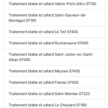
Traitement blatte et cafard Vallon-Pont-d'Arc 07150
Traitement blatte et cafard Saint-Sauveur-de-
Montagut 07190
Traitement blatte et cafard Le Teil 07400
Traitement blatte et cafard Rochemaure 07400
Traitement blatte et cafard Saint-Julien-en-Saint-
Alban 07000
Traitement blatte et cafard Meysse 07400
Traitement blatte et cafard Flaviac 07000
Traitement blatte et cafard Saint-Montan 07220
Traitement blatte et cafard Le Cheylard 07160