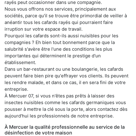
rayés peut occasionner dans une compagnie.
Nous vous offrons nos services, principalement aux
sociétés, parce qu'il se trouve être primordial de veiller à
anéantir tous les cafards rayés qui pourraient faire
irruption sur votre espace de travail.
Pourquoi les cafards sont-ils aussi nuisibles pour les
compagnies ? Eh bien tout bonnement parce que la
salubrité s'avère être l'une des conditions les plus
importantes qui déterminent le prestige d'un
établissement.
Dans un bar-restaurant ou une boulangerie, les cafards
peuvent faire bien pire qu'effrayer vos clients. Ils peuvent
les rendre malade, et dans ce cas, il en sera fini de votre
entreprise.
À Mercuer 07, si vous n'êtes pas prêts à laisser des
insectes nuisibles comme les cafards germaniques vous
pousser à mettre la clé sous la porte, alors contactez dès
aujourd'hui les professionnels de notre entreprise.
À Mercuer la qualité professionnelle au service de la
désinfection de votre maison