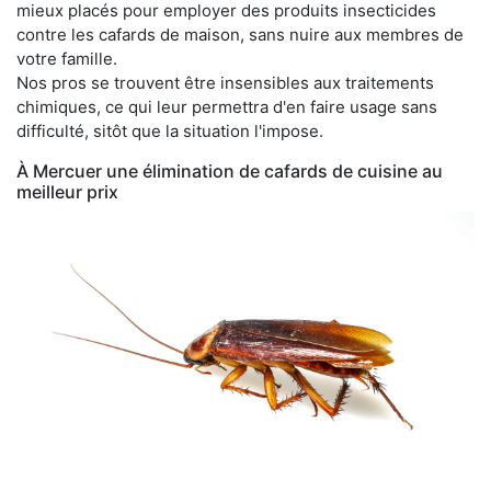
mieux placés pour employer des produits insecticides
contre les cafards de maison, sans nuire aux membres de
votre famille.
Nos pros se trouvent être insensibles aux traitements
chimiques, ce qui leur permettra d'en faire usage sans
difficulté, sitôt que la situation l'impose.
À Mercuer une élimination de cafards de cuisine au
meilleur prix