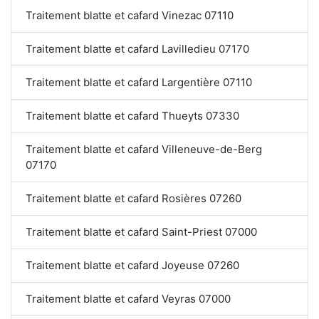
Traitement blatte et cafard Vinezac 07110
Traitement blatte et cafard Lavilledieu 07170
Traitement blatte et cafard Largentière 07110
Traitement blatte et cafard Thueyts 07330
Traitement blatte et cafard Villeneuve-de-Berg
07170
Traitement blatte et cafard Rosières 07260
Traitement blatte et cafard Saint-Priest 07000
Traitement blatte et cafard Joyeuse 07260
Traitement blatte et cafard Veyras 07000