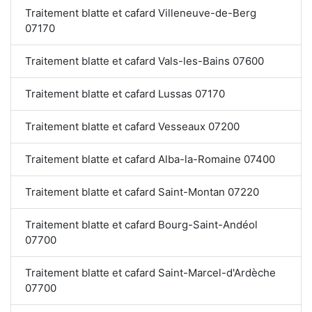
Traitement blatte et cafard Villeneuve-de-Berg
07170
Traitement blatte et cafard Vals-les-Bains 07600
Traitement blatte et cafard Lussas 07170
Traitement blatte et cafard Vesseaux 07200
Traitement blatte et cafard Alba-la-Romaine 07400
Traitement blatte et cafard Saint-Montan 07220
Traitement blatte et cafard Bourg-Saint-Andéol
07700
Traitement blatte et cafard Saint-Marcel-d'Ardèche
07700