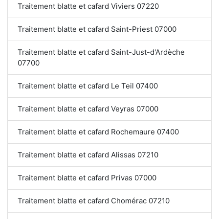
Traitement blatte et cafard Viviers 07220
Traitement blatte et cafard Saint-Priest 07000
Traitement blatte et cafard Saint-Just-d'Ardèche
07700
Traitement blatte et cafard Le Teil 07400
Traitement blatte et cafard Veyras 07000
Traitement blatte et cafard Rochemaure 07400
Traitement blatte et cafard Alissas 07210
Traitement blatte et cafard Privas 07000
Traitement blatte et cafard Chomérac 07210