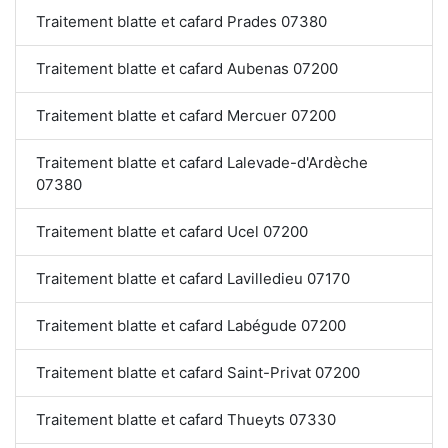
Traitement blatte et cafard Prades 07380
Traitement blatte et cafard Aubenas 07200
Traitement blatte et cafard Mercuer 07200
Traitement blatte et cafard Lalevade-d'Ardèche
07380
Traitement blatte et cafard Ucel 07200
Traitement blatte et cafard Lavilledieu 07170
Traitement blatte et cafard Labégude 07200
Traitement blatte et cafard Saint-Privat 07200
Traitement blatte et cafard Thueyts 07330