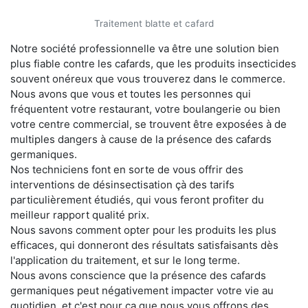
Traitement blatte et cafard
Notre société professionnelle va être une solution bien
plus fiable contre les cafards, que les produits insecticides
souvent onéreux que vous trouverez dans le commerce.
Nous avons que vous et toutes les personnes qui
fréquentent votre restaurant, votre boulangerie ou bien
votre centre commercial, se trouvent être exposées à de
multiples dangers à cause de la présence des cafards
germaniques.
Nos techniciens font en sorte de vous offrir des
interventions de désinsectisation çà des tarifs
particulièrement étudiés, qui vous feront profiter du
meilleur rapport qualité prix.
Nous savons comment opter pour les produits les plus
efficaces, qui donneront des résultats satisfaisants dès
l'application du traitement, et sur le long terme.
Nous avons conscience que la présence des cafards
germaniques peut négativement impacter votre vie au
quotidien, et c'est pour ça que nous vous offrons des