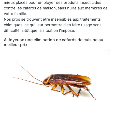
mieux placés pour employer des produits insecticides
contre les cafards de maison, sans nuire aux membres de
votre famille.
Nos pros se trouvent être insensibles aux traitements
chimiques, ce qui leur permettra d'en faire usage sans
difficulté, sitôt que la situation l'impose.
À Joyeuse une élimination de cafards de cuisine au
meilleur prix