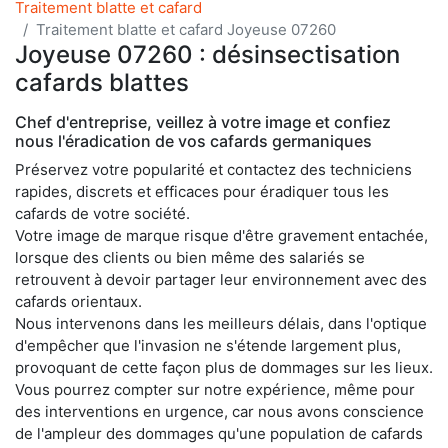
Traitement blatte et cafard
Traitement blatte et cafard Joyeuse 07260
Joyeuse 07260 : désinsectisation
cafards blattes
Chef d'entreprise, veillez à votre image et confiez
nous l'éradication de vos cafards germaniques
Préservez votre popularité et contactez des techniciens
rapides, discrets et efficaces pour éradiquer tous les
cafards de votre société.
Votre image de marque risque d'être gravement entachée,
lorsque des clients ou bien même des salariés se
retrouvent à devoir partager leur environnement avec des
cafards orientaux.
Nous intervenons dans les meilleurs délais, dans l'optique
d'empêcher que l'invasion ne s'étende largement plus,
provoquant de cette façon plus de dommages sur les lieux.
Vous pourrez compter sur notre expérience, même pour
des interventions en urgence, car nous avons conscience
de l'ampleur des dommages qu'une population de cafards