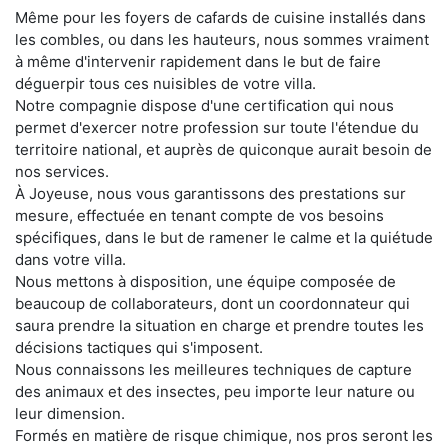
Même pour les foyers de cafards de cuisine installés dans
les combles, ou dans les hauteurs, nous sommes vraiment
à même d'intervenir rapidement dans le but de faire
déguerpir tous ces nuisibles de votre villa.
Notre compagnie dispose d'une certification qui nous
permet d'exercer notre profession sur toute l'étendue du
territoire national, et auprès de quiconque aurait besoin de
nos services.
À Joyeuse, nous vous garantissons des prestations sur
mesure, effectuée en tenant compte de vos besoins
spécifiques, dans le but de ramener le calme et la quiétude
dans votre villa.
Nous mettons à disposition, une équipe composée de
beaucoup de collaborateurs, dont un coordonnateur qui
saura prendre la situation en charge et prendre toutes les
décisions tactiques qui s'imposent.
Nous connaissons les meilleures techniques de capture
des animaux et des insectes, peu importe leur nature ou
leur dimension.
Formés en matière de risque chimique, nos pros seront les