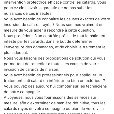
intervention protectrice efficace contre les cafards. Vous
pourrez ainsi avoir la garantie de ne pas subir les
nuisances de ces insectes.
Vous avez besoin de connaître les causes exactes de votre
incursion de cafards rayés ? Nous sommes vraiment en
mesure de vous aider à répondre à cette question.
Nous procédons à un contrôle précis de tout le bâtiment
infesté par les cafards, dans le but de déterminer
l'envergure des dommages, et de choisir le traitement le
plus adéquat.
Nous vous faisons des propositions de solution qui vous
permettent de remédier à toutes les causes de votre
invasion de cafards de maison.
Vous avez besoin de professionnels pour appliquer un
traitement anti cafard en intérieur ou bien en extérieur ?
Vous pouvez dès aujourd'hui compter sur les techniciens
de notre compagnie.
À Joyeuse, nous vous fournissons des services sur
mesure, afin d'exterminer de manière définitive, tous les
cafards rayés de votre compagnie ou bien de votre villa.