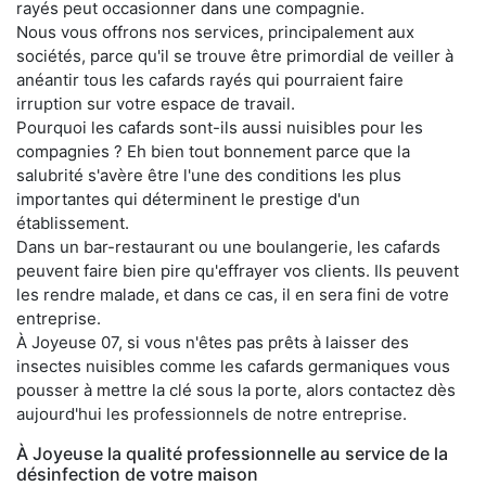
rayés peut occasionner dans une compagnie.
Nous vous offrons nos services, principalement aux
sociétés, parce qu'il se trouve être primordial de veiller à
anéantir tous les cafards rayés qui pourraient faire
irruption sur votre espace de travail.
Pourquoi les cafards sont-ils aussi nuisibles pour les
compagnies ? Eh bien tout bonnement parce que la
salubrité s'avère être l'une des conditions les plus
importantes qui déterminent le prestige d'un
établissement.
Dans un bar-restaurant ou une boulangerie, les cafards
peuvent faire bien pire qu'effrayer vos clients. Ils peuvent
les rendre malade, et dans ce cas, il en sera fini de votre
entreprise.
À Joyeuse 07, si vous n'êtes pas prêts à laisser des
insectes nuisibles comme les cafards germaniques vous
pousser à mettre la clé sous la porte, alors contactez dès
aujourd'hui les professionnels de notre entreprise.
À Joyeuse la qualité professionnelle au service de la
désinfection de votre maison