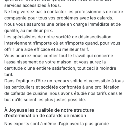
services accessibles à tous.
Ne tergiversez pas à contacter les professionnels de notre
compagnie pour tous vos problèmes avec les cafards.
Nous vous assurons une prise en charge immédiate et de
qualité, au meilleur prix.
Les spécialistes de notre société de désinsectisation
interviennent n'importe où et n'importe quand, pour vous
offrir une aide efficace et au meilleur tarif.
Vous pourrez nous confier tout le travail qui concerne
l'assainissement de votre maison, et vous aurez la
certitude d'une entière satisfaction, tout ceci à moindre
tarif.
Dans l'optique d'être un recours solide et accessible à tous
les particuliers et sociétés confrontés à une prolifération
de cafards de cuisine, nous avons étudié nos tarifs dans le
but qu'ils soient les plus justes possible.
À Joyeuse les qualités de notre structure
d'extermination de cafards de maison
Nos experts sont à même d'agir avec la plus grande