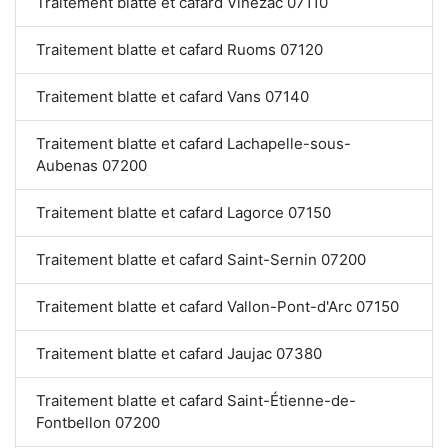
Traitement blatte et cafard Vinezac 07110
Traitement blatte et cafard Ruoms 07120
Traitement blatte et cafard Vans 07140
Traitement blatte et cafard Lachapelle-sous-
Aubenas 07200
Traitement blatte et cafard Lagorce 07150
Traitement blatte et cafard Saint-Sernin 07200
Traitement blatte et cafard Vallon-Pont-d'Arc 07150
Traitement blatte et cafard Jaujac 07380
Traitement blatte et cafard Saint-Étienne-de-
Fontbellon 07200