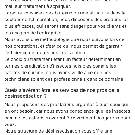
meilleur traitement à appliquer.
Lorsque vous avez des bureaux ou une structure dans le
secteur de l'alimentation, nous disposons des produits les
plus efficaces, qui seront sans danger pour vos clients et
les usagers de l'entreprise.
Nous avons une méthodologie que nous suivons lors de
nos prestations, et c'est ce qui nous permet de garantir
l'efficience de toutes nos interventions.
Le choix du traitement étant un facteur déterminant en
termes d'éradication d'insectes nuisibles comme les
cafards de cuisine, nous avons veillé à ce que nos
techniciens soient des professionnels dans ce domaine.
Quels s'avèrent être les services de nos pros de la
désinsectisation ?
Nous proposons des prestations urgentes à tous ceux qui
en ont besoin, car nous avons conscience que les insectes
comme les cafards s'avèrent être vraiment dangereux pour
vous.
Notre structure de désinsectisation vous offre une