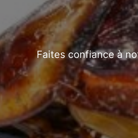
Faites confiance à no