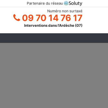
Partenaire du réseau
Numéro non surtaxé
09 70 14 76 17
Interventions dans l'Ardèche (07)