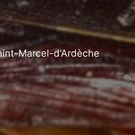
Saint-Marcel-d'Ardèche