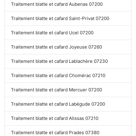
Traitement blatte et cafard Aubenas 07200
Traitement blatte et cafard Saint-Privat 07200
Traitement blatte et cafard Ucel 07200
Traitement blatte et cafard Joyeuse 07260
Traitement blatte et cafard Lablachère 07230
Traitement blatte et cafard Chomérac 07210
Traitement blatte et cafard Mercuer 07200
Traitement blatte et cafard Labégude 07200
Traitement blatte et cafard Alissas 07210
Traitement blatte et cafard Prades 07380