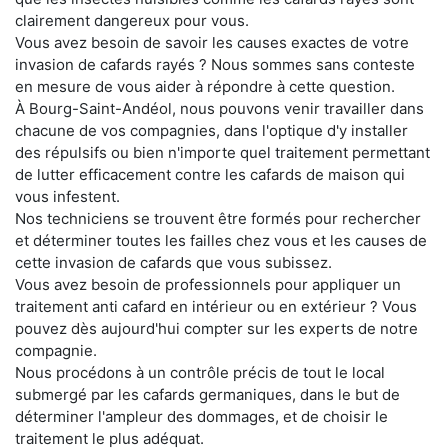
clairement dangereux pour vous.
Vous avez besoin de savoir les causes exactes de votre
invasion de cafards rayés ? Nous sommes sans conteste
en mesure de vous aider à répondre à cette question.
À Bourg-Saint-Andéol, nous pouvons venir travailler dans
chacune de vos compagnies, dans l'optique d'y installer
des répulsifs ou bien n'importe quel traitement permettant
de lutter efficacement contre les cafards de maison qui
vous infestent.
Nos techniciens se trouvent être formés pour rechercher
et déterminer toutes les failles chez vous et les causes de
cette invasion de cafards que vous subissez.
Vous avez besoin de professionnels pour appliquer un
traitement anti cafard en intérieur ou en extérieur ? Vous
pouvez dès aujourd'hui compter sur les experts de notre
compagnie.
Nous procédons à un contrôle précis de tout le local
submergé par les cafards germaniques, dans le but de
déterminer l'ampleur des dommages, et de choisir le
traitement le plus adéquat.