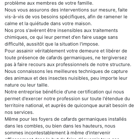
problème aux membres de votre famille.
Nous vous assurons des interventions sur mesure, faite
vis-à-vis de vos besoins spécifiques, afin de ramener le
calme et la quiétude dans votre maison.
Nos pros s'avèrent être insensibles aux traitements
chimiques, ce qui leur permet d'en faire usage sans
difficulté, aussitôt que la situation l'impose.
Pour assainir véritablement votre demeure et libérer de
toute présence de cafards germaniques, ne tergiversez
pas à faire recours aux professionnels de notre structure.
Nous connaissons les meilleures techniques de capture
des animaux et des insectes nuisibles, peu importe leur
nature ou leur taille.
Notre entreprise bénéficie d'une certification qui nous
permet d'exercer notre profession sur toute l'étendue du
territoire national, et auprès de quiconque aurait besoin de
nos services.
Même pour les foyers de cafards germaniques installés
dans les combles, ou bien dans les hauteurs, nous
sommes incontestablement à même d'intervenir