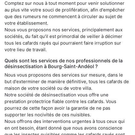
Comptez sur nous à tout moment pour venir solutionner
au plus vite votre souci de prolifération, afin d'empêcher
que des rumeurs ne commencent à circuler au sujet de
votre établissement.
Nous vous proposons nos services, principalement aux
sociétés, du fait qu'il est primordial de veiller à décimer
tous les cafards rayés qui pourraient faire irruption sur
votre lieu de travail.
Quels sont les services de nos professionnels de la
désinsectisation à Bourg-Saint-Andéol ?
Nous vous proposons des services sur mesure, dans le
but d'exterminer de manière définitive, tous les cafards de
maison de votre société ou de votre villa.
Notre société de désinsectisation vous offre une
prestation protectrice fiable contre les cafards. Vous
pourrez de cette façon avoir la garantie de ne pas
supporter les nocivités de ces nuisibles.
Nous offrons des interventions urgentes à tous ceux qui
en ont besoin, étant donné que nous avons conscience
que les insectes nuisibles comme les cafards rayés sont