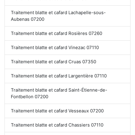
Traitement blatte et cafard Lachapelle-sous-
Aubenas 07200
Traitement blatte et cafard Rosières 07260
Traitement blatte et cafard Vinezac 07110
Traitement blatte et cafard Cruas 07350
Traitement blatte et cafard Largentière 07110
Traitement blatte et cafard Saint-Étienne-de-
Fontbellon 07200
Traitement blatte et cafard Vesseaux 07200
Traitement blatte et cafard Chassiers 07110