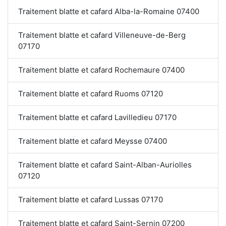
Traitement blatte et cafard Alba-la-Romaine 07400
Traitement blatte et cafard Villeneuve-de-Berg
07170
Traitement blatte et cafard Rochemaure 07400
Traitement blatte et cafard Ruoms 07120
Traitement blatte et cafard Lavilledieu 07170
Traitement blatte et cafard Meysse 07400
Traitement blatte et cafard Saint-Alban-Auriolles
07120
Traitement blatte et cafard Lussas 07170
Traitement blatte et cafard Saint-Sernin 07200