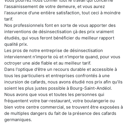
Vous pourrez nous confier tout le travail qui concerne
l'assainissement de votre demeure, et vous aurez
l'assurance d'une entière satisfaction, tout ceci à moindre
tarif.
Nos professionnels font en sorte de vous apporter des
interventions de désinsectisation çà des prix vraiment
étudiés, qui vous feront bénéficier du meilleur rapport
qualité prix.
Les pros de notre entreprise de désinsectisation
interviennent n'importe où et n'importe quand, pour vous
octroyer une aide fiable et au meilleur tarif.
Dans l'optique d'être un recours durable et accessible à
tous les particuliers et entreprises confrontés à une
incursion de cafards, nous avons étudié nos prix afin qu'ils
soient les plus justes possible à Bourg-Saint-Andéol.
Nous avons que vous et toutes les personnes qui
fréquentent votre bar-restaurant, votre boulangerie ou
bien votre centre commercial, se trouvent être exposées à
de multiples dangers du fait de la présence des cafards
germaniques.