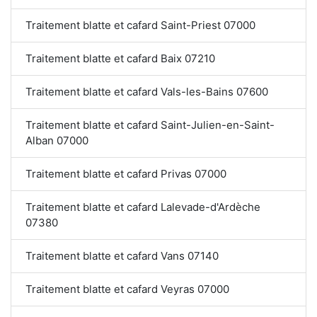
Traitement blatte et cafard Saint-Priest 07000
Traitement blatte et cafard Baix 07210
Traitement blatte et cafard Vals-les-Bains 07600
Traitement blatte et cafard Saint-Julien-en-Saint-
Alban 07000
Traitement blatte et cafard Privas 07000
Traitement blatte et cafard Lalevade-d'Ardèche
07380
Traitement blatte et cafard Vans 07140
Traitement blatte et cafard Veyras 07000