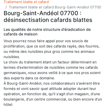
Traitement blatte et cafard
Traitement blatte et cafard Bourg-Saint-Andéol 07700
Bourg-Saint-Andéol 07700 :
désinsectisation cafards blattes
Les qualités de notre structure d'éradication de
cafards de maison
Vous pourrez nous faire appel pour vos soucis de
prolifération, que ce soit des cafards rayés, des fourmis,
ou même des nuisibles plus gros comme les animaux
nuisibles.
Le choix du traitement étant un facteur déterminant en
termes d'extermination de nuisibles comme les cafards
germaniques, nous avons veillé à ce que nos pros soient
des experts dans ce domaine.
À Bourg-Saint-Andéol, nos collaborateurs s'avèrent être
formés et vont savoir quel attitude adopter durant leur
opération, en fonction de, qu'il s'agit d'un magasin, d'une
boulangerie, d'un centre commercial, ou bien encore d'un
hôtel.