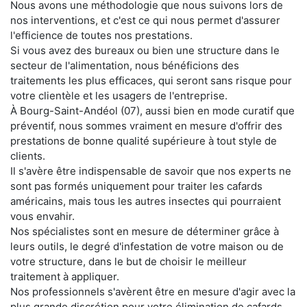
Nous avons une méthodologie que nous suivons lors de
nos interventions, et c'est ce qui nous permet d'assurer
l'efficience de toutes nos prestations.
Si vous avez des bureaux ou bien une structure dans le
secteur de l'alimentation, nous bénéficions des
traitements les plus efficaces, qui seront sans risque pour
votre clientèle et les usagers de l'entreprise.
À Bourg-Saint-Andéol (07), aussi bien en mode curatif que
préventif, nous sommes vraiment en mesure d'offrir des
prestations de bonne qualité supérieure à tout style de
clients.
Il s'avère être indispensable de savoir que nos experts ne
sont pas formés uniquement pour traiter les cafards
américains, mais tous les autres insectes qui pourraient
vous envahir.
Nos spécialistes sont en mesure de déterminer grâce à
leurs outils, le degré d'infestation de votre maison ou de
votre structure, dans le but de choisir le meilleur
traitement à appliquer.
Nos professionnels s'avèrent être en mesure d'agir avec la
plus grande discrétion pour votre élimination de cafards