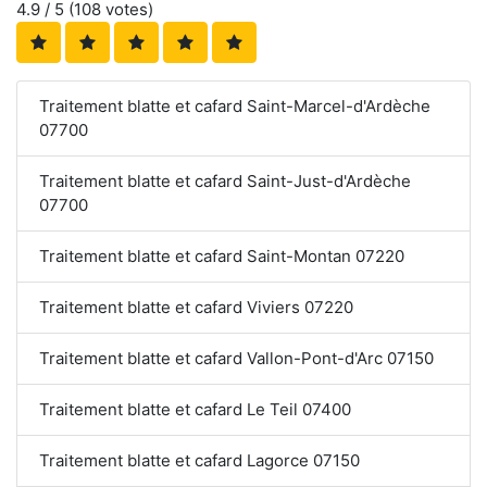
4.9
/ 5 (
108
votes)
Traitement blatte et cafard Saint-Marcel-d'Ardèche
07700
Traitement blatte et cafard Saint-Just-d'Ardèche
07700
Traitement blatte et cafard Saint-Montan 07220
Traitement blatte et cafard Viviers 07220
Traitement blatte et cafard Vallon-Pont-d'Arc 07150
Traitement blatte et cafard Le Teil 07400
Traitement blatte et cafard Lagorce 07150