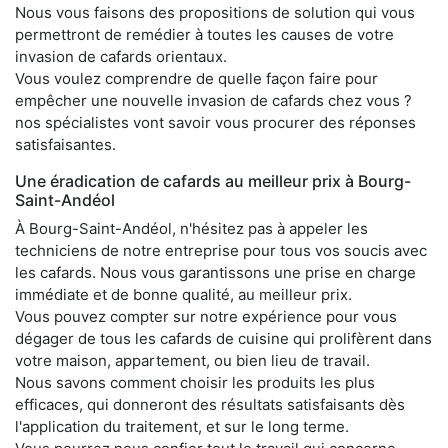
Nous vous faisons des propositions de solution qui vous
permettront de remédier à toutes les causes de votre
invasion de cafards orientaux.
Vous voulez comprendre de quelle façon faire pour
empêcher une nouvelle invasion de cafards chez vous ?
nos spécialistes vont savoir vous procurer des réponses
satisfaisantes.
Une éradication de cafards au meilleur prix à Bourg-
Saint-Andéol
À Bourg-Saint-Andéol, n'hésitez pas à appeler les
techniciens de notre entreprise pour tous vos soucis avec
les cafards. Nous vous garantissons une prise en charge
immédiate et de bonne qualité, au meilleur prix.
Vous pouvez compter sur notre expérience pour vous
dégager de tous les cafards de cuisine qui prolifèrent dans
votre maison, appartement, ou bien lieu de travail.
Nous savons comment choisir les produits les plus
efficaces, qui donneront des résultats satisfaisants dès
l'application du traitement, et sur le long terme.