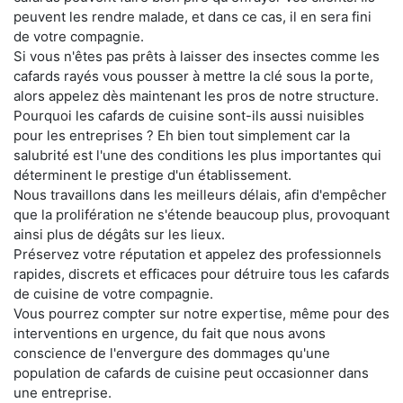
peuvent les rendre malade, et dans ce cas, il en sera fini
de votre compagnie.
Si vous n'êtes pas prêts à laisser des insectes comme les
cafards rayés vous pousser à mettre la clé sous la porte,
alors appelez dès maintenant les pros de notre structure.
Pourquoi les cafards de cuisine sont-ils aussi nuisibles
pour les entreprises ? Eh bien tout simplement car la
salubrité est l'une des conditions les plus importantes qui
déterminent le prestige d'un établissement.
Nous travaillons dans les meilleurs délais, afin d'empêcher
que la prolifération ne s'étende beaucoup plus, provoquant
ainsi plus de dégâts sur les lieux.
Préservez votre réputation et appelez des professionnels
rapides, discrets et efficaces pour détruire tous les cafards
de cuisine de votre compagnie.
Vous pourrez compter sur notre expertise, même pour des
interventions en urgence, du fait que nous avons
conscience de l'envergure des dommages qu'une
population de cafards de cuisine peut occasionner dans
une entreprise.