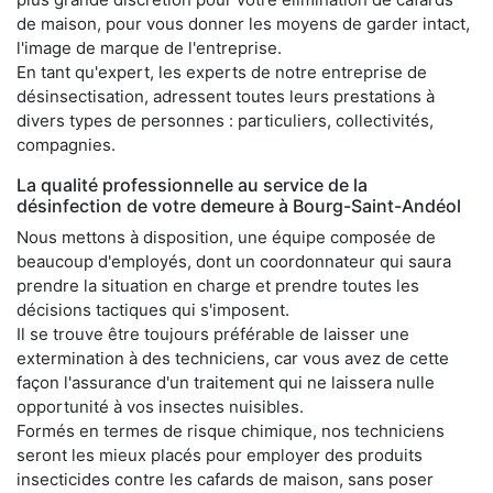
de maison, pour vous donner les moyens de garder intact,
l'image de marque de l'entreprise.
En tant qu'expert, les experts de notre entreprise de
désinsectisation, adressent toutes leurs prestations à
divers types de personnes : particuliers, collectivités,
compagnies.
La qualité professionnelle au service de la
désinfection de votre demeure à Bourg-Saint-Andéol
Nous mettons à disposition, une équipe composée de
beaucoup d'employés, dont un coordonnateur qui saura
prendre la situation en charge et prendre toutes les
décisions tactiques qui s'imposent.
Il se trouve être toujours préférable de laisser une
extermination à des techniciens, car vous avez de cette
façon l'assurance d'un traitement qui ne laissera nulle
opportunité à vos insectes nuisibles.
Formés en termes de risque chimique, nos techniciens
seront les mieux placés pour employer des produits
insecticides contre les cafards de maison, sans poser