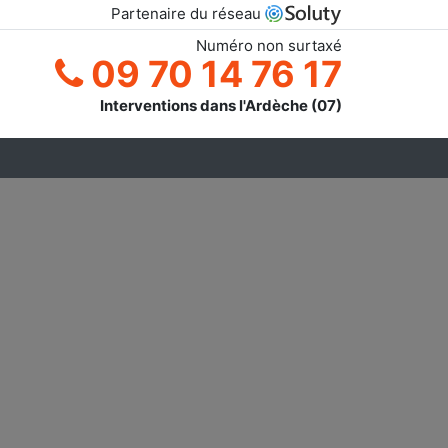
Partenaire du réseau
Numéro non surtaxé
09 70 14 76 17
Interventions dans l'Ardèche (07)