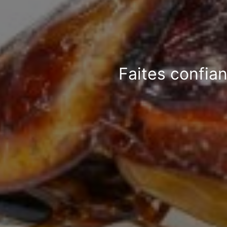
Faites confian