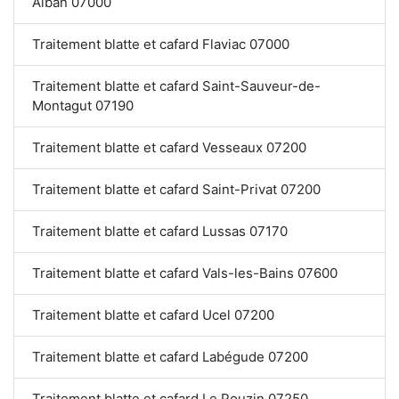
Alban 07000
Traitement blatte et cafard Flaviac 07000
Traitement blatte et cafard Saint-Sauveur-de-
Montagut 07190
Traitement blatte et cafard Vesseaux 07200
Traitement blatte et cafard Saint-Privat 07200
Traitement blatte et cafard Lussas 07170
Traitement blatte et cafard Vals-les-Bains 07600
Traitement blatte et cafard Ucel 07200
Traitement blatte et cafard Labégude 07200
Traitement blatte et cafard Le Pouzin 07250