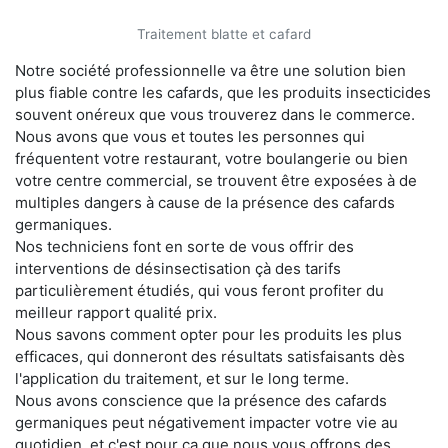
Traitement blatte et cafard
Notre société professionnelle va être une solution bien
plus fiable contre les cafards, que les produits insecticides
souvent onéreux que vous trouverez dans le commerce.
Nous avons que vous et toutes les personnes qui
fréquentent votre restaurant, votre boulangerie ou bien
votre centre commercial, se trouvent être exposées à de
multiples dangers à cause de la présence des cafards
germaniques.
Nos techniciens font en sorte de vous offrir des
interventions de désinsectisation çà des tarifs
particulièrement étudiés, qui vous feront profiter du
meilleur rapport qualité prix.
Nous savons comment opter pour les produits les plus
efficaces, qui donneront des résultats satisfaisants dès
l'application du traitement, et sur le long terme.
Nous avons conscience que la présence des cafards
germaniques peut négativement impacter votre vie au
quotidien, et c'est pour ça que nous vous offrons des