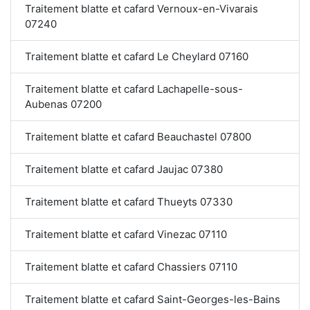
Traitement blatte et cafard Vernoux-en-Vivarais
07240
Traitement blatte et cafard Le Cheylard 07160
Traitement blatte et cafard Lachapelle-sous-
Aubenas 07200
Traitement blatte et cafard Beauchastel 07800
Traitement blatte et cafard Jaujac 07380
Traitement blatte et cafard Thueyts 07330
Traitement blatte et cafard Vinezac 07110
Traitement blatte et cafard Chassiers 07110
Traitement blatte et cafard Saint-Georges-les-Bains