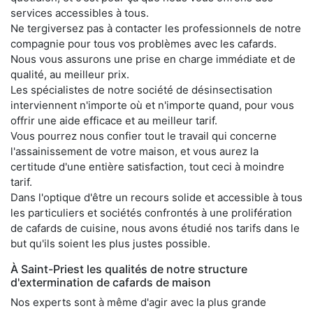
services accessibles à tous.
Ne tergiversez pas à contacter les professionnels de notre
compagnie pour tous vos problèmes avec les cafards.
Nous vous assurons une prise en charge immédiate et de
qualité, au meilleur prix.
Les spécialistes de notre société de désinsectisation
interviennent n'importe où et n'importe quand, pour vous
offrir une aide efficace et au meilleur tarif.
Vous pourrez nous confier tout le travail qui concerne
l'assainissement de votre maison, et vous aurez la
certitude d'une entière satisfaction, tout ceci à moindre
tarif.
Dans l'optique d'être un recours solide et accessible à tous
les particuliers et sociétés confrontés à une prolifération
de cafards de cuisine, nous avons étudié nos tarifs dans le
but qu'ils soient les plus justes possible.
À Saint-Priest les qualités de notre structure
d'extermination de cafards de maison
Nos experts sont à même d'agir avec la plus grande