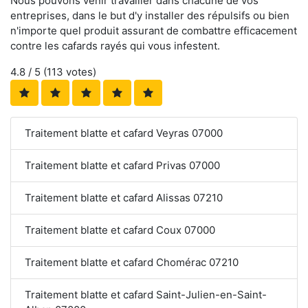
Nous pouvons venir travailler dans chacune de vos
entreprises, dans le but d'y installer des répulsifs ou bien
n'importe quel produit assurant de combattre efficacement
contre les cafards rayés qui vous infestent.
4.8
/ 5 (
113
votes)
Traitement blatte et cafard Veyras 07000
Traitement blatte et cafard Privas 07000
Traitement blatte et cafard Alissas 07210
Traitement blatte et cafard Coux 07000
Traitement blatte et cafard Chomérac 07210
Traitement blatte et cafard Saint-Julien-en-Saint-