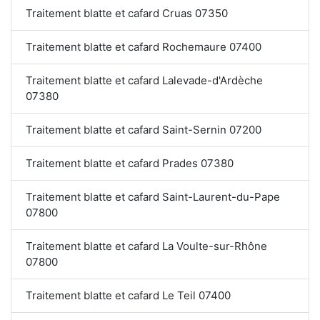
Traitement blatte et cafard Cruas 07350
Traitement blatte et cafard Rochemaure 07400
Traitement blatte et cafard Lalevade-d'Ardèche
07380
Traitement blatte et cafard Saint-Sernin 07200
Traitement blatte et cafard Prades 07380
Traitement blatte et cafard Saint-Laurent-du-Pape
07800
Traitement blatte et cafard La Voulte-sur-Rhône
07800
Traitement blatte et cafard Le Teil 07400