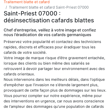
Traitement blatte et cafard
Traitement blatte et cafard Saint-Priest 07000
Saint-Priest 07000 :
désinsectisation cafards blattes
Chef d'entreprise, veillez à votre image et confiez
nous l'éradication de vos cafards germaniques
Préservez votre popularité et contactez des techniciens
rapides, discrets et efficaces pour éradiquer tous les
cafards de votre société.
Votre image de marque risque d'être gravement entachée,
lorsque des clients ou bien même des salariés se
retrouvent à devoir partager leur environnement avec des
cafards orientaux.
Nous intervenons dans les meilleurs délais, dans l'optique
d'empêcher que l'invasion ne s'étende largement plus,
provoquant de cette façon plus de dommages sur les lieux.
Vous pourrez compter sur notre expérience, même pour
des interventions en urgence, car nous avons conscience
de l'ampleur des dommages qu'une population de cafards