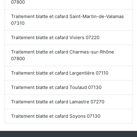
07800
Traitement blatte et cafard Saint-Martin-de-Valamas
07310
Traitement blatte et cafard Viviers 07220
Traitement blatte et cafard Charmes-sur-Rhône
07800
Traitement blatte et cafard Largentière 07110
Traitement blatte et cafard Toulaud 07130
Traitement blatte et cafard Lamastre 07270
Traitement blatte et cafard Soyons 07130