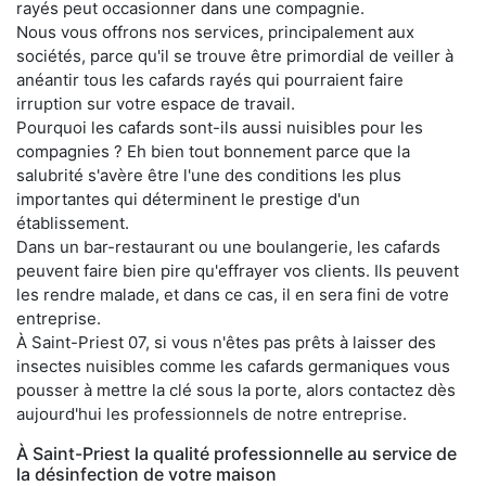
rayés peut occasionner dans une compagnie.
Nous vous offrons nos services, principalement aux
sociétés, parce qu'il se trouve être primordial de veiller à
anéantir tous les cafards rayés qui pourraient faire
irruption sur votre espace de travail.
Pourquoi les cafards sont-ils aussi nuisibles pour les
compagnies ? Eh bien tout bonnement parce que la
salubrité s'avère être l'une des conditions les plus
importantes qui déterminent le prestige d'un
établissement.
Dans un bar-restaurant ou une boulangerie, les cafards
peuvent faire bien pire qu'effrayer vos clients. Ils peuvent
les rendre malade, et dans ce cas, il en sera fini de votre
entreprise.
À Saint-Priest 07, si vous n'êtes pas prêts à laisser des
insectes nuisibles comme les cafards germaniques vous
pousser à mettre la clé sous la porte, alors contactez dès
aujourd'hui les professionnels de notre entreprise.
À Saint-Priest la qualité professionnelle au service de
la désinfection de votre maison