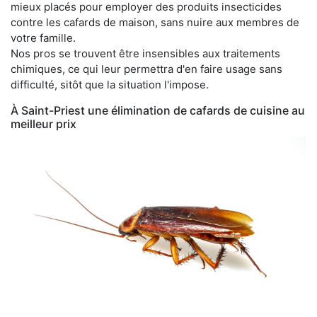
mieux placés pour employer des produits insecticides
contre les cafards de maison, sans nuire aux membres de
votre famille.
Nos pros se trouvent être insensibles aux traitements
chimiques, ce qui leur permettra d'en faire usage sans
difficulté, sitôt que la situation l'impose.
À Saint-Priest une élimination de cafards de cuisine au
meilleur prix