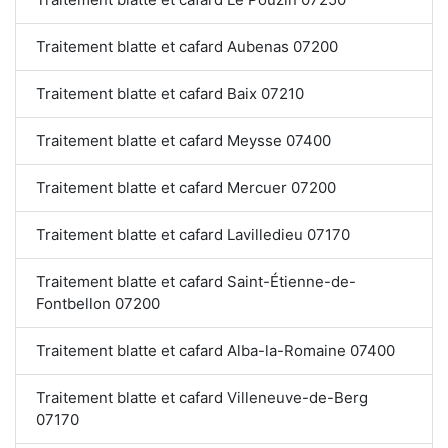
Traitement blatte et cafard Aubenas 07200
Traitement blatte et cafard Baix 07210
Traitement blatte et cafard Meysse 07400
Traitement blatte et cafard Mercuer 07200
Traitement blatte et cafard Lavilledieu 07170
Traitement blatte et cafard Saint-Étienne-de-
Fontbellon 07200
Traitement blatte et cafard Alba-la-Romaine 07400
Traitement blatte et cafard Villeneuve-de-Berg
07170