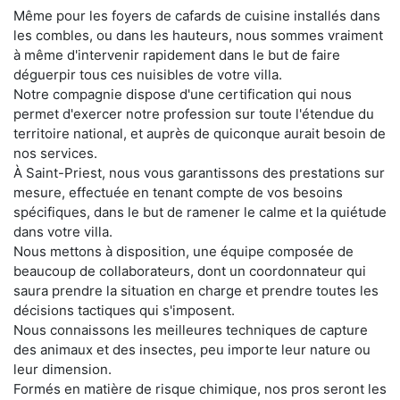
Même pour les foyers de cafards de cuisine installés dans
les combles, ou dans les hauteurs, nous sommes vraiment
à même d'intervenir rapidement dans le but de faire
déguerpir tous ces nuisibles de votre villa.
Notre compagnie dispose d'une certification qui nous
permet d'exercer notre profession sur toute l'étendue du
territoire national, et auprès de quiconque aurait besoin de
nos services.
À Saint-Priest, nous vous garantissons des prestations sur
mesure, effectuée en tenant compte de vos besoins
spécifiques, dans le but de ramener le calme et la quiétude
dans votre villa.
Nous mettons à disposition, une équipe composée de
beaucoup de collaborateurs, dont un coordonnateur qui
saura prendre la situation en charge et prendre toutes les
décisions tactiques qui s'imposent.
Nous connaissons les meilleures techniques de capture
des animaux et des insectes, peu importe leur nature ou
leur dimension.
Formés en matière de risque chimique, nos pros seront les