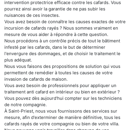
intervention protectrice efficace contre les cafards. Vous
pourrez ainsi avoir la garantie de ne pas subir les
nuisances de ces insectes.
Vous avez besoin de connaître les causes exactes de votre
incursion de cafards rayés ? Nous sommes vraiment en
mesure de vous aider à répondre à cette question.
Nous procédons à un contrôle précis de tout le bâtiment
infesté par les cafards, dans le but de déterminer
l'envergure des dommages, et de choisir le traitement le
plus adéquat.
Nous vous faisons des propositions de solution qui vous
permettent de remédier à toutes les causes de votre
invasion de cafards de maison.
Vous avez besoin de professionnels pour appliquer un
traitement anti cafard en intérieur ou bien en extérieur ?
Vous pouvez dès aujourd'hui compter sur les techniciens
de notre compagnie.
À Saint-Priest, nous vous fournissons des services sur
mesure, afin d'exterminer de manière définitive, tous les
cafards rayés de votre compagnie ou bien de votre villa.