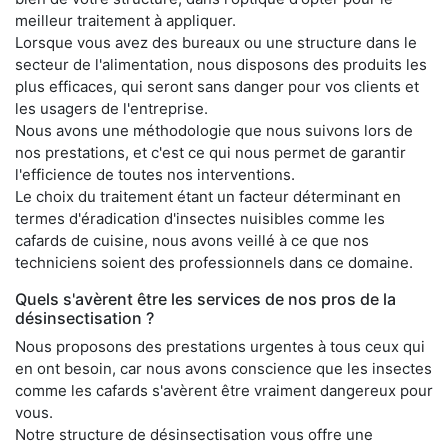
meilleur traitement à appliquer.
Lorsque vous avez des bureaux ou une structure dans le
secteur de l'alimentation, nous disposons des produits les
plus efficaces, qui seront sans danger pour vos clients et
les usagers de l'entreprise.
Nous avons une méthodologie que nous suivons lors de
nos prestations, et c'est ce qui nous permet de garantir
l'efficience de toutes nos interventions.
Le choix du traitement étant un facteur déterminant en
termes d'éradication d'insectes nuisibles comme les
cafards de cuisine, nous avons veillé à ce que nos
techniciens soient des professionnels dans ce domaine.
Quels s'avèrent être les services de nos pros de la
désinsectisation ?
Nous proposons des prestations urgentes à tous ceux qui
en ont besoin, car nous avons conscience que les insectes
comme les cafards s'avèrent être vraiment dangereux pour
vous.
Notre structure de désinsectisation vous offre une