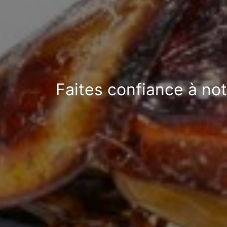
Faites confiance à no