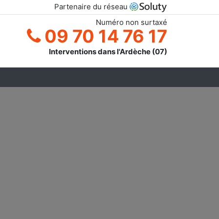
Partenaire du réseau
Numéro non surtaxé
09 70 14 76 17
Interventions dans l'Ardèche (07)