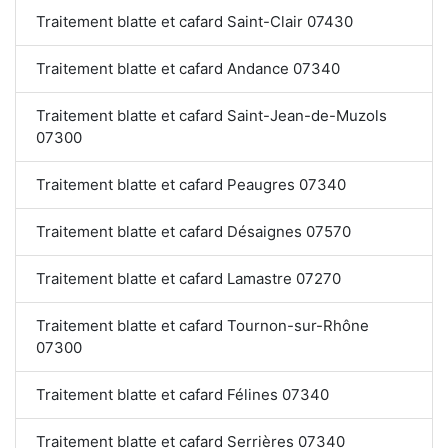
Traitement blatte et cafard Saint-Clair 07430
Traitement blatte et cafard Andance 07340
Traitement blatte et cafard Saint-Jean-de-Muzols
07300
Traitement blatte et cafard Peaugres 07340
Traitement blatte et cafard Désaignes 07570
Traitement blatte et cafard Lamastre 07270
Traitement blatte et cafard Tournon-sur-Rhône
07300
Traitement blatte et cafard Félines 07340
Traitement blatte et cafard Serrières 07340