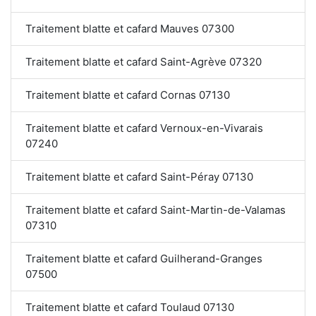
Traitement blatte et cafard Mauves 07300
Traitement blatte et cafard Saint-Agrève 07320
Traitement blatte et cafard Cornas 07130
Traitement blatte et cafard Vernoux-en-Vivarais
07240
Traitement blatte et cafard Saint-Péray 07130
Traitement blatte et cafard Saint-Martin-de-Valamas
07310
Traitement blatte et cafard Guilherand-Granges
07500
Traitement blatte et cafard Toulaud 07130