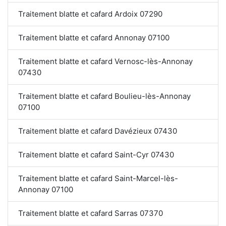
Traitement blatte et cafard Ardoix 07290
Traitement blatte et cafard Annonay 07100
Traitement blatte et cafard Vernosc-lès-Annonay
07430
Traitement blatte et cafard Boulieu-lès-Annonay
07100
Traitement blatte et cafard Davézieux 07430
Traitement blatte et cafard Saint-Cyr 07430
Traitement blatte et cafard Saint-Marcel-lès-
Annonay 07100
Traitement blatte et cafard Sarras 07370