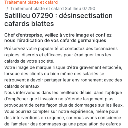
Traitement blatte et cafard
Traitement blatte et cafard Satillieu 07290
Satillieu 07290 : désinsectisation
cafards blattes
Chef d'entreprise, veillez à votre image et confiez
nous l'éradication de vos cafards germaniques
Préservez votre popularité et contactez des techniciens
rapides, discrets et efficaces pour éradiquer tous les
cafards de votre société.
Votre image de marque risque d'être gravement entachée,
lorsque des clients ou bien même des salariés se
retrouvent à devoir partager leur environnement avec des
cafards orientaux.
Nous intervenons dans les meilleurs délais, dans l'optique
d'empêcher que l'invasion ne s'étende largement plus,
provoquant de cette façon plus de dommages sur les lieux.
Vous pourrez compter sur notre expérience, même pour
des interventions en urgence, car nous avons conscience
de l'ampleur des dommages qu'une population de cafards