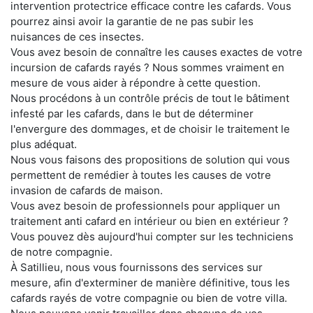
intervention protectrice efficace contre les cafards. Vous
pourrez ainsi avoir la garantie de ne pas subir les
nuisances de ces insectes.
Vous avez besoin de connaître les causes exactes de votre
incursion de cafards rayés ? Nous sommes vraiment en
mesure de vous aider à répondre à cette question.
Nous procédons à un contrôle précis de tout le bâtiment
infesté par les cafards, dans le but de déterminer
l'envergure des dommages, et de choisir le traitement le
plus adéquat.
Nous vous faisons des propositions de solution qui vous
permettent de remédier à toutes les causes de votre
invasion de cafards de maison.
Vous avez besoin de professionnels pour appliquer un
traitement anti cafard en intérieur ou bien en extérieur ?
Vous pouvez dès aujourd'hui compter sur les techniciens
de notre compagnie.
À Satillieu, nous vous fournissons des services sur
mesure, afin d'exterminer de manière définitive, tous les
cafards rayés de votre compagnie ou bien de votre villa.