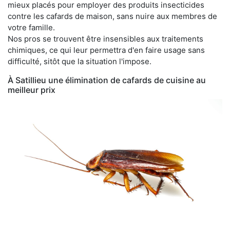
mieux placés pour employer des produits insecticides
contre les cafards de maison, sans nuire aux membres de
votre famille.
Nos pros se trouvent être insensibles aux traitements
chimiques, ce qui leur permettra d'en faire usage sans
difficulté, sitôt que la situation l'impose.
À Satillieu une élimination de cafards de cuisine au
meilleur prix