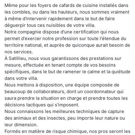
Même pour les foyers de cafards de cuisine installés dans
les combles, ou dans les hauteurs, nous sommes vraiment
à même d'intervenir rapidement dans le but de faire
déguerpir tous ces nuisibles de votre villa.
Notre compagnie dispose d'une certification qui nous
permet d'exercer notre profession sur toute l'étendue du
territoire national, et auprès de quiconque aurait besoin de
nos services.
À Satillieu, nous vous garantissons des prestations sur
mesure, effectuée en tenant compte de vos besoins
spécifiques, dans le but de ramener le calme et la quiétude
dans votre villa.
Nous mettons à disposition, une équipe composée de
beaucoup de collaborateurs, dont un coordonnateur qui
saura prendre la situation en charge et prendre toutes les
décisions tactiques qui s'imposent.
Nous connaissons les meilleures techniques de capture
des animaux et des insectes, peu importe leur nature ou
leur dimension.
Formés en matière de risque chimique, nos pros seront les