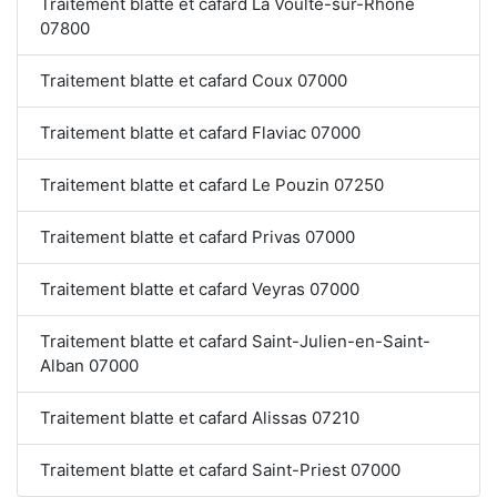
Traitement blatte et cafard La Voulte-sur-Rhône
07800
Traitement blatte et cafard Coux 07000
Traitement blatte et cafard Flaviac 07000
Traitement blatte et cafard Le Pouzin 07250
Traitement blatte et cafard Privas 07000
Traitement blatte et cafard Veyras 07000
Traitement blatte et cafard Saint-Julien-en-Saint-
Alban 07000
Traitement blatte et cafard Alissas 07210
Traitement blatte et cafard Saint-Priest 07000