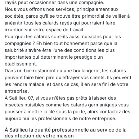
rayés peut occasionner dans une compagnie.
Nous vous offrons nos services, principalement aux
sociétés, parce qu'il se trouve être primordial de veiller à
anéantir tous les cafards rayés qui pourraient faire
irruption sur votre espace de travail.
Pourquoi les cafards sont-ils aussi nuisibles pour les
compagnies ? Eh bien tout bonnement parce que la
salubrité s'avère être l'une des conditions les plus
importantes qui déterminent le prestige d'un
établissement.
Dans un bar-restaurant ou une boulangerie, les cafards
peuvent faire bien pire qu'effrayer vos clients. Ils peuvent
les rendre malade, et dans ce cas, il en sera fini de votre
entreprise.
À Satillieu 07, si vous n'êtes pas prêts à laisser des
insectes nuisibles comme les cafards germaniques vous
pousser à mettre la clé sous la porte, alors contactez dès
aujourd'hui les professionnels de notre entreprise.
À Satillieu la qualité professionnelle au service de la
désinfection de votre maison