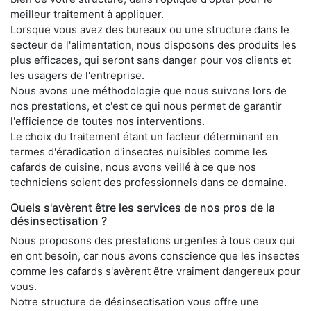
meilleur traitement à appliquer.
Lorsque vous avez des bureaux ou une structure dans le
secteur de l'alimentation, nous disposons des produits les
plus efficaces, qui seront sans danger pour vos clients et
les usagers de l'entreprise.
Nous avons une méthodologie que nous suivons lors de
nos prestations, et c'est ce qui nous permet de garantir
l'efficience de toutes nos interventions.
Le choix du traitement étant un facteur déterminant en
termes d'éradication d'insectes nuisibles comme les
cafards de cuisine, nous avons veillé à ce que nos
techniciens soient des professionnels dans ce domaine.
Quels s'avèrent être les services de nos pros de la
désinsectisation ?
Nous proposons des prestations urgentes à tous ceux qui
en ont besoin, car nous avons conscience que les insectes
comme les cafards s'avèrent être vraiment dangereux pour
vous.
Notre structure de désinsectisation vous offre une