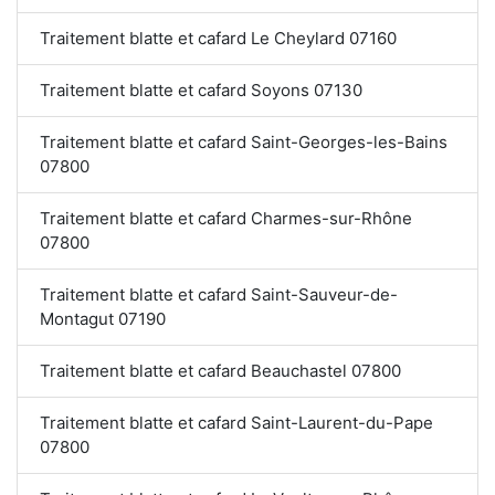
Traitement blatte et cafard Le Cheylard 07160
Traitement blatte et cafard Soyons 07130
Traitement blatte et cafard Saint-Georges-les-Bains
07800
Traitement blatte et cafard Charmes-sur-Rhône
07800
Traitement blatte et cafard Saint-Sauveur-de-
Montagut 07190
Traitement blatte et cafard Beauchastel 07800
Traitement blatte et cafard Saint-Laurent-du-Pape
07800