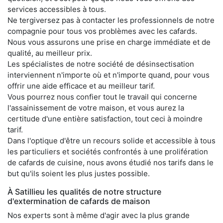
services accessibles à tous.
Ne tergiversez pas à contacter les professionnels de notre
compagnie pour tous vos problèmes avec les cafards.
Nous vous assurons une prise en charge immédiate et de
qualité, au meilleur prix.
Les spécialistes de notre société de désinsectisation
interviennent n'importe où et n'importe quand, pour vous
offrir une aide efficace et au meilleur tarif.
Vous pourrez nous confier tout le travail qui concerne
l'assainissement de votre maison, et vous aurez la
certitude d'une entière satisfaction, tout ceci à moindre
tarif.
Dans l'optique d'être un recours solide et accessible à tous
les particuliers et sociétés confrontés à une prolifération
de cafards de cuisine, nous avons étudié nos tarifs dans le
but qu'ils soient les plus justes possible.
À Satillieu les qualités de notre structure
d'extermination de cafards de maison
Nos experts sont à même d'agir avec la plus grande