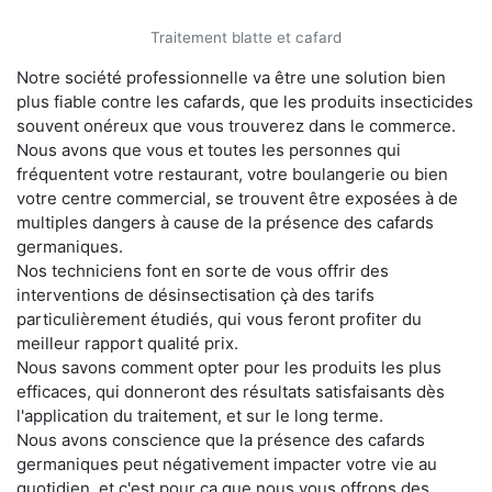
Traitement blatte et cafard
Notre société professionnelle va être une solution bien
plus fiable contre les cafards, que les produits insecticides
souvent onéreux que vous trouverez dans le commerce.
Nous avons que vous et toutes les personnes qui
fréquentent votre restaurant, votre boulangerie ou bien
votre centre commercial, se trouvent être exposées à de
multiples dangers à cause de la présence des cafards
germaniques.
Nos techniciens font en sorte de vous offrir des
interventions de désinsectisation çà des tarifs
particulièrement étudiés, qui vous feront profiter du
meilleur rapport qualité prix.
Nous savons comment opter pour les produits les plus
efficaces, qui donneront des résultats satisfaisants dès
l'application du traitement, et sur le long terme.
Nous avons conscience que la présence des cafards
germaniques peut négativement impacter votre vie au
quotidien, et c'est pour ça que nous vous offrons des