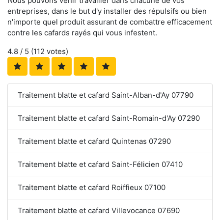
Nous pouvons venir travailler dans chacune de vos
entreprises, dans le but d'y installer des répulsifs ou bien
n'importe quel produit assurant de combattre efficacement
contre les cafards rayés qui vous infestent.
4.8
/ 5 (
112
votes)
Traitement blatte et cafard Saint-Alban-d'Ay 07790
Traitement blatte et cafard Saint-Romain-d'Ay 07290
Traitement blatte et cafard Quintenas 07290
Traitement blatte et cafard Saint-Félicien 07410
Traitement blatte et cafard Roiffieux 07100
Traitement blatte et cafard Villevocance 07690