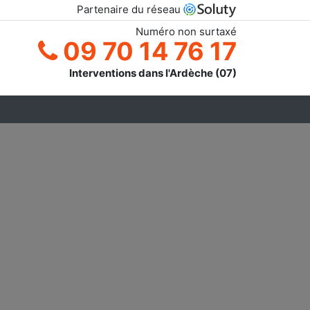
Partenaire du réseau
Numéro non surtaxé
09 70 14 76 17
Interventions dans l'Ardèche (07)