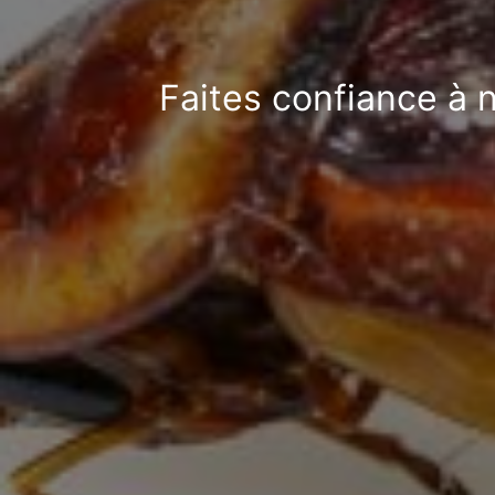
Faites confiance à 