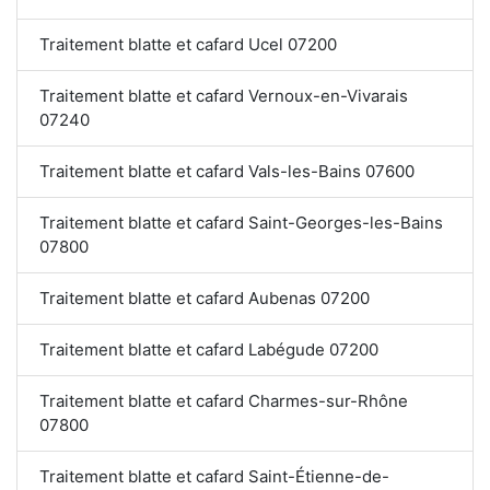
Traitement blatte et cafard Ucel 07200
Traitement blatte et cafard Vernoux-en-Vivarais
07240
Traitement blatte et cafard Vals-les-Bains 07600
Traitement blatte et cafard Saint-Georges-les-Bains
07800
Traitement blatte et cafard Aubenas 07200
Traitement blatte et cafard Labégude 07200
Traitement blatte et cafard Charmes-sur-Rhône
07800
Traitement blatte et cafard Saint-Étienne-de-