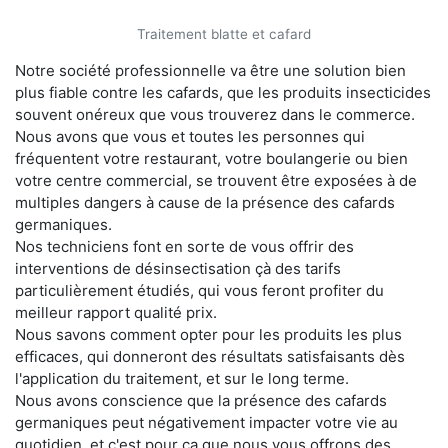
Traitement blatte et cafard
Notre société professionnelle va être une solution bien
plus fiable contre les cafards, que les produits insecticides
souvent onéreux que vous trouverez dans le commerce.
Nous avons que vous et toutes les personnes qui
fréquentent votre restaurant, votre boulangerie ou bien
votre centre commercial, se trouvent être exposées à de
multiples dangers à cause de la présence des cafards
germaniques.
Nos techniciens font en sorte de vous offrir des
interventions de désinsectisation çà des tarifs
particulièrement étudiés, qui vous feront profiter du
meilleur rapport qualité prix.
Nous savons comment opter pour les produits les plus
efficaces, qui donneront des résultats satisfaisants dès
l'application du traitement, et sur le long terme.
Nous avons conscience que la présence des cafards
germaniques peut négativement impacter votre vie au
quotidien, et c'est pour ça que nous vous offrons des