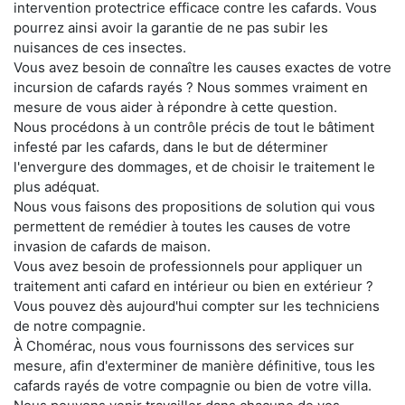
intervention protectrice efficace contre les cafards. Vous
pourrez ainsi avoir la garantie de ne pas subir les
nuisances de ces insectes.
Vous avez besoin de connaître les causes exactes de votre
incursion de cafards rayés ? Nous sommes vraiment en
mesure de vous aider à répondre à cette question.
Nous procédons à un contrôle précis de tout le bâtiment
infesté par les cafards, dans le but de déterminer
l'envergure des dommages, et de choisir le traitement le
plus adéquat.
Nous vous faisons des propositions de solution qui vous
permettent de remédier à toutes les causes de votre
invasion de cafards de maison.
Vous avez besoin de professionnels pour appliquer un
traitement anti cafard en intérieur ou bien en extérieur ?
Vous pouvez dès aujourd'hui compter sur les techniciens
de notre compagnie.
À Chomérac, nous vous fournissons des services sur
mesure, afin d'exterminer de manière définitive, tous les
cafards rayés de votre compagnie ou bien de votre villa.