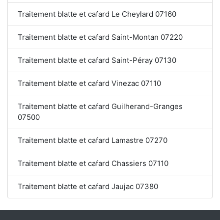
Traitement blatte et cafard Le Cheylard 07160
Traitement blatte et cafard Saint-Montan 07220
Traitement blatte et cafard Saint-Péray 07130
Traitement blatte et cafard Vinezac 07110
Traitement blatte et cafard Guilherand-Granges
07500
Traitement blatte et cafard Lamastre 07270
Traitement blatte et cafard Chassiers 07110
Traitement blatte et cafard Jaujac 07380