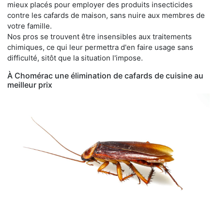
mieux placés pour employer des produits insecticides
contre les cafards de maison, sans nuire aux membres de
votre famille.
Nos pros se trouvent être insensibles aux traitements
chimiques, ce qui leur permettra d'en faire usage sans
difficulté, sitôt que la situation l'impose.
À Chomérac une élimination de cafards de cuisine au
meilleur prix