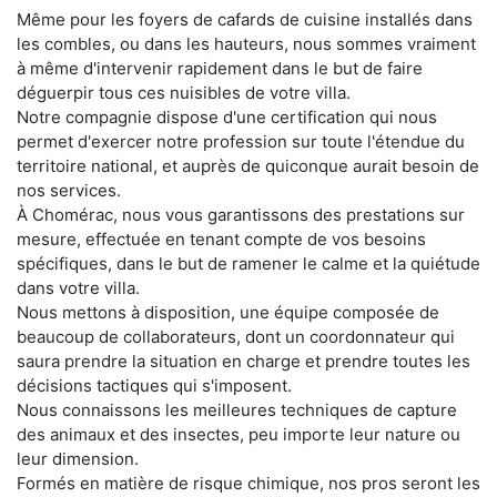
Même pour les foyers de cafards de cuisine installés dans
les combles, ou dans les hauteurs, nous sommes vraiment
à même d'intervenir rapidement dans le but de faire
déguerpir tous ces nuisibles de votre villa.
Notre compagnie dispose d'une certification qui nous
permet d'exercer notre profession sur toute l'étendue du
territoire national, et auprès de quiconque aurait besoin de
nos services.
À Chomérac, nous vous garantissons des prestations sur
mesure, effectuée en tenant compte de vos besoins
spécifiques, dans le but de ramener le calme et la quiétude
dans votre villa.
Nous mettons à disposition, une équipe composée de
beaucoup de collaborateurs, dont un coordonnateur qui
saura prendre la situation en charge et prendre toutes les
décisions tactiques qui s'imposent.
Nous connaissons les meilleures techniques de capture
des animaux et des insectes, peu importe leur nature ou
leur dimension.
Formés en matière de risque chimique, nos pros seront les