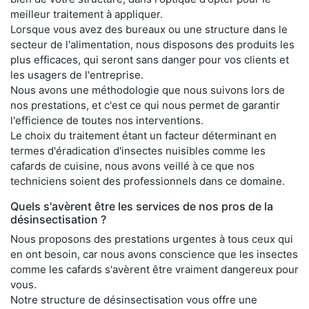
meilleur traitement à appliquer.
Lorsque vous avez des bureaux ou une structure dans le
secteur de l'alimentation, nous disposons des produits les
plus efficaces, qui seront sans danger pour vos clients et
les usagers de l'entreprise.
Nous avons une méthodologie que nous suivons lors de
nos prestations, et c'est ce qui nous permet de garantir
l'efficience de toutes nos interventions.
Le choix du traitement étant un facteur déterminant en
termes d'éradication d'insectes nuisibles comme les
cafards de cuisine, nous avons veillé à ce que nos
techniciens soient des professionnels dans ce domaine.
Quels s'avèrent être les services de nos pros de la
désinsectisation ?
Nous proposons des prestations urgentes à tous ceux qui
en ont besoin, car nous avons conscience que les insectes
comme les cafards s'avèrent être vraiment dangereux pour
vous.
Notre structure de désinsectisation vous offre une