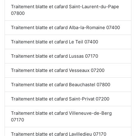
Traitement blatte et cafard Saint-Laurent-du-Pape
07800
Traitement blatte et cafard Alba-la-Romaine 07400
Traitement blatte et cafard Le Teil 07400
Traitement blatte et cafard Lussas 07170
Traitement blatte et cafard Vesseaux 07200
Traitement blatte et cafard Beauchastel 07800
Traitement blatte et cafard Saint-Privat 07200
Traitement blatte et cafard Villeneuve-de-Berg
07170
Traitement blatte et cafard Lavilledieu 07170