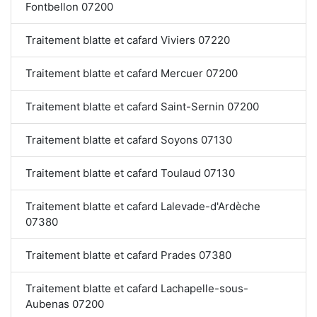
Fontbellon 07200
Traitement blatte et cafard Viviers 07220
Traitement blatte et cafard Mercuer 07200
Traitement blatte et cafard Saint-Sernin 07200
Traitement blatte et cafard Soyons 07130
Traitement blatte et cafard Toulaud 07130
Traitement blatte et cafard Lalevade-d'Ardèche
07380
Traitement blatte et cafard Prades 07380
Traitement blatte et cafard Lachapelle-sous-
Aubenas 07200