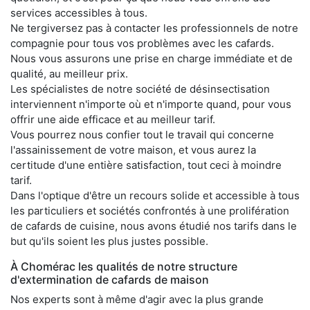
services accessibles à tous.
Ne tergiversez pas à contacter les professionnels de notre
compagnie pour tous vos problèmes avec les cafards.
Nous vous assurons une prise en charge immédiate et de
qualité, au meilleur prix.
Les spécialistes de notre société de désinsectisation
interviennent n'importe où et n'importe quand, pour vous
offrir une aide efficace et au meilleur tarif.
Vous pourrez nous confier tout le travail qui concerne
l'assainissement de votre maison, et vous aurez la
certitude d'une entière satisfaction, tout ceci à moindre
tarif.
Dans l'optique d'être un recours solide et accessible à tous
les particuliers et sociétés confrontés à une prolifération
de cafards de cuisine, nous avons étudié nos tarifs dans le
but qu'ils soient les plus justes possible.
À Chomérac les qualités de notre structure
d'extermination de cafards de maison
Nos experts sont à même d'agir avec la plus grande