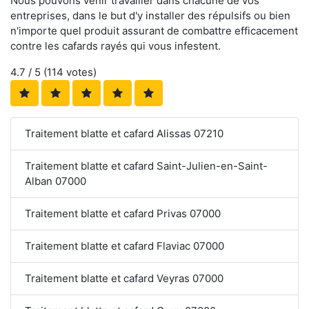
Nous pouvons venir travailler dans chacune de vos
entreprises, dans le but d'y installer des répulsifs ou bien
n'importe quel produit assurant de combattre efficacement
contre les cafards rayés qui vous infestent.
4.7
/ 5 (
114
votes)
Traitement blatte et cafard Alissas 07210
Traitement blatte et cafard Saint-Julien-en-Saint-
Alban 07000
Traitement blatte et cafard Privas 07000
Traitement blatte et cafard Flaviac 07000
Traitement blatte et cafard Veyras 07000