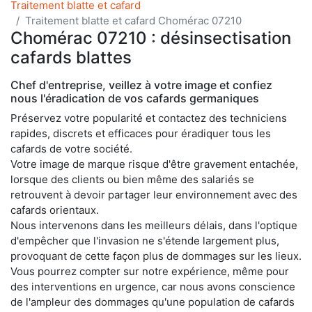
Traitement blatte et cafard
Traitement blatte et cafard Chomérac 07210
Chomérac 07210 : désinsectisation
cafards blattes
Chef d'entreprise, veillez à votre image et confiez
nous l'éradication de vos cafards germaniques
Préservez votre popularité et contactez des techniciens
rapides, discrets et efficaces pour éradiquer tous les
cafards de votre société.
Votre image de marque risque d'être gravement entachée,
lorsque des clients ou bien même des salariés se
retrouvent à devoir partager leur environnement avec des
cafards orientaux.
Nous intervenons dans les meilleurs délais, dans l'optique
d'empêcher que l'invasion ne s'étende largement plus,
provoquant de cette façon plus de dommages sur les lieux.
Vous pourrez compter sur notre expérience, même pour
des interventions en urgence, car nous avons conscience
de l'ampleur des dommages qu'une population de cafards