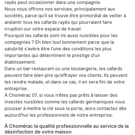
rayés peut occasionner dans une compagnie.
Nous vous offrons nos services, principalement aux
sociétés, parce qu'il se trouve être primordial de veiller à
anéantir tous les cafards rayés qui pourraient faire
irruption sur votre espace de travail.
Pourquoi les cafards sont-ils aussi nuisibles pour les
compagnies ? Eh bien tout bonnement parce que la
salubrité s'avère être l'une des conditions les plus
importantes qui déterminent le prestige d'un
établissement.
Dans un bar-restaurant ou une boulangerie, les cafards
peuvent faire bien pire qu'effrayer vos clients. Ils peuvent
les rendre malade, et dans ce cas, il en sera fini de votre
entreprise.
À Chomérac 07, si vous n'êtes pas prêts à laisser des
insectes nuisibles comme les cafards germaniques vous
pousser à mettre la clé sous la porte, alors contactez dès
aujourd'hui les professionnels de notre entreprise.
À Chomérac la qualité professionnelle au service de la
désinfection de votre maison