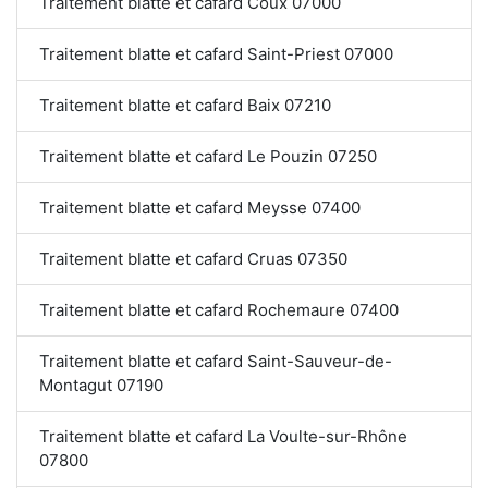
Traitement blatte et cafard Coux 07000
Traitement blatte et cafard Saint-Priest 07000
Traitement blatte et cafard Baix 07210
Traitement blatte et cafard Le Pouzin 07250
Traitement blatte et cafard Meysse 07400
Traitement blatte et cafard Cruas 07350
Traitement blatte et cafard Rochemaure 07400
Traitement blatte et cafard Saint-Sauveur-de-
Montagut 07190
Traitement blatte et cafard La Voulte-sur-Rhône
07800