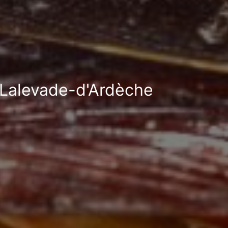
à Lalevade-d'Ardèche