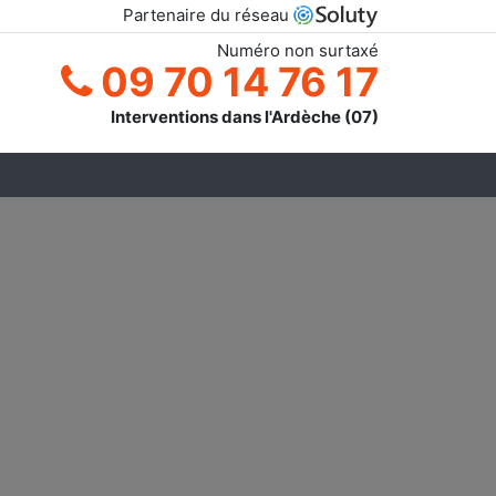
Partenaire du réseau
Numéro non surtaxé
09 70 14 76 17
Interventions dans l'Ardèche (07)