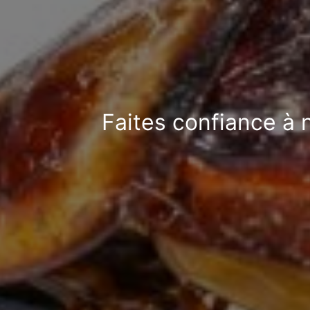
Faites confiance à 