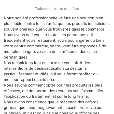
Traitement blatte et cafard
Notre société professionnelle va être une solution bien
plus fiable contre les cafards, que les produits insecticides
souvent onéreux que vous trouverez dans le commerce.
Nous avons que vous et toutes les personnes qui
fréquentent votre restaurant, votre boulangerie ou bien
votre centre commercial, se trouvent être exposées à de
multiples dangers à cause de la présence des cafards
germaniques.
Nos techniciens font en sorte de vous offrir des
interventions de désinsectisation çà des tarifs
particulièrement étudiés, qui vous feront profiter du
meilleur rapport qualité prix.
Nous savons comment opter pour les produits les plus
efficaces, qui donneront des résultats satisfaisants dès
l'application du traitement, et sur le long terme.
Nous avons conscience que la présence des cafards
germaniques peut négativement impacter votre vie au
quotidien, et c'est pour ça que nous vous offrons des