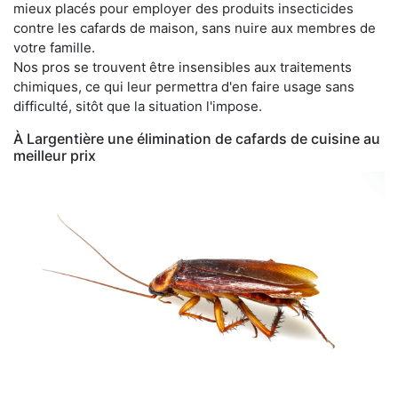
mieux placés pour employer des produits insecticides
contre les cafards de maison, sans nuire aux membres de
votre famille.
Nos pros se trouvent être insensibles aux traitements
chimiques, ce qui leur permettra d'en faire usage sans
difficulté, sitôt que la situation l'impose.
À Largentière une élimination de cafards de cuisine au
meilleur prix