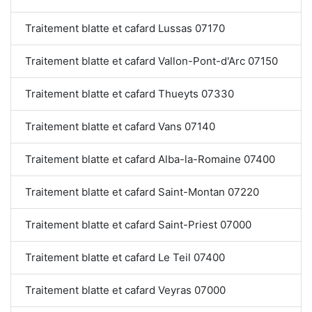
Traitement blatte et cafard Lussas 07170
Traitement blatte et cafard Vallon-Pont-d'Arc 07150
Traitement blatte et cafard Thueyts 07330
Traitement blatte et cafard Vans 07140
Traitement blatte et cafard Alba-la-Romaine 07400
Traitement blatte et cafard Saint-Montan 07220
Traitement blatte et cafard Saint-Priest 07000
Traitement blatte et cafard Le Teil 07400
Traitement blatte et cafard Veyras 07000