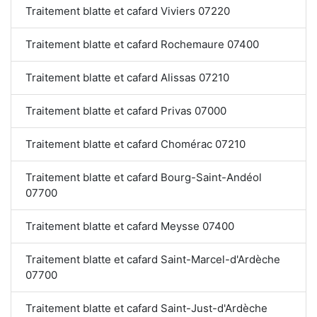
Traitement blatte et cafard Viviers 07220
Traitement blatte et cafard Rochemaure 07400
Traitement blatte et cafard Alissas 07210
Traitement blatte et cafard Privas 07000
Traitement blatte et cafard Chomérac 07210
Traitement blatte et cafard Bourg-Saint-Andéol
07700
Traitement blatte et cafard Meysse 07400
Traitement blatte et cafard Saint-Marcel-d'Ardèche
07700
Traitement blatte et cafard Saint-Just-d'Ardèche