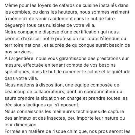
Même pour les foyers de cafards de cuisine installés dans
les combles, ou dans les hauteurs, nous sommes vraiment
à même d'intervenir rapidement dans le but de faire
déguerpir tous ces nuisibles de votre villa.
Notre compagnie dispose d'une certification qui nous
permet d'exercer notre profession sur toute l'étendue du
territoire national, et auprès de quiconque aurait besoin de
nos services.
À Largentière, nous vous garantissons des prestations sur
mesure, effectuée en tenant compte de vos besoins
spécifiques, dans le but de ramener le calme et la quiétude
dans votre villa.
Nous mettons à disposition, une équipe composée de
beaucoup de collaborateurs, dont un coordonnateur qui
saura prendre la situation en charge et prendre toutes les
décisions tactiques qui s'imposent.
Nous connaissons les meilleures techniques de capture
des animaux et des insectes, peu importe leur nature ou
leur dimension.
Formés en matière de risque chimique, nos pros seront les