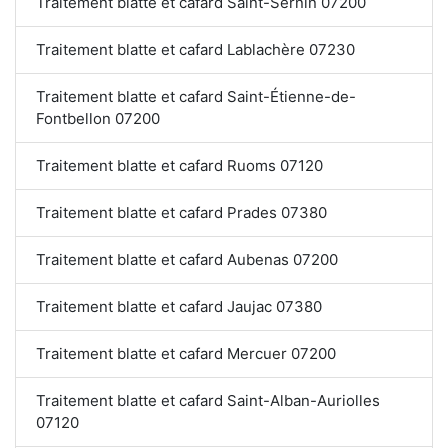
Traitement blatte et cafard Saint-Sernin 07200
Traitement blatte et cafard Lablachère 07230
Traitement blatte et cafard Saint-Étienne-de-
Fontbellon 07200
Traitement blatte et cafard Ruoms 07120
Traitement blatte et cafard Prades 07380
Traitement blatte et cafard Aubenas 07200
Traitement blatte et cafard Jaujac 07380
Traitement blatte et cafard Mercuer 07200
Traitement blatte et cafard Saint-Alban-Auriolles
07120