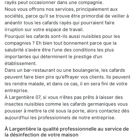
rayés peut occasionner dans une compagnie.
Nous vous offrons nos services, principalement aux
sociétés, parce qu'il se trouve être primordial de veiller à
anéantir tous les cafards rayés qui pourraient faire
irruption sur votre espace de travail.
Pourquoi les cafards sont-ils aussi nuisibles pour les
compagnies ? Eh bien tout bonnement parce que la
salubrité s'avère être l'une des conditions les plus
importantes qui déterminent le prestige d'un
établissement.
Dans un bar-restaurant ou une boulangerie, les cafards
peuvent faire bien pire qu'effrayer vos clients. Ils peuvent
les rendre malade, et dans ce cas, il en sera fini de votre
entreprise.
À Largentière 07, si vous n'êtes pas prêts à laisser des
insectes nuisibles comme les cafards germaniques vous
pousser à mettre la clé sous la porte, alors contactez dès
aujourd'hui les professionnels de notre entreprise.
À Largentière la qualité professionnelle au service de
la désinfection de votre maison