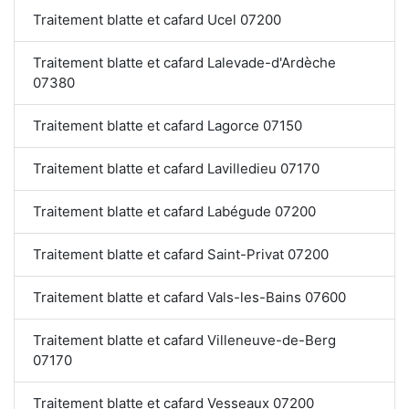
Traitement blatte et cafard Ucel 07200
Traitement blatte et cafard Lalevade-d'Ardèche
07380
Traitement blatte et cafard Lagorce 07150
Traitement blatte et cafard Lavilledieu 07170
Traitement blatte et cafard Labégude 07200
Traitement blatte et cafard Saint-Privat 07200
Traitement blatte et cafard Vals-les-Bains 07600
Traitement blatte et cafard Villeneuve-de-Berg
07170
Traitement blatte et cafard Vesseaux 07200