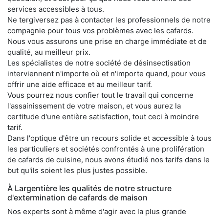
services accessibles à tous.
Ne tergiversez pas à contacter les professionnels de notre
compagnie pour tous vos problèmes avec les cafards.
Nous vous assurons une prise en charge immédiate et de
qualité, au meilleur prix.
Les spécialistes de notre société de désinsectisation
interviennent n'importe où et n'importe quand, pour vous
offrir une aide efficace et au meilleur tarif.
Vous pourrez nous confier tout le travail qui concerne
l'assainissement de votre maison, et vous aurez la
certitude d'une entière satisfaction, tout ceci à moindre
tarif.
Dans l'optique d'être un recours solide et accessible à tous
les particuliers et sociétés confrontés à une prolifération
de cafards de cuisine, nous avons étudié nos tarifs dans le
but qu'ils soient les plus justes possible.
À Largentière les qualités de notre structure
d'extermination de cafards de maison
Nos experts sont à même d'agir avec la plus grande