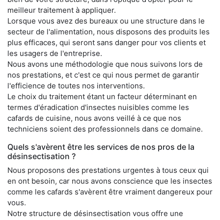
meilleur traitement à appliquer.
Lorsque vous avez des bureaux ou une structure dans le
secteur de l'alimentation, nous disposons des produits les
plus efficaces, qui seront sans danger pour vos clients et
les usagers de l'entreprise.
Nous avons une méthodologie que nous suivons lors de
nos prestations, et c'est ce qui nous permet de garantir
l'efficience de toutes nos interventions.
Le choix du traitement étant un facteur déterminant en
termes d'éradication d'insectes nuisibles comme les
cafards de cuisine, nous avons veillé à ce que nos
techniciens soient des professionnels dans ce domaine.
Quels s'avèrent être les services de nos pros de la
désinsectisation ?
Nous proposons des prestations urgentes à tous ceux qui
en ont besoin, car nous avons conscience que les insectes
comme les cafards s'avèrent être vraiment dangereux pour
vous.
Notre structure de désinsectisation vous offre une