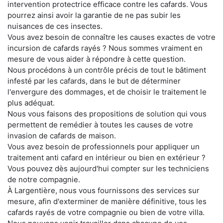
intervention protectrice efficace contre les cafards. Vous
pourrez ainsi avoir la garantie de ne pas subir les
nuisances de ces insectes.
Vous avez besoin de connaître les causes exactes de votre
incursion de cafards rayés ? Nous sommes vraiment en
mesure de vous aider à répondre à cette question.
Nous procédons à un contrôle précis de tout le bâtiment
infesté par les cafards, dans le but de déterminer
l'envergure des dommages, et de choisir le traitement le
plus adéquat.
Nous vous faisons des propositions de solution qui vous
permettent de remédier à toutes les causes de votre
invasion de cafards de maison.
Vous avez besoin de professionnels pour appliquer un
traitement anti cafard en intérieur ou bien en extérieur ?
Vous pouvez dès aujourd'hui compter sur les techniciens
de notre compagnie.
À Largentière, nous vous fournissons des services sur
mesure, afin d'exterminer de manière définitive, tous les
cafards rayés de votre compagnie ou bien de votre villa.