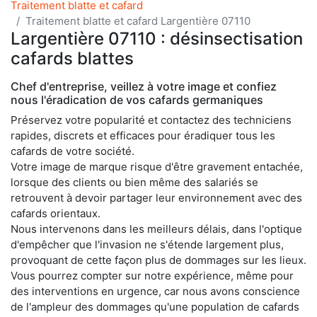
Traitement blatte et cafard
Traitement blatte et cafard Largentière 07110
Largentière 07110 : désinsectisation
cafards blattes
Chef d'entreprise, veillez à votre image et confiez
nous l'éradication de vos cafards germaniques
Préservez votre popularité et contactez des techniciens
rapides, discrets et efficaces pour éradiquer tous les
cafards de votre société.
Votre image de marque risque d'être gravement entachée,
lorsque des clients ou bien même des salariés se
retrouvent à devoir partager leur environnement avec des
cafards orientaux.
Nous intervenons dans les meilleurs délais, dans l'optique
d'empêcher que l'invasion ne s'étende largement plus,
provoquant de cette façon plus de dommages sur les lieux.
Vous pourrez compter sur notre expérience, même pour
des interventions en urgence, car nous avons conscience
de l'ampleur des dommages qu'une population de cafards