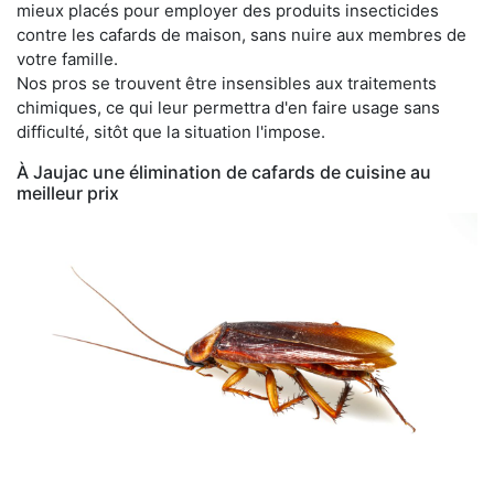
mieux placés pour employer des produits insecticides
contre les cafards de maison, sans nuire aux membres de
votre famille.
Nos pros se trouvent être insensibles aux traitements
chimiques, ce qui leur permettra d'en faire usage sans
difficulté, sitôt que la situation l'impose.
À Jaujac une élimination de cafards de cuisine au
meilleur prix