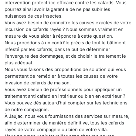
intervention protectrice efficace contre les cafards. Vous
pourrez ainsi avoir la garantie de ne pas subir les
nuisances de ces insectes.
Vous avez besoin de connaître les causes exactes de votre
incursion de cafards rayés ? Nous sommes vraiment en
mesure de vous aider à répondre à cette question.
Nous procédons à un contrôle précis de tout le bâtiment
infesté par les cafards, dans le but de déterminer
l'envergure des dommages, et de choisir le traitement le
plus adéquat.
Nous vous faisons des propositions de solution qui vous
permettent de remédier à toutes les causes de votre
invasion de cafards de maison.
Vous avez besoin de professionnels pour appliquer un
traitement anti cafard en intérieur ou bien en extérieur ?
Vous pouvez dès aujourd'hui compter sur les techniciens
de notre compagnie.
À Jaujac, nous vous fournissons des services sur mesure,
afin d'exterminer de manière définitive, tous les cafards
rayés de votre compagnie ou bien de votre villa.