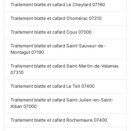
Traitement blatte et cafard Le Cheylard 07160
Traitement blatte et cafard Chomérac 07210
Traitement blatte et cafard Coux 07000
Traitement blatte et cafard Saint-Sauveur-de-
Montagut 07190
Traitement blatte et cafard Saint-Martin-de-Valamas
07310
Traitement blatte et cafard Le Teil 07400
Traitement blatte et cafard Saint-Julien-en-Saint-
Alban 07000
Traitement blatte et cafard Rochemaure 07400