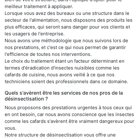
meilleur traitement à appliquer.
Lorsque vous avez des bureaux ou une structure dans le
secteur de l'alimentation, nous disposons des produits les
plus efficaces, qui seront sans danger pour vos clients et
les usagers de l'entreprise.
Nous avons une méthodologie que nous suivons lors de
nos prestations, et c'est ce qui nous permet de garantir
l'efficience de toutes nos interventions.
Le choix du traitement étant un facteur déterminant en
termes d'éradication d'insectes nuisibles comme les
cafards de cuisine, nous avons veillé à ce que nos
techniciens soient des professionnels dans ce domaine.
Quels s'avèrent être les services de nos pros de la
désinsectisation ?
Nous proposons des prestations urgentes à tous ceux qui
en ont besoin, car nous avons conscience que les insectes
comme les cafards s'avèrent être vraiment dangereux pour
vous.
Notre structure de désinsectisation vous offre une