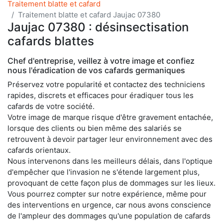
Traitement blatte et cafard
Traitement blatte et cafard Jaujac 07380
Jaujac 07380 : désinsectisation
cafards blattes
Chef d'entreprise, veillez à votre image et confiez
nous l'éradication de vos cafards germaniques
Préservez votre popularité et contactez des techniciens
rapides, discrets et efficaces pour éradiquer tous les
cafards de votre société.
Votre image de marque risque d'être gravement entachée,
lorsque des clients ou bien même des salariés se
retrouvent à devoir partager leur environnement avec des
cafards orientaux.
Nous intervenons dans les meilleurs délais, dans l'optique
d'empêcher que l'invasion ne s'étende largement plus,
provoquant de cette façon plus de dommages sur les lieux.
Vous pourrez compter sur notre expérience, même pour
des interventions en urgence, car nous avons conscience
de l'ampleur des dommages qu'une population de cafards