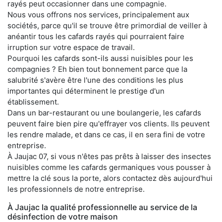
rayés peut occasionner dans une compagnie.
Nous vous offrons nos services, principalement aux
sociétés, parce qu'il se trouve être primordial de veiller à
anéantir tous les cafards rayés qui pourraient faire
irruption sur votre espace de travail.
Pourquoi les cafards sont-ils aussi nuisibles pour les
compagnies ? Eh bien tout bonnement parce que la
salubrité s'avère être l'une des conditions les plus
importantes qui déterminent le prestige d'un
établissement.
Dans un bar-restaurant ou une boulangerie, les cafards
peuvent faire bien pire qu'effrayer vos clients. Ils peuvent
les rendre malade, et dans ce cas, il en sera fini de votre
entreprise.
À Jaujac 07, si vous n'êtes pas prêts à laisser des insectes
nuisibles comme les cafards germaniques vous pousser à
mettre la clé sous la porte, alors contactez dès aujourd'hui
les professionnels de notre entreprise.
À Jaujac la qualité professionnelle au service de la
désinfection de votre maison