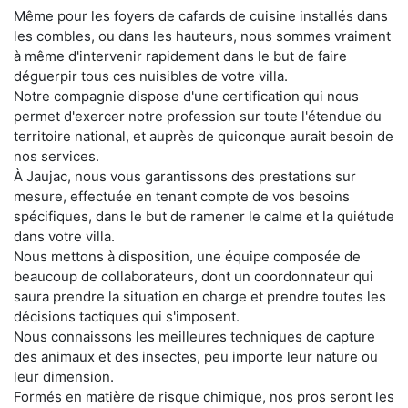
Même pour les foyers de cafards de cuisine installés dans
les combles, ou dans les hauteurs, nous sommes vraiment
à même d'intervenir rapidement dans le but de faire
déguerpir tous ces nuisibles de votre villa.
Notre compagnie dispose d'une certification qui nous
permet d'exercer notre profession sur toute l'étendue du
territoire national, et auprès de quiconque aurait besoin de
nos services.
À Jaujac, nous vous garantissons des prestations sur
mesure, effectuée en tenant compte de vos besoins
spécifiques, dans le but de ramener le calme et la quiétude
dans votre villa.
Nous mettons à disposition, une équipe composée de
beaucoup de collaborateurs, dont un coordonnateur qui
saura prendre la situation en charge et prendre toutes les
décisions tactiques qui s'imposent.
Nous connaissons les meilleures techniques de capture
des animaux et des insectes, peu importe leur nature ou
leur dimension.
Formés en matière de risque chimique, nos pros seront les