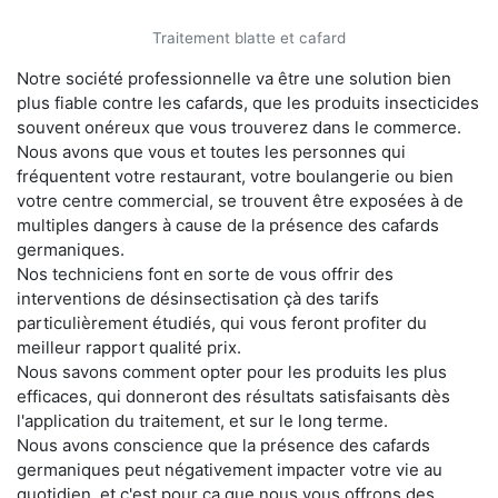
Traitement blatte et cafard
Notre société professionnelle va être une solution bien
plus fiable contre les cafards, que les produits insecticides
souvent onéreux que vous trouverez dans le commerce.
Nous avons que vous et toutes les personnes qui
fréquentent votre restaurant, votre boulangerie ou bien
votre centre commercial, se trouvent être exposées à de
multiples dangers à cause de la présence des cafards
germaniques.
Nos techniciens font en sorte de vous offrir des
interventions de désinsectisation çà des tarifs
particulièrement étudiés, qui vous feront profiter du
meilleur rapport qualité prix.
Nous savons comment opter pour les produits les plus
efficaces, qui donneront des résultats satisfaisants dès
l'application du traitement, et sur le long terme.
Nous avons conscience que la présence des cafards
germaniques peut négativement impacter votre vie au
quotidien, et c'est pour ça que nous vous offrons des