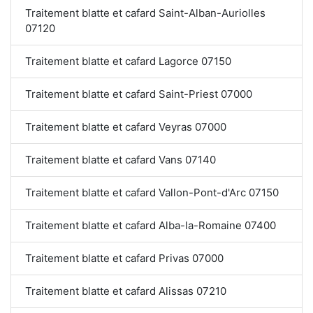
Traitement blatte et cafard Saint-Alban-Auriolles
07120
Traitement blatte et cafard Lagorce 07150
Traitement blatte et cafard Saint-Priest 07000
Traitement blatte et cafard Veyras 07000
Traitement blatte et cafard Vans 07140
Traitement blatte et cafard Vallon-Pont-d'Arc 07150
Traitement blatte et cafard Alba-la-Romaine 07400
Traitement blatte et cafard Privas 07000
Traitement blatte et cafard Alissas 07210