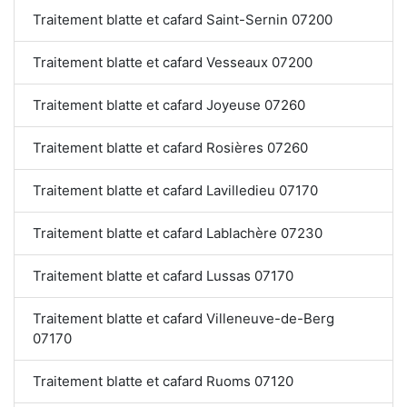
Traitement blatte et cafard Saint-Sernin 07200
Traitement blatte et cafard Vesseaux 07200
Traitement blatte et cafard Joyeuse 07260
Traitement blatte et cafard Rosières 07260
Traitement blatte et cafard Lavilledieu 07170
Traitement blatte et cafard Lablachère 07230
Traitement blatte et cafard Lussas 07170
Traitement blatte et cafard Villeneuve-de-Berg
07170
Traitement blatte et cafard Ruoms 07120