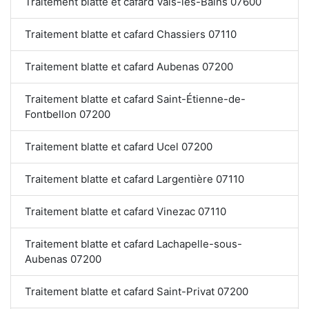
Traitement blatte et cafard Vals-les-Bains 07600
Traitement blatte et cafard Chassiers 07110
Traitement blatte et cafard Aubenas 07200
Traitement blatte et cafard Saint-Étienne-de-
Fontbellon 07200
Traitement blatte et cafard Ucel 07200
Traitement blatte et cafard Largentière 07110
Traitement blatte et cafard Vinezac 07110
Traitement blatte et cafard Lachapelle-sous-
Aubenas 07200
Traitement blatte et cafard Saint-Privat 07200