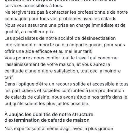
services accessibles à tous.
Ne tergiversez pas à contacter les professionnels de notre
compagnie pour tous vos problèmes avec les cafards.
Nous vous assurons une prise en charge immédiate et de
qualité, au meilleur prix.
Les spécialistes de notre société de désinsectisation
interviennent n'importe où et n'importe quand, pour vous
offrir une aide efficace et au meilleur tarif.
Vous pourrez nous confier tout le travail qui concerne
l'assainissement de votre maison, et vous aurez la
certitude d'une entière satisfaction, tout ceci à moindre
tarif.
Dans l'optique d'être un recours solide et accessible à tous
les particuliers et sociétés confrontés à une prolifération
de cafards de cuisine, nous avons étudié nos tarifs dans le
but qu'ils soient les plus justes possible.
À Jaujac les qualités de notre structure
d'extermination de cafards de maison
Nos experts sont à même d'agir avec la plus grande