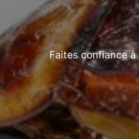
Faites confiance à