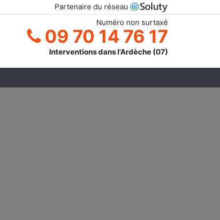
Partenaire du réseau
Numéro non surtaxé
09 70 14 76 17
Interventions dans l'Ardèche (07)