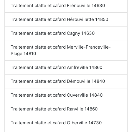
Traitement blatte et cafard Frénouville 14630
Traitement blatte et cafard Hérouvillette 14850
Traitement blatte et cafard Cagny 14630
Traitement blatte et cafard Merville-Franceville-
Plage 14810
Traitement blatte et cafard Amfreville 14860
Traitement blatte et cafard Démouville 14840
Traitement blatte et cafard Cuverville 14840
Traitement blatte et cafard Ranville 14860
Traitement blatte et cafard Giberville 14730