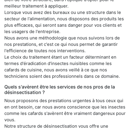
meilleur traitement à appliquer.
Lorsque vous avez des bureaux ou une structure dans le
secteur de l'alimentation, nous disposons des produits les
plus efficaces, qui seront sans danger pour vos clients et
les usagers de l'entreprise.
Nous avons une méthodologie que nous suivons lors de
nos prestations, et c'est ce qui nous permet de garantir
l'efficience de toutes nos interventions.
Le choix du traitement étant un facteur déterminant en
termes d'éradication d'insectes nuisibles comme les
cafards de cuisine, nous avons veillé à ce que nos
techniciens soient des professionnels dans ce domaine.
Quels s'avèrent être les services de nos pros de la
désinsectisation ?
Nous proposons des prestations urgentes à tous ceux qui
en ont besoin, car nous avons conscience que les insectes
comme les cafards s'avèrent être vraiment dangereux pour
vous.
Notre structure de désinsectisation vous offre une