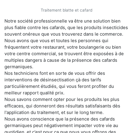
Traitement blatte et cafard
Notre société professionnelle va être une solution bien
plus fiable contre les cafards, que les produits insecticides
souvent onéreux que vous trouverez dans le commerce.
Nous avons que vous et toutes les personnes qui
fréquentent votre restaurant, votre boulangerie ou bien
votre centre commercial, se trouvent être exposées à de
multiples dangers à cause de la présence des cafards
germaniques.
Nos techniciens font en sorte de vous offrir des
interventions de désinsectisation çà des tarifs
particulièrement étudiés, qui vous feront profiter du
meilleur rapport qualité prix.
Nous savons comment opter pour les produits les plus
efficaces, qui donneront des résultats satisfaisants dès
l'application du traitement, et sur le long terme.
Nous avons conscience que la présence des cafards
germaniques peut négativement impacter votre vie au
quotidien, et c'est pour ça que nous vous offrons des