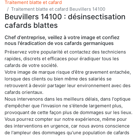
Traitement blatte et cafard
Traitement blatte et cafard Beuvillers 14100
Beuvillers 14100 : désinsectisation
cafards blattes
Chef d'entreprise, veillez à votre image et confiez
nous l'éradication de vos cafards germaniques
Préservez votre popularité et contactez des techniciens
rapides, discrets et efficaces pour éradiquer tous les
cafards de votre société.
Votre image de marque risque d'être gravement entachée,
lorsque des clients ou bien même des salariés se
retrouvent à devoir partager leur environnement avec des
cafards orientaux.
Nous intervenons dans les meilleurs délais, dans l'optique
d'empêcher que l'invasion ne s'étende largement plus,
provoquant de cette façon plus de dommages sur les lieux.
Vous pourrez compter sur notre expérience, même pour
des interventions en urgence, car nous avons conscience
de l'ampleur des dommages qu'une population de cafards