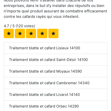
Nous pouvons venir travailler dans chacune de vos
entreprises, dans le but d'y installer des répulsifs ou bien
n'importe quel produit assurant de combattre efficacement
contre les cafards rayés qui vous infestent.
4.7
/ 5 (
120
votes)
Traitement blatte et cafard Lisieux 14100
Traitement blatte et cafard Saint-Désir 14100
Traitement blatte et cafard Moyaux 14590
Traitement blatte et cafard Cambremer 14340
Traitement blatte et cafard Livarot 14140
Traitement blatte et cafard Orbec 14290