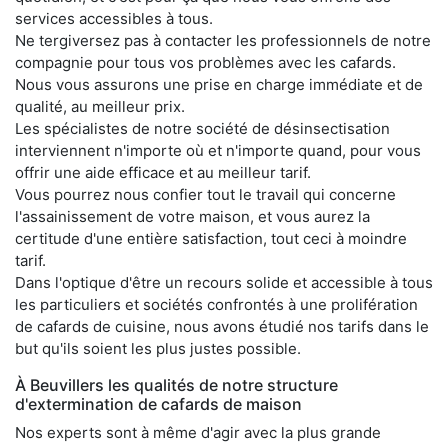
services accessibles à tous.
Ne tergiversez pas à contacter les professionnels de notre
compagnie pour tous vos problèmes avec les cafards.
Nous vous assurons une prise en charge immédiate et de
qualité, au meilleur prix.
Les spécialistes de notre société de désinsectisation
interviennent n'importe où et n'importe quand, pour vous
offrir une aide efficace et au meilleur tarif.
Vous pourrez nous confier tout le travail qui concerne
l'assainissement de votre maison, et vous aurez la
certitude d'une entière satisfaction, tout ceci à moindre
tarif.
Dans l'optique d'être un recours solide et accessible à tous
les particuliers et sociétés confrontés à une prolifération
de cafards de cuisine, nous avons étudié nos tarifs dans le
but qu'ils soient les plus justes possible.
À Beuvillers les qualités de notre structure
d'extermination de cafards de maison
Nos experts sont à même d'agir avec la plus grande