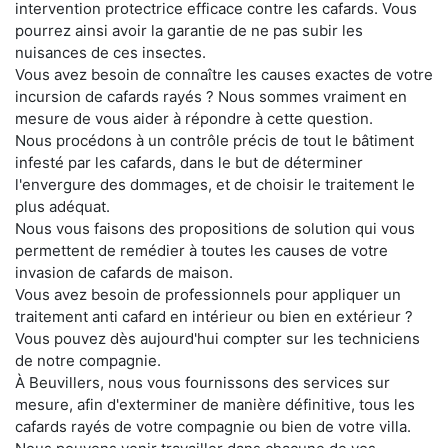
intervention protectrice efficace contre les cafards. Vous
pourrez ainsi avoir la garantie de ne pas subir les
nuisances de ces insectes.
Vous avez besoin de connaître les causes exactes de votre
incursion de cafards rayés ? Nous sommes vraiment en
mesure de vous aider à répondre à cette question.
Nous procédons à un contrôle précis de tout le bâtiment
infesté par les cafards, dans le but de déterminer
l'envergure des dommages, et de choisir le traitement le
plus adéquat.
Nous vous faisons des propositions de solution qui vous
permettent de remédier à toutes les causes de votre
invasion de cafards de maison.
Vous avez besoin de professionnels pour appliquer un
traitement anti cafard en intérieur ou bien en extérieur ?
Vous pouvez dès aujourd'hui compter sur les techniciens
de notre compagnie.
À Beuvillers, nous vous fournissons des services sur
mesure, afin d'exterminer de manière définitive, tous les
cafards rayés de votre compagnie ou bien de votre villa.