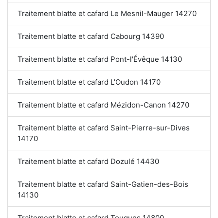
Traitement blatte et cafard Le Mesnil-Mauger 14270
Traitement blatte et cafard Cabourg 14390
Traitement blatte et cafard Pont-l'Évêque 14130
Traitement blatte et cafard L'Oudon 14170
Traitement blatte et cafard Mézidon-Canon 14270
Traitement blatte et cafard Saint-Pierre-sur-Dives
14170
Traitement blatte et cafard Dozulé 14430
Traitement blatte et cafard Saint-Gatien-des-Bois
14130
Traitement blatte et cafard Touques 14800