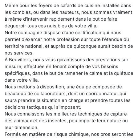
Même pour les foyers de cafards de cuisine installés dans
les combles, ou dans les hauteurs, nous sommes vraiment
à même d'intervenir rapidement dans le but de faire
déguerpir tous ces nuisibles de votre villa.
Notre compagnie dispose d'une certification qui nous
permet d'exercer notre profession sur toute l'étendue du
territoire national, et auprès de quiconque aurait besoin de
nos services.
À Beuvillers, nous vous garantissons des prestations sur
mesure, effectuée en tenant compte de vos besoins
spécifiques, dans le but de ramener le calme et la quiétude
dans votre villa.
Nous mettons à disposition, une équipe composée de
beaucoup de collaborateurs, dont un coordonnateur qui
saura prendre la situation en charge et prendre toutes les
décisions tactiques qui s'imposent.
Nous connaissons les meilleures techniques de capture
des animaux et des insectes, peu importe leur nature ou
leur dimension.
Formés en matière de risque chimique, nos pros seront les