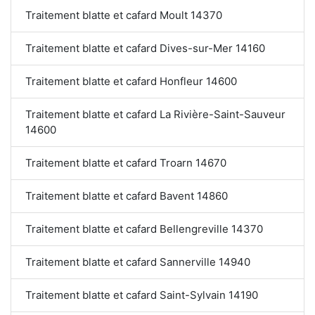
Traitement blatte et cafard Moult 14370
Traitement blatte et cafard Dives-sur-Mer 14160
Traitement blatte et cafard Honfleur 14600
Traitement blatte et cafard La Rivière-Saint-Sauveur
14600
Traitement blatte et cafard Troarn 14670
Traitement blatte et cafard Bavent 14860
Traitement blatte et cafard Bellengreville 14370
Traitement blatte et cafard Sannerville 14940
Traitement blatte et cafard Saint-Sylvain 14190