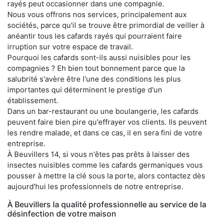
rayés peut occasionner dans une compagnie.
Nous vous offrons nos services, principalement aux
sociétés, parce qu'il se trouve être primordial de veiller à
anéantir tous les cafards rayés qui pourraient faire
irruption sur votre espace de travail.
Pourquoi les cafards sont-ils aussi nuisibles pour les
compagnies ? Eh bien tout bonnement parce que la
salubrité s'avère être l'une des conditions les plus
importantes qui déterminent le prestige d'un
établissement.
Dans un bar-restaurant ou une boulangerie, les cafards
peuvent faire bien pire qu'effrayer vos clients. Ils peuvent
les rendre malade, et dans ce cas, il en sera fini de votre
entreprise.
À Beuvillers 14, si vous n'êtes pas prêts à laisser des
insectes nuisibles comme les cafards germaniques vous
pousser à mettre la clé sous la porte, alors contactez dès
aujourd'hui les professionnels de notre entreprise.
À Beuvillers la qualité professionnelle au service de la
désinfection de votre maison