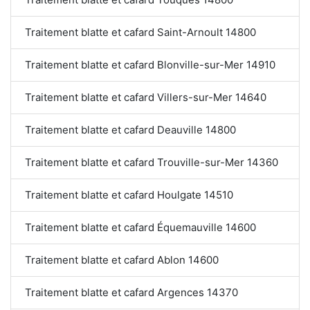
Traitement blatte et cafard Saint-Arnoult 14800
Traitement blatte et cafard Blonville-sur-Mer 14910
Traitement blatte et cafard Villers-sur-Mer 14640
Traitement blatte et cafard Deauville 14800
Traitement blatte et cafard Trouville-sur-Mer 14360
Traitement blatte et cafard Houlgate 14510
Traitement blatte et cafard Équemauville 14600
Traitement blatte et cafard Ablon 14600
Traitement blatte et cafard Argences 14370