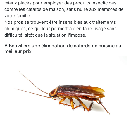
mieux placés pour employer des produits insecticides
contre les cafards de maison, sans nuire aux membres de
votre famille.
Nos pros se trouvent être insensibles aux traitements
chimiques, ce qui leur permettra d'en faire usage sans
difficulté, sitôt que la situation l'impose.
À Beuvillers une élimination de cafards de cuisine au
meilleur prix