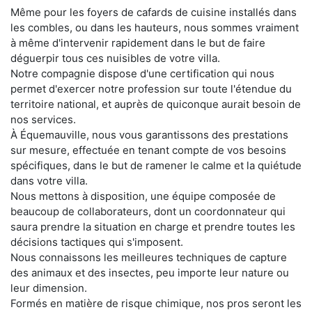
Même pour les foyers de cafards de cuisine installés dans
les combles, ou dans les hauteurs, nous sommes vraiment
à même d'intervenir rapidement dans le but de faire
déguerpir tous ces nuisibles de votre villa.
Notre compagnie dispose d'une certification qui nous
permet d'exercer notre profession sur toute l'étendue du
territoire national, et auprès de quiconque aurait besoin de
nos services.
À Équemauville, nous vous garantissons des prestations
sur mesure, effectuée en tenant compte de vos besoins
spécifiques, dans le but de ramener le calme et la quiétude
dans votre villa.
Nous mettons à disposition, une équipe composée de
beaucoup de collaborateurs, dont un coordonnateur qui
saura prendre la situation en charge et prendre toutes les
décisions tactiques qui s'imposent.
Nous connaissons les meilleures techniques de capture
des animaux et des insectes, peu importe leur nature ou
leur dimension.
Formés en matière de risque chimique, nos pros seront les