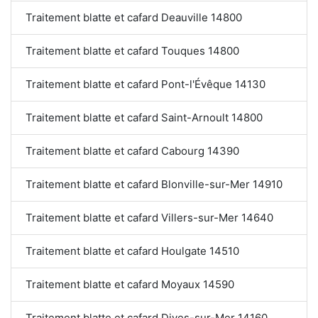
Traitement blatte et cafard Deauville 14800
Traitement blatte et cafard Touques 14800
Traitement blatte et cafard Pont-l'Évêque 14130
Traitement blatte et cafard Saint-Arnoult 14800
Traitement blatte et cafard Cabourg 14390
Traitement blatte et cafard Blonville-sur-Mer 14910
Traitement blatte et cafard Villers-sur-Mer 14640
Traitement blatte et cafard Houlgate 14510
Traitement blatte et cafard Moyaux 14590
Traitement blatte et cafard Dives-sur-Mer 14160