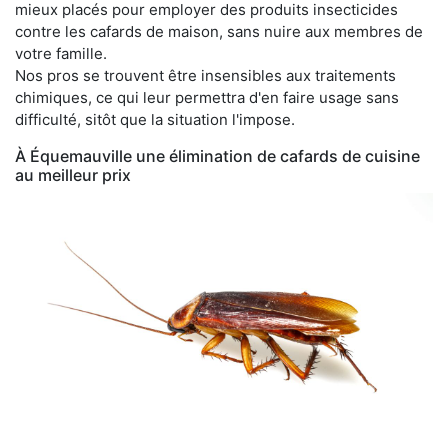
mieux placés pour employer des produits insecticides
contre les cafards de maison, sans nuire aux membres de
votre famille.
Nos pros se trouvent être insensibles aux traitements
chimiques, ce qui leur permettra d'en faire usage sans
difficulté, sitôt que la situation l'impose.
À Équemauville une élimination de cafards de cuisine
au meilleur prix