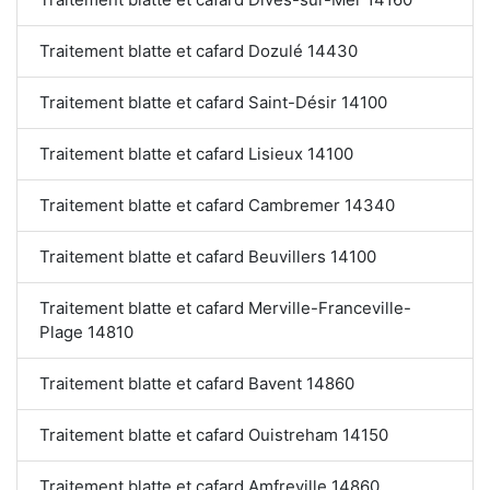
Traitement blatte et cafard Dozulé 14430
Traitement blatte et cafard Saint-Désir 14100
Traitement blatte et cafard Lisieux 14100
Traitement blatte et cafard Cambremer 14340
Traitement blatte et cafard Beuvillers 14100
Traitement blatte et cafard Merville-Franceville-
Plage 14810
Traitement blatte et cafard Bavent 14860
Traitement blatte et cafard Ouistreham 14150
Traitement blatte et cafard Amfreville 14860