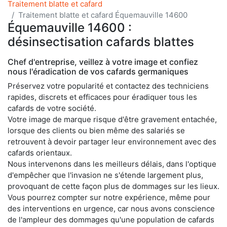
Traitement blatte et cafard
Traitement blatte et cafard Équemauville 14600
Équemauville 14600 :
désinsectisation cafards blattes
Chef d'entreprise, veillez à votre image et confiez
nous l'éradication de vos cafards germaniques
Préservez votre popularité et contactez des techniciens
rapides, discrets et efficaces pour éradiquer tous les
cafards de votre société.
Votre image de marque risque d'être gravement entachée,
lorsque des clients ou bien même des salariés se
retrouvent à devoir partager leur environnement avec des
cafards orientaux.
Nous intervenons dans les meilleurs délais, dans l'optique
d'empêcher que l'invasion ne s'étende largement plus,
provoquant de cette façon plus de dommages sur les lieux.
Vous pourrez compter sur notre expérience, même pour
des interventions en urgence, car nous avons conscience
de l'ampleur des dommages qu'une population de cafards