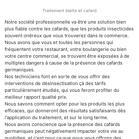
Traitement blatte et cafard
Notre société professionnelle va être une solution bien
plus fiable contre les cafards, que les produits insecticides
souvent onéreux que vous trouverez dans le commerce.
Nous avons que vous et toutes les personnes qui
fréquentent votre restaurant, votre boulangerie ou bien
votre centre commercial, se trouvent être exposées à de
multiples dangers à cause de la présence des cafards
germaniques.
Nos techniciens font en sorte de vous offrir des
interventions de désinsectisation çà des tarifs
particulièrement étudiés, qui vous feront profiter du
meilleur rapport qualité prix.
Nous savons comment opter pour les produits les plus
efficaces, qui donneront des résultats satisfaisants dès
l'application du traitement, et sur le long terme.
Nous avons conscience que la présence des cafards
germaniques peut négativement impacter votre vie au
quotidien, et c'est pour ça que nous vous offrons des