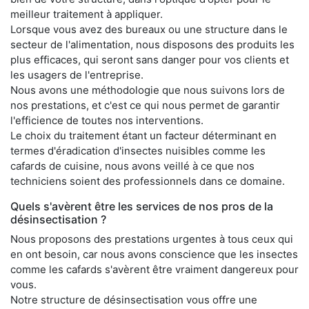
meilleur traitement à appliquer.
Lorsque vous avez des bureaux ou une structure dans le
secteur de l'alimentation, nous disposons des produits les
plus efficaces, qui seront sans danger pour vos clients et
les usagers de l'entreprise.
Nous avons une méthodologie que nous suivons lors de
nos prestations, et c'est ce qui nous permet de garantir
l'efficience de toutes nos interventions.
Le choix du traitement étant un facteur déterminant en
termes d'éradication d'insectes nuisibles comme les
cafards de cuisine, nous avons veillé à ce que nos
techniciens soient des professionnels dans ce domaine.
Quels s'avèrent être les services de nos pros de la
désinsectisation ?
Nous proposons des prestations urgentes à tous ceux qui
en ont besoin, car nous avons conscience que les insectes
comme les cafards s'avèrent être vraiment dangereux pour
vous.
Notre structure de désinsectisation vous offre une