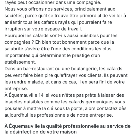
rayés peut occasionner dans une compagnie.
Nous vous offrons nos services, principalement aux
sociétés, parce qu'il se trouve être primordial de veiller à
anéantir tous les cafards rayés qui pourraient faire
irruption sur votre espace de travail.
Pourquoi les cafards sont-ils aussi nuisibles pour les
compagnies ? Eh bien tout bonnement parce que la
salubrité s'avère être l'une des conditions les plus
importantes qui déterminent le prestige d'un
établissement.
Dans un bar-restaurant ou une boulangerie, les cafards
peuvent faire bien pire qu'effrayer vos clients. Ils peuvent
les rendre malade, et dans ce cas, il en sera fini de votre
entreprise.
À Équemauville 14, si vous n'êtes pas prêts à laisser des
insectes nuisibles comme les cafards germaniques vous
pousser à mettre la clé sous la porte, alors contactez dès
aujourd'hui les professionnels de notre entreprise.
À Équemauville la qualité professionnelle au service de
la désinfection de votre maison