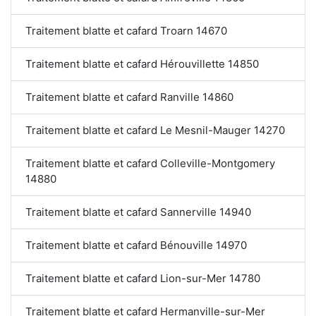
Traitement blatte et cafard Troarn 14670
Traitement blatte et cafard Hérouvillette 14850
Traitement blatte et cafard Ranville 14860
Traitement blatte et cafard Le Mesnil-Mauger 14270
Traitement blatte et cafard Colleville-Montgomery
14880
Traitement blatte et cafard Sannerville 14940
Traitement blatte et cafard Bénouville 14970
Traitement blatte et cafard Lion-sur-Mer 14780
Traitement blatte et cafard Hermanville-sur-Mer