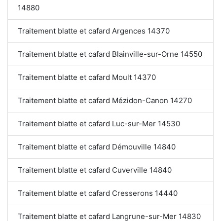
14880
Traitement blatte et cafard Argences 14370
Traitement blatte et cafard Blainville-sur-Orne 14550
Traitement blatte et cafard Moult 14370
Traitement blatte et cafard Mézidon-Canon 14270
Traitement blatte et cafard Luc-sur-Mer 14530
Traitement blatte et cafard Démouville 14840
Traitement blatte et cafard Cuverville 14840
Traitement blatte et cafard Cresserons 14440
Traitement blatte et cafard Langrune-sur-Mer 14830