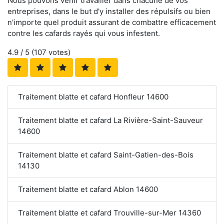
Nous pouvons venir travailler dans chacune de vos
entreprises, dans le but d'y installer des répulsifs ou bien
n'importe quel produit assurant de combattre efficacement
contre les cafards rayés qui vous infestent.
4.9
/ 5 (
107
votes)
Traitement blatte et cafard Honfleur 14600
Traitement blatte et cafard La Rivière-Saint-Sauveur
14600
Traitement blatte et cafard Saint-Gatien-des-Bois
14130
Traitement blatte et cafard Ablon 14600
Traitement blatte et cafard Trouville-sur-Mer 14360