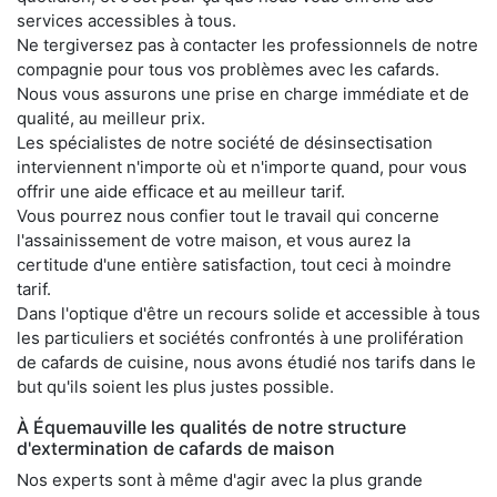
services accessibles à tous.
Ne tergiversez pas à contacter les professionnels de notre
compagnie pour tous vos problèmes avec les cafards.
Nous vous assurons une prise en charge immédiate et de
qualité, au meilleur prix.
Les spécialistes de notre société de désinsectisation
interviennent n'importe où et n'importe quand, pour vous
offrir une aide efficace et au meilleur tarif.
Vous pourrez nous confier tout le travail qui concerne
l'assainissement de votre maison, et vous aurez la
certitude d'une entière satisfaction, tout ceci à moindre
tarif.
Dans l'optique d'être un recours solide et accessible à tous
les particuliers et sociétés confrontés à une prolifération
de cafards de cuisine, nous avons étudié nos tarifs dans le
but qu'ils soient les plus justes possible.
À Équemauville les qualités de notre structure
d'extermination de cafards de maison
Nos experts sont à même d'agir avec la plus grande