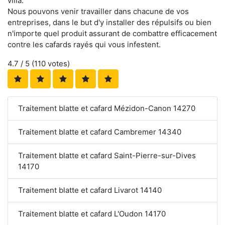
villa.
Nous pouvons venir travailler dans chacune de vos
entreprises, dans le but d'y installer des répulsifs ou bien
n'importe quel produit assurant de combattre efficacement
contre les cafards rayés qui vous infestent.
4.7
/ 5 (
110
votes)
Traitement blatte et cafard Mézidon-Canon 14270
Traitement blatte et cafard Cambremer 14340
Traitement blatte et cafard Saint-Pierre-sur-Dives
14170
Traitement blatte et cafard Livarot 14140
Traitement blatte et cafard L'Oudon 14170