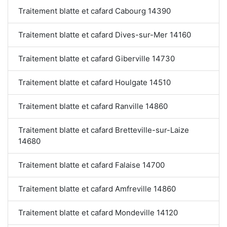
Traitement blatte et cafard Cabourg 14390
Traitement blatte et cafard Dives-sur-Mer 14160
Traitement blatte et cafard Giberville 14730
Traitement blatte et cafard Houlgate 14510
Traitement blatte et cafard Ranville 14860
Traitement blatte et cafard Bretteville-sur-Laize
14680
Traitement blatte et cafard Falaise 14700
Traitement blatte et cafard Amfreville 14860
Traitement blatte et cafard Mondeville 14120