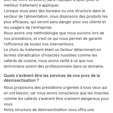
meilleur traitement à appliquer.
Lorsque vous avez des bureaux ou une structure dans le
secteur de l'alimentation, nous disposons des produits les
plus efficaces, qui seront sans danger pour vos clients et
les usagers de l'entreprise.
Nous avons une méthodologie que nous suivons lors de
nos prestations, et c'est ce qui nous permet de garantir
l'efficience de toutes nos interventions.
Le choix du traitement étant un facteur déterminant en
termes d'éradication d'insectes nuisibles comme les
cafards de cuisine, nous avons veillé à ce que nos
techniciens soient des professionnels dans ce domaine.
Quels s'avèrent être les services de nos pros de la
désinsectisation ?
Nous proposons des prestations urgentes à tous ceux qui
en ont besoin, car nous avons conscience que les insectes
comme les cafards s'avèrent être vraiment dangereux pour
vous.
Notre structure de désinsectisation vous offre une