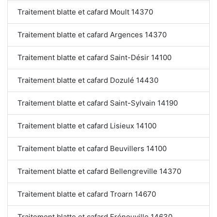
Traitement blatte et cafard Moult 14370
Traitement blatte et cafard Argences 14370
Traitement blatte et cafard Saint-Désir 14100
Traitement blatte et cafard Dozulé 14430
Traitement blatte et cafard Saint-Sylvain 14190
Traitement blatte et cafard Lisieux 14100
Traitement blatte et cafard Beuvillers 14100
Traitement blatte et cafard Bellengreville 14370
Traitement blatte et cafard Troarn 14670
Traitement blatte et cafard Frénouville 14630