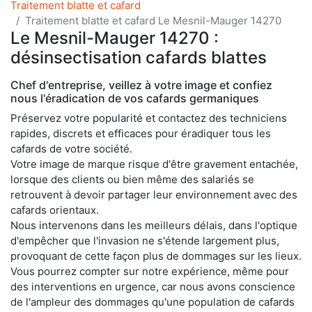
Traitement blatte et cafard
Traitement blatte et cafard Le Mesnil-Mauger 14270
Le Mesnil-Mauger 14270 :
désinsectisation cafards blattes
Chef d'entreprise, veillez à votre image et confiez
nous l'éradication de vos cafards germaniques
Préservez votre popularité et contactez des techniciens
rapides, discrets et efficaces pour éradiquer tous les
cafards de votre société.
Votre image de marque risque d'être gravement entachée,
lorsque des clients ou bien même des salariés se
retrouvent à devoir partager leur environnement avec des
cafards orientaux.
Nous intervenons dans les meilleurs délais, dans l'optique
d'empêcher que l'invasion ne s'étende largement plus,
provoquant de cette façon plus de dommages sur les lieux.
Vous pourrez compter sur notre expérience, même pour
des interventions en urgence, car nous avons conscience
de l'ampleur des dommages qu'une population de cafards