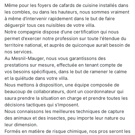
Même pour les foyers de cafards de cuisine installés dans
les combles, ou dans les hauteurs, nous sommes vraiment
à même d'intervenir rapidement dans le but de faire
déguerpir tous ces nuisibles de votre villa.
Notre compagnie dispose d'une certification qui nous
permet d'exercer notre profession sur toute l'étendue du
territoire national, et auprès de quiconque aurait besoin de
nos services.
Au Mesnil-Mauger, nous vous garantissons des
prestations sur mesure, effectuée en tenant compte de
vos besoins spécifiques, dans le but de ramener le calme
et la quiétude dans votre villa.
Nous mettons à disposition, une équipe composée de
beaucoup de collaborateurs, dont un coordonnateur qui
saura prendre la situation en charge et prendre toutes les
décisions tactiques qui s'imposent.
Nous connaissons les meilleures techniques de capture
des animaux et des insectes, peu importe leur nature ou
leur dimension.
Formés en matière de risque chimique, nos pros seront les