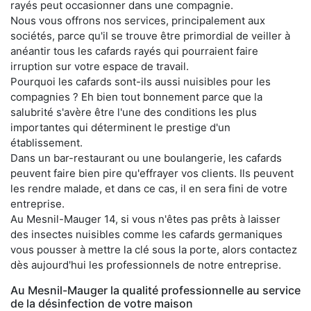
rayés peut occasionner dans une compagnie.
Nous vous offrons nos services, principalement aux
sociétés, parce qu'il se trouve être primordial de veiller à
anéantir tous les cafards rayés qui pourraient faire
irruption sur votre espace de travail.
Pourquoi les cafards sont-ils aussi nuisibles pour les
compagnies ? Eh bien tout bonnement parce que la
salubrité s'avère être l'une des conditions les plus
importantes qui déterminent le prestige d'un
établissement.
Dans un bar-restaurant ou une boulangerie, les cafards
peuvent faire bien pire qu'effrayer vos clients. Ils peuvent
les rendre malade, et dans ce cas, il en sera fini de votre
entreprise.
Au Mesnil-Mauger 14, si vous n'êtes pas prêts à laisser
des insectes nuisibles comme les cafards germaniques
vous pousser à mettre la clé sous la porte, alors contactez
dès aujourd'hui les professionnels de notre entreprise.
Au Mesnil-Mauger la qualité professionnelle au service
de la désinfection de votre maison