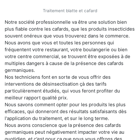
Traitement blatte et cafard
Notre société professionnelle va être une solution bien
plus fiable contre les cafards, que les produits insecticides
souvent onéreux que vous trouverez dans le commerce.
Nous avons que vous et toutes les personnes qui
fréquentent votre restaurant, votre boulangerie ou bien
votre centre commercial, se trouvent être exposées à de
multiples dangers à cause de la présence des cafards
germaniques.
Nos techniciens font en sorte de vous offrir des
interventions de désinsectisation çà des tarifs
particulièrement étudiés, qui vous feront profiter du
meilleur rapport qualité prix.
Nous savons comment opter pour les produits les plus
efficaces, qui donneront des résultats satisfaisants dès
l'application du traitement, et sur le long terme.
Nous avons conscience que la présence des cafards
germaniques peut négativement impacter votre vie au
quotidien, et c'est pour ça que nous vous offrons des