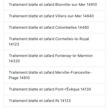
Traitement blatte et cafard Blonville-sur-Mer 14910
Traitement blatte et cafard Villers-sur-Mer 14640
Traitement blatte et cafard Colombelles 14460
Traitement blatte et cafard Cormelles-le-Royal
14123
Traitement blatte et cafard Fontenay-le-Marmion
14320
Traitement blatte et cafard Merville-Franceville-
Plage 14810
Traitement blatte et cafard Pont-l'Évêque 14130
Traitement blatte et cafard Ifs 14123