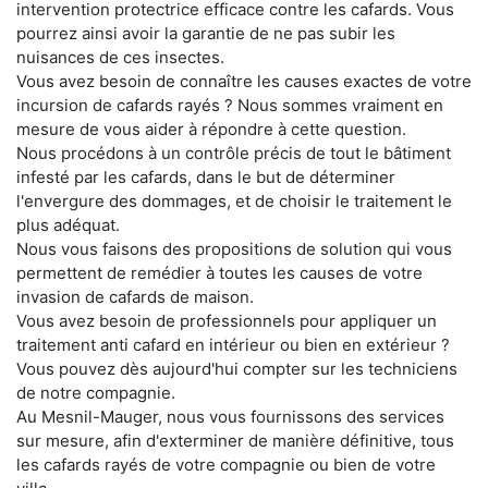
intervention protectrice efficace contre les cafards. Vous
pourrez ainsi avoir la garantie de ne pas subir les
nuisances de ces insectes.
Vous avez besoin de connaître les causes exactes de votre
incursion de cafards rayés ? Nous sommes vraiment en
mesure de vous aider à répondre à cette question.
Nous procédons à un contrôle précis de tout le bâtiment
infesté par les cafards, dans le but de déterminer
l'envergure des dommages, et de choisir le traitement le
plus adéquat.
Nous vous faisons des propositions de solution qui vous
permettent de remédier à toutes les causes de votre
invasion de cafards de maison.
Vous avez besoin de professionnels pour appliquer un
traitement anti cafard en intérieur ou bien en extérieur ?
Vous pouvez dès aujourd'hui compter sur les techniciens
de notre compagnie.
Au Mesnil-Mauger, nous vous fournissons des services
sur mesure, afin d'exterminer de manière définitive, tous
les cafards rayés de votre compagnie ou bien de votre