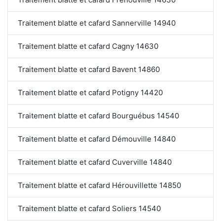
Traitement blatte et cafard Sannerville 14940
Traitement blatte et cafard Cagny 14630
Traitement blatte et cafard Bavent 14860
Traitement blatte et cafard Potigny 14420
Traitement blatte et cafard Bourguébus 14540
Traitement blatte et cafard Démouville 14840
Traitement blatte et cafard Cuverville 14840
Traitement blatte et cafard Hérouvillette 14850
Traitement blatte et cafard Soliers 14540