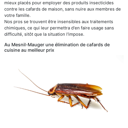
mieux placés pour employer des produits insecticides
contre les cafards de maison, sans nuire aux membres de
votre famille.
Nos pros se trouvent être insensibles aux traitements
chimiques, ce qui leur permettra d'en faire usage sans
difficulté, sitôt que la situation l'impose.
Au Mesnil-Mauger une élimination de cafards de
cuisine au meilleur prix