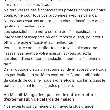
services accessibles à tous.
Ne tergiversez pas à contacter les professionnels de notre
compagnie pour tous vos problèmes avec les cafards.
Nous vous assurons une prise en charge immédiate et de
qualité, au meilleur prix.
Les spécialistes de notre société de désinsectisation
interviennent n'importe où et n'importe quand, pour vous
offrir une aide efficace et au meilleur tarif.
Vous pourrez nous confier tout le travail qui concerne
l'assainissement de votre maison, et vous aurez la
certitude d'une entière satisfaction, tout ceci à moindre
tarif.
Dans l'optique d'être un recours solide et accessible à tous
les particuliers et sociétés confrontés à une prolifération
de cafards de cuisine, nous avons étudié nos tarifs dans le
but qu'ils soient les plus justes possible.
Au Mesnil-Mauger les qualités de notre structure
d'extermination de cafards de maison
Nos experts sont à même d'agir avec la plus grande