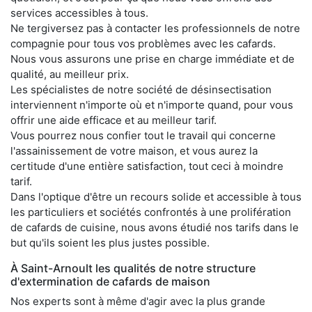
services accessibles à tous.
Ne tergiversez pas à contacter les professionnels de notre
compagnie pour tous vos problèmes avec les cafards.
Nous vous assurons une prise en charge immédiate et de
qualité, au meilleur prix.
Les spécialistes de notre société de désinsectisation
interviennent n'importe où et n'importe quand, pour vous
offrir une aide efficace et au meilleur tarif.
Vous pourrez nous confier tout le travail qui concerne
l'assainissement de votre maison, et vous aurez la
certitude d'une entière satisfaction, tout ceci à moindre
tarif.
Dans l'optique d'être un recours solide et accessible à tous
les particuliers et sociétés confrontés à une prolifération
de cafards de cuisine, nous avons étudié nos tarifs dans le
but qu'ils soient les plus justes possible.
À Saint-Arnoult les qualités de notre structure
d'extermination de cafards de maison
Nos experts sont à même d'agir avec la plus grande