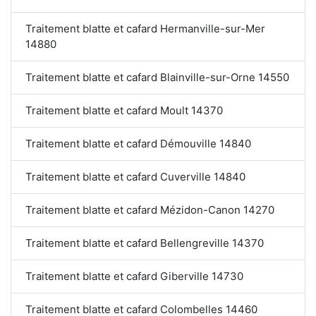
Traitement blatte et cafard Hermanville-sur-Mer
14880
Traitement blatte et cafard Blainville-sur-Orne 14550
Traitement blatte et cafard Moult 14370
Traitement blatte et cafard Démouville 14840
Traitement blatte et cafard Cuverville 14840
Traitement blatte et cafard Mézidon-Canon 14270
Traitement blatte et cafard Bellengreville 14370
Traitement blatte et cafard Giberville 14730
Traitement blatte et cafard Colombelles 14460