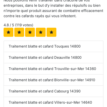
Nous pouvons venir travailler dans chacune de vos
entreprises, dans le but d'y installer des répulsifs ou bien
n'importe quel produit assurant de combattre efficacement
contre les cafards rayés qui vous infestent.
4.8
/ 5 (
119
votes)
Traitement blatte et cafard Touques 14800
Traitement blatte et cafard Deauville 14800
Traitement blatte et cafard Trouville-sur-Mer 14360
Traitement blatte et cafard Blonville-sur-Mer 14910
Traitement blatte et cafard Cabourg 14390
Traitement blatte et cafard Villers-sur-Mer 14640