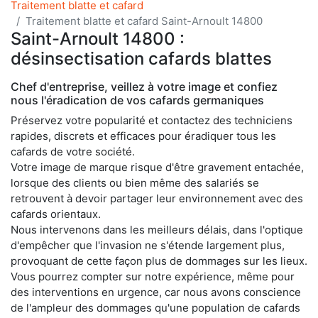
Traitement blatte et cafard
Traitement blatte et cafard Saint-Arnoult 14800
Saint-Arnoult 14800 :
désinsectisation cafards blattes
Chef d'entreprise, veillez à votre image et confiez
nous l'éradication de vos cafards germaniques
Préservez votre popularité et contactez des techniciens
rapides, discrets et efficaces pour éradiquer tous les
cafards de votre société.
Votre image de marque risque d'être gravement entachée,
lorsque des clients ou bien même des salariés se
retrouvent à devoir partager leur environnement avec des
cafards orientaux.
Nous intervenons dans les meilleurs délais, dans l'optique
d'empêcher que l'invasion ne s'étende largement plus,
provoquant de cette façon plus de dommages sur les lieux.
Vous pourrez compter sur notre expérience, même pour
des interventions en urgence, car nous avons conscience
de l'ampleur des dommages qu'une population de cafards