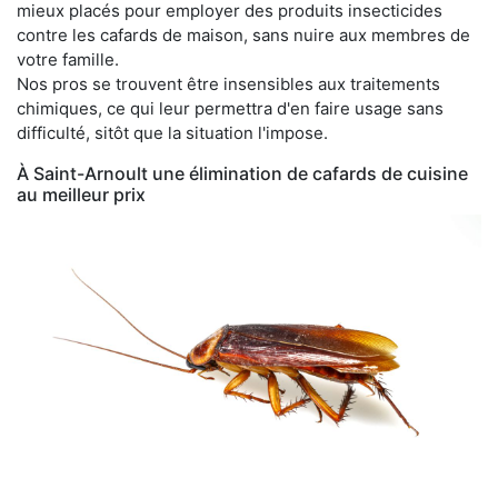
mieux placés pour employer des produits insecticides
contre les cafards de maison, sans nuire aux membres de
votre famille.
Nos pros se trouvent être insensibles aux traitements
chimiques, ce qui leur permettra d'en faire usage sans
difficulté, sitôt que la situation l'impose.
À Saint-Arnoult une élimination de cafards de cuisine
au meilleur prix