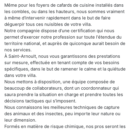
Même pour les foyers de cafards de cuisine installés dans
les combles, ou dans les hauteurs, nous sommes vraiment
à même d'intervenir rapidement dans le but de faire
déguerpir tous ces nuisibles de votre villa.
Notre compagnie dispose d'une certification qui nous
permet d'exercer notre profession sur toute l'étendue du
territoire national, et auprès de quiconque aurait besoin de
nos services.
À Saint-Arnoult, nous vous garantissons des prestations
sur mesure, effectuée en tenant compte de vos besoins
spécifiques, dans le but de ramener le calme et la quiétude
dans votre villa.
Nous mettons à disposition, une équipe composée de
beaucoup de collaborateurs, dont un coordonnateur qui
saura prendre la situation en charge et prendre toutes les
décisions tactiques qui s'imposent.
Nous connaissons les meilleures techniques de capture
des animaux et des insectes, peu importe leur nature ou
leur dimension.
Formés en matière de risque chimique, nos pros seront les