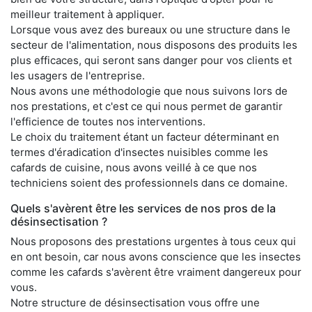
meilleur traitement à appliquer.
Lorsque vous avez des bureaux ou une structure dans le
secteur de l'alimentation, nous disposons des produits les
plus efficaces, qui seront sans danger pour vos clients et
les usagers de l'entreprise.
Nous avons une méthodologie que nous suivons lors de
nos prestations, et c'est ce qui nous permet de garantir
l'efficience de toutes nos interventions.
Le choix du traitement étant un facteur déterminant en
termes d'éradication d'insectes nuisibles comme les
cafards de cuisine, nous avons veillé à ce que nos
techniciens soient des professionnels dans ce domaine.
Quels s'avèrent être les services de nos pros de la
désinsectisation ?
Nous proposons des prestations urgentes à tous ceux qui
en ont besoin, car nous avons conscience que les insectes
comme les cafards s'avèrent être vraiment dangereux pour
vous.
Notre structure de désinsectisation vous offre une