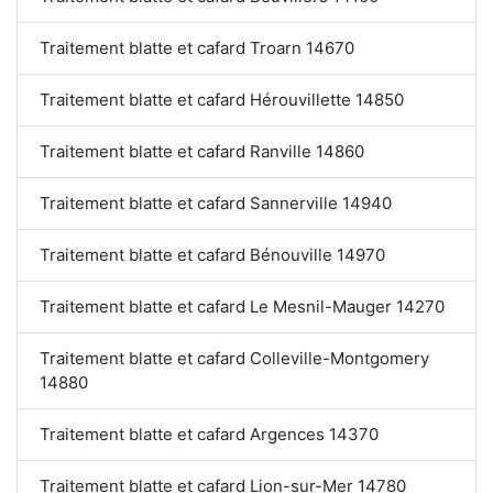
Traitement blatte et cafard Troarn 14670
Traitement blatte et cafard Hérouvillette 14850
Traitement blatte et cafard Ranville 14860
Traitement blatte et cafard Sannerville 14940
Traitement blatte et cafard Bénouville 14970
Traitement blatte et cafard Le Mesnil-Mauger 14270
Traitement blatte et cafard Colleville-Montgomery
14880
Traitement blatte et cafard Argences 14370
Traitement blatte et cafard Lion-sur-Mer 14780