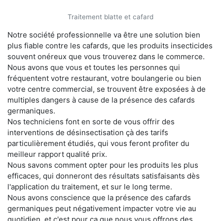
Traitement blatte et cafard
Notre société professionnelle va être une solution bien
plus fiable contre les cafards, que les produits insecticides
souvent onéreux que vous trouverez dans le commerce.
Nous avons que vous et toutes les personnes qui
fréquentent votre restaurant, votre boulangerie ou bien
votre centre commercial, se trouvent être exposées à de
multiples dangers à cause de la présence des cafards
germaniques.
Nos techniciens font en sorte de vous offrir des
interventions de désinsectisation çà des tarifs
particulièrement étudiés, qui vous feront profiter du
meilleur rapport qualité prix.
Nous savons comment opter pour les produits les plus
efficaces, qui donneront des résultats satisfaisants dès
l'application du traitement, et sur le long terme.
Nous avons conscience que la présence des cafards
germaniques peut négativement impacter votre vie au
quotidien, et c'est pour ça que nous vous offrons des