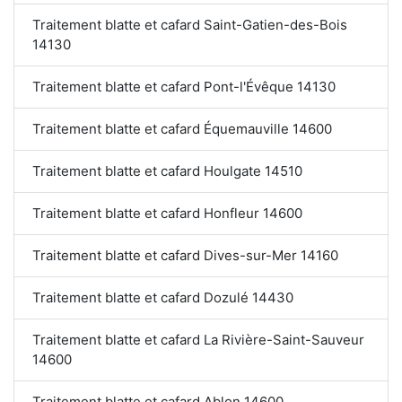
Traitement blatte et cafard Saint-Gatien-des-Bois
14130
Traitement blatte et cafard Pont-l'Évêque 14130
Traitement blatte et cafard Équemauville 14600
Traitement blatte et cafard Houlgate 14510
Traitement blatte et cafard Honfleur 14600
Traitement blatte et cafard Dives-sur-Mer 14160
Traitement blatte et cafard Dozulé 14430
Traitement blatte et cafard La Rivière-Saint-Sauveur
14600
Traitement blatte et cafard Ablon 14600