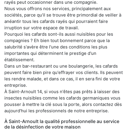
rayés peut occasionner dans une compagnie.
Nous vous offrons nos services, principalement aux
sociétés, parce qu'il se trouve être primordial de veiller à
anéantir tous les cafards rayés qui pourraient faire
irruption sur votre espace de travail.
Pourquoi les cafards sont-ils aussi nuisibles pour les
compagnies ? Eh bien tout bonnement parce que la
salubrité s'avère être l'une des conditions les plus
importantes qui déterminent le prestige d'un
établissement.
Dans un bar-restaurant ou une boulangerie, les cafards
peuvent faire bien pire qu'effrayer vos clients. Ils peuvent
les rendre malade, et dans ce cas, il en sera fini de votre
entreprise.
À Saint-Arnoult 14, si vous n'êtes pas prêts à laisser des
insectes nuisibles comme les cafards germaniques vous
pousser à mettre la clé sous la porte, alors contactez dès
aujourd'hui les professionnels de notre entreprise.
À Saint-Arnoult la qualité professionnelle au service
de la désinfection de votre maison