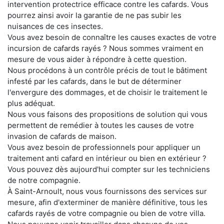
intervention protectrice efficace contre les cafards. Vous
pourrez ainsi avoir la garantie de ne pas subir les
nuisances de ces insectes.
Vous avez besoin de connaître les causes exactes de votre
incursion de cafards rayés ? Nous sommes vraiment en
mesure de vous aider à répondre à cette question.
Nous procédons à un contrôle précis de tout le bâtiment
infesté par les cafards, dans le but de déterminer
l'envergure des dommages, et de choisir le traitement le
plus adéquat.
Nous vous faisons des propositions de solution qui vous
permettent de remédier à toutes les causes de votre
invasion de cafards de maison.
Vous avez besoin de professionnels pour appliquer un
traitement anti cafard en intérieur ou bien en extérieur ?
Vous pouvez dès aujourd'hui compter sur les techniciens
de notre compagnie.
À Saint-Arnoult, nous vous fournissons des services sur
mesure, afin d'exterminer de manière définitive, tous les
cafards rayés de votre compagnie ou bien de votre villa.