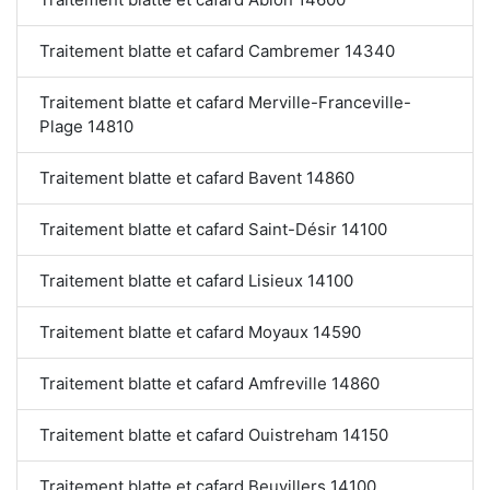
Traitement blatte et cafard Cambremer 14340
Traitement blatte et cafard Merville-Franceville-
Plage 14810
Traitement blatte et cafard Bavent 14860
Traitement blatte et cafard Saint-Désir 14100
Traitement blatte et cafard Lisieux 14100
Traitement blatte et cafard Moyaux 14590
Traitement blatte et cafard Amfreville 14860
Traitement blatte et cafard Ouistreham 14150
Traitement blatte et cafard Beuvillers 14100