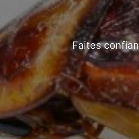
Faites confia