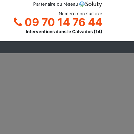
Partenaire du réseau
Numéro non surtaxé
09 70 14 76 44
Interventions dans le Calvados (14)