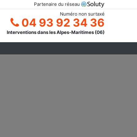
Partenaire du réseau
Numéro non surtaxé
04 93 92 34 36
Interventions dans les Alpes-Maritimes (06)