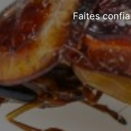
Faites confia